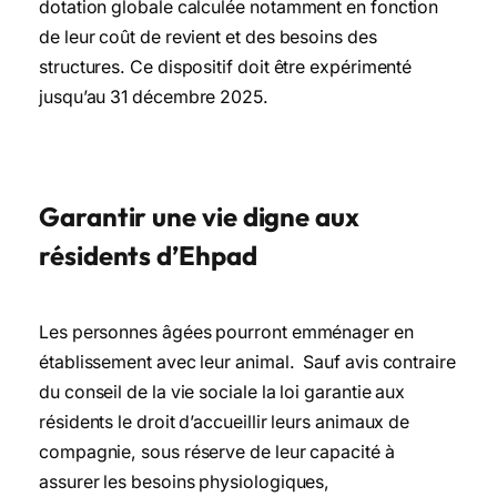
dotation globale calculée notamment en fonction
de leur coût de revient et des besoins des
structures. Ce dispositif doit être expérimenté
jusqu’au 31 décembre 2025.
Garantir une vie digne aux
résidents d’Ehpad
Les personnes âgées pourront emménager en
établissement avec leur animal. Sauf avis contraire
du conseil de la vie sociale la loi garantie aux
résidents le droit d’accueillir leurs animaux de
compagnie, sous réserve de leur capacité à
assurer les besoins physiologiques,