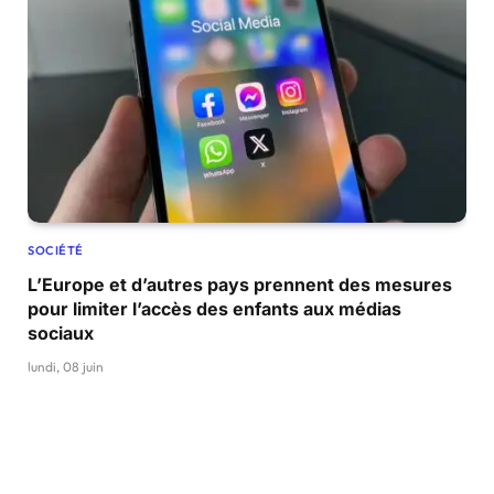
SOCIÉTÉ
L’Europe et d’autres pays prennent des mesures
pour limiter l’accès des enfants aux médias
sociaux
lundi, 08 juin