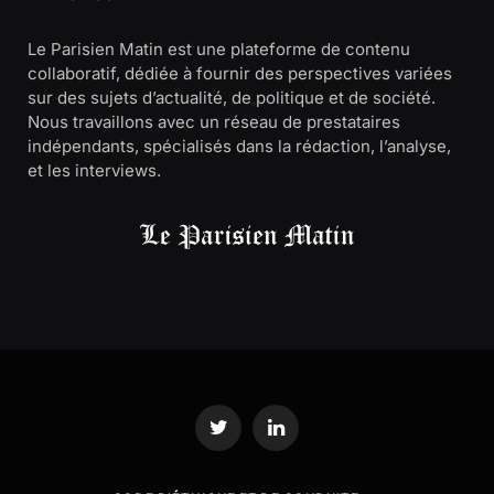
Le Parisien Matin est une plateforme de contenu
collaboratif, dédiée à fournir des perspectives variées
sur des sujets d’actualité, de politique et de société.
Nous travaillons avec un réseau de prestataires
indépendants, spécialisés dans la rédaction, l’analyse,
et les interviews.
Twitter
LinkedIn