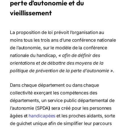
perte d’autonomie et du
vieillissement
La proposition de loi prévoit l’organisation au
moins tous les trois ans d’une conférence nationale
de l’autonomie, sur le modèle de la conférence
nationale du handicap,
« afin de définir des
orientations et de débattre des moyens de la
politique de prévention de la perte d’autonomie »
.
Dans chaque département ou dans chaque
collectivité exerçant les compétences des
départements, un service public départemental de
l’autonomie (SPDA
)
sera créé pour les personnes
âgées et
handicapées
et les proches aidants, sorte
de guichet unique afin de simplifier leur parcours