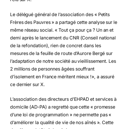
Le délégué général de l’association des « Petits
Frères des Pauvres » a partagé cette analyse sur le
même réseau social. « Tout ça pour ça ? Un an et
demi après le lancement du CNR (Conseil national
de la refondation), rien de concret dans les
mesures de la feuille de route d’Aurore Bergé sur
l’adaptation de notre société au vieillissement. Les
2 millions de personnes âgées souffrant
d’isolement en France méritent mieux !», a assuré
ce dernier sur X.
L’association des directeurs d’EHPAD et services à
domicile (AD-PA) a regretté que cette « promesse
d’une loi de programmation » ne permette pas «
d’améliorer la qualité de vie de nos aînés ». Cette