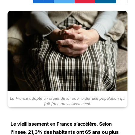
La France adopte un projet de loi pour aider une population qui
fait face au vieillissement.
Le vieillissement en France s’accélère. Selon
l’Insee, 21,3% des habitants ont 65 ans ou plus