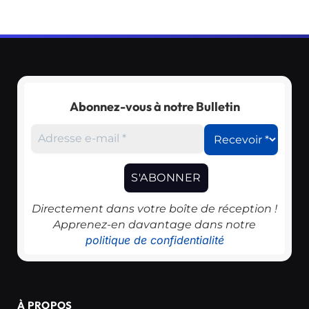
Abonnez-vous à notre Bulletin
Directement dans votre boîte de réception !
Apprenez-en davantage dans notre
politique de confidentialité
À PROPOS