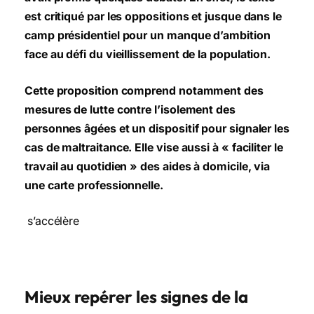
est critiqué par les oppositions et jusque dans le
camp présidentiel pour un manque d’ambition
face au défi du vieillissement de la population.
Cette proposition comprend notamment des
mesures de lutte contre l’isolement des
personnes âgées et un dispositif pour signaler les
cas de maltraitance. Elle vise aussi à « faciliter le
travail au quotidien » des aides à domicile, via
une carte professionnelle.
s’accélère
Mieux repérer les signes de la