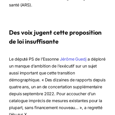
santé (ARS).
Des voix jugent cette proposition
de loi insuffisante
Le député PS de l’Essonne
Jérôme Guedj
a déploré
un manque d’ambition de l’exécutif sur un sujet
aussi important que cette transition
démographique. « Des dizaines de rapports depuis
quatre ans, un an de concertation supplémentaire
depuis septembre 2022. Pour accoucher d’un
catalogue imprécis de mesures existantes pour la
plupart, sans financement nouveau… », a regretté
l’élu sur X.