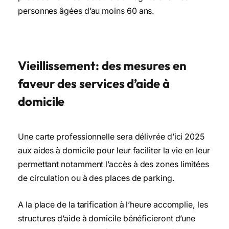
personnes âgées d’au moins 60 ans.
Vieillissement: des mesures en
faveur des services d’aide à
domicile
Une carte professionnelle sera délivrée d’ici 2025
aux aides à domicile pour leur faciliter la vie en leur
permettant notamment l’accès à des zones limitées
de circulation ou à des places de parking.
A la place de la tarification à l’heure accomplie, les
structures d’aide à domicile bénéficieront d’une