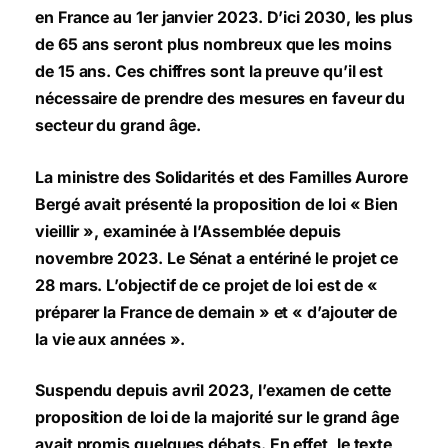
en France au 1er janvier 2023. D’ici 2030, les plus
de 65 ans seront plus nombreux que les moins
de 15 ans. Ces chiffres sont la preuve qu’il est
nécessaire de prendre des mesures en faveur du
secteur du grand âge.
La ministre des Solidarités et des Familles Aurore
Bergé avait présenté la proposition de loi « Bien
vieillir », examinée à l’Assemblée depuis
novembre 2023. Le Sénat a entériné le projet ce
28 mars. L’objectif de ce projet de loi est de «
préparer la France de demain » et « d’ajouter de
la vie aux années ».
Suspendu depuis avril 2023, l’examen de cette
proposition de loi de la majorité sur le grand âge
avait promis quelques débats. En effet, le texte