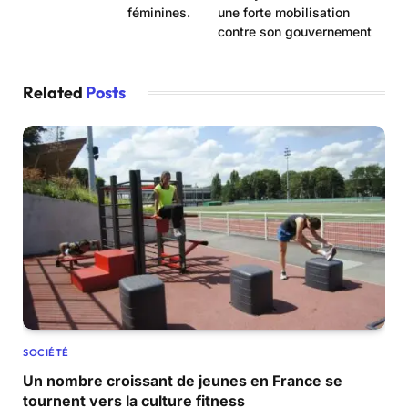
féminines.
une forte mobilisation
contre son gouvernement
Related
Posts
SOCIÉTÉ
Un nombre croissant de jeunes en France se
tournent vers la culture fitness