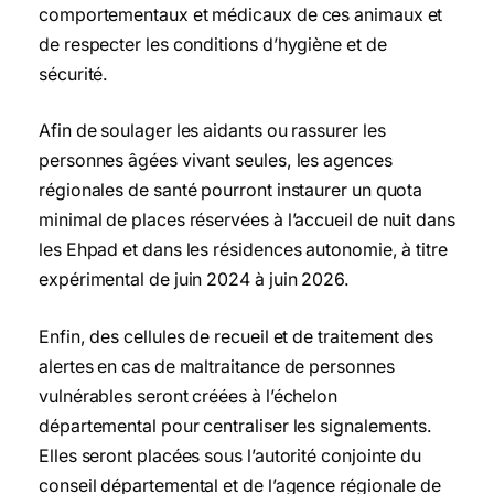
comportementaux et médicaux de ces animaux et
de respecter les conditions d’hygiène et de
sécurité.
Afin de soulager les aidants ou rassurer les
personnes âgées vivant seules, les agences
régionales de santé pourront instaurer un quota
minimal de places réservées à l’accueil de nuit dans
les Ehpad et dans les résidences autonomie, à titre
expérimental de juin 2024 à juin 2026.
Enfin, des cellules de recueil et de traitement des
alertes en cas de maltraitance de personnes
vulnérables seront créées à l’échelon
départemental pour centraliser les signalements.
Elles seront placées sous l’autorité conjointe du
conseil départemental et de l’agence régionale de