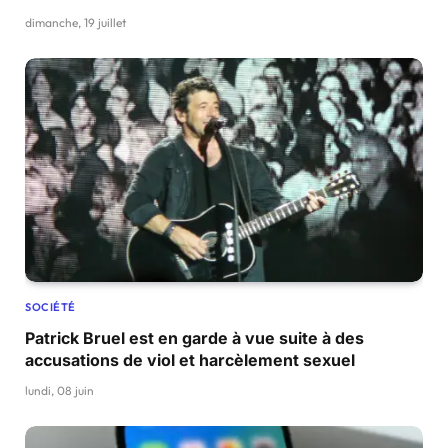
dimanche, 19 juillet
SOCIÉTÉ
Patrick Bruel est en garde à vue suite à des
accusations de viol et harcèlement sexuel
lundi, 08 juin