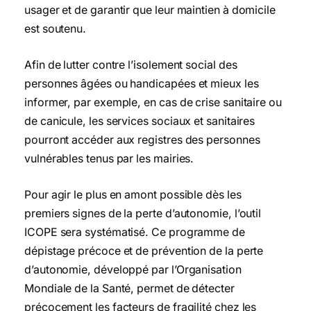
usager et de garantir que leur maintien à domicile
est soutenu.
Afin de lutter contre l’isolement social des
personnes âgées ou handicapées et mieux les
informer, par exemple, en cas de crise sanitaire ou
de canicule, les services sociaux et sanitaires
pourront accéder aux registres des personnes
vulnérables tenus par les mairies.
Pour agir le plus en amont possible dès les
premiers signes de la perte d’autonomie, l’outil
ICOPE sera systématisé. Ce programme de
dépistage précoce et de prévention de la perte
d’autonomie, développé par l’Organisation
Mondiale de la Santé, permet de détecter
précocement les facteurs de fragilité chez les