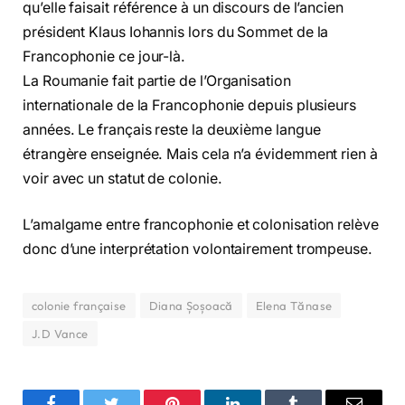
qu’elle faisait référence à un discours de l’ancien
président Klaus Iohannis lors du Sommet de la
Francophonie ce jour-là.
La Roumanie fait partie de l’Organisation
internationale de la Francophonie depuis plusieurs
années. Le français reste la deuxième langue
étrangère enseignée. Mais cela n’a évidemment rien à
voir avec un statut de colonie.
L’amalgame entre francophonie et colonisation relève
donc d’une interprétation volontairement trompeuse.
colonie française
Diana Șoșoacă
Elena Tănase
J.D Vance