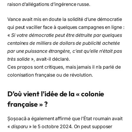
raison d’allégations d’ingérence russe.
Vance avait mis en doute la solidité d’une démocratie
qui peut vaciller face à quelques campagnes en ligne :
«
Si votre démocratie peut être détruite par quelques
centaines de milliers de dollars de publicité achetée
par une puissance étrangère, c’est qu’elle n’était pas
très solide
», avait-il déclaré.
Ces propos sont critiques, mais jamais il n’a parlé de
colonisation française ou de révolution.
D’où vient l’idée de la « colonie
française » ?
Șoșoacă a également affirmé que l’État roumain avait
«
disparu
» le 5 octobre 2024. On peut supposer