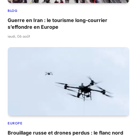
BLOG
Guerre en Iran : le tourisme long-courrier
s’effondre en Europe
jeudi, 06 août
EUROPE
Brouillage russe et drones perdus : le flanc nord