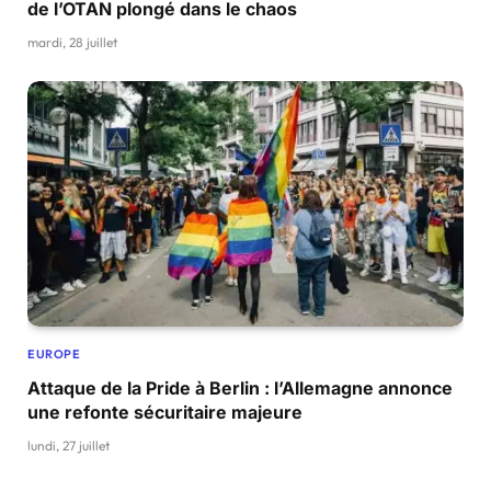
de l’OTAN plongé dans le chaos
mardi, 28 juillet
EUROPE
Attaque de la Pride à Berlin : l’Allemagne annonce
une refonte sécuritaire majeure
lundi, 27 juillet