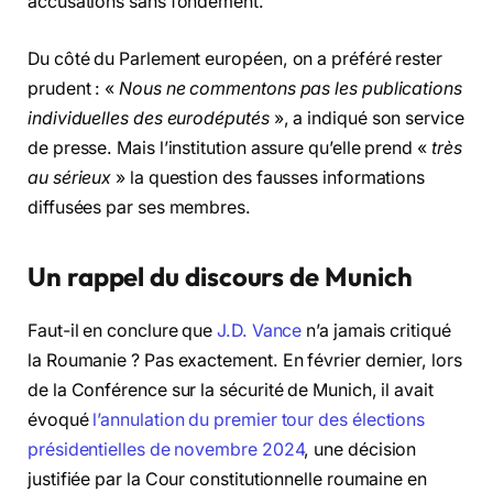
accusations sans fondement.
Du côté du Parlement européen, on a préféré rester
prudent : «
Nous ne commentons pas les publications
individuelles des eurodéputés
», a indiqué son service
de presse. Mais l’institution assure qu’elle prend «
très
au sérieux
» la question des fausses informations
diffusées par ses membres.
Un rappel du discours de Munich
Faut-il en conclure que
J.D. Vance
n’a jamais critiqué
la Roumanie ? Pas exactement. En février dernier, lors
de la Conférence sur la sécurité de Munich, il avait
évoqué
l’annulation du premier tour des élections
présidentielles de novembre 2024
, une décision
justifiée par la Cour constitutionnelle roumaine en