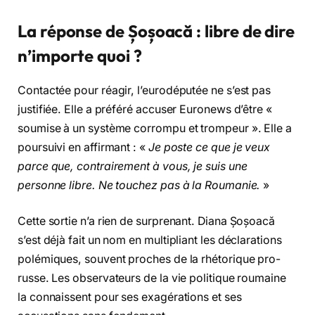
La réponse de Șoșoacă : libre de dire
n’importe quoi ?
Contactée pour réagir, l’eurodéputée ne s’est pas
justifiée. Elle a préféré accuser Euronews d’être «
soumise à un système corrompu et trompeur ». Elle a
poursuivi en affirmant : «
Je poste ce que je veux
parce que, contrairement à vous, je suis une
personne libre. Ne touchez pas à la Roumanie.
»
Cette sortie n’a rien de surprenant. Diana Șoșoacă
s’est déjà fait un nom en multipliant les déclarations
polémiques, souvent proches de la rhétorique pro-
russe. Les observateurs de la vie politique roumaine
la connaissent pour ses exagérations et ses