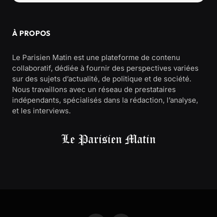
À PROPOS
Le Parisien Matin est une plateforme de contenu
collaboratif, dédiée à fournir des perspectives variées
sur des sujets d’actualité, de politique et de société.
Nous travaillons avec un réseau de prestataires
indépendants, spécialisés dans la rédaction, l’analyse,
et les interviews.