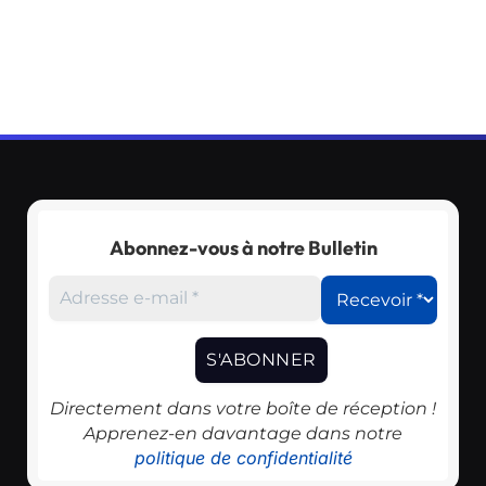
Abonnez-vous à notre Bulletin
Directement dans votre boîte de réception !
Apprenez-en davantage dans notre
politique de confidentialité