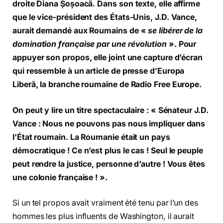
droite Diana Șoșoacă. Dans son texte, elle affirme
que le vice-président des États-Unis, J.D. Vance,
aurait demandé aux Roumains de «
se libérer de la
domination française par une révolution
». Pour
appuyer son propos, elle joint une capture d’écran
qui ressemble à un article de presse d’Europa
Liberă, la branche roumaine de Radio Free Europe.
On peut y lire un titre spectaculaire : « Sénateur J.D.
Vance : Nous ne pouvons pas nous impliquer dans
l’État roumain. La Roumanie était un pays
démocratique ! Ce n’est plus le cas ! Seul le peuple
peut rendre la justice, personne d’autre ! Vous êtes
une colonie française ! ».
Si un tel propos avait vraiment été tenu par l’un des
hommes les plus influents de Washington, il aurait