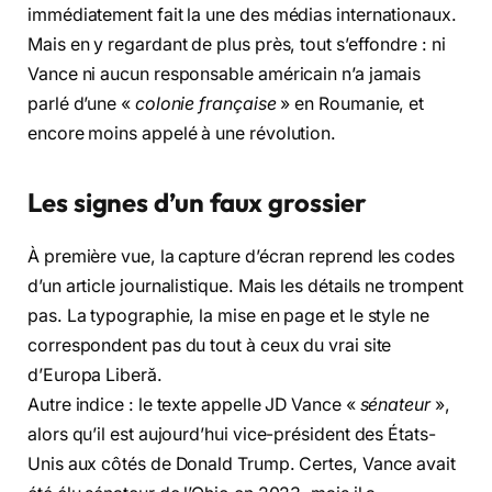
immédiatement fait la une des médias internationaux.
Mais en y regardant de plus près, tout s’effondre : ni
Vance ni aucun responsable américain n’a jamais
parlé d’une «
colonie française
» en Roumanie, et
encore moins appelé à une révolution.
Les signes d’un faux grossier
À première vue, la capture d’écran reprend les codes
d’un article journalistique. Mais les détails ne trompent
pas. La typographie, la mise en page et le style ne
correspondent pas du tout à ceux du vrai site
d’Europa Liberă.
Autre indice : le texte appelle JD Vance «
sénateur
»,
alors qu’il est aujourd’hui vice-président des États-
Unis aux côtés de Donald Trump. Certes, Vance avait