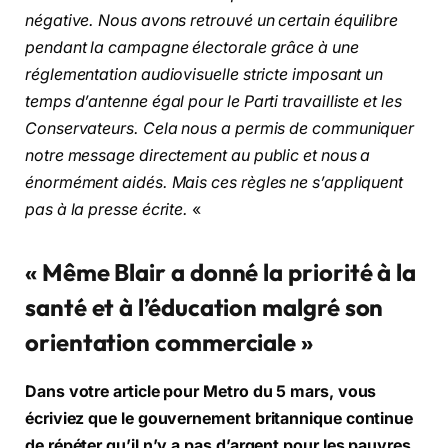
négative. Nous avons retrouvé un certain équilibre
pendant la campagne électorale grâce à une
réglementation audiovisuelle stricte imposant un
temps d’antenne égal pour le Parti travailliste et les
Conservateurs. Cela nous a permis de communiquer
notre message directement au public et nous a
énormément aidés. Mais ces règles ne s’appliquent
pas à la presse écrite.
«
« Même Blair a donné la priorité à la
santé et à l’éducation malgré son
orientation commerciale »
Dans votre article pour Metro du 5 mars, vous
écriviez que le gouvernement britannique continue
de répéter qu’il n’y a pas d’argent pour les pauvres