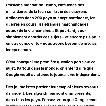
troisième mandat de Trump, l’influence des
milliardaires de la tech sur la vie des citoyens
ordinaires dans 200 pays sur sept continents, les
guerres en cours, les étranges marchandages
autour de la vie humaine… Et pourtant, pour
simplement aborder ces sujets – et encore plus pour
en être conscients – nous avons besoin de médias
indépendants.
C’est pourquoi ma première question porte sur ce
sujet. Partout dans le monde, on entend dire que
Google réduit au silence le journalisme indépendant.
Des journalistes perdent leur emploi ; leurs revenus
diminuent. Les algorithmes sont omniprésents,
dans tous les pays. Pensez-vous que Google rend