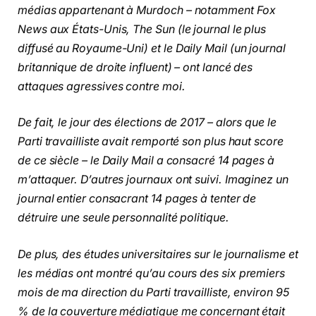
médias appartenant à Murdoch – notamment Fox
News aux États-Unis, The Sun (le journal le plus
diffusé au Royaume-Uni) et le Daily Mail (un journal
britannique de droite influent) – ont lancé des
attaques agressives contre moi.
De fait, le jour des élections de 2017 – alors que le
Parti travailliste avait remporté son plus haut score
de ce siècle – le Daily Mail a consacré 14 pages à
m’attaquer. D’autres journaux ont suivi. Imaginez un
journal entier consacrant 14 pages à tenter de
détruire une seule personnalité politique.
De plus, des études universitaires sur le journalisme et
les médias ont montré qu’au cours des six premiers
mois de ma direction du Parti travailliste, environ 95
% de la couverture médiatique me concernant était