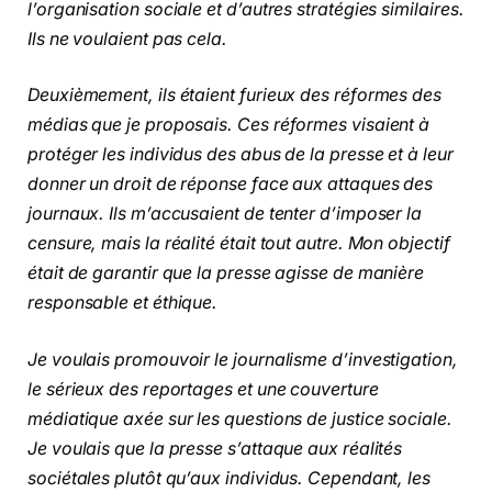
l’organisation sociale et d’autres stratégies similaires.
Ils ne voulaient pas cela.
Deuxièmement, ils étaient furieux des réformes des
médias que je proposais. Ces réformes visaient à
protéger les individus des abus de la presse et à leur
donner un droit de réponse face aux attaques des
journaux. Ils m’accusaient de tenter d’imposer la
censure, mais la réalité était tout autre. Mon objectif
était de garantir que la presse agisse de manière
responsable et éthique.
Je voulais promouvoir le journalisme d’investigation,
le sérieux des reportages et une couverture
médiatique axée sur les questions de justice sociale.
Je voulais que la presse s’attaque aux réalités
sociétales plutôt qu’aux individus. Cependant, les