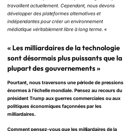
travaillent actuellement. Cependant, nous devons
développer des plateformes alternatives et
indépendantes pour créer un environnement
médiatique véritablement libre à long terme
. «
« Les milliardaires de la technologie
sont désormais plus puissants que la
plupart des gouvernements »
Pourtant, nous traversons une période de pressions
énormes à l’échelle mondiale. Pensez au recours du
président Trump aux guerres commerciales ou aux
politiques économiques façonnées par les
milliardaires.
Comment pensez-vous que les milliardaires de la