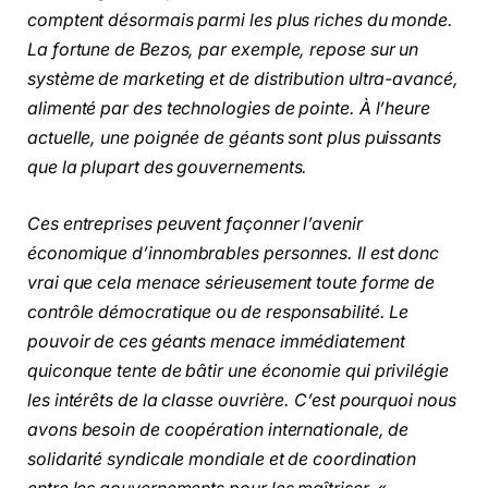
comptent désormais parmi les plus riches du monde.
La fortune de Bezos, par exemple, repose sur un
système de marketing et de distribution ultra-avancé,
alimenté par des technologies de pointe. À l’heure
actuelle, une poignée de géants sont plus puissants
que la plupart des gouvernements.
Ces entreprises peuvent façonner l’avenir
économique d’innombrables personnes. Il est donc
vrai que cela menace sérieusement toute forme de
contrôle démocratique ou de responsabilité. Le
pouvoir de ces géants menace immédiatement
quiconque tente de bâtir une économie qui privilégie
les intérêts de la classe ouvrière. C’est pourquoi nous
avons besoin de coopération internationale, de
solidarité syndicale mondiale et de coordination