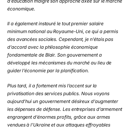
d’éducation malgré son approche axée sur le marché
économique.
Il a également instauré le tout premier salaire
minimum national au Royaume-Uni, ce qui a permis
des avancées sociales. Cependant, je n’étais pas
d’accord avec la philosophie économique
fondamentale de Blair. Son gouvernement a
développé les mécanismes du marché au lieu de
guider l’économie par la planification.
Plus tard, il a fortement mis l’accent sur la
privatisation des services publics. Nous voyons
aujourd’hui un gouvernement désireux d’augmenter
les dépenses de défense. Les entreprises d’armement
engrangent d’énormes profits, grâce aux armes
vendues à l’Ukraine et aux attaques effroyables