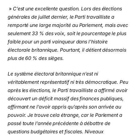
»
C’est une excellente question. Lors des élections
générales de juillet dernier, le Parti travailliste a
remporté une large majorité au Parlement, mais avec
seulement 33 % des voix, soit le pourcentage le plus
faible pour un parti vainqueur dans l’histoire
électorale britannique. Pourtant, il détient désormais
plus de 60 % des sièges.
Le système électoral britannique n’est ni
véritablement représentatif ni très démocratique. Peu
après les élections, le Parti travailliste a affirmé avoir
découvert un déficit massif des finances publiques,
affirmant ne l’avoir appris qu’après son arrivée au
pouvoir. Je trouve cela étrange, car le Parlement a
passé toute l’année précédente à débattre de
questions budgétaires et fiscales. Niveaux