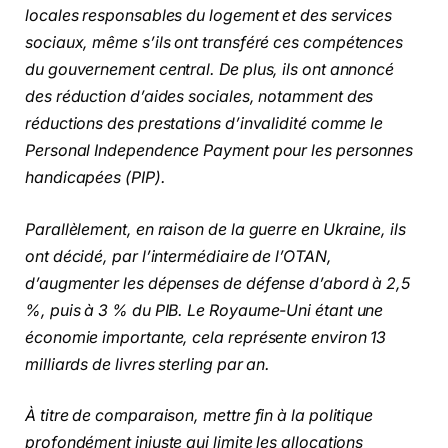
locales responsables du logement et des services
sociaux, même s’ils ont transféré ces compétences
du gouvernement central. De plus, ils ont annoncé
des réduction d’aides sociales, notamment des
réductions des prestations d’invalidité comme le
Personal Independence Payment pour les personnes
handicapées (PIP).
Parallèlement, en raison de la guerre en Ukraine, ils
ont décidé, par l’intermédiaire de l’OTAN,
d’augmenter les dépenses de défense d’abord à 2,5
%, puis à 3 % du PIB. Le Royaume-Uni étant une
économie importante, cela représente environ 13
milliards de livres sterling par an.
À titre de comparaison, mettre fin à la politique
profondément injuste qui limite les allocations