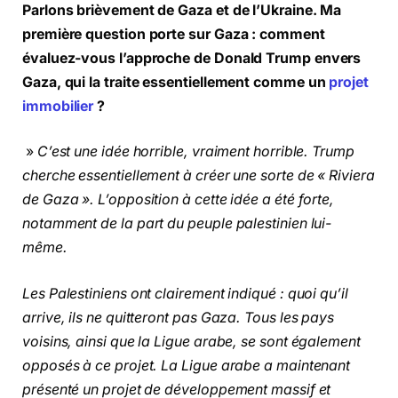
Parlons brièvement de Gaza et de l’Ukraine. Ma
première question porte sur Gaza : comment
évaluez-vous l’approche de Donald Trump envers
Gaza, qui la traite essentiellement comme un
projet
immobilier
?
»
C’est une idée horrible, vraiment horrible. Trump
cherche essentiellement à créer une sorte de « Riviera
de Gaza ». L’opposition à cette idée a été forte,
notamment de la part du peuple palestinien lui-
même.
Les Palestiniens ont clairement indiqué : quoi qu’il
arrive, ils ne quitteront pas Gaza. Tous les pays
voisins, ainsi que la Ligue arabe, se sont également
opposés à ce projet. La Ligue arabe a maintenant
présenté un projet de développement massif et