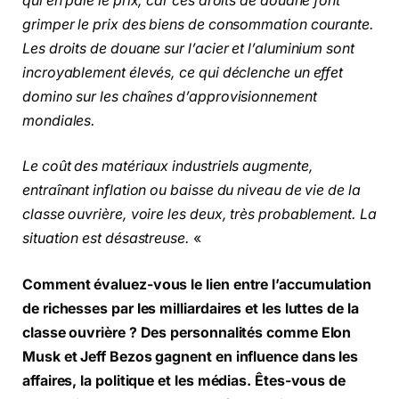
qui en paie le prix, car ces droits de douane font
grimper le prix des biens de consommation courante.
Les droits de douane sur l’acier et l’aluminium sont
incroyablement élevés, ce qui déclenche un effet
domino sur les chaînes d’approvisionnement
mondiales.
Le coût des matériaux industriels augmente,
entraînant inflation ou baisse du niveau de vie de la
classe ouvrière, voire les deux, très probablement. La
situation est désastreuse.
«
Comment évaluez-vous le lien entre l’accumulation
de richesses par les milliardaires et les luttes de la
classe ouvrière ? Des personnalités comme Elon
Musk et Jeff Bezos gagnent en influence dans les
affaires, la politique et les médias. Êtes-vous de