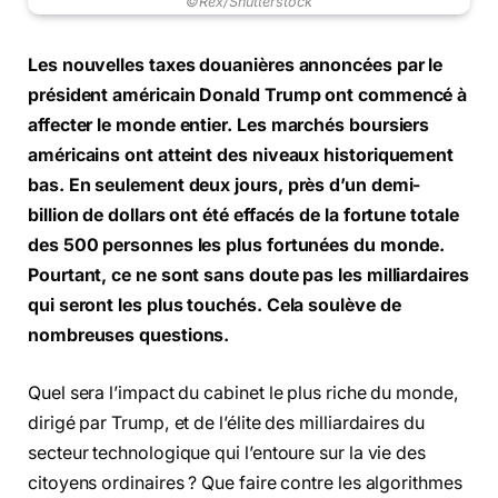
©Rex/Shutterstock
Les nouvelles taxes douanières annoncées par le
président américain Donald Trump ont commencé à
affecter le monde entier. Les marchés boursiers
américains ont atteint des niveaux historiquement
bas. En seulement deux jours, près d’un demi-
billion de dollars ont été effacés de la fortune totale
des 500 personnes les plus fortunées du monde.
Pourtant, ce ne sont sans doute pas les milliardaires
qui seront les plus touchés. Cela soulève de
nombreuses questions.
Quel sera l’impact du cabinet le plus riche du monde,
dirigé par Trump, et de l’élite des milliardaires du
secteur technologique qui l’entoure sur la vie des
citoyens ordinaires ? Que faire contre les algorithmes