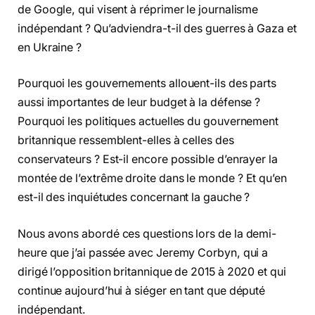
de Google, qui visent à réprimer le journalisme
indépendant ? Qu’adviendra-t-il des guerres à Gaza et
en Ukraine ?
Pourquoi les gouvernements allouent-ils des parts
aussi importantes de leur budget à la défense ?
Pourquoi les politiques actuelles du gouvernement
britannique ressemblent-elles à celles des
conservateurs ? Est-il encore possible d’enrayer la
montée de l’extrême droite dans le monde ? Et qu’en
est-il des inquiétudes concernant la gauche ?
Nous avons abordé ces questions lors de la demi-
heure que j’ai passée avec Jeremy Corbyn, qui a
dirigé l’opposition britannique de 2015 à 2020 et qui
continue aujourd’hui à siéger en tant que député
indépendant.