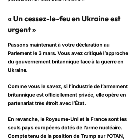
« Un cessez-le-feu en Ukraine est
urgent »
Passons maintenant à votre déclaration au
Parlement le 3 mars. Vous avez critiqué l’approche
du gouvernement britannique face à la guerre en
Ukraine.
Comme vous le savez, si l’industrie de l’armement
britannique est officiellement privée, elle opère en
partenariat très étroit avec l’État.
En revanche, le Royaume-Uni et la France sont les
seuls pays européens dotés de l’arme nucléaire.
Compte tenu de la position de Trump sur l’OTAN,