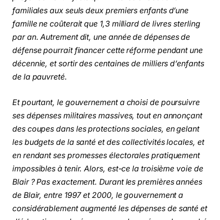
familiales aux seuls deux premiers enfants d’une
famille ne coûterait que 1,3 milliard de livres sterling
par an. Autrement dit, une année de dépenses de
défense pourrait financer cette réforme pendant une
décennie, et sortir des centaines de milliers d’enfants
de la pauvreté.
Et pourtant, le gouvernement a choisi de poursuivre
ses dépenses militaires massives, tout en annonçant
des coupes dans les protections sociales, en gelant
les budgets de la santé et des collectivités locales, et
en rendant ses promesses électorales pratiquement
impossibles à tenir. Alors, est-ce la troisième voie de
Blair ? Pas exactement. Durant les premières années
de Blair, entre 1997 et 2000, le gouvernement a
considérablement augmenté les dépenses de santé et