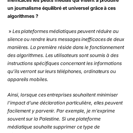
inefficaces les petits médias qui visent à produire
un journalisme équilibré et universel grâce à ces
algorithmes ?
»
Les plateformes médiatiques peuvent réduire au
silence ou rendre leurs messages inefficaces de deux
manières. La première réside dans le fonctionnement
des algorithmes. Les utilisateurs sont soumis à des
instructions spécifiques concernant les informations
qu’ils verront sur leurs téléphones, ordinateurs ou
appareils mobiles.
Ainsi, lorsque ces entreprises souhaitent minimiser
l’impact d’une déclaration particulière, elles peuvent
facilement y parvenir. Par exemple, je m’exprime
souvent sur la Palestine. Si une plateforme
médiatique souhaite supprimer ce type de