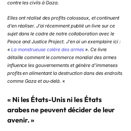
contre les civils à Gaza.
Elles ont réalisé des profits colossaux, et continuent
d’en réaliser. J’ai récemment publié un livre sur ce
sujet dans le cadre de notre collaboration avec le
Peace and Justice Project. J’en ai un exemplaire ici :
«
La monstrueuse colère des armes
». Ce livre
détaille comment le commerce mondial des armes
influence les gouvernements et génère d’immenses
profits en alimentant la destruction dans des endroits
comme Gaza et au-delà.
«
« Ni les États-Unis ni les États
arabes ne peuvent décider de leur
avenir. »