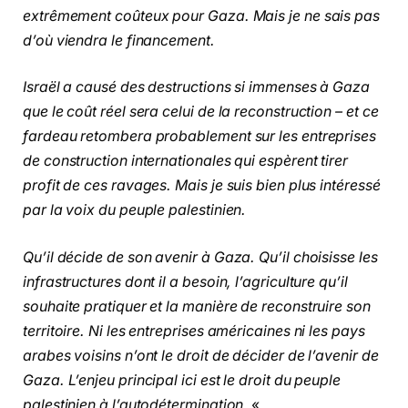
extrêmement coûteux pour Gaza. Mais je ne sais pas
d’où viendra le financement.
Israël a causé des destructions si immenses à Gaza
que le coût réel sera celui de la reconstruction – et ce
fardeau retombera probablement sur les entreprises
de construction internationales qui espèrent tirer
profit de ces ravages. Mais je suis bien plus intéressé
par la voix du peuple palestinien.
Qu’il décide de son avenir à Gaza. Qu’il choisisse les
infrastructures dont il a besoin, l’agriculture qu’il
souhaite pratiquer et la manière de reconstruire son
territoire. Ni les entreprises américaines ni les pays
arabes voisins n’ont le droit de décider de l’avenir de
Gaza. L’enjeu principal ici est le droit du peuple
palestinien à l’autodétermination.
«