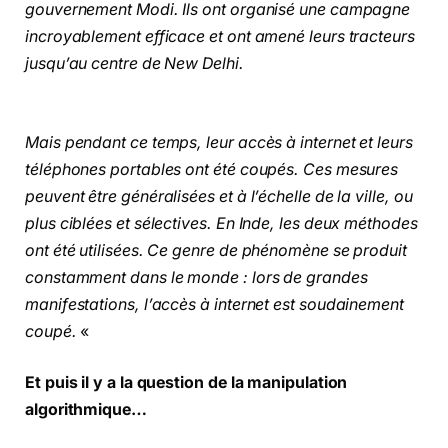
gouvernement Modi. Ils ont organisé une campagne
incroyablement efficace et ont amené leurs tracteurs
jusqu’au centre de New Delhi.
Mais pendant ce temps, leur accès à internet et leurs
téléphones portables ont été coupés. Ces mesures
peuvent être généralisées et à l’échelle de la ville, ou
plus ciblées et sélectives. En Inde, les deux méthodes
ont été utilisées. Ce genre de phénomène se produit
constamment dans le monde : lors de grandes
manifestations, l’accès à internet est soudainement
coupé.
«
Et puis il y a la question de la manipulation
algorithmique…