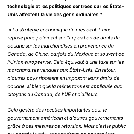
technologie et les politiques centrées sur les États-
Unis affectent la vie des gens ordinaires ?
»
La stratégie économique du président Trump
repose principalement sur l’imposition de droits de
douane sur les marchandises en provenance du
Canada, de Chine, parfois du Mexique et souvent de
l’Union européenne. Cela équivaut à une taxe sur les
marchandises vendues aux États-Unis. En retour,
d’autres pays ripostent en imposant leurs droits de
douane, si bien que la même taxe est appliquée aux
citoyens du Canada, de l’UE et d’ailleurs.
Cela génère des recettes importantes pour le
gouvernement américain et d’autres gouvernements
grâce à ces mesures de rétorsion. Mais c’est le public