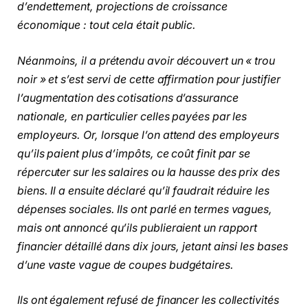
d’endettement, projections de croissance
économique : tout cela était public.
Néanmoins, il a prétendu avoir découvert un « trou
noir » et s’est servi de cette affirmation pour justifier
l’augmentation des cotisations d’assurance
nationale, en particulier celles payées par les
employeurs. Or, lorsque l’on attend des employeurs
qu’ils paient plus d’impôts, ce coût finit par se
répercuter sur les salaires ou la hausse des prix des
biens. Il a ensuite déclaré qu’il faudrait réduire les
dépenses sociales. Ils ont parlé en termes vagues,
mais ont annoncé qu’ils publieraient un rapport
financier détaillé dans dix jours, jetant ainsi les bases
d’une vaste vague de coupes budgétaires.
Ils ont également refusé de financer les collectivités