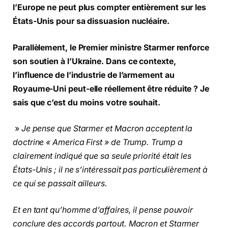
l’Europe ne peut plus compter entièrement sur les
États-Unis pour sa dissuasion nucléaire.
Parallèlement, le Premier ministre Starmer renforce
son soutien à l’Ukraine. Dans ce contexte,
l’influence de l’industrie de l’armement au
Royaume-Uni peut-elle réellement être réduite ? Je
sais que c’est du moins votre souhait.
»
Je pense que Starmer et Macron acceptent la
doctrine « America First » de Trump. Trump a
clairement indiqué que sa seule priorité était les
États-Unis ; il ne s’intéressait pas particulièrement à
ce qui se passait ailleurs.
Et en tant qu’homme d’affaires, il pense pouvoir
conclure des accords partout. Macron et Starmer