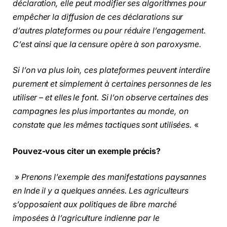
déclaration, elle peut modifier ses algorithmes pour
empêcher la diffusion de ces déclarations sur
d’autres plateformes ou pour réduire l’engagement.
C’est ainsi que la censure opère à son paroxysme.
Si l’on va plus loin, ces plateformes peuvent interdire
purement et simplement à certaines personnes de les
utiliser – et elles le font. Si l’on observe certaines des
campagnes les plus importantes au monde, on
constate que les mêmes tactiques sont utilisées.
«
Pouvez-vous citer un exemple précis?
»
Prenons l’exemple des manifestations paysannes
en Inde il y a quelques années. Les agriculteurs
s’opposaient aux politiques de libre marché
imposées à l’agriculture indienne par le