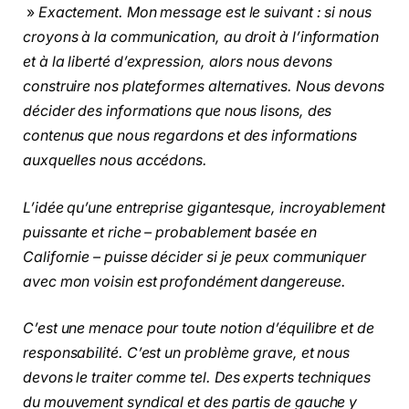
»
Exactement. Mon message est le suivant : si nous
croyons à la communication, au droit à l’information
et à la liberté d’expression, alors nous devons
construire nos plateformes alternatives. Nous devons
décider des informations que nous lisons, des
contenus que nous regardons et des informations
auxquelles nous accédons.
L’idée qu’une entreprise gigantesque, incroyablement
puissante et riche – probablement basée en
Californie – puisse décider si je peux communiquer
avec mon voisin est profondément dangereuse.
C’est une menace pour toute notion d’équilibre et de
responsabilité. C’est un problème grave, et nous
devons le traiter comme tel. Des experts techniques
du mouvement syndical et des partis de gauche y