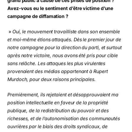
grand public à cause de ces prises de position ?
Avez-vous eu le sentiment d’être victime d’une
campagne de diffamation ?
»
Oui, le mouvement travailliste dans son ensemble
et moi-même étions attaqués. Dès le premier jour de
notre campagne pour la direction du parti, et surtout
après notre victoire, nous avons été pris pour cible
sans relâche. Les attaques les plus virulentes
provenaient des médias appartenant à Rupert
Murdoch, pour deux raisons principales.
Premièrement, ils rejetaient et désapprouvaient ma
position intellectuelle en faveur de la propriété
publique, de la redistribution du pouvoir et des
richesses, et de l’autonomisation des communautés
ouvrières par le biais des droits syndicaux, de