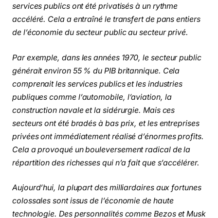
services publics ont été privatisés à un rythme
accéléré. Cela a entraîné le transfert de pans entiers
de l’économie du secteur public au secteur privé.
Par exemple, dans les années 1970, le secteur public
générait environ 55 % du PIB britannique. Cela
comprenait les services publics et les industries
publiques comme l’automobile, l’aviation, la
construction navale et la sidérurgie. Mais ces
secteurs ont été bradés à bas prix, et les entreprises
privées ont immédiatement réalisé d’énormes profits.
Cela a provoqué un bouleversement radical de la
répartition des richesses qui n’a fait que s’accélérer.
Aujourd’hui, la plupart des milliardaires aux fortunes
colossales sont issus de l’économie de haute
technologie. Des personnalités comme Bezos et Musk