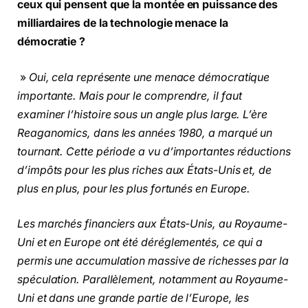
ceux qui pensent que la montée en puissance des
milliardaires de la technologie menace la
démocratie ?
»
Oui, cela représente une menace démocratique
importante. Mais pour le comprendre, il faut
examiner l’histoire sous un angle plus large. L’ère
Reaganomics, dans les années 1980, a marqué un
tournant. Cette période a vu d’importantes réductions
d’impôts pour les plus riches aux États-Unis et, de
plus en plus, pour les plus fortunés en Europe.
Les marchés financiers aux États-Unis, au Royaume-
Uni et en Europe ont été déréglementés, ce qui a
permis une accumulation massive de richesses par la
spéculation. Parallèlement, notamment au Royaume-
Uni et dans une grande partie de l’Europe, les