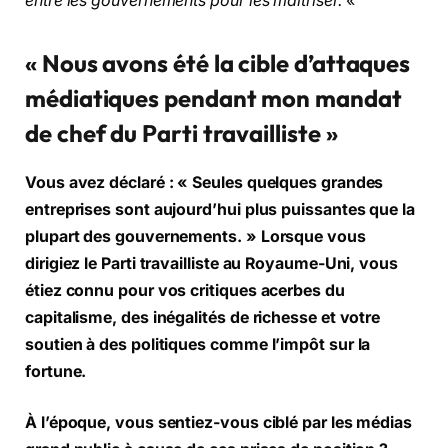
entre les gouvernements pour les maîtriser.
«
« Nous avons été la cible d’attaques
médiatiques pendant mon mandat
de chef du Parti travailliste »
Vous avez déclaré : « Seules quelques grandes
entreprises sont aujourd’hui plus puissantes que la
plupart des gouvernements. » Lorsque vous
dirigiez le Parti travailliste au Royaume-Uni, vous
étiez connu pour vos critiques acerbes du
capitalisme, des inégalités de richesse et votre
soutien à des politiques comme l’impôt sur la
fortune.
À l’époque, vous sentiez-vous ciblé par les médias