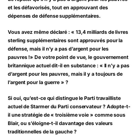
et les défavorisés, tout en approuvant des
dépenses de défense supplémentaires.
Vous avez même déclaré : « 13,4 milliards de livres
sterling supplémentaires sont approuvés pour la
défense, mais il n’y a pas d’argent pour les
pauvres !» De votre point de vue, le gouvernement
britannique actuel dit-il en substance : « Il n’y a pas
d’argent pour les pauvres, mais il y a toujours de
l’argent pour la guerre » ?
Si oui, qu’est-ce qui distingue le Parti travailliste
actuel de Starmer du Parti conservateur ? Adopte-t-
il une stratégie de « troisième voie » comme sous
Blair, ou s’éloigne-t-il davantage des valeurs
traditionnelles de la gauche ?