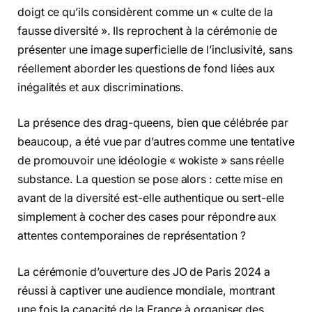
doigt ce qu’ils considèrent comme un « culte de la
fausse diversité ». Ils reprochent à la cérémonie de
présenter une image superficielle de l’inclusivité, sans
réellement aborder les questions de fond liées aux
inégalités et aux discriminations.
La présence des drag-queens, bien que célébrée par
beaucoup, a été vue par d’autres comme une tentative
de promouvoir une idéologie « wokiste » sans réelle
substance. La question se pose alors : cette mise en
avant de la diversité est-elle authentique ou sert-elle
simplement à cocher des cases pour répondre aux
attentes contemporaines de représentation ?
La cérémonie d’ouverture des JO de Paris 2024 a
réussi à captiver une audience mondiale, montrant
une fois la capacité de la France à organiser des