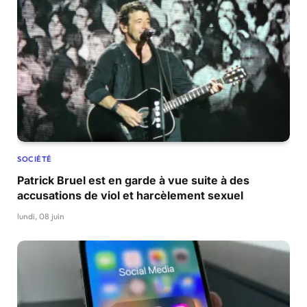
SOCIÉTÉ
Patrick Bruel est en garde à vue suite à des
accusations de viol et harcèlement sexuel
lundi, 08 juin