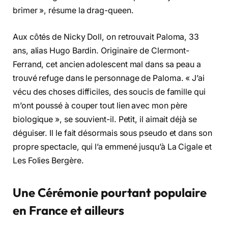
brimer », résume la drag-queen.
Aux côtés de Nicky Doll, on retrouvait Paloma, 33
ans, alias Hugo Bardin. Originaire de Clermont-
Ferrand, cet ancien adolescent mal dans sa peau a
trouvé refuge dans le personnage de Paloma. « J’ai
vécu des choses difficiles, des soucis de famille qui
m’ont poussé à couper tout lien avec mon père
biologique », se souvient-il. Petit, il aimait déjà se
déguiser. Il le fait désormais sous pseudo et dans son
propre spectacle, qui l’a emmené jusqu’à La Cigale et
Les Folies Bergère.
Une Cérémonie pourtant populaire
en France et ailleurs