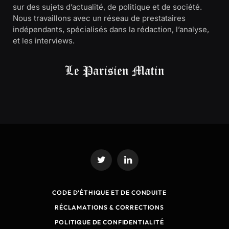
sur des sujets d’actualité, de politique et de société.
Nous travaillons avec un réseau de prestataires
indépendants, spécialisés dans la rédaction, l’analyse,
et les interviews.
Twitter
LinkedIn
CODE D’ÉTHIQUE ET DE CONDUITE
RÉCLAMATIONS & CORRECTIONS
POLITIQUE DE CONFIDENTIALITÉ