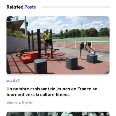
Related
Posts
SOCIÉTÉ
Un nombre croissant de jeunes en France se
tournent vers la culture fitness
dimanche, 19 juillet