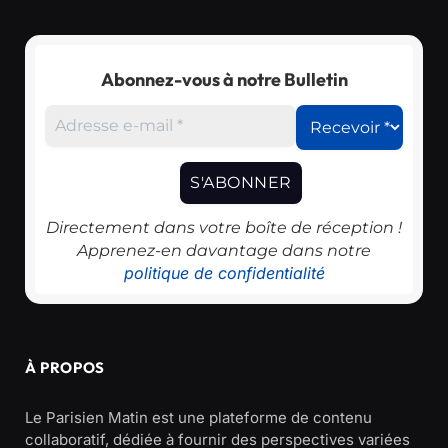
Abonnez-vous à notre Bulletin
Directement dans votre boîte de réception !
Apprenez-en davantage dans notre
politique de confidentialité
À PROPOS
Le Parisien Matin est une plateforme de contenu
collaboratif, dédiée à fournir des perspectives variées