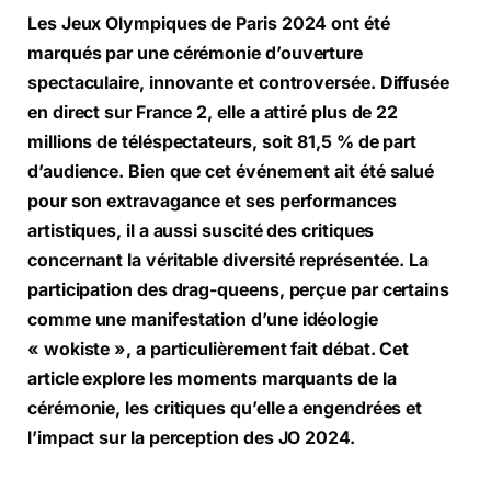
Les Jeux Olympiques de Paris 2024 ont été
marqués par une cérémonie d’ouverture
spectaculaire, innovante et controversée. Diffusée
en direct sur France 2, elle a attiré plus de 22
millions de téléspectateurs, soit 81,5 % de part
d’audience. Bien que cet événement ait été salué
pour son extravagance et ses performances
artistiques, il a aussi suscité des critiques
concernant la véritable diversité représentée. La
participation des drag-queens, perçue par certains
comme une manifestation d’une idéologie
« wokiste », a particulièrement fait débat. Cet
article explore les moments marquants de la
cérémonie, les critiques qu’elle a engendrées et
l’impact sur la perception des JO 2024.