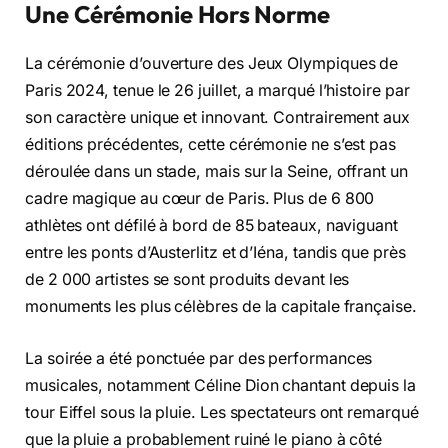
Une Cérémonie Hors Norme
La cérémonie d’ouverture des Jeux Olympiques de
Paris 2024, tenue le 26 juillet, a marqué l’histoire par
son caractère unique et innovant. Contrairement aux
éditions précédentes, cette cérémonie ne s’est pas
déroulée dans un stade, mais sur la Seine, offrant un
cadre magique au cœur de Paris. Plus de 6 800
athlètes ont défilé à bord de 85 bateaux, naviguant
entre les ponts d’Austerlitz et d’Iéna, tandis que près
de 2 000 artistes se sont produits devant les
monuments les plus célèbres de la capitale française.
La soirée a été ponctuée par des performances
musicales, notamment Céline Dion chantant depuis la
tour Eiffel sous la pluie. Les spectateurs ont remarqué
que la pluie a probablement ruiné le piano à côté