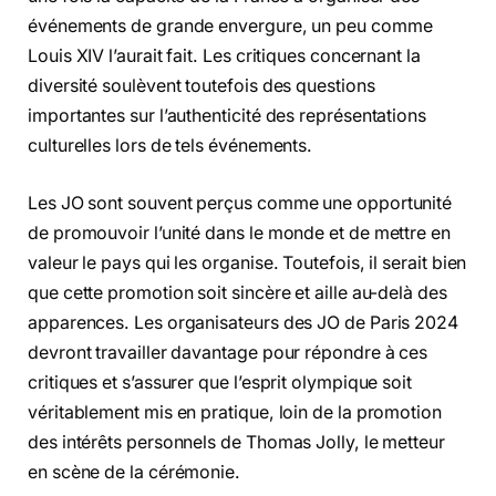
événements de grande envergure, un peu comme
Louis XIV l’aurait fait. Les critiques concernant la
diversité soulèvent toutefois des questions
importantes sur l’authenticité des représentations
culturelles lors de tels événements.
Les JO sont souvent perçus comme une opportunité
de promouvoir l’unité dans le monde et de mettre en
valeur le pays qui les organise. Toutefois, il serait bien
que cette promotion soit sincère et aille au-delà des
apparences. Les organisateurs des JO de Paris 2024
devront travailler davantage pour répondre à ces
critiques et s’assurer que l’esprit olympique soit
véritablement mis en pratique, loin de la promotion
des intérêts personnels de Thomas Jolly, le metteur
en scène de la cérémonie.