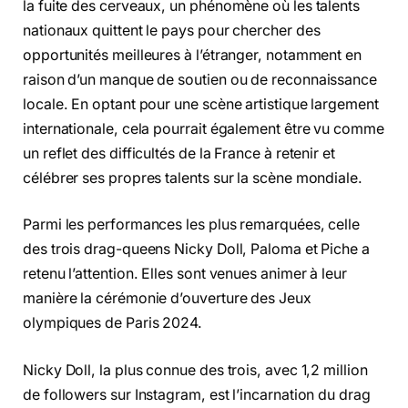
la fuite des cerveaux, un phénomène où les talents
nationaux quittent le pays pour chercher des
opportunités meilleures à l’étranger, notamment en
raison d’un manque de soutien ou de reconnaissance
locale. En optant pour une scène artistique largement
internationale, cela pourrait également être vu comme
un reflet des difficultés de la France à retenir et
célébrer ses propres talents sur la scène mondiale.
Parmi les performances les plus remarquées, celle
des trois drag-queens Nicky Doll, Paloma et Piche a
retenu l’attention. Elles sont venues animer à leur
manière la cérémonie d’ouverture des Jeux
olympiques de Paris 2024.
Nicky Doll, la plus connue des trois, avec 1,2 million
de followers sur Instagram, est l’incarnation du drag