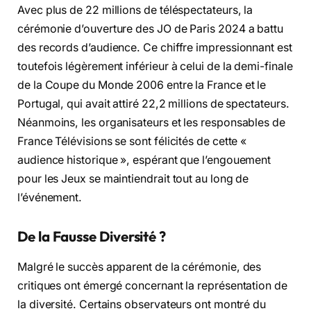
Avec plus de 22 millions de téléspectateurs, la
cérémonie d’ouverture des JO de Paris 2024 a battu
des records d’audience. Ce chiffre impressionnant est
toutefois légèrement inférieur à celui de la demi-finale
de la Coupe du Monde 2006 entre la France et le
Portugal, qui avait attiré 22,2 millions de spectateurs.
Néanmoins, les organisateurs et les responsables de
France Télévisions se sont félicités de cette «
audience historique », espérant que l’engouement
pour les Jeux se maintiendrait tout au long de
l’événement.
De la Fausse Diversité ?
Malgré le succès apparent de la cérémonie, des
critiques ont émergé concernant la représentation de
la diversité. Certains observateurs ont montré du