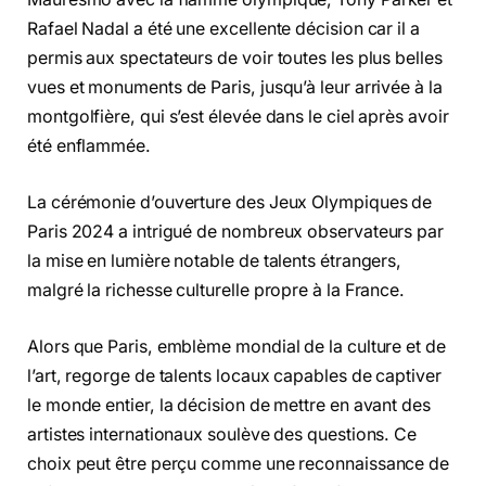
Rafael Nadal a été une excellente décision car il a
permis aux spectateurs de voir toutes les plus belles
vues et monuments de Paris, jusqu’à leur arrivée à la
montgolfière, qui s’est élevée dans le ciel après avoir
été enflammée.
La cérémonie d’ouverture des Jeux Olympiques de
Paris 2024 a intrigué de nombreux observateurs par
la mise en lumière notable de talents étrangers,
malgré la richesse culturelle propre à la France.
Alors que Paris, emblème mondial de la culture et de
l’art, regorge de talents locaux capables de captiver
le monde entier, la décision de mettre en avant des
artistes internationaux soulève des questions. Ce
choix peut être perçu comme une reconnaissance de