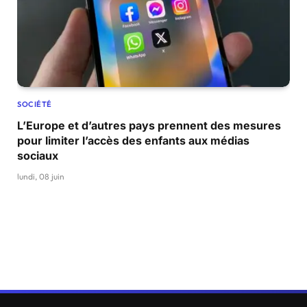
SOCIÉTÉ
L’Europe et d’autres pays prennent des mesures
pour limiter l’accès des enfants aux médias
sociaux
lundi, 08 juin