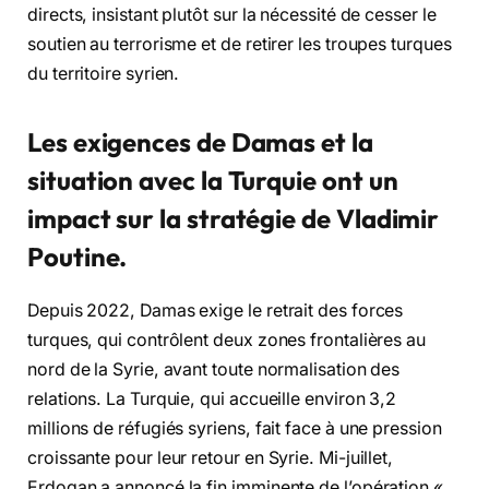
directs, insistant plutôt sur la nécessité de cesser le
soutien au terrorisme et de retirer les troupes turques
du territoire syrien.
Les exigences de Damas et la
situation avec la Turquie ont un
impact sur la stratégie de Vladimir
Poutine.
Depuis 2022, Damas exige le retrait des forces
turques, qui contrôlent deux zones frontalières au
nord de la Syrie, avant toute normalisation des
relations. La Turquie, qui accueille environ 3,2
millions de réfugiés syriens, fait face à une pression
croissante pour leur retour en Syrie. Mi-juillet,
Erdogan a annoncé la fin imminente de l’opération «