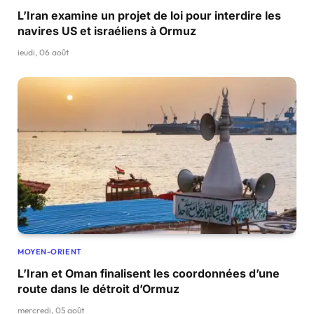
L’Iran examine un projet de loi pour interdire les
navires US et israéliens à Ormuz
jeudi, 06 août
MOYEN-ORIENT
L’Iran et Oman finalisent les coordonnées d’une
route dans le détroit d’Ormuz
mercredi, 05 août