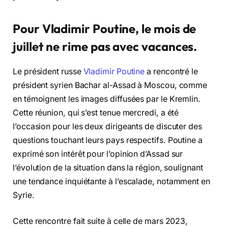
Pour Vladimir Poutine, le mois de
juillet ne rime pas avec vacances.
Le président russe
Vladimir Poutine
a rencontré le
président syrien Bachar al-Assad à Moscou, comme
en témoignent les images diffusées par le Kremlin.
Cette réunion, qui s’est tenue mercredi, a été
l’occasion pour les deux dirigeants de discuter des
questions touchant leurs pays respectifs. Poutine a
exprimé son intérêt pour l’opinion d’Assad sur
l’évolution de la situation dans la région, soulignant
une tendance inquiétante à l’escalade, notamment en
Syrie.
Cette rencontre fait suite à celle de mars 2023,