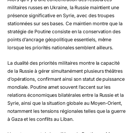
militaires russes en Ukraine, la Russie maintient une
présence significative en Syrie, avec des troupes
stationnées sur ses bases. Ce maintien montre que la
stratégie de Poutine consiste en la conservation des
points d’ancrage géopolitique essentiels, même
lorsque les priorités nationales semblent ailleurs.
La dualité des priorités militaires montre la capacité
de la Russie à gérer simultanément plusieurs théâtres
d’opérations, confirmant ainsi son statut de puissance
mondiale. Poutine amet souvent l’accent sur les
relations économiques bilatérales entre la Russie et la
Syrie, ainsi que la situation globale au Moyen-Orient,
notamment les tensions régionales telles que la guerre
à Gaza et les conflits au Liban.