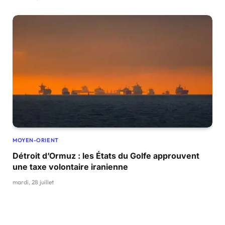
MOYEN-ORIENT
Détroit d’Ormuz : les États du Golfe approuvent
une taxe volontaire iranienne
mardi, 28 juillet