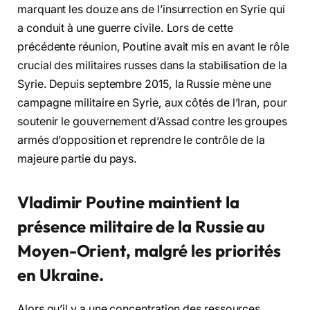
marquant les douze ans de l’insurrection en Syrie qui
a conduit à une guerre civile. Lors de cette
précédente réunion, Poutine avait mis en avant le rôle
crucial des militaires russes dans la stabilisation de la
Syrie. Depuis septembre 2015, la Russie mène une
campagne militaire en Syrie, aux côtés de l’Iran, pour
soutenir le gouvernement d’Assad contre les groupes
armés d’opposition et reprendre le contrôle de la
majeure partie du pays.
Vladimir Poutine maintient la
présence militaire de la Russie au
Moyen-Orient, malgré les priorités
en Ukraine.
Alors qu’il y a une concentration des ressources