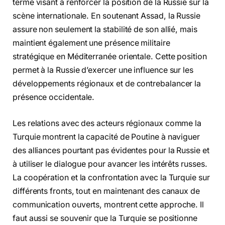
terme visant à renforcer la position de la Russie sur la
scène internationale. En soutenant Assad, la Russie
assure non seulement la stabilité de son allié, mais
maintient également une présence militaire
stratégique en Méditerranée orientale. Cette position
permet à la Russie d’exercer une influence sur les
développements régionaux et de contrebalancer la
présence occidentale.
Les relations avec des acteurs régionaux comme la
Turquie montrent la capacité de Poutine à naviguer
des alliances pourtant pas évidentes pour la Russie et
à utiliser le dialogue pour avancer les intérêts russes.
La coopération et la confrontation avec la Turquie sur
différents fronts, tout en maintenant des canaux de
communication ouverts, montrent cette approche. Il
faut aussi se souvenir que la Turquie se positionne