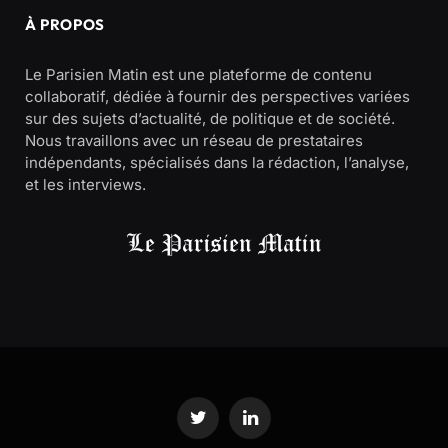
À PROPOS
Le Parisien Matin est une plateforme de contenu
collaboratif, dédiée à fournir des perspectives variées
sur des sujets d’actualité, de politique et de société.
Nous travaillons avec un réseau de prestataires
indépendants, spécialisés dans la rédaction, l’analyse,
et les interviews.
Twitter
LinkedIn