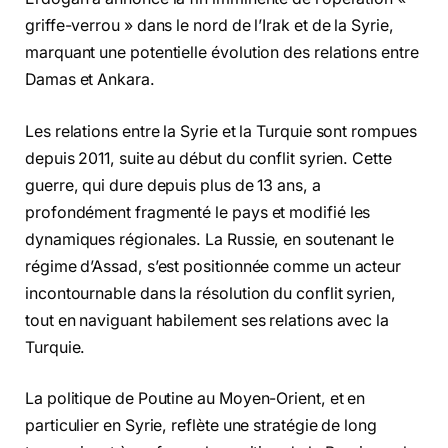
griffe-verrou » dans le nord de l’Irak et de la Syrie,
marquant une potentielle évolution des relations entre
Damas et Ankara.
Les relations entre la Syrie et la Turquie sont rompues
depuis 2011, suite au début du conflit syrien. Cette
guerre, qui dure depuis plus de 13 ans, a
profondément fragmenté le pays et modifié les
dynamiques régionales. La Russie, en soutenant le
régime d’Assad, s’est positionnée comme un acteur
incontournable dans la résolution du conflit syrien,
tout en naviguant habilement ses relations avec la
Turquie.
La politique de Poutine au Moyen-Orient, et en
particulier en Syrie, reflète une stratégie de long