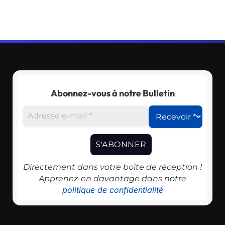
Abonnez-vous à notre Bulletin
Directement dans votre boîte de réception !
Apprenez-en davantage dans notre
politique de confidentialité