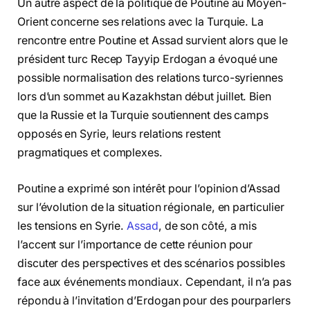
Un autre aspect de la politique de Poutine au Moyen-
Orient concerne ses relations avec la Turquie. La
rencontre entre Poutine et Assad survient alors que le
président turc Recep Tayyip Erdogan a évoqué une
possible normalisation des relations turco-syriennes
lors d’un sommet au Kazakhstan début juillet. Bien
que la Russie et la Turquie soutiennent des camps
opposés en Syrie, leurs relations restent
pragmatiques et complexes.
Poutine a exprimé son intérêt pour l’opinion d’Assad
sur l’évolution de la situation régionale, en particulier
les tensions en Syrie.
Assad
, de son côté, a mis
l’accent sur l’importance de cette réunion pour
discuter des perspectives et des scénarios possibles
face aux événements mondiaux. Cependant, il n’a pas
répondu à l’invitation d’Erdogan pour des pourparlers