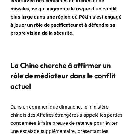
Israël avec des centaines de drones et de
missiles, ce qui augmente le risque d’un conflit
plus large dans une région où Pékin s’est engagé
à jouer un rôle de pacificateur et à défendre sa
propre vision de la sécurité.
La Chine cherche à affirmer un
rôle de médiateur dans le conflit
actuel
Dans un communiqué dimanche, le ministère
chinois des Affaires étrangères a appelé les parties
concernées à faire preuve de retenue pour éviter
une escalade supplémentaire, présentant les