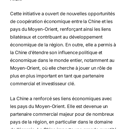
Cette initiative a ouvert de nouvelles opportunités
de coopération économique entre la Chine et les
pays du Moyen-Orient, renforçant ainsi les liens
bilatéraux et contribuant au développement
économique de la région. En outre, elle a permis à
la Chine d’étendre son influence politique et
économique dans le monde entier, notamment au
Moyen-Orient, où elle cherche à jouer un rôle de
plus en plus important en tant que partenaire
commercial et investisseur clé.
La Chine a renforcé ses liens économiques avec
les pays du Moyen-Orient. Elle est devenue un
partenaire commercial majeur pour de nombreux
pays de la région, en particulier dans le domaine