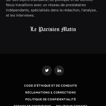
Nous travaillons avec un réseau de prestataires
indépendants, spécialisés dans la rédaction, l’analyse,
et les interviews.
Twitter
LinkedIn
CODE D’ÉTHIQUE ET DE CONDUITE
RÉCLAMATIONS & CORRECTIONS
POLITIQUE DE CONFIDENTIALITÉ