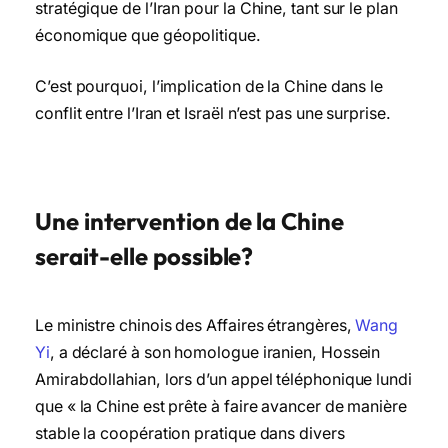
stratégique de l’Iran pour la Chine, tant sur le plan
économique que géopolitique.
C’est pourquoi, l’implication de la Chine dans le
conflit entre l’Iran et Israël n’est pas une surprise.
Une intervention de la Chine
serait-elle possible?
Le ministre chinois des Affaires étrangères,
Wang
Yi
, a déclaré à son homologue iranien, Hossein
Amirabdollahian, lors d’un appel téléphonique lundi
que « la Chine est prête à faire avancer de manière
stable la coopération pratique dans divers