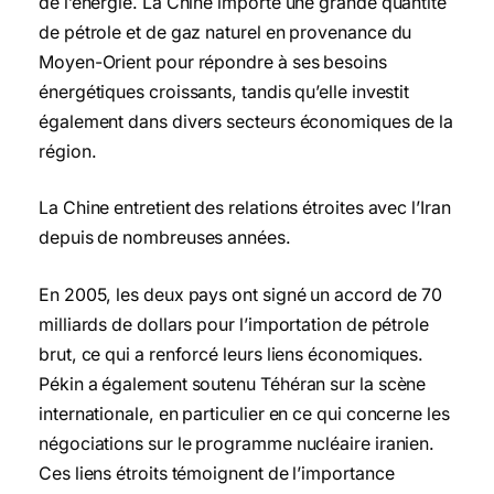
de l’énergie. La Chine importe une grande quantité
de pétrole et de gaz naturel en provenance du
Moyen-Orient pour répondre à ses besoins
énergétiques croissants, tandis qu’elle investit
également dans divers secteurs économiques de la
région.
La Chine entretient des relations étroites avec l’Iran
depuis de nombreuses années.
En 2005, les deux pays ont signé un accord de 70
milliards de dollars pour l’importation de pétrole
brut, ce qui a renforcé leurs liens économiques.
Pékin a également soutenu Téhéran sur la scène
internationale, en particulier en ce qui concerne les
négociations sur le programme nucléaire iranien.
Ces liens étroits témoignent de l’importance