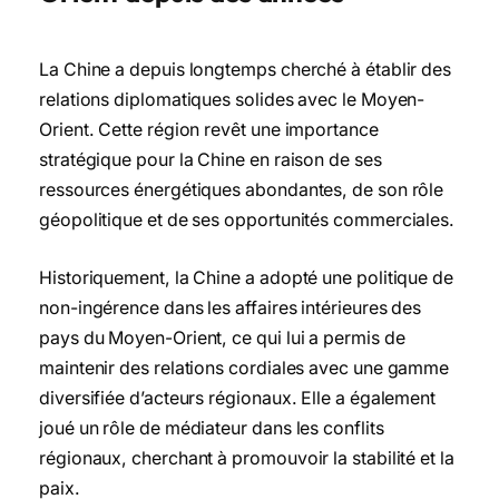
La Chine a depuis longtemps cherché à établir des
relations diplomatiques solides avec le Moyen-
Orient. Cette région revêt une importance
stratégique pour la Chine en raison de ses
ressources énergétiques abondantes, de son rôle
géopolitique et de ses opportunités commerciales.
Historiquement, la Chine a adopté une politique de
non-ingérence dans les affaires intérieures des
pays du Moyen-Orient, ce qui lui a permis de
maintenir des relations cordiales avec une gamme
diversifiée d’acteurs régionaux. Elle a également
joué un rôle de médiateur dans les conflits
régionaux, cherchant à promouvoir la stabilité et la
paix.