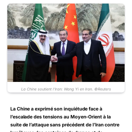
La Chine soutient l'Iran: Wang Yi en Iran. ©Reuters
La Chine a exprimé son inquiétude face à
l’escalade des tensions au Moyen-Orient à la
suite de l’attaque sans précédent de l’Iran contre