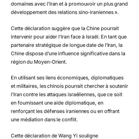
domaines avec l’Iran et à promouvoir un plus grand
développement des relations sino-iraniennes ».
Cette déclaration suggère que la Chine pourrait
intervenir pour aider l’Iran face à Israël. En tant que
partenaire stratégique de longue date de l’Iran, la
Chine dispose d’une influence significative dans la
région du Moyen-Orient.
En utilisant ses liens économiques, diplomatiques
et militaires, les chinois pourrait chercher à soutenir
l’Iran contre les attaques israéliennes, que ce soit
en fournissant une aide diplomatique, en
renforçant les défenses iraniennes ou en offrant
une médiation dans le conflit.
Cette déclaration de Wang Yi souligne