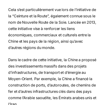
Cela s’est particulièrement vue lors de l’initiative de
la “Ceinture et la Route”, également connue sous le
nom de Nouvelle Route de la Soie. Lancée en 2013,
cette initiative vise à renforcer les liens
économiques, commerciaux et culturels entre la
Chine et les pays de la région, ainsi qu’avec
d’autres régions du monde.
Dans le cadre de cette initiative, la Chine a proposé
des investissements massifs dans des projets
d’infrastructures, de transport et d’énergie au
Moyen-Orient. Par exemple, la Chine a financé la
construction de ports, d’autoroutes, de chemins de
fer et d’autres infrastructures clés dans des pays
comme l’Arabie saoudite, les Émirats arabes unis et
l’Iran.