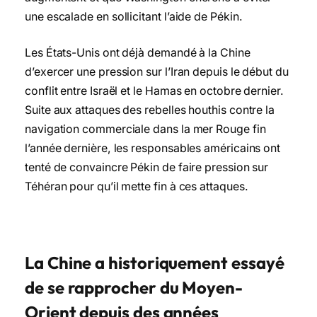
une escalade en sollicitant l’aide de Pékin.
Les États-Unis ont déjà demandé à la Chine
d’exercer une pression sur l’Iran depuis le début du
conflit entre Israël et le Hamas en octobre dernier.
Suite aux attaques des rebelles houthis contre la
navigation commerciale dans la mer Rouge fin
l’année dernière, les responsables américains ont
tenté de convaincre Pékin de faire pression sur
Téhéran pour qu’il mette fin à ces attaques.
La Chine a historiquement essayé
de se rapprocher du Moyen-
Orient depuis des années