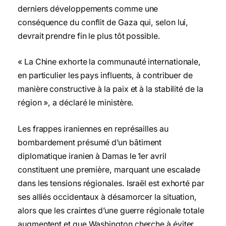
derniers développements comme une
conséquence du conflit de Gaza qui, selon lui,
devrait prendre fin le plus tôt possible.
« La Chine exhorte la communauté internationale,
en particulier les pays influents, à contribuer de
manière constructive à la paix et à la stabilité de la
région », a déclaré le ministère.
Les frappes iraniennes en représailles au
bombardement présumé d’un bâtiment
diplomatique iranien à Damas le 1er avril
constituent une première, marquant une escalade
dans les tensions régionales. Israël est exhorté par
ses alliés occidentaux à désamorcer la situation,
alors que les craintes d’une guerre régionale totale
augmentent et que Washington cherche à éviter