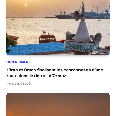
MOYEN-ORIENT
L’Iran et Oman finalisent les coordonnées d’une
route dans le détroit d’Ormuz
mercredi, 05 août