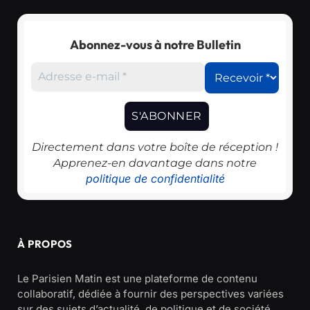
Abonnez-vous à notre Bulletin
Directement dans votre boîte de réception !
Apprenez-en davantage dans notre
politique de confidentialité
À PROPOS
Le Parisien Matin est une plateforme de contenu
collaboratif, dédiée à fournir des perspectives variées
sur des sujets d’actualité, de politique et de société.