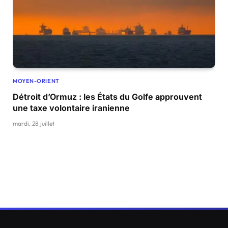
MOYEN-ORIENT
Détroit d’Ormuz : les États du Golfe approuvent
une taxe volontaire iranienne
mardi, 28 juillet