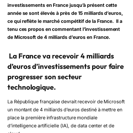
investissements en France jusqu’à présent cette
année se sont élevés à près de 15 milliards d’euros,
ce qui reflète le marché compétitif de la France. Il a
tenu ces propos en commentant l’investissement
de Microsoft de 4 milliards d’euros en France.
La France va recevoir 4 milliards
d’euros d’investissements pour faire
progresser son secteur
technologique.
La République française devrait recevoir de Microsoft
un montant de 4 milliards d’euros destiné à mettre en
place la première infrastructure mondiale
d’intelligence artificielle (IA), de data center et de