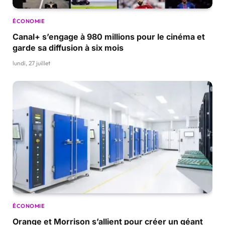
ÉCONOMIE
Canal+ s’engage à 980 millions pour le cinéma et
garde sa diffusion à six mois
lundi, 27 juillet
ÉCONOMIE
Orange et Morrison s’allient pour créer un géant