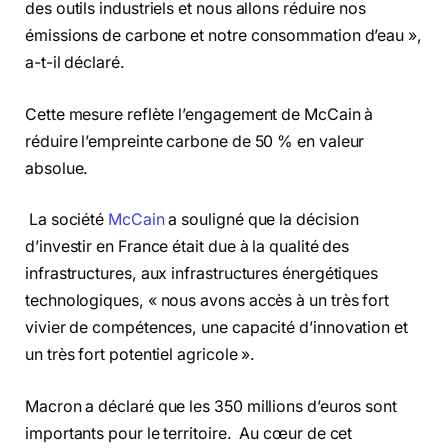
des outils industriels et nous allons réduire nos
émissions de carbone et notre consommation d’eau »,
a-t-il déclaré.
Cette mesure reflète l’engagement de McCain à
réduire l’empreinte carbone de 50 % en valeur
absolue.
La société
McCain
a souligné que la décision
d’investir en France était due à la qualité des
infrastructures, aux infrastructures énergétiques
technologiques, « nous avons accès à un très fort
vivier de compétences, une capacité d’innovation et
un très fort potentiel agricole ».
Macron a déclaré que les 350 millions d’euros sont
importants pour le territoire. Au cœur de cet