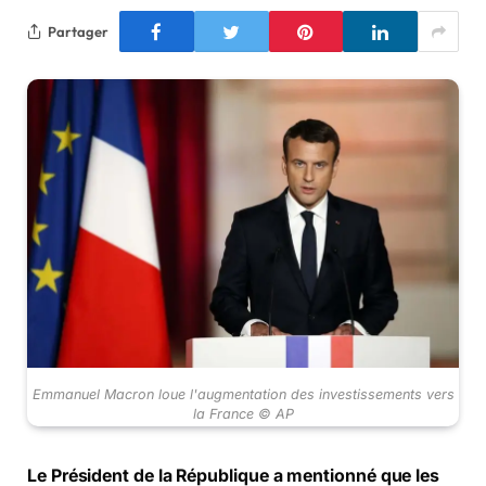
Partager
Emmanuel Macron loue l'augmentation des investissements vers
la France © AP
Le Président de la République a mentionné que les