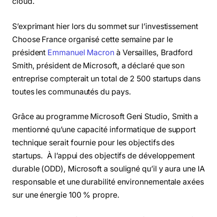
cloud.
S’exprimant hier lors du sommet sur l’investissement
Choose France organisé cette semaine par le
président
Emmanuel Macron
à Versailles, Bradford
Smith, président de Microsoft, a déclaré que son
entreprise compterait un total de 2 500 startups dans
toutes les communautés du pays.
Grâce au programme Microsoft Geni Studio, Smith a
mentionné qu’une capacité informatique de support
technique serait fournie pour les objectifs des
startups. À l’appui des objectifs de développement
durable (ODD), Microsoft a souligné qu’il y aura une IA
responsable et une durabilité environnementale axées
sur une énergie 100 % propre.