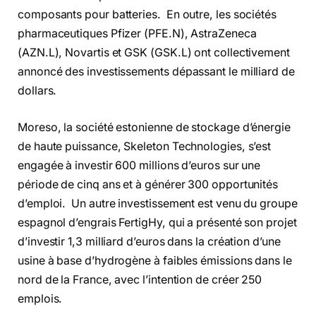
composants pour batteries. En outre, les sociétés
pharmaceutiques Pfizer (PFE.N), AstraZeneca
(AZN.L), Novartis et GSK (GSK.L) ont collectivement
annoncé des investissements dépassant le milliard de
dollars.
Moreso, la société estonienne de stockage d’énergie
de haute puissance, Skeleton Technologies, s’est
engagée à investir 600 millions d’euros sur une
période de cinq ans et à générer 300 opportunités
d’emploi. Un autre investissement est venu du groupe
espagnol d’engrais FertigHy, qui a présenté son projet
d’investir 1,3 milliard d’euros dans la création d’une
usine à base d’hydrogène à faibles émissions dans le
nord de la France, avec l’intention de créer 250
emplois.