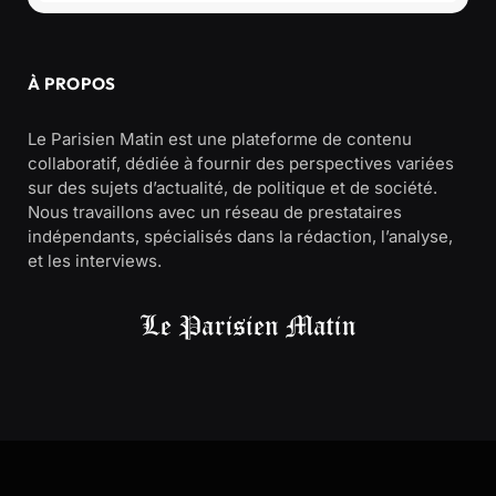
À PROPOS
Le Parisien Matin est une plateforme de contenu
collaboratif, dédiée à fournir des perspectives variées
sur des sujets d’actualité, de politique et de société.
Nous travaillons avec un réseau de prestataires
indépendants, spécialisés dans la rédaction, l’analyse,
et les interviews.