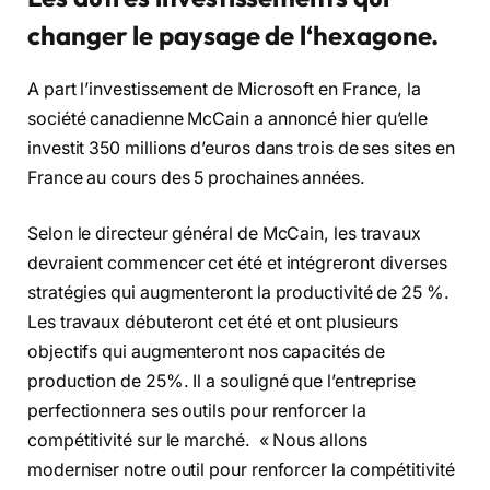
changer le paysage de l
‘hexagone
.
A part l’investissement de Microsoft en France, la
société canadienne McCain a annoncé hier qu’elle
investit 350 millions d’euros dans trois de ses sites en
France au cours des 5 prochaines années.
Selon le directeur général de McCain, les travaux
devraient commencer cet été et intégreront diverses
stratégies qui augmenteront la productivité de 25 %.
Les travaux débuteront cet été et ont plusieurs
objectifs qui augmenteront nos capacités de
production de 25%. Il a souligné que l’entreprise
perfectionnera ses outils pour renforcer la
compétitivité sur le marché. « Nous allons
moderniser notre outil pour renforcer la compétitivité