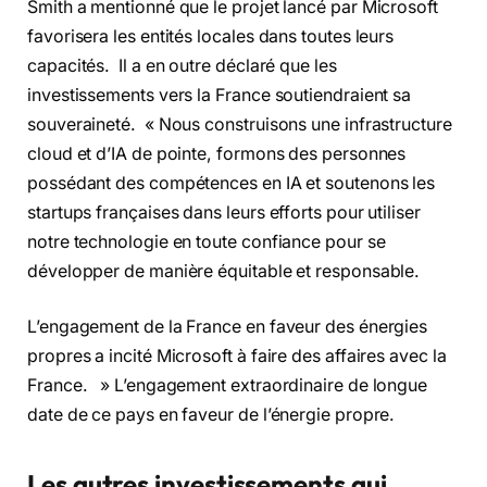
Smith a mentionné que le projet lancé par Microsoft
favorisera les entités locales dans toutes leurs
capacités. Il a en outre déclaré que les
investissements vers la France soutiendraient sa
souveraineté. « Nous construisons une infrastructure
cloud et d’IA de pointe, formons des personnes
possédant des compétences en IA et soutenons les
startups françaises dans leurs efforts pour utiliser
notre technologie en toute confiance pour se
développer de manière équitable et responsable.
L’engagement de la France en faveur des énergies
propres a incité Microsoft à faire des affaires avec la
France. » L’engagement extraordinaire de longue
date de ce pays en faveur de l’énergie propre.
Les autres investissements qui