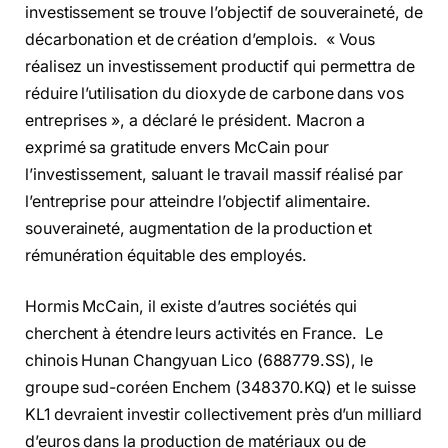
investissement se trouve l’objectif de souveraineté, de
décarbonation et de création d’emplois. « Vous
réalisez un investissement productif qui permettra de
réduire l’utilisation du dioxyde de carbone dans vos
entreprises », a déclaré le président. Macron a
exprimé sa gratitude envers McCain pour
l’investissement, saluant le travail massif réalisé par
l’entreprise pour atteindre l’objectif alimentaire.
souveraineté, augmentation de la production et
rémunération équitable des employés.
Hormis McCain, il existe d’autres sociétés qui
cherchent à étendre leurs activités en France. Le
chinois Hunan Changyuan Lico (688779.SS), le
groupe sud-coréen Enchem (348370.KQ) et le suisse
KL1 devraient investir collectivement près d’un milliard
d’euros dans la production de matériaux ou de