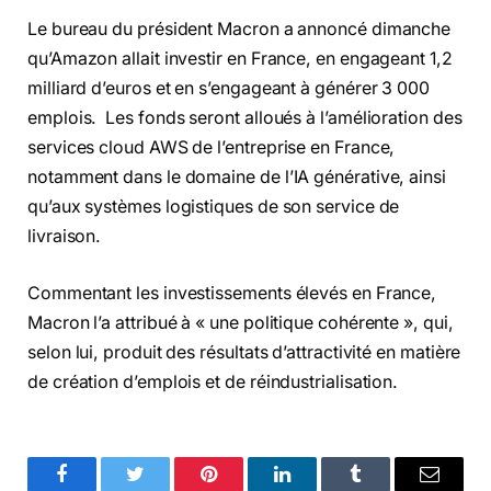
Le bureau du président Macron a annoncé dimanche
qu’Amazon allait investir en France, en engageant 1,2
milliard d’euros et en s’engageant à générer 3 000
emplois. Les fonds seront alloués à l’amélioration des
services cloud AWS de l’entreprise en France,
notamment dans le domaine de l’IA générative, ainsi
qu’aux systèmes logistiques de son service de
livraison.
Commentant les investissements élevés en France,
Macron l’a attribué à « une politique cohérente », qui,
selon lui, produit des résultats d’attractivité en matière
de création d’emplois et de réindustrialisation.
Facebook
Twitter
Pinterest
LinkedIn
Tumblr
Email