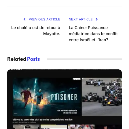
PREVIOUS ARTICLE
NEXT ARTICLE
Le choléra est de retour à
La Chine: Puissance
Mayotte.
médiatrice dans le conflit
entre Israël et l’Iran?
Related
Posts