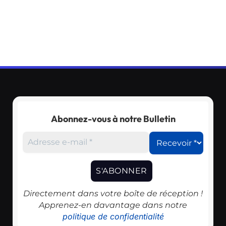
Abonnez-vous à notre Bulletin
Directement dans votre boîte de réception !
Apprenez-en davantage dans notre
politique de confidentialité