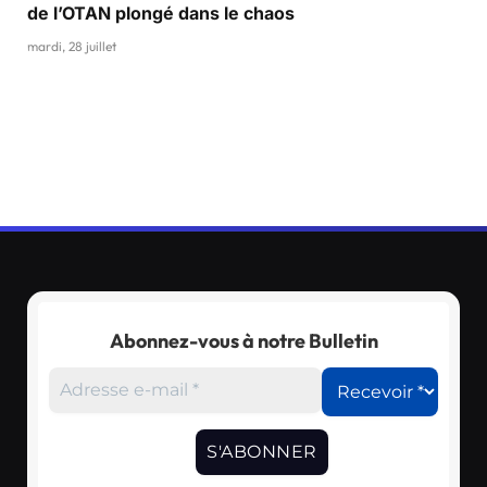
de l’OTAN plongé dans le chaos
mardi, 28 juillet
Abonnez-vous à notre Bulletin