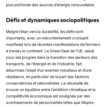
plus profonde des sources d’énergie renouvelable.
Défis et dynamiques sociopolitiques
Malgré l’élan vers la durabilité, les défis sont
importants, avec un mécontentement croissant
manifesté lors de récentes manifestations de fermiers
à travers le continent. Le Green Deal de l’UE, salué
pour ses progrès dans la transition des secteurs des
transports, de l’énergie et de l’industrie, fait
désormais l’objet d’un examen minutieux et d’une
résistance, en particulier de la part des factions
conservatrices et nationalistes. La nécessité de
trouver un équilibre entre l’ambition climatique et la
compétitivité économique est soulignée par des
avertissements de personnalités telles que Wopke