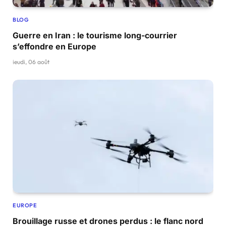
BLOG
Guerre en Iran : le tourisme long-courrier
s’effondre en Europe
jeudi, 06 août
EUROPE
Brouillage russe et drones perdus : le flanc nord