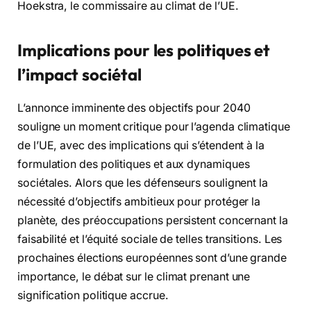
Hoekstra, le commissaire au climat de l’UE.
Implications pour les politiques et
l’impact sociétal
L’annonce imminente des objectifs pour 2040
souligne un moment critique pour l’agenda climatique
de l’UE, avec des implications qui s’étendent à la
formulation des politiques et aux dynamiques
sociétales. Alors que les défenseurs soulignent la
nécessité d’objectifs ambitieux pour protéger la
planète, des préoccupations persistent concernant la
faisabilité et l’équité sociale de telles transitions. Les
prochaines élections européennes sont d’une grande
importance, le débat sur le climat prenant une
signification politique accrue.