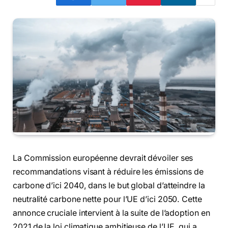
La Commission européenne devrait dévoiler ses
recommandations visant à réduire les émissions de
carbone d’ici 2040, dans le but global d’atteindre la
neutralité carbone nette pour l’UE d’ici 2050. Cette
annonce cruciale intervient à la suite de l’adoption en
2021 de la loi climatique ambitieuse de l’UE, qui a