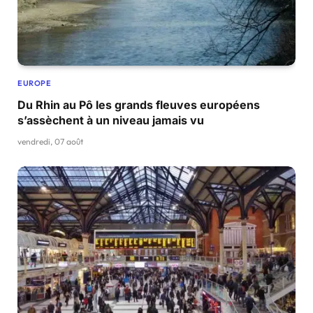
EUROPE
Du Rhin au Pô les grands fleuves européens
s’assèchent à un niveau jamais vu
vendredi, 07 août