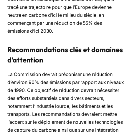
tracé une trajectoire pour que l’Europe devienne
neutre en carbone d’ici le milieu du siècle, en
commençant par une réduction de 55% des
émissions d’ici 2030.
Recommandations clés et domaines
d’attention
La Commission devrait préconiser une réduction
d’environ 90% des émissions par rapport aux niveaux
de 1990. Ce objectif de réduction devrait nécessiter
des efforts substantiels dans divers secteurs,
notamment l’industrie lourde, les bâtiments et les
transports. Les recommandations devraient mettre
l’accent sur le déploiement de nouvelles technologies
de capture du carbone ainsi que sur une intégration