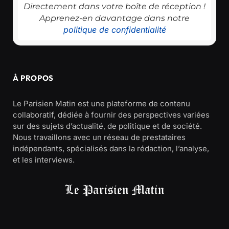
Directement dans votre boîte de réception !
Apprenez-en davantage dans notre
politique de confidentialité
À PROPOS
Le Parisien Matin est une plateforme de contenu
collaboratif, dédiée à fournir des perspectives variées
sur des sujets d’actualité, de politique et de société.
Nous travaillons avec un réseau de prestataires
indépendants, spécialisés dans la rédaction, l’analyse,
et les interviews.