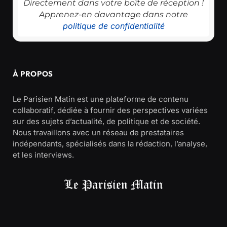
Directement dans votre boîte de réception !
Apprenez-en davantage dans notre
politique de confidentialité
À PROPOS
Le Parisien Matin est une plateforme de contenu
collaboratif, dédiée à fournir des perspectives variées
sur des sujets d’actualité, de politique et de société.
Nous travaillons avec un réseau de prestataires
indépendants, spécialisés dans la rédaction, l’analyse,
et les interviews.