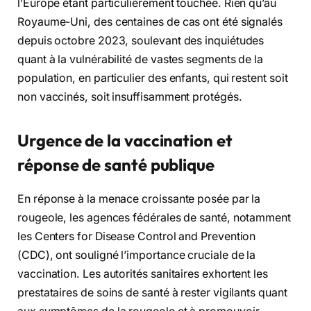
l’Europe étant particulièrement touchée. Rien qu’au
Royaume-Uni, des centaines de cas ont été signalés
depuis octobre 2023, soulevant des inquiétudes
quant à la vulnérabilité de vastes segments de la
population, en particulier des enfants, qui restent soit
non vaccinés, soit insuffisamment protégés.
Urgence de la vaccination et
réponse de santé publique
En réponse à la menace croissante posée par la
rougeole, les agences fédérales de santé, notamment
les Centers for Disease Control and Prevention
(CDC), ont souligné l’importance cruciale de la
vaccination. Les autorités sanitaires exhortent les
prestataires de soins de santé à rester vigilants quant