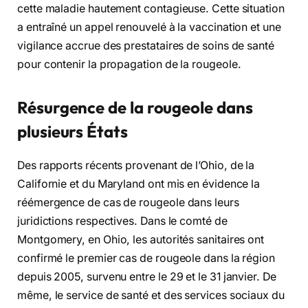
cette maladie hautement contagieuse. Cette situation
a entraîné un appel renouvelé à la vaccination et une
vigilance accrue des prestataires de soins de santé
pour contenir la propagation de la rougeole.
Résurgence de la rougeole dans
plusieurs États
Des rapports récents provenant de l’Ohio, de la
Californie et du Maryland ont mis en évidence la
réémergence de cas de rougeole dans leurs
juridictions respectives. Dans le comté de
Montgomery, en Ohio, les autorités sanitaires ont
confirmé le premier cas de rougeole dans la région
depuis 2005, survenu entre le 29 et le 31 janvier. De
même, le service de santé et des services sociaux du