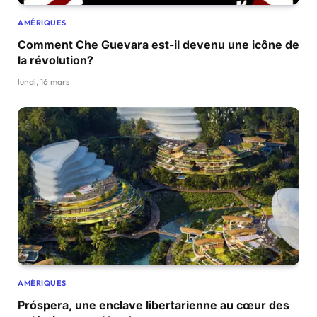
AMÉRIQUES
Comment Che Guevara est-il devenu une icône de
la révolution?
lundi, 16 mars
AMÉRIQUES
Próspera, une enclave libertarienne au cœur des