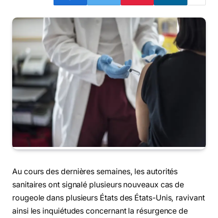
Au cours des dernières semaines, les autorités
sanitaires ont signalé plusieurs nouveaux cas de
rougeole dans plusieurs États des États-Unis, ravivant
ainsi les inquiétudes concernant la résurgence de