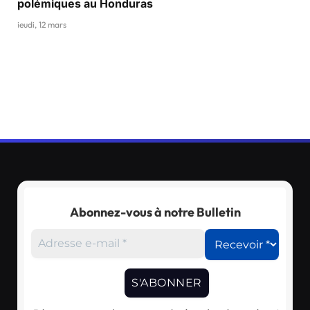
polémiques au Honduras
jeudi, 12 mars
Abonnez-vous à notre Bulletin