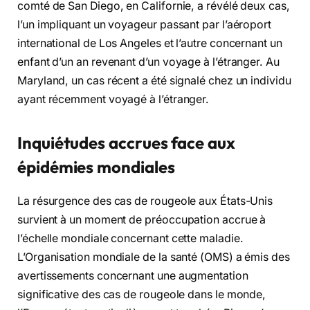
comté de San Diego, en Californie, a révélé deux cas,
l’un impliquant un voyageur passant par l’aéroport
international de Los Angeles et l’autre concernant un
enfant d’un an revenant d’un voyage à l’étranger. Au
Maryland, un cas récent a été signalé chez un individu
ayant récemment voyagé à l’étranger.
Inquiétudes accrues face aux
épidémies mondiales
La résurgence des cas de rougeole aux États-Unis
survient à un moment de préoccupation accrue à
l’échelle mondiale concernant cette maladie.
L’Organisation mondiale de la santé (OMS) a émis des
avertissements concernant une augmentation
significative des cas de rougeole dans le monde,