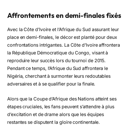
Affrontements en demi-finales fixés
Avec la Côte d’Ivoire et l’Afrique du Sud assurant leur
place en demi-finales, le décor est planté pour deux
confrontations intrigantes. La Côte d’Ivoire affrontera
la République Démocratique du Congo, visant à
reproduire leur succès lors du tournoi de 2015.
Pendant ce temps, l’Afrique du Sud affrontera le
Nigéria, cherchant à surmonter leurs redoutables
adversaires et à se qualifier pour la finale.
Alors que la Coupe d’Afrique des Nations atteint ses
étapes cruciales, les fans peuvent s’attendre à plus
d’excitation et de drame alors que les équipes
restantes se disputent la gloire continentale.