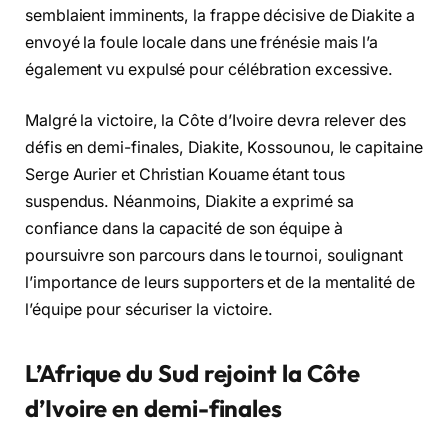
semblaient imminents, la frappe décisive de Diakite a
envoyé la foule locale dans une frénésie mais l’a
également vu expulsé pour célébration excessive.
Malgré la victoire, la Côte d’Ivoire devra relever des
défis en demi-finales, Diakite, Kossounou, le capitaine
Serge Aurier et Christian Kouame étant tous
suspendus. Néanmoins, Diakite a exprimé sa
confiance dans la capacité de son équipe à
poursuivre son parcours dans le tournoi, soulignant
l’importance de leurs supporters et de la mentalité de
l’équipe pour sécuriser la victoire.
L’Afrique du Sud rejoint la Côte
d’Ivoire en demi-finales