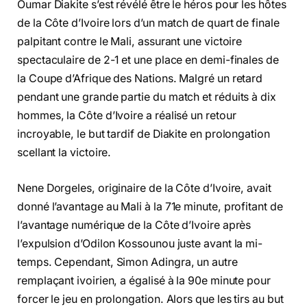
Oumar Diakite s’est révélé être le héros pour les hôtes
de la Côte d’Ivoire lors d’un match de quart de finale
palpitant contre le Mali, assurant une victoire
spectaculaire de 2-1 et une place en demi-finales de
la Coupe d’Afrique des Nations. Malgré un retard
pendant une grande partie du match et réduits à dix
hommes, la Côte d’Ivoire a réalisé un retour
incroyable, le but tardif de Diakite en prolongation
scellant la victoire.
Nene Dorgeles, originaire de la Côte d’Ivoire, avait
donné l’avantage au Mali à la 71e minute, profitant de
l’avantage numérique de la Côte d’Ivoire après
l’expulsion d’Odilon Kossounou juste avant la mi-
temps. Cependant, Simon Adingra, un autre
remplaçant ivoirien, a égalisé à la 90e minute pour
forcer le jeu en prolongation. Alors que les tirs au but