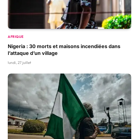
AFRIQUE
Nigeria : 30 morts et maisons incendiées dans
l’attaque d’un village
lundi, 27 juillet