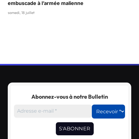
embuscade à l’armée malienne
samedi, 18 juillet
Abonnez-vous à notre Bulletin