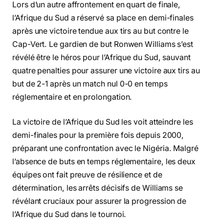
Lors d’un autre affrontement en quart de finale,
l’Afrique du Sud a réservé sa place en demi-finales
après une victoire tendue aux tirs au but contre le
Cap-Vert. Le gardien de but Ronwen Williams s’est
révélé être le héros pour l’Afrique du Sud, sauvant
quatre penalties pour assurer une victoire aux tirs au
but de 2-1 après un match nul 0-0 en temps
réglementaire et en prolongation.
La victoire de l’Afrique du Sud les voit atteindre les
demi-finales pour la première fois depuis 2000,
préparant une confrontation avec le Nigéria. Malgré
l’absence de buts en temps réglementaire, les deux
équipes ont fait preuve de résilience et de
détermination, les arrêts décisifs de Williams se
révélant cruciaux pour assurer la progression de
l’Afrique du Sud dans le tournoi.