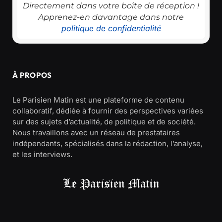
Directement dans votre boîte de réception !
Apprenez-en davantage dans notre
politique de confidentialité
À PROPOS
Le Parisien Matin est une plateforme de contenu
collaboratif, dédiée à fournir des perspectives variées
sur des sujets d’actualité, de politique et de société.
Nous travaillons avec un réseau de prestataires
indépendants, spécialisés dans la rédaction, l’analyse,
et les interviews.