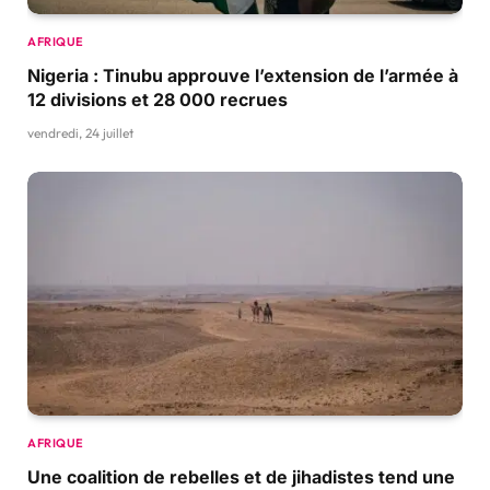
AFRIQUE
Nigeria : Tinubu approuve l’extension de l’armée à
12 divisions et 28 000 recrues
vendredi, 24 juillet
AFRIQUE
Une coalition de rebelles et de jihadistes tend une