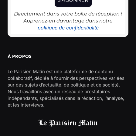
Directement dans votre boîte de réception !
Apprenez-en davantage dans notre
politique de confidentialité
À PROPOS
Le Parisien Matin est une plateforme de contenu
collaboratif, dédiée à fournir des perspectives variées
sur des sujets d’actualité, de politique et de société.
Nous travaillons avec un réseau de prestataires
indépendants, spécialisés dans la rédaction, l’analyse,
et les interviews.