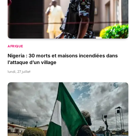
AFRIQUE
Nigeria : 30 morts et maisons incendiées dans
l’attaque d’un village
lundi, 27 juillet