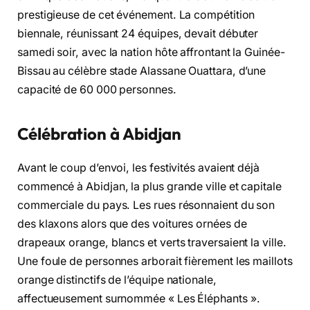
prestigieuse de cet événement. La compétition
biennale, réunissant 24 équipes, devait débuter
samedi soir, avec la nation hôte affrontant la Guinée-
Bissau au célèbre stade Alassane Ouattara, d’une
capacité de 60 000 personnes.
Célébration à Abidjan
Avant le coup d’envoi, les festivités avaient déjà
commencé à Abidjan, la plus grande ville et capitale
commerciale du pays. Les rues résonnaient du son
des klaxons alors que des voitures ornées de
drapeaux orange, blancs et verts traversaient la ville.
Une foule de personnes arborait fièrement les maillots
orange distinctifs de l’équipe nationale,
affectueusement surnommée « Les Éléphants ».