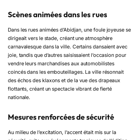
Scènes animées dans les rues
Dans les rues animées d’Abidjan, une foule joyeuse se
dirigeait vers le stade, créant une atmosphère
carnavalesque dans la ville. Certains dansaient avec
joie, tandis que d’autres saisissaient l’occasion pour
vendre leurs marchandises aux automobilistes
coincés dans les embouteillages. La ville résonnait
des échos des klaxons et de la vue des drapeaux
flottants, créant un spectacle vibrant de fierté
nationale.
Mesures renforcées de sécurité
Au milieu de l’excitation, l’accent était mis sur la