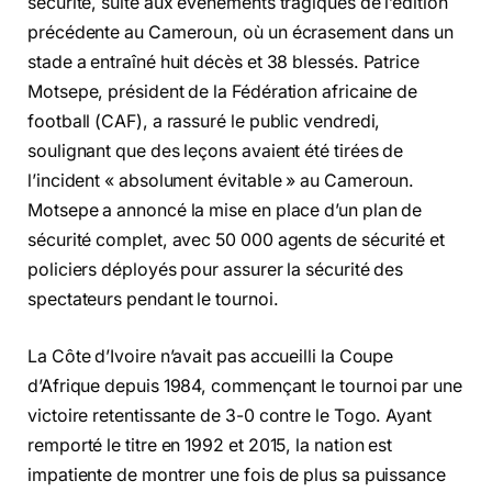
sécurité, suite aux événements tragiques de l’édition
précédente au Cameroun, où un écrasement dans un
stade a entraîné huit décès et 38 blessés. Patrice
Motsepe, président de la Fédération africaine de
football (CAF), a rassuré le public vendredi,
soulignant que des leçons avaient été tirées de
l’incident « absolument évitable » au Cameroun.
Motsepe a annoncé la mise en place d’un plan de
sécurité complet, avec 50 000 agents de sécurité et
policiers déployés pour assurer la sécurité des
spectateurs pendant le tournoi.
La Côte d’Ivoire n’avait pas accueilli la Coupe
d’Afrique depuis 1984, commençant le tournoi par une
victoire retentissante de 3-0 contre le Togo. Ayant
remporté le titre en 1992 et 2015, la nation est
impatiente de montrer une fois de plus sa puissance