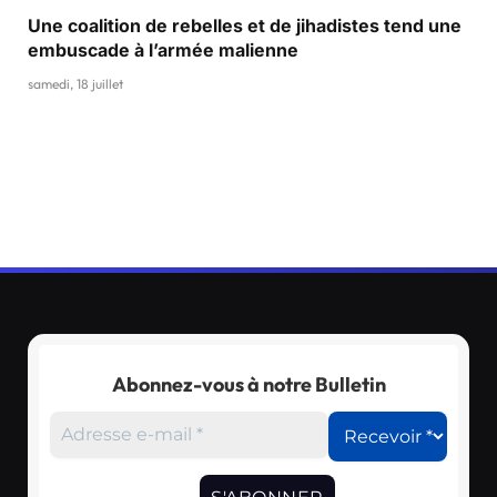
Une coalition de rebelles et de jihadistes tend une
embuscade à l’armée malienne
samedi, 18 juillet
Abonnez-vous à notre Bulletin