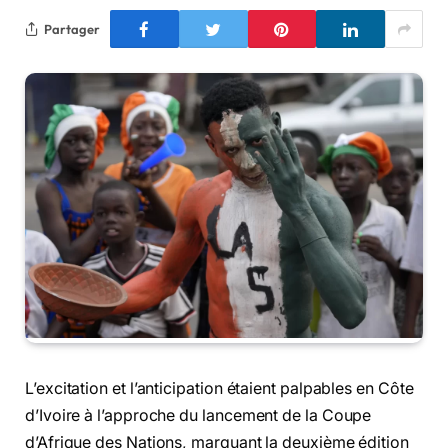
Partager
L’excitation et l’anticipation étaient palpables en Côte
d’Ivoire à l’approche du lancement de la Coupe
d’Afrique des Nations, marquant la deuxième édition