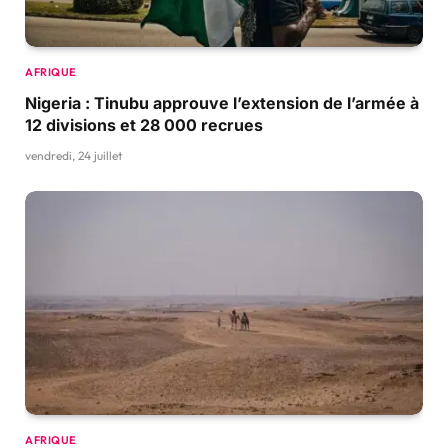
AFRIQUE
Nigeria : Tinubu approuve l’extension de l’armée à
12 divisions et 28 000 recrues
vendredi, 24 juillet
AFRIQUE