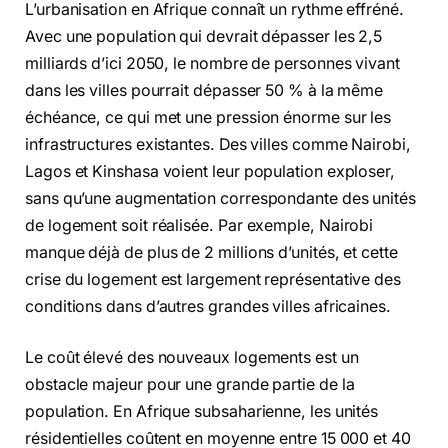
L’urbanisation en Afrique connaît un rythme effréné.
Avec une population qui devrait dépasser les 2,5
milliards d’ici 2050, le nombre de personnes vivant
dans les villes pourrait dépasser 50 % à la même
échéance, ce qui met une pression énorme sur les
infrastructures existantes. Des villes comme Nairobi,
Lagos et Kinshasa voient leur population exploser,
sans qu’une augmentation correspondante des unités
de logement soit réalisée. Par exemple, Nairobi
manque déjà de plus de 2 millions d’unités, et cette
crise du logement est largement représentative des
conditions dans d’autres grandes villes africaines.
Le coût élevé des nouveaux logements est un
obstacle majeur pour une grande partie de la
population. En Afrique subsaharienne, les unités
résidentielles coûtent en moyenne entre 15 000 et 40