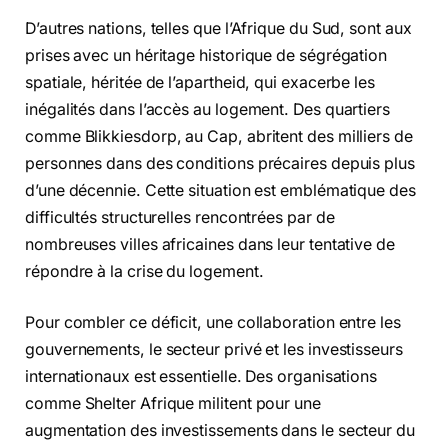
D’autres nations, telles que l’Afrique du Sud, sont aux
prises avec un héritage historique de ségrégation
spatiale, héritée de l’apartheid, qui exacerbe les
inégalités dans l’accès au logement. Des quartiers
comme Blikkiesdorp, au Cap, abritent des milliers de
personnes dans des conditions précaires depuis plus
d’une décennie. Cette situation est emblématique des
difficultés structurelles rencontrées par de
nombreuses villes africaines dans leur tentative de
répondre à la crise du logement.
Pour combler ce déficit, une collaboration entre les
gouvernements, le secteur privé et les investisseurs
internationaux est essentielle. Des organisations
comme Shelter Afrique militent pour une
augmentation des investissements dans le secteur du