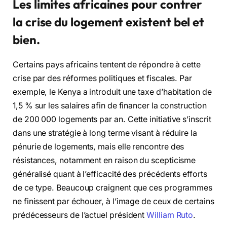
Les limites africaines pour contrer
la crise du logement existent bel et
bien.
Certains pays africains tentent de répondre à cette
crise par des réformes politiques et fiscales. Par
exemple, le Kenya a introduit une taxe d’habitation de
1,5 % sur les salaires afin de financer la construction
de 200 000 logements par an. Cette initiative s’inscrit
dans une stratégie à long terme visant à réduire la
pénurie de logements, mais elle rencontre des
résistances, notamment en raison du scepticisme
généralisé quant à l’efficacité des précédents efforts
de ce type. Beaucoup craignent que ces programmes
ne finissent par échouer, à l’image de ceux de certains
prédécesseurs de l’actuel président
William Ruto
.