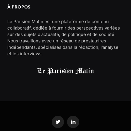
À PROPOS
Le Parisien Matin est une plateforme de contenu
collaboratif, dédiée à fournir des perspectives variées
sur des sujets d’actualité, de politique et de société.
Nous travaillons avec un réseau de prestataires
indépendants, spécialisés dans la rédaction, l’analyse,
et les interviews.
Twitter
LinkedIn