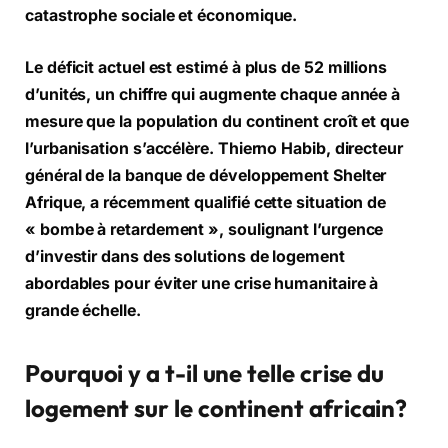
catastrophe sociale et économique.
Le déficit actuel est estimé à plus de 52 millions
d’unités, un chiffre qui augmente chaque année à
mesure que la population du continent croît et que
l’urbanisation s’accélère. Thierno Habib, directeur
général de la banque de développement Shelter
Afrique, a récemment qualifié cette situation de
« bombe à retardement », soulignant l’urgence
d’investir dans des solutions de logement
abordables pour éviter une crise humanitaire à
grande échelle.
Pourquoi y a t-il une telle crise du
logement sur le continent africain?