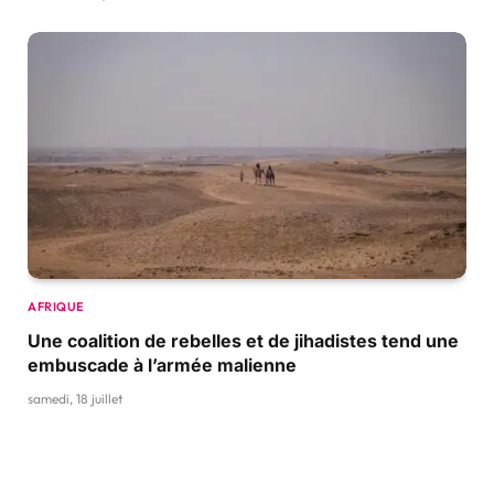
AFRIQUE
Une coalition de rebelles et de jihadistes tend une
embuscade à l’armée malienne
samedi, 18 juillet