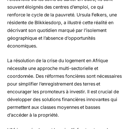
souvent éloignés des centres d’emploi, ce qui
renforce le cycle de la pauvreté. Ursula Felkers, une
résidente de Blikkiesdorp, a illustré cette réalité en
décrivant son quotidien marqué par l’isolement
géographique et l’absence d’opportunités
économiques.
La résolution de la crise du logement en Afrique
nécessite une approche multi-sectorielle et
coordonnée. Des réformes foncières sont nécessaires
pour simplifier l’enregistrement des terres et
encourager les promoteurs à investir. Il est crucial de
développer des solutions financières innovantes qui
permettent aux classes moyennes et basses
d’accéder à la propriété.