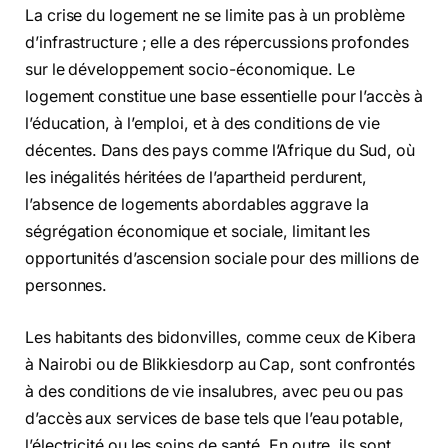
La crise du logement ne se limite pas à un problème
d’infrastructure ; elle a des répercussions profondes
sur le développement socio-économique. Le
logement constitue une base essentielle pour l’accès à
l’éducation, à l’emploi, et à des conditions de vie
décentes. Dans des pays comme l’Afrique du Sud, où
les inégalités héritées de l’apartheid perdurent,
l’absence de logements abordables aggrave la
ségrégation économique et sociale, limitant les
opportunités d’ascension sociale pour des millions de
personnes.
Les habitants des bidonvilles, comme ceux de Kibera
à Nairobi ou de Blikkiesdorp au Cap, sont confrontés
à des conditions de vie insalubres, avec peu ou pas
d’accès aux services de base tels que l’eau potable,
l’électricité ou les soins de santé. En outre, ils sont