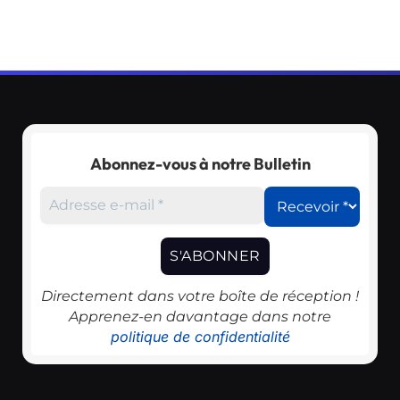
Abonnez-vous à notre Bulletin
Directement dans votre boîte de réception !
Apprenez-en davantage dans notre
politique de confidentialité