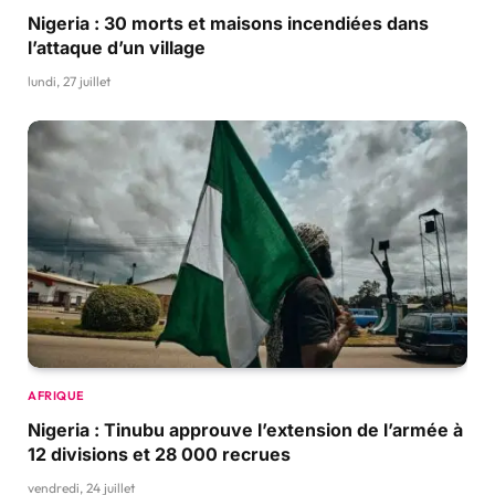
Nigeria : 30 morts et maisons incendiées dans
l’attaque d’un village
lundi, 27 juillet
AFRIQUE
Nigeria : Tinubu approuve l’extension de l’armée à
12 divisions et 28 000 recrues
vendredi, 24 juillet