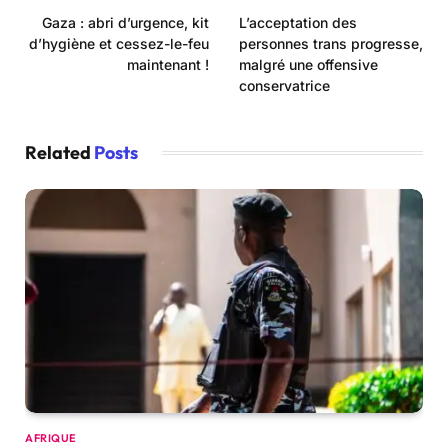
Gaza : abri d’urgence, kit
L’acceptation des
d’hygiène et cessez-le-feu
personnes trans progresse,
maintenant !
malgré une offensive
conservatrice
Related
Posts
AFRIQUE