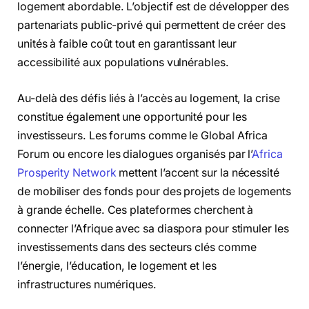
logement abordable. L’objectif est de développer des
partenariats public-privé qui permettent de créer des
unités à faible coût tout en garantissant leur
accessibilité aux populations vulnérables.
Au-delà des défis liés à l’accès au logement, la crise
constitue également une opportunité pour les
investisseurs. Les forums comme le Global Africa
Forum ou encore les dialogues organisés par l’
Africa
Prosperity Network
mettent l’accent sur la nécessité
de mobiliser des fonds pour des projets de logements
à grande échelle. Ces plateformes cherchent à
connecter l’Afrique avec sa diaspora pour stimuler les
investissements dans des secteurs clés comme
l’énergie, l’éducation, le logement et les
infrastructures numériques.