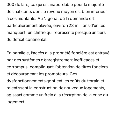
000 dollars, ce qui est inabordable pour la majorité
des habitants dont le revenu moyen est bien inférieur
à ces montants. Au Nigeria, où la demande est
particulièrement élevée, environ 28 millions d’unités
manquent, un chiffre qui représente presque un tiers
du déficit continental.
En parallèle, l’accès à la propriété foncière est entravé
par des systèmes d’enregistrement inefficaces et
corrompus, compliquant l’obtention de titres fonciers
et décourageant les promoteurs. Ces
dysfonctionnements gonflent les coûts du terrain et
ralentissent la construction de nouveaux logements,
agissant comme un frein à la résorption de la crise du
logement.