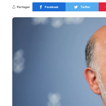
Partager
Facebook
Twitter