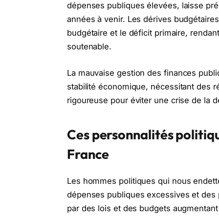
dépenses publiques élevées, laisse prés
années à venir. Les dérives budgétaires 
budgétaire et le déficit primaire, rendan
soutenable.
La mauvaise gestion des finances publi
stabilité économique, nécessitant des 
rigoureuse pour éviter une crise de la d
Ces personnalités politiq
France
Les hommes politiques qui nous endetten
dépenses publiques excessives et des p
par des lois et des budgets augmentant