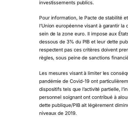
investissements publics.
Pour information, le Pacte de stabilité
l’Union européenne visant à garantir la 
sein de la zone euro. Il impose aux État
dessous de 3% du PIB et leur dette pub
respectent pas ces critères doivent pr
règles, sous peine de sanctions financiè
Les mesures visant à limiter les conséq
pandémie de Covid-19 ont particulièrem
dispositifs tels que l’activité partielle, 
personnel soignant ont contribué à alour
dette publique/PIB ait légèrement diminu
niveaux de 2019.