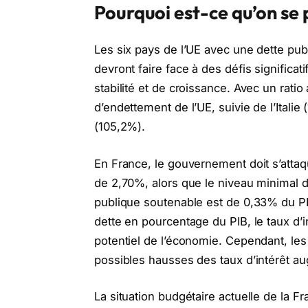
Pourquoi est-ce qu’on se 
Les six pays de l’UE avec une dette pub
devront faire face à des défis significat
stabilité et de croissance. Avec un ratio 
d’endettement de l’UE, suivie de l’Italie
(105,2%).
En France, le gouvernement doit s’attaqu
de 2,70%, alors que le niveau minimal d
publique soutenable est de 0,33% du PIB
dette en pourcentage du PIB, le taux d’i
potentiel de l’économie. Cependant, les
possibles hausses des taux d’intérêt aug
La situation budgétaire actuelle de la Fr