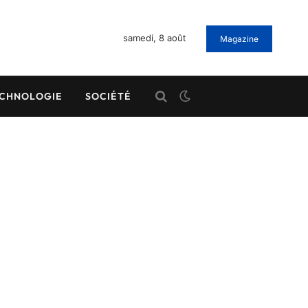
samedi, 8 août
Magazine
CHNOLOGIE
SOCIÉTÉ