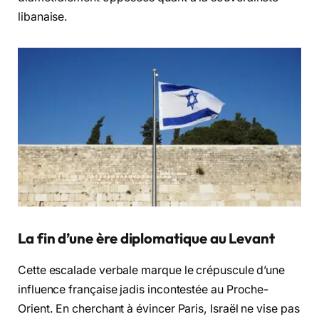
libanaise.
La fin d’une ère diplomatique au Levant
Cette escalade verbale marque le crépuscule d’une
influence française jadis incontestée au Proche-
Orient. En cherchant à évincer Paris, Israël ne vise pas