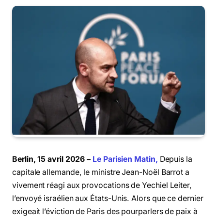
Berlin, 15 avril 2026 –
Le Parisien Matin,
Depuis la
capitale allemande, le ministre Jean-Noël Barrot a
vivement réagi aux provocations de Yechiel Leiter,
l’envoyé israélien aux États-Unis. Alors que ce dernier
exigeait l’éviction de Paris des pourparlers de paix à