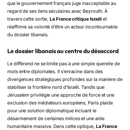
que le gouvernement français juge inacceptable au
regard de ses liens séculaires avec Beyrouth. À
travers cette sortie,
La France critique Israël
et
réaffirme sa volonté d’être un acteur incontournable
du dossier libanais.
Le dossier libanais au centre du désaccord
Le différend ne se limite pas à une simple querelle de
mots entre diplomates. Il s’enracine dans des
divergences stratégiques profondes sur la manière de
stabiliser la frontière nord d’Israël. Tandis que
Jérusalem privilégie une approche de force et une
exclusion des médiateurs européens, Paris plaide
pour une solution diplomatique incluant le
désarmement de certaines milices et une aide
humanitaire massive. Dans cette optique,
La France