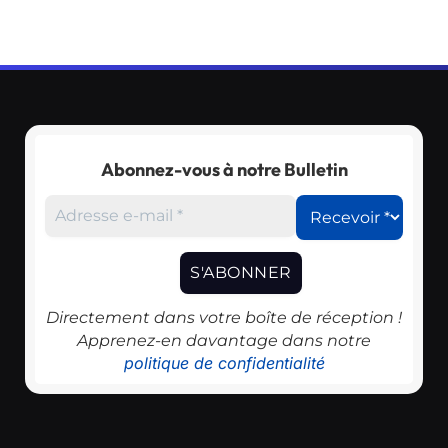
Abonnez-vous à notre Bulletin
Directement dans votre boîte de réception !
Apprenez-en davantage dans notre
politique de confidentialité