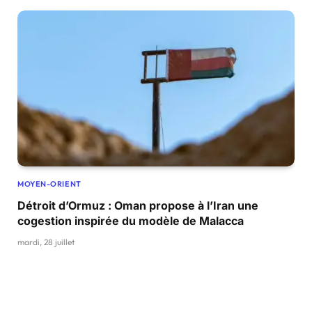
MOYEN-ORIENT
Détroit d’Ormuz : Oman propose à l’Iran une
cogestion inspirée du modèle de Malacca
mardi, 28 juillet