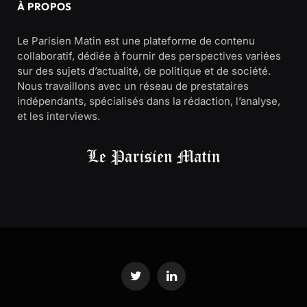
À PROPOS
Le Parisien Matin est une plateforme de contenu
collaboratif, dédiée à fournir des perspectives variées
sur des sujets d’actualité, de politique et de société.
Nous travaillons avec un réseau de prestataires
indépendants, spécialisés dans la rédaction, l’analyse,
et les interviews.
Twitter
LinkedIn