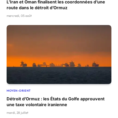
L’Iran et Oman finalisent les coordonnées d’une
route dans le détroit d’Ormuz
mercredi, 05 août
MOYEN-ORIENT
Détroit d’Ormuz : les États du Golfe approuvent
une taxe volontaire iranienne
mardi, 28 juillet