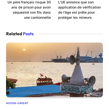
Un père français risque 30
L’UE annonce que son
ans de prison pour avoir
application de vérification
séquestré son fils dans
de l’âge est prête pour
une camionnette
protéger les mineurs
Related
Posts
MOYEN-ORIENT