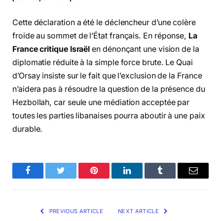
Cette déclaration a été le déclencheur d’une colère
froide au sommet de l’État français. En réponse,
La
France critique Israël
en dénonçant une vision de la
diplomatie réduite à la simple force brute. Le Quai
d’Orsay insiste sur le fait que l’exclusion de la France
n’aidera pas à résoudre la question de la présence du
Hezbollah, car seule une médiation acceptée par
toutes les parties libanaises pourra aboutir à une paix
durable.
Facebook
Twitter
Pinterest
LinkedIn
Tumblr
Email
PREVIOUS ARTICLE
NEXT ARTICLE