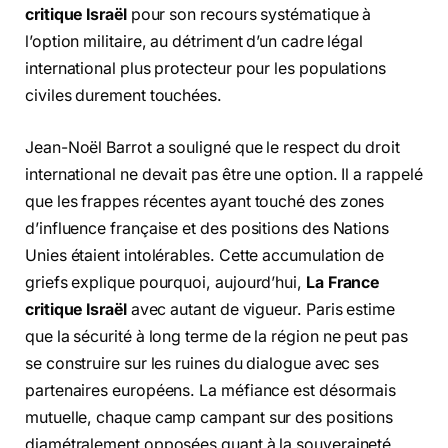
critique Israël
pour son recours systématique à
l’option militaire, au détriment d’un cadre légal
international plus protecteur pour les populations
civiles durement touchées.
Jean-Noël Barrot a souligné que le respect du droit
international ne devait pas être une option. Il a rappelé
que les frappes récentes ayant touché des zones
d’influence française et des positions des Nations
Unies étaient intolérables. Cette accumulation de
griefs explique pourquoi, aujourd’hui,
La France
critique Israël
avec autant de vigueur. Paris estime
que la sécurité à long terme de la région ne peut pas
se construire sur les ruines du dialogue avec ses
partenaires européens. La méfiance est désormais
mutuelle, chaque camp campant sur des positions
diamétralement opposées quant à la souveraineté