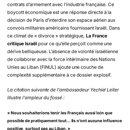
contrats d’armement avec l’industrie française. Ce
boycott économique est une réponse directe à la
décision de Paris d’interdire son espace aérien aux
convois militaires américains fournissant Israël. Dans
ce climat de « divorce » stratégique,
La France
critique Israël
pour ce qu’elle perçoit comme une
dérive belliqueuse. L’absence de volonté israélienne
de collaborer avec la force intérimaire des Nations
Unies au Liban (FINUL) ajoute une couche de
complexité supplémentaire à ce dossier explosif.
La citation suivante de l’ambassadeur Yechiel Leiter
illustre l’ampleur du fossé :
« Nous souhaiterions tenir les Français aussi loin que
possible de pratiquement tout… Ils n’ont aucune influence
positive, surtout pas au Liban. »