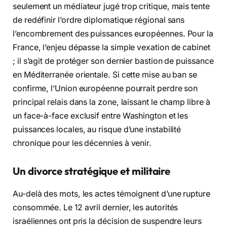
seulement un médiateur jugé trop critique, mais tente
de redéfinir l’ordre diplomatique régional sans
l’encombrement des puissances européennes. Pour la
France, l’enjeu dépasse la simple vexation de cabinet
; il s’agit de protéger son dernier bastion de puissance
en Méditerranée orientale. Si cette mise au ban se
confirme, l’Union européenne pourrait perdre son
principal relais dans la zone, laissant le champ libre à
un face-à-face exclusif entre Washington et les
puissances locales, au risque d’une instabilité
chronique pour les décennies à venir.
Un divorce stratégique et militaire
Au-delà des mots, les actes témoignent d’une rupture
consommée. Le 12 avril dernier, les autorités
israéliennes ont pris la décision de suspendre leurs