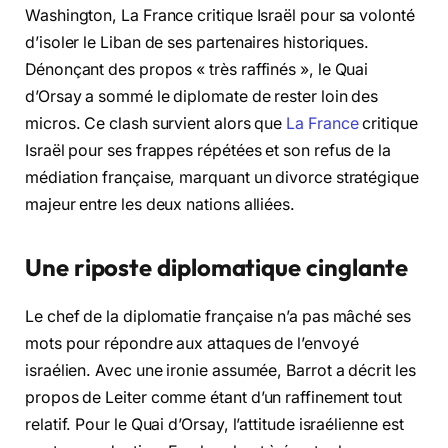
Washington, La France critique Israël pour sa volonté
d’isoler le Liban de ses partenaires historiques.
Dénonçant des propos « très raffinés », le Quai
d’Orsay a sommé le diplomate de rester loin des
micros. Ce clash survient alors que
La France
critique
Israël pour ses frappes répétées et son refus de la
médiation française, marquant un divorce stratégique
majeur entre les deux nations alliées.
Une riposte diplomatique cinglante
Le chef de la diplomatie française n’a pas mâché ses
mots pour répondre aux attaques de l’envoyé
israélien. Avec une ironie assumée, Barrot a décrit les
propos de Leiter comme étant d’un raffinement tout
relatif. Pour le Quai d’Orsay, l’attitude israélienne est