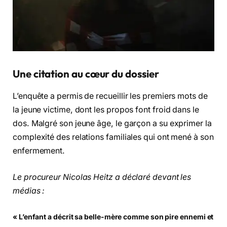
Une citation au cœur du dossier
L’enquête a permis de recueillir les premiers mots de
la jeune victime, dont les propos font froid dans le
dos. Malgré son jeune âge, le garçon a su exprimer la
complexité des relations familiales qui ont mené à son
enfermement.
Le procureur Nicolas Heitz a déclaré devant les
médias :
« L’enfant a décrit sa belle-mère comme son pire ennemi et