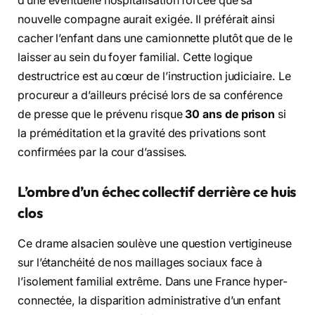
d’une éventuelle hospitalisation forcée que sa
nouvelle compagne aurait exigée. Il préférait ainsi
cacher l’enfant dans une camionnette plutôt que de le
laisser au sein du foyer familial. Cette logique
destructrice est au cœur de l’instruction judiciaire. Le
procureur a d’ailleurs précisé lors de sa conférence
de presse que le prévenu risque
30 ans de prison
si
la préméditation et la gravité des privations sont
confirmées par la cour d’assises.
L’ombre d’un échec collectif derrière ce huis
clos
Ce drame alsacien soulève une question vertigineuse
sur l’étanchéité de nos maillages sociaux face à
l’isolement familial extrême. Dans une France hyper-
connectée, la disparition administrative d’un enfant