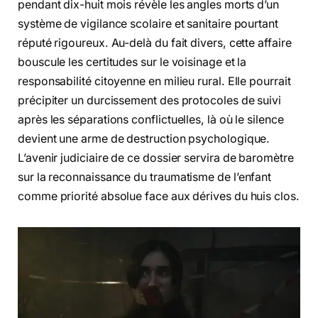
pendant dix-huit mois révèle les angles morts d’un
système de vigilance scolaire et sanitaire pourtant
réputé rigoureux. Au-delà du fait divers, cette affaire
bouscule les certitudes sur le voisinage et la
responsabilité citoyenne en milieu rural. Elle pourrait
précipiter un durcissement des protocoles de suivi
après les séparations conflictuelles, là où le silence
devient une arme de destruction psychologique.
L’avenir judiciaire de ce dossier servira de baromètre
sur la reconnaissance du traumatisme de l’enfant
comme priorité absolue face aux dérives du huis clos.