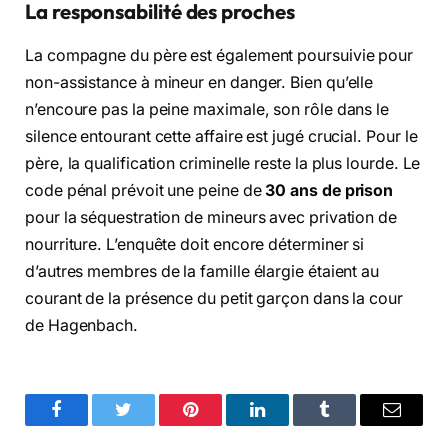
La responsabilité des proches
La compagne du père est également poursuivie pour
non-assistance à mineur en danger. Bien qu’elle
n’encoure pas la peine maximale, son rôle dans le
silence entourant cette affaire est jugé crucial. Pour le
père, la qualification criminelle reste la plus lourde. Le
code pénal prévoit une peine de
30 ans de prison
pour la séquestration de mineurs avec privation de
nourriture. L’enquête doit encore déterminer si
d’autres membres de la famille élargie étaient au
courant de la présence du petit garçon dans la cour
de Hagenbach.
Facebook
Twitter
Pinterest
LinkedIn
Tumblr
Email