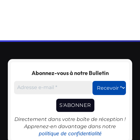
Abonnez-vous à notre Bulletin
Directement dans votre boîte de réception !
Apprenez-en davantage dans notre
politique de confidentialité