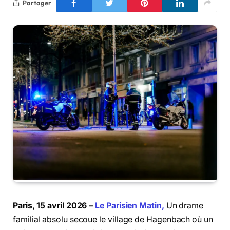
Partager
Paris, 15 avril 2026 –
Le Parisien Matin,
Un drame
familial absolu secoue le village de Hagenbach où un