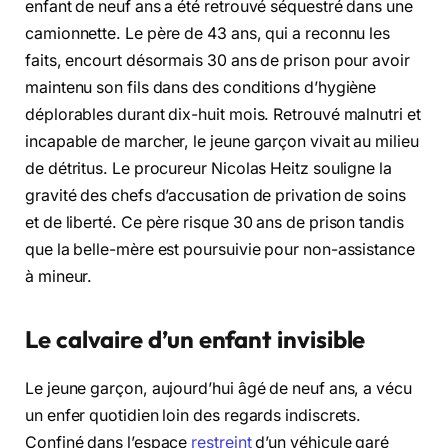
enfant de neuf ans a été retrouvé séquestré dans une
camionnette. Le père de 43 ans, qui a reconnu les
faits, encourt désormais 30 ans de prison pour avoir
maintenu son fils dans des conditions d’hygiène
déplorables durant dix-huit mois. Retrouvé malnutri et
incapable de marcher, le jeune garçon vivait au milieu
de détritus. Le procureur Nicolas Heitz souligne la
gravité des chefs d’accusation de privation de soins
et de liberté. Ce père risque 30 ans de prison tandis
que la belle-mère est poursuivie pour non-assistance
à mineur.
Le calvaire d’un enfant invisible
Le jeune garçon, aujourd’hui âgé de neuf ans, a vécu
un enfer quotidien loin des regards indiscrets.
Confiné dans l’espace
restreint
d’un véhicule garé