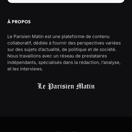
À PROPOS
Le Parisien Matin est une plateforme de contenu
collaboratif, dédiée à fournir des perspectives variées
sur des sujets d’actualité, de politique et de société.
Nous travaillons avec un réseau de prestataires
indépendants, spécialisés dans la rédaction, l’analyse,
et les interviews.