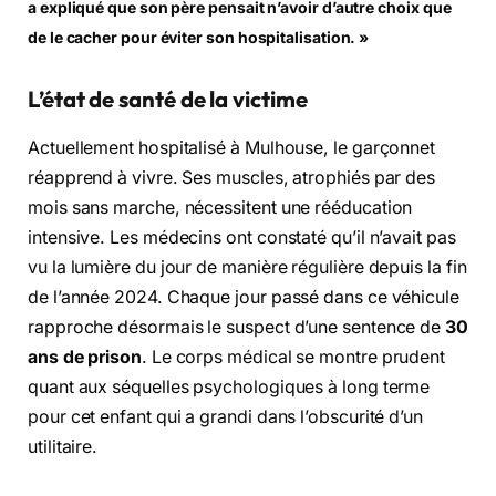
a expliqué que son père pensait n’avoir d’autre choix que
de le cacher pour éviter son hospitalisation. »
L’état de santé de la victime
Actuellement hospitalisé à Mulhouse, le garçonnet
réapprend à vivre. Ses muscles, atrophiés par des
mois sans marche, nécessitent une rééducation
intensive. Les médecins ont constaté qu’il n’avait pas
vu la lumière du jour de manière régulière depuis la fin
de l’année 2024. Chaque jour passé dans ce véhicule
rapproche désormais le suspect d’une sentence de
30
ans de prison
. Le corps médical se montre prudent
quant aux séquelles psychologiques à long terme
pour cet enfant qui a grandi dans l’obscurité d’un
utilitaire.