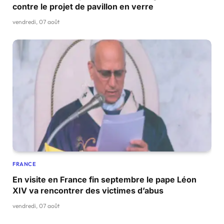
contre le projet de pavillon en verre
vendredi, 07 août
FRANCE
En visite en France fin septembre le pape Léon
XIV va rencontrer des victimes d’abus
vendredi, 07 août