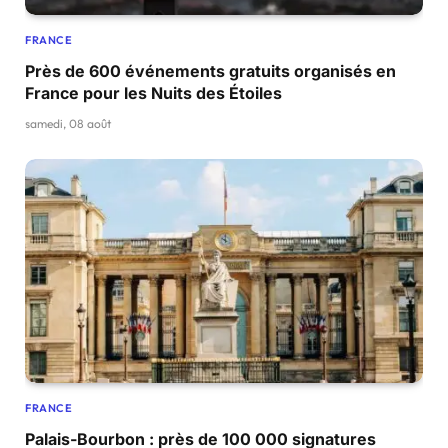
FRANCE
Près de 600 événements gratuits organisés en
France pour les Nuits des Étoiles
samedi, 08 août
FRANCE
Palais-Bourbon : près de 100 000 signatures