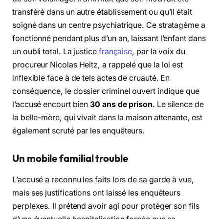
transféré dans un autre établissement ou qu’il était
soigné dans un centre psychiatrique. Ce stratagème a
fonctionné pendant plus d’un an, laissant l’enfant dans
un oubli total. La justice
française
, par la voix du
procureur Nicolas Heitz, a rappelé que la loi est
inflexible face à de tels actes de cruauté. En
conséquence, le dossier criminel ouvert indique que
l’accusé encourt bien
30 ans de prison
. Le silence de
la belle-mère, qui vivait dans la maison attenante, est
également scruté par les enquêteurs.
Un mobile familial trouble
L’accusé a reconnu les faits lors de sa garde à vue,
mais ses justifications ont laissé les enquêteurs
perplexes. Il prétend avoir agi pour protéger son fils