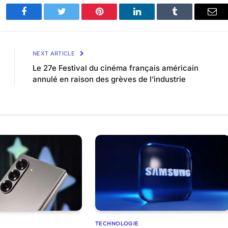
Facebook
Twitter
Pinterest
LinkedIn
Tumblr
Ema
NEXT ARTICLE
Le 27e Festival du cinéma français américain
annulé en raison des grèves de l’industrie
TECHNOLOGIE