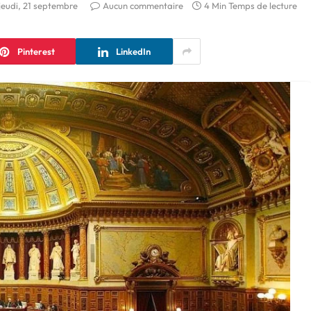
jeudi, 21 septembre
Aucun commentaire
4 Min Temps de lecture
Pinterest
LinkedIn