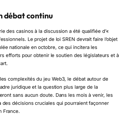
un débat continu
ie des casinos à la discussion a été qualifiée d’«
essionnels. Le projet de loi SREN devrait faire l’objet
ée nationale en octobre, ce qui incitera les
rs efforts pour obtenir le soutien des législateurs et à
art.
 les complexités du jeu Web3, le débat autour de
adre juridique et la question plus large de la
teront sans aucun doute. Dans les mois à venir, les
à des décisions cruciales qui pourraient façonner
n France.