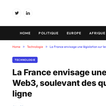
Twitter
LinkedIn
HOME
POLITIQUE
EUROPE
AFRIQUE
Home
»
Technologie
»
La France envisage une législation sur le
TECHNOLOGIE
La France envisage une 
Web3, soulevant des qu
ligne