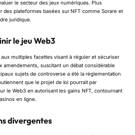
éévaluer le secteur des jeux numériques. Plus
our des plateformes basées sur NFT comme Sorare et
dre juridique.
inir le jeu Web3
f aux multiples facettes visant à réguler et sécuriser
x amendements, suscitant un débat considérable
ncipaux sujets de controverse a été la réglementation
tiennent que le projet de loi pourrait par
 sur le Web3 en autorisant les gains NFT, contournant
casinos en ligne.
ns divergentes