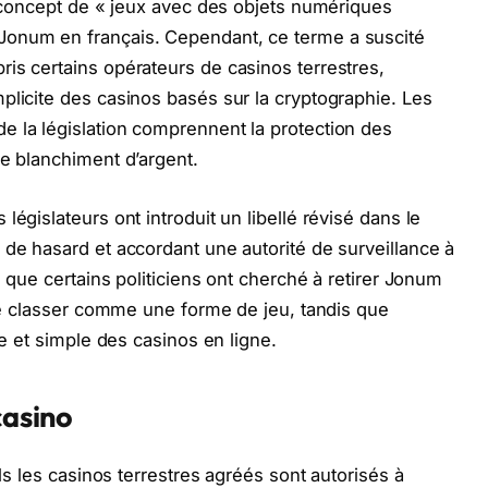
le concept de « jeux avec des objets numériques
Jonum en français. Cependant, ce terme a suscité
is certains opérateurs de casinos terrestres,
plicite des casinos basés sur la cryptographie. Les
e la législation comprennent la protection des
le blanchiment d’argent.
égislateurs ont introduit un libellé révisé dans le
 de hasard et accordant une autorité de surveillance à
s que certains politiciens ont cherché à retirer Jonum
 le classer comme une forme de jeu, tandis que
re et simple des casinos en ligne.
casino
uls les casinos terrestres agréés sont autorisés à