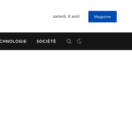
samedi, 8 août
Magazine
CHNOLOGIE
SOCIÉTÉ