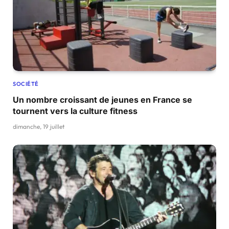
SOCIÉTÉ
Un nombre croissant de jeunes en France se
tournent vers la culture fitness
dimanche, 19 juillet