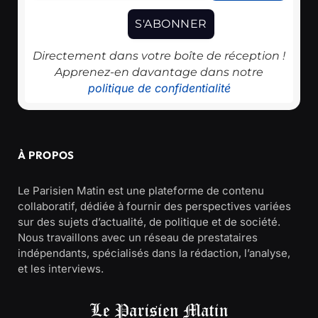
Directement dans votre boîte de réception !
Apprenez-en davantage dans notre
politique de confidentialité
À PROPOS
Le Parisien Matin est une plateforme de contenu
collaboratif, dédiée à fournir des perspectives variées
sur des sujets d’actualité, de politique et de société.
Nous travaillons avec un réseau de prestataires
indépendants, spécialisés dans la rédaction, l’analyse,
et les interviews.