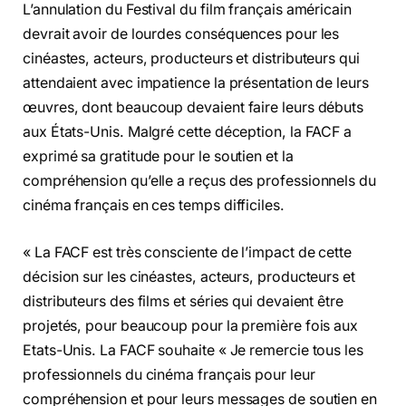
L’annulation du Festival du film français américain
devrait avoir de lourdes conséquences pour les
cinéastes, acteurs, producteurs et distributeurs qui
attendaient avec impatience la présentation de leurs
œuvres, dont beaucoup devaient faire leurs débuts
aux États-Unis. Malgré cette déception, la FACF a
exprimé sa gratitude pour le soutien et la
compréhension qu’elle a reçus des professionnels du
cinéma français en ces temps difficiles.
« La FACF est très consciente de l’impact de cette
décision sur les cinéastes, acteurs, producteurs et
distributeurs des films et séries qui devaient être
projetés, pour beaucoup pour la première fois aux
Etats-Unis. La FACF souhaite « Je remercie tous les
professionnels du cinéma français pour leur
compréhension et pour leurs messages de soutien en