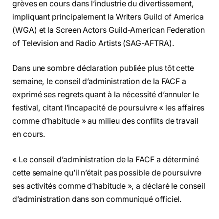
grèves en cours dans l’industrie du divertissement,
impliquant principalement la Writers Guild of America
(WGA) et la Screen Actors Guild-American Federation
of Television and Radio Artists (SAG-AFTRA).
Dans une sombre déclaration publiée plus tôt cette
semaine, le conseil d’administration de la FACF a
exprimé ses regrets quant à la nécessité d’annuler le
festival, citant l’incapacité de poursuivre « les affaires
comme d’habitude » au milieu des conflits de travail
en cours.
« Le conseil d’administration de la FACF a déterminé
cette semaine qu’il n’était pas possible de poursuivre
ses activités comme d’habitude », a déclaré le conseil
d’administration dans son communiqué officiel.