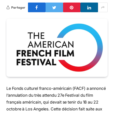
Partager
Le Fonds culturel franco-américain (FACF) a annoncé
l’annulation du très attendu 27e Festival du film
français américain, qui devait se tenir du 18 au 22
octobre à Los Angeles. Cette décision fait suite aux