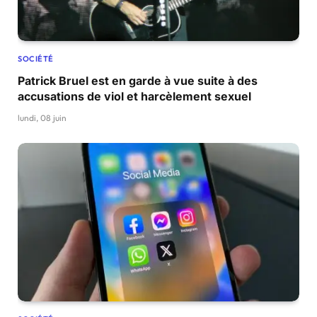
SOCIÉTÉ
Patrick Bruel est en garde à vue suite à des
accusations de viol et harcèlement sexuel
lundi, 08 juin