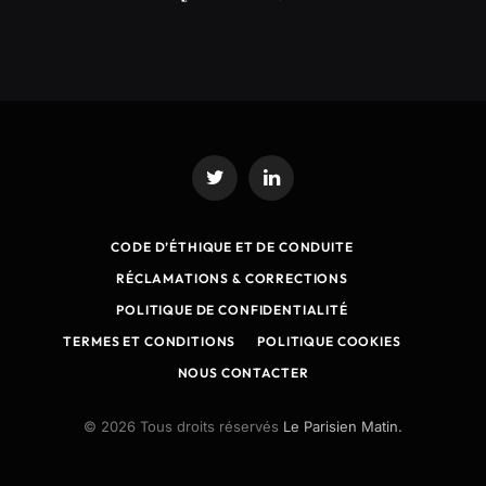
Twitter
LinkedIn
CODE D’ÉTHIQUE ET DE CONDUITE
RÉCLAMATIONS & CORRECTIONS
POLITIQUE DE CONFIDENTIALITÉ
TERMES ET CONDITIONS
POLITIQUE COOKIES
NOUS CONTACTER
© 2026 Tous droits réservés
Le Parisien Matin.