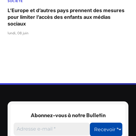
SOCIÉTÉ
L’Europe et d’autres pays prennent des mesures
pour limiter l’accès des enfants aux médias
sociaux
lundi, 08 juin
Abonnez-vous à notre Bulletin