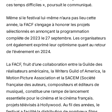
ces temps difficiles », poursuit le communiqué.
Même si le festival lui-même n’aura pas lieu cette
année, la FACF s’engage à honorer les projets
sélectionnés en annonçant la programmation
complète de 2023 le 27 septembre. Les organisateurs
ont également exprimé leur optimisme quant au retour
de l’événement en 2024.
La FACF, fruit d’une collaboration entre la Guilde des
réalisateurs américains, la Writers Guild of America, la
Motion Picture Association et la SACEM (Société
française des auteurs, compositeurs et éditeurs de
musique), constitue une rampe de lancement
essentielle pour le cinéma et le cinéma français.
projets télévisés à Hollywood. Au fil des années, le
festival a facilité la distribution de nombreux films