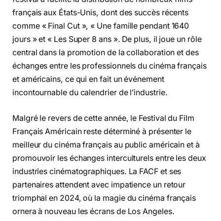
français aux États-Unis, dont des succès récents
comme « Final Cut », « Une famille pendant 1640
jours » et « Les Super 8 ans ». De plus, il joue un rôle
central dans la promotion de la collaboration et des
échanges entre les professionnels du cinéma français
et américains, ce qui en fait un événement
incontournable du calendrier de l’industrie.
Malgré le revers de cette année, le Festival du Film
Français Américain reste déterminé à présenter le
meilleur du cinéma français au public américain et à
promouvoir les échanges interculturels entre les deux
industries cinématographiques. La FACF et ses
partenaires attendent avec impatience un retour
triomphal en 2024, où la magie du cinéma français
ornera à nouveau les écrans de Los Angeles.