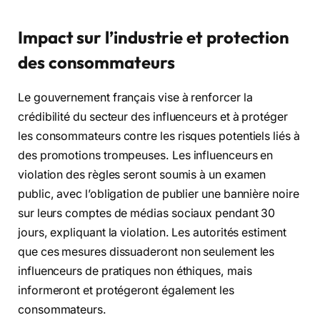
Impact sur l’industrie et protection
des consommateurs
Le gouvernement français vise à renforcer la
crédibilité du secteur des influenceurs et à protéger
les consommateurs contre les risques potentiels liés à
des promotions trompeuses. Les influenceurs en
violation des règles seront soumis à un examen
public, avec l’obligation de publier une bannière noire
sur leurs comptes de médias sociaux pendant 30
jours, expliquant la violation. Les autorités estiment
que ces mesures dissuaderont non seulement les
influenceurs de pratiques non éthiques, mais
informeront et protégeront également les
consommateurs.