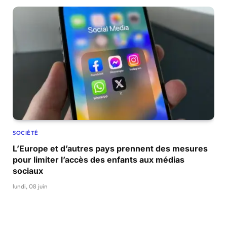
SOCIÉTÉ
L’Europe et d’autres pays prennent des mesures
pour limiter l’accès des enfants aux médias
sociaux
lundi, 08 juin