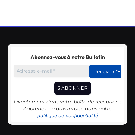
Abonnez-vous à notre Bulletin
Directement dans votre boîte de réception !
Apprenez-en davantage dans notre
politique de confidentialité