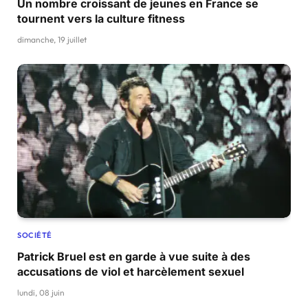
Un nombre croissant de jeunes en France se
tournent vers la culture fitness
dimanche, 19 juillet
SOCIÉTÉ
Patrick Bruel est en garde à vue suite à des
accusations de viol et harcèlement sexuel
lundi, 08 juin