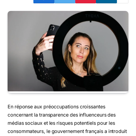
En réponse aux préoccupations croissantes
concernant la transparence des influenceurs des
médias sociaux et les risques potentiels pour les
consommateurs, le gouvernement français a introduit