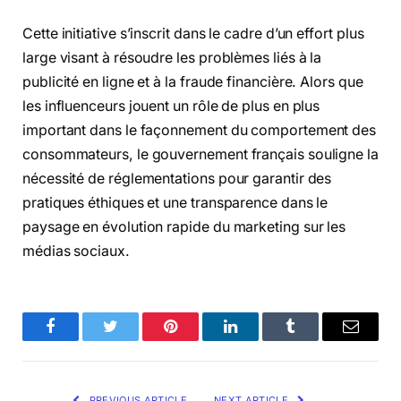
Cette initiative s’inscrit dans le cadre d’un effort plus
large visant à résoudre les problèmes liés à la
publicité en ligne et à la fraude financière. Alors que
les influenceurs jouent un rôle de plus en plus
important dans le façonnement du comportement des
consommateurs, le gouvernement français souligne la
nécessité de réglementations pour garantir des
pratiques éthiques et une transparence dans le
paysage en évolution rapide du marketing sur les
médias sociaux.
Facebook
Twitter
Pinterest
LinkedIn
Tumblr
Email
PREVIOUS ARTICLE
NEXT ARTICLE