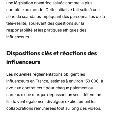
une législation novatrice saluée comme la plus
complète au monde. Cette initiative fait suite à une
série de scandales impliquant des personnalités de la
télé-réalité, soulevant des questions sur la
responsabilité et les pratiques éthiques des
influenceurs.
Dispositions clés et réactions des
influenceurs
Les nouvelles réglementations obligent les
influenceurs en France, estimés à environ 150 000, à
avoir un contrat écrit pour chaque paiement ou
cadeau d’une marque dépassant un seuil déterminé.
Ils doivent également divulguer explicitement les
collaborations rémunérées tout au long des vidéos.