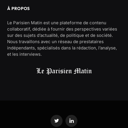
À PROPOS
Le Parisien Matin est une plateforme de contenu
collaboratif, dédiée à fournir des perspectives variées
sur des sujets d’actualité, de politique et de société.
Nous travaillons avec un réseau de prestataires
indépendants, spécialisés dans la rédaction, l’analyse,
et les interviews.
Twitter
LinkedIn