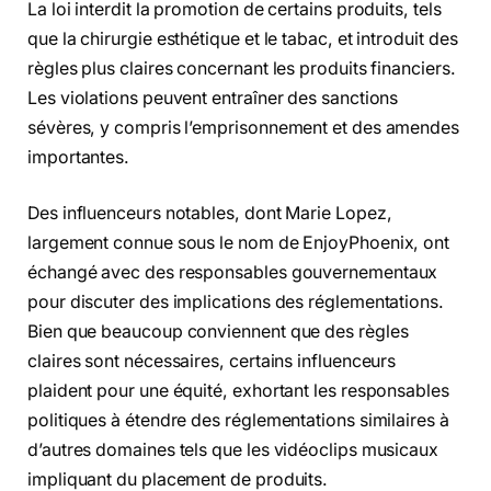
La loi interdit la promotion de certains produits, tels
que la chirurgie esthétique et le tabac, et introduit des
règles plus claires concernant les produits financiers.
Les violations peuvent entraîner des sanctions
sévères, y compris l’emprisonnement et des amendes
importantes.
Des influenceurs notables, dont Marie Lopez,
largement connue sous le nom de EnjoyPhoenix, ont
échangé avec des responsables gouvernementaux
pour discuter des implications des réglementations.
Bien que beaucoup conviennent que des règles
claires sont nécessaires, certains influenceurs
plaident pour une équité, exhortant les responsables
politiques à étendre des réglementations similaires à
d’autres domaines tels que les vidéoclips musicaux
impliquant du placement de produits.