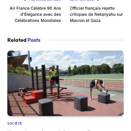
Air France Célèbre 90 Ans
Officiel français rejette
d’Élégance avec des
critiques de Netanyahu sur
Célébrations Mondiales
Macron et Gaza
Related
Posts
SOCIÉTÉ