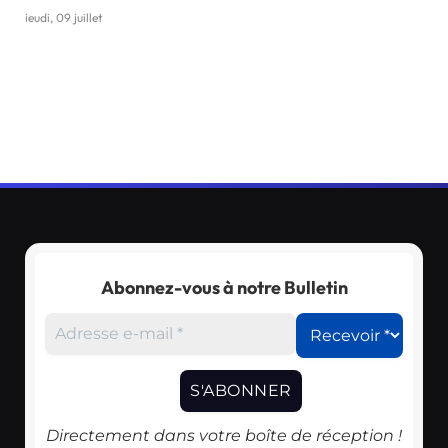
jeudi, 09 juillet
Abonnez-vous à notre Bulletin
Directement dans votre boîte de réception !