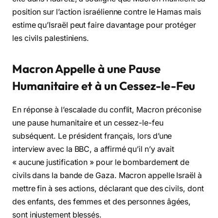
position sur l’action israélienne contre le Hamas mais
estime qu’Israël peut faire davantage pour protéger
les civils palestiniens.
Macron Appelle à une Pause
Humanitaire et à un Cessez-le-Feu
En réponse à l’escalade du conflit, Macron préconise
une pause humanitaire et un cessez-le-feu
subséquent. Le président français, lors d’une
interview avec la BBC, a affirmé qu’il n’y avait
« aucune justification » pour le bombardement de
civils dans la bande de Gaza. Macron appelle Israël à
mettre fin à ses actions, déclarant que des civils, dont
des enfants, des femmes et des personnes âgées,
sont injustement blessés.