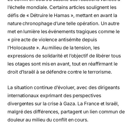
l’échelle mondiale. Certains articles soulignent les
défis de « Détruire le Hamas », mettant en avant la
nature chronophage d’une telle opération. Un autre
met en lumière les événements tragiques comme le
« pire acte de violence antisémite depuis
l’Holocauste ». Au milieu de la tension, les
expressions de solidarité et l’objectif de libérer tous
les otages sont mis en avant, tout en réaffirmant le
droit d’Israël à se défendre contre le terrorisme.
La situation continue d’évoluer, avec des dirigeants
internationaux exprimant des perspectives
divergentes sur la crise à Gaza. La France et Israël,
malgré des différences, partagent un lien commun de
douleur au milieu du conflit en cours.