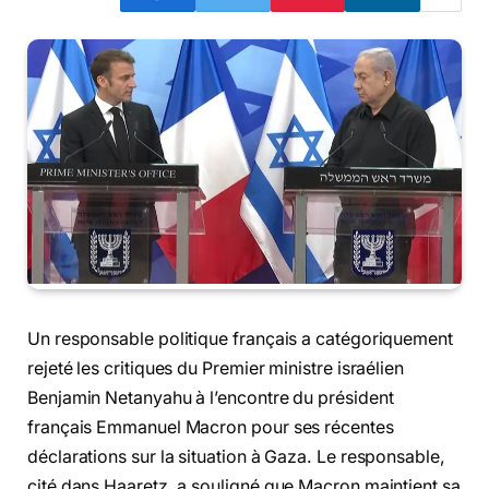
Un responsable politique français a catégoriquement
rejeté les critiques du Premier ministre israélien
Benjamin Netanyahu à l’encontre du président
français Emmanuel Macron pour ses récentes
déclarations sur la situation à Gaza. Le responsable,
cité dans Haaretz, a souligné que Macron maintient sa