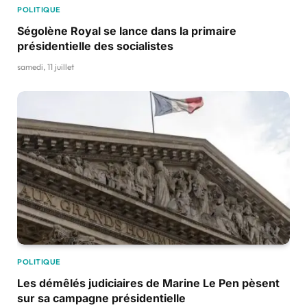
POLITIQUE
Ségolène Royal se lance dans la primaire
présidentielle des socialistes
samedi, 11 juillet
POLITIQUE
Les démêlés judiciaires de Marine Le Pen pèsent
sur sa campagne présidentielle