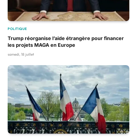
POLITIQUE
Trump réorganise l’aide étrangère pour financer
les projets MAGA en Europe
samedi, 18 juillet