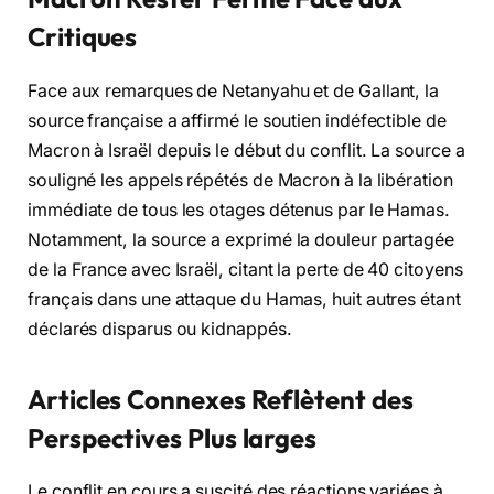
Critiques
Face aux remarques de Netanyahu et de Gallant, la
source française a affirmé le soutien indéfectible de
Macron à Israël depuis le début du conflit. La source a
souligné les appels répétés de Macron à la libération
immédiate de tous les otages détenus par le Hamas.
Notamment, la source a exprimé la douleur partagée
de la France avec Israël, citant la perte de 40 citoyens
français dans une attaque du Hamas, huit autres étant
déclarés disparus ou kidnappés.
Articles Connexes Reflètent des
Perspectives Plus larges
Le conflit en cours a suscité des réactions variées à