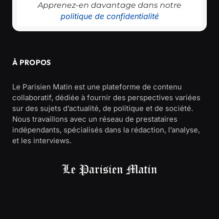
Apprenez-en davantage dans notre
politique de confidentialité
À PROPOS
Le Parisien Matin est une plateforme de contenu
collaboratif, dédiée à fournir des perspectives variées
sur des sujets d’actualité, de politique et de société.
Nous travaillons avec un réseau de prestataires
indépendants, spécialisés dans la rédaction, l’analyse,
et les interviews.