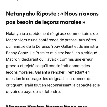
Netanyahu Riposte : « Nous n’avons
pas besoin de leçons morales »
Netanyahu a rapidement réagi aux commentaires de
Macron lors d’une conférence de presse, aux côtés
du ministre de la Défense Yoav Gallant et du ministre
Benny Gantz. Le Premier ministre israélien a critiqué
Macron, déclarant qu’il avait « commis une erreur
grave » et rejeté ce qu’il considérait comme des
leçons morales. Gallant a renchéri, remettant en
question le courage des dirigeants européens qui
critiquent Israël tout en reconnaissant la capacité et le
devoir du pays de se défendre.
Macron Rester Ferme Face aux