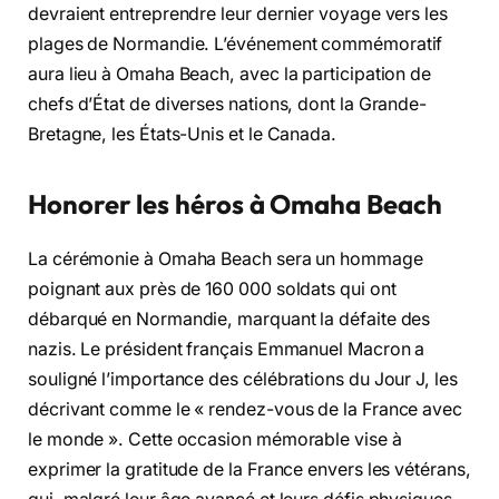
devraient entreprendre leur dernier voyage vers les
plages de Normandie. L’événement commémoratif
aura lieu à Omaha Beach, avec la participation de
chefs d’État de diverses nations, dont la Grande-
Bretagne, les États-Unis et le Canada.
Honorer les héros à Omaha Beach
La cérémonie à Omaha Beach sera un hommage
poignant aux près de 160 000 soldats qui ont
débarqué en Normandie, marquant la défaite des
nazis. Le président français Emmanuel Macron a
souligné l’importance des célébrations du Jour J, les
décrivant comme le « rendez-vous de la France avec
le monde ». Cette occasion mémorable vise à
exprimer la gratitude de la France envers les vétérans,