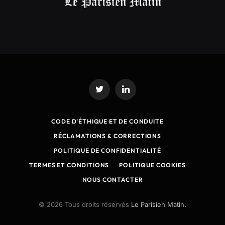
Twitter
LinkedIn
CODE D’ÉTHIQUE ET DE CONDUITE
RÉCLAMATIONS & CORRECTIONS
POLITIQUE DE CONFIDENTIALITÉ
TERMES ET CONDITIONS
POLITIQUE COOKIES
NOUS CONTACTER
© 2026 Tous droits réservés
Le Parisien Matin.