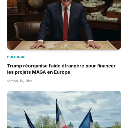
POLITIQUE
Trump réorganise l’aide étrangère pour financer
les projets MAGA en Europe
samedi, 18 juillet