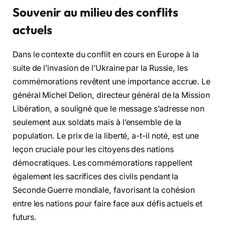
Souvenir au milieu des conflits
actuels
Dans le contexte du conflit en cours en Europe à la
suite de l’invasion de l’Ukraine par la Russie, les
commémorations revêtent une importance accrue. Le
général Michel Delion, directeur général de la Mission
Libération, a souligné que le message s’adresse non
seulement aux soldats mais à l’ensemble de la
population. Le prix de la liberté, a-t-il noté, est une
leçon cruciale pour les citoyens des nations
démocratiques. Les commémorations rappellent
également les sacrifices des civils pendant la
Seconde Guerre mondiale, favorisant la cohésion
entre les nations pour faire face aux défis actuels et
futurs.