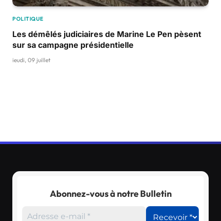
POLITIQUE
Les démêlés judiciaires de Marine Le Pen pèsent
sur sa campagne présidentielle
jeudi, 09 juillet
Abonnez-vous à notre Bulletin