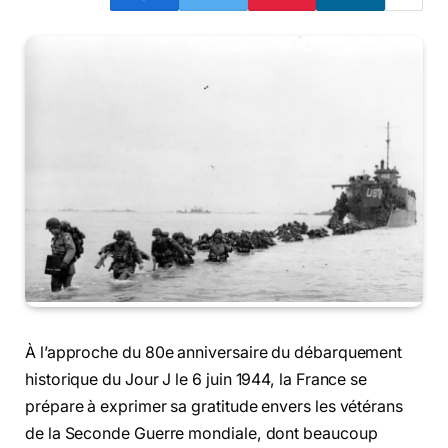
À l’approche du 80e anniversaire du débarquement
historique du Jour J le 6 juin 1944, la France se
prépare à exprimer sa gratitude envers les vétérans
de la Seconde Guerre mondiale, dont beaucoup