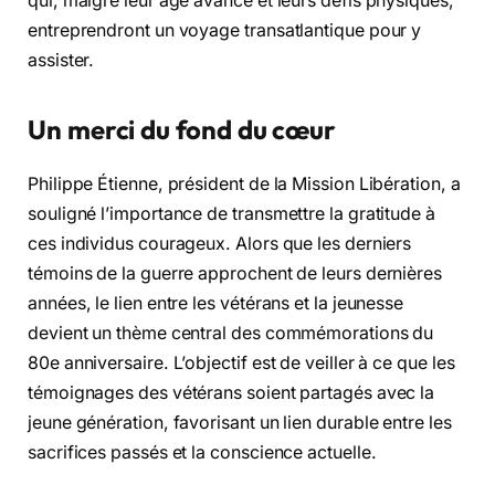
qui, malgré leur âge avancé et leurs défis physiques,
entreprendront un voyage transatlantique pour y
assister.
Un merci du fond du cœur
Philippe Étienne, président de la Mission Libération, a
souligné l’importance de transmettre la gratitude à
ces individus courageux. Alors que les derniers
témoins de la guerre approchent de leurs dernières
années, le lien entre les vétérans et la jeunesse
devient un thème central des commémorations du
80e anniversaire. L’objectif est de veiller à ce que les
témoignages des vétérans soient partagés avec la
jeune génération, favorisant un lien durable entre les
sacrifices passés et la conscience actuelle.