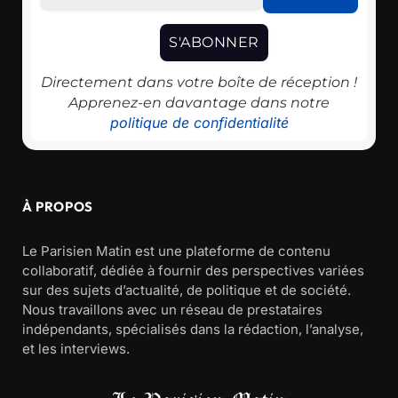
Directement dans votre boîte de réception !
Apprenez-en davantage dans notre
politique de confidentialité
À PROPOS
Le Parisien Matin est une plateforme de contenu
collaboratif, dédiée à fournir des perspectives variées
sur des sujets d’actualité, de politique et de société.
Nous travaillons avec un réseau de prestataires
indépendants, spécialisés dans la rédaction, l’analyse,
et les interviews.