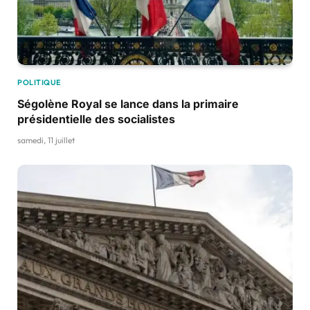
POLITIQUE
Ségolène Royal se lance dans la primaire
présidentielle des socialistes
samedi, 11 juillet