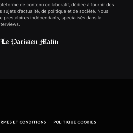
lateforme de contenu collaboratif, dédiée à fournir des
 sujets d’actualité, de politique et de société. Nous
e prestataires indépendants, spécialisés dans la
interviews.
ERMES ET CONDITIONS
POLITIQUE COOKIES