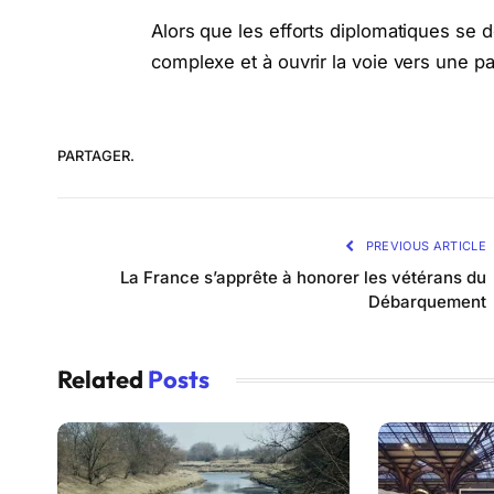
Alors que les efforts diplomatiques se 
complexe et à ouvrir la voie vers une pa
PARTAGER.
PREVIOUS ARTICLE
La France s’apprête à honorer les vétérans du
Débarquement
Related
Posts