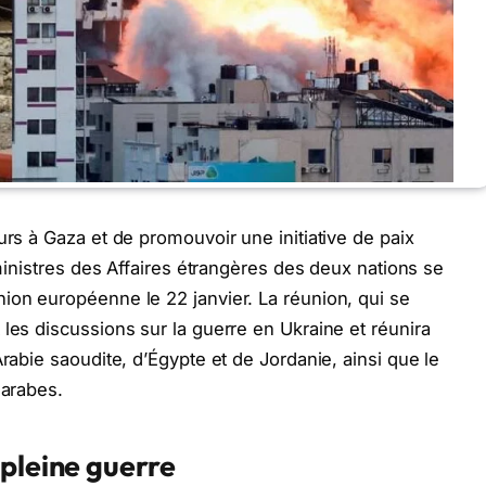
urs à Gaza et de promouvoir une initiative de paix
 ministres des Affaires étrangères des deux nations se
ion européenne le 22 janvier. La réunion, qui se
les discussions sur la guerre en Ukraine et réunira
Arabie saoudite, d’Égypte et de Jordanie, ainsi que le
 arabes.
 pleine guerre