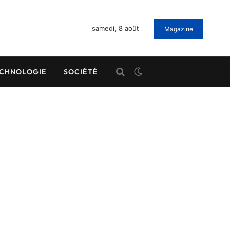
samedi, 8 août
Magazine
CHNOLOGIE
SOCIÉTÉ