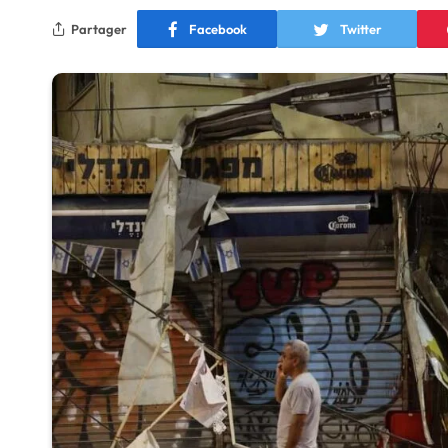
Partager
Facebook
Twitter