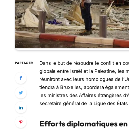
Dans le but de résoudre le conflit en co
PARTAGER
globale entre Israël et la Palestine, les
réuniront avec leurs homologues de l’Un
tiendra à Bruxelles, abordera également 
les ministres des Affaires étrangères d’
secrétaire général de la Ligue des États
Efforts diplomatiques en