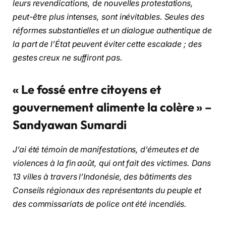
leurs revendications, de nouvelles protestations,
peut-être plus intenses, sont inévitables. Seules des
réformes substantielles et un dialogue authentique de
la part de l’État peuvent éviter cette escalade ; des
gestes creux ne suffiront pas.
« Le fossé entre citoyens et
gouvernement alimente la colère » –
Sandyawan Sumardi
J’ai été témoin de manifestations, d’émeutes et de
violences à la fin août, qui ont fait des victimes. Dans
13 villes à travers l’Indonésie, des bâtiments des
Conseils régionaux des représentants du peuple et
des commissariats de police ont été incendiés.