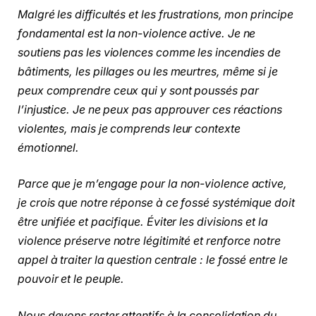
Malgré les difficultés et les frustrations, mon principe
fondamental est la non-violence active. Je ne
soutiens pas les violences comme les incendies de
bâtiments, les pillages ou les meurtres, même si je
peux comprendre ceux qui y sont poussés par
l’injustice. Je ne peux pas approuver ces réactions
violentes, mais je comprends leur contexte
émotionnel.
Parce que je m’engage pour la non-violence active,
je crois que notre réponse à ce fossé systémique doit
être unifiée et pacifique. Éviter les divisions et la
violence préserve notre légitimité et renforce notre
appel à traiter la question centrale : le fossé entre le
pouvoir et le peuple.
Nous devons rester attentifs à la consolidation du