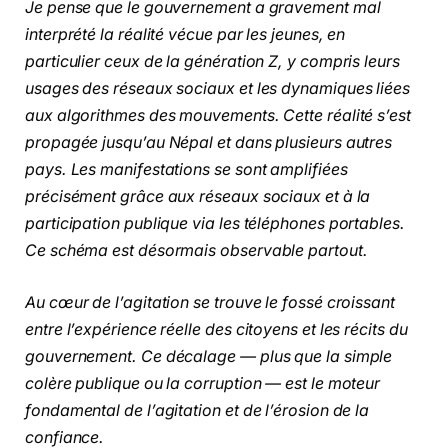
Je pense que le gouvernement a gravement mal
interprété la réalité vécue par les jeunes, en
particulier ceux de la génération Z, y compris leurs
usages des réseaux sociaux et les dynamiques liées
aux algorithmes des mouvements. Cette réalité s’est
propagée jusqu’au Népal et dans plusieurs autres
pays. Les manifestations se sont amplifiées
précisément grâce aux réseaux sociaux et à la
participation publique via les téléphones portables.
Ce schéma est désormais observable partout.
Au cœur de l’agitation se trouve le fossé croissant
entre l’expérience réelle des citoyens et les récits du
gouvernement. Ce décalage — plus que la simple
colère publique ou la corruption — est le moteur
fondamental de l’agitation et de l’érosion de la
confiance.