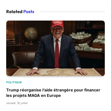
Related
Posts
POLITIQUE
Trump réorganise l’aide étrangère pour financer
les projets MAGA en Europe
samedi, 18 juillet