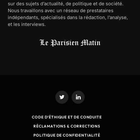
sur des sujets d’actualité, de politique et de société.
Nous travaillons avec un réseau de prestataires
indépendants, spécialisés dans la rédaction, l’analyse,
et les interviews.
Twitter
LinkedIn
CODE D’ÉTHIQUE ET DE CONDUITE
RÉCLAMATIONS & CORRECTIONS
POLITIQUE DE CONFIDENTIALITÉ