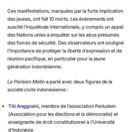
Ces manifestations, marquées par la forte implication
des jeunes, ont fait 10 morts. Les événements ont
suscité l’inquiétude internationale, y compris un appel
des Nations unies à enquêter sur les abus présumés
des forces de sécurité. Des observateurs ont souligné
l’importance de protéger la liberté d’expression et de
réunion pacifique, en particulier pour la jeune
génération indonésienne.
Le Parisien Matin
a parlé avec deux figures de la
société civile indonésienne :
Titi Anggraini
, membre de l’association Perludem
(Association pour les élections et la démocratie) et
enseignante de droit constitutionnel à l’Université
d’Indonésie