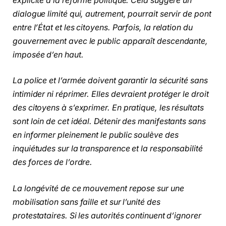
explicite à la réforme politique. Cela suggère un
dialogue limité qui, autrement, pourrait servir de pont
entre l’État et les citoyens. Parfois, la relation du
gouvernement avec le public apparaît descendante,
imposée d’en haut.
La police et l’armée doivent garantir la sécurité sans
intimider ni réprimer. Elles devraient protéger le droit
des citoyens à s’exprimer. En pratique, les résultats
sont loin de cet idéal. Détenir des manifestants sans
en informer pleinement le public soulève des
inquiétudes sur la transparence et la responsabilité
des forces de l’ordre.
La longévité de ce mouvement repose sur une
mobilisation sans faille et sur l’unité des
protestataires. Si les autorités continuent d’ignorer