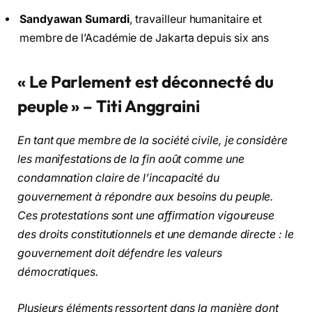
Sandyawan Sumardi
, travailleur humanitaire et
membre de l’Académie de Jakarta depuis six ans
« Le Parlement est déconnecté du
peuple » – Titi Anggraini
En tant que membre de la société civile, je considère
les manifestations de la fin août comme une
condamnation claire de l’incapacité du
gouvernement à répondre aux besoins du peuple.
Ces protestations sont une affirmation vigoureuse
des droits constitutionnels et une demande directe : le
gouvernement doit défendre les valeurs
démocratiques.
Plusieurs éléments ressortent dans la manière dont