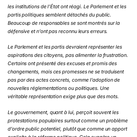
les institutions de l’État ont réagi. Le Parlement et les
partis politiques semblent détachés du public.
Beaucoup de responsables se sont montrés sur la
défensive et n’ont pas reconnu leurs erreurs.
Le Parlement et les partis devraient représenter les
aspirations des citoyens, pas alimenter la frustration.
Certains ont présenté des excuses et promis des
changements, mais ces promesses ne se traduisent
pas par des actes concrets, comme l’adoption de
nouvelles réglementations ou politiques. Une
véritable représentation exige plus que des mots.
Le gouvernement, quant à lui, perçoit souvent les
protestations populaires surtout comme un problème
d’ordre public potentiel, plutôt que comme un apport