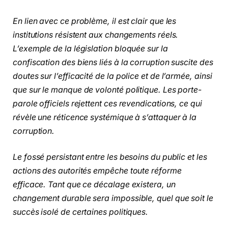
En lien avec ce problème, il est clair que les
institutions résistent aux changements réels.
L’exemple de la législation bloquée sur la
confiscation des biens liés à la corruption suscite des
doutes sur l’efficacité de la police et de l’armée, ainsi
que sur le manque de volonté politique. Les porte-
parole officiels rejettent ces revendications, ce qui
révèle une réticence systémique à s’attaquer à la
corruption.
Le fossé persistant entre les besoins du public et les
actions des autorités empêche toute réforme
efficace. Tant que ce décalage existera, un
changement durable sera impossible, quel que soit le
succès isolé de certaines politiques.