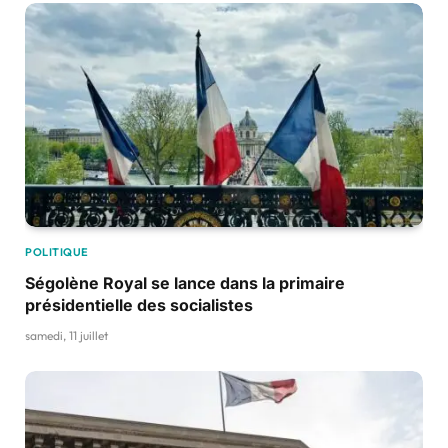
POLITIQUE
Ségolène Royal se lance dans la primaire
présidentielle des socialistes
samedi, 11 juillet