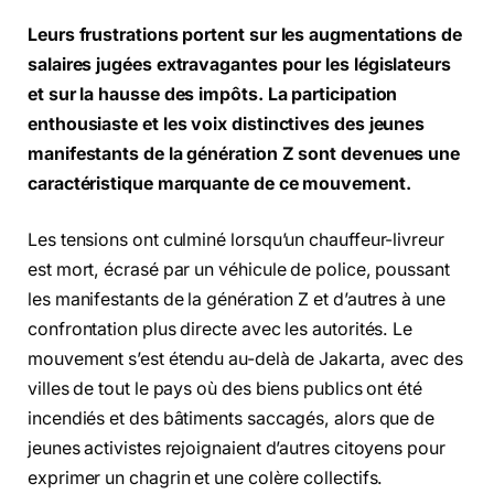
Leurs frustrations portent sur les augmentations de
salaires jugées extravagantes pour les législateurs
et sur la hausse des impôts. La participation
enthousiaste et les voix distinctives des jeunes
manifestants de la génération Z sont devenues une
caractéristique marquante de ce mouvement.
Les tensions ont culminé lorsqu’un chauffeur-livreur
est mort, écrasé par un véhicule de police, poussant
les manifestants de la génération Z et d’autres à une
confrontation plus directe avec les autorités. Le
mouvement s’est étendu au-delà de Jakarta, avec des
villes de tout le pays où des biens publics ont été
incendiés et des bâtiments saccagés, alors que de
jeunes activistes rejoignaient d’autres citoyens pour
exprimer un chagrin et une colère collectifs.