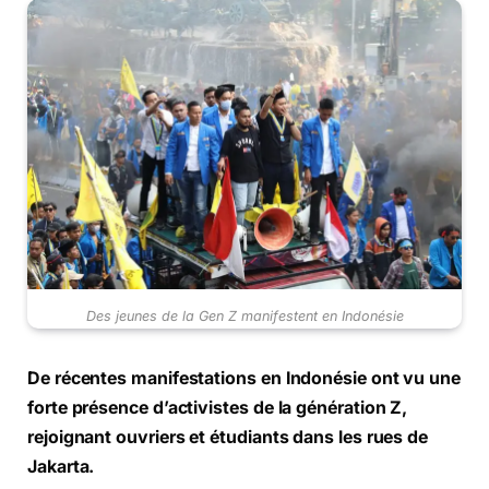
Des jeunes de la Gen Z manifestent en Indonésie
De récentes manifestations en Indonésie ont vu une
forte présence d’activistes de la génération Z,
rejoignant ouvriers et étudiants dans les rues de
Jakarta.