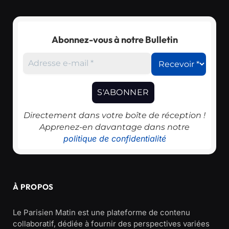
Abonnez-vous à notre Bulletin
Directement dans votre boîte de réception !
Apprenez-en davantage dans notre
politique de confidentialité
À PROPOS
Le Parisien Matin est une plateforme de contenu
collaboratif, dédiée à fournir des perspectives variées