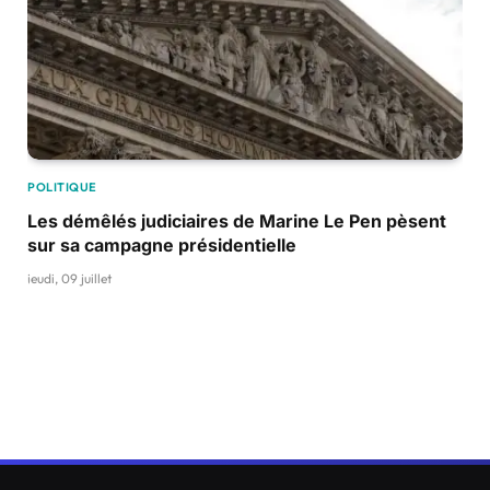
POLITIQUE
Les démêlés judiciaires de Marine Le Pen pèsent
sur sa campagne présidentielle
jeudi, 09 juillet