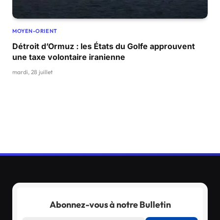
MOYEN-ORIENT
Détroit d’Ormuz : les États du Golfe approuvent
une taxe volontaire iranienne
mardi, 28 juillet
Abonnez-vous à notre Bulletin