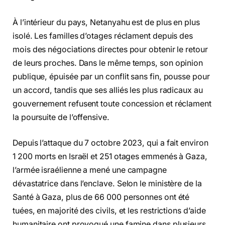
À l’intérieur du pays, Netanyahu est de plus en plus
isolé. Les familles d’otages réclament depuis des
mois des négociations directes pour obtenir le retour
de leurs proches. Dans le même temps, son opinion
publique, épuisée par un conflit sans fin, pousse pour
un accord, tandis que ses alliés les plus radicaux au
gouvernement refusent toute concession et réclament
la poursuite de l’offensive.
Depuis l’attaque du 7 octobre 2023, qui a fait environ
1 200 morts en Israël et 251 otages emmenés à Gaza,
l’armée israélienne a mené une campagne
dévastatrice dans l’enclave. Selon le ministère de la
Santé à Gaza, plus de 66 000 personnes ont été
tuées, en majorité des civils, et les restrictions d’aide
humanitaire ont provoqué une famine dans plusieurs