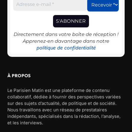
Directement dans votre boîte de réception !
Apprenez-en davantage dans notre
politique de confidentialité
À PROPOS
Le Parisien Matin est une plateforme de contenu
collaboratif, dédiée à fournir des perspectives variées
sur des sujets d’actualité, de politique et de société.
Nous travaillons avec un réseau de prestataires
indépendants, spécialisés dans la rédaction, l’analyse,
et les interviews.