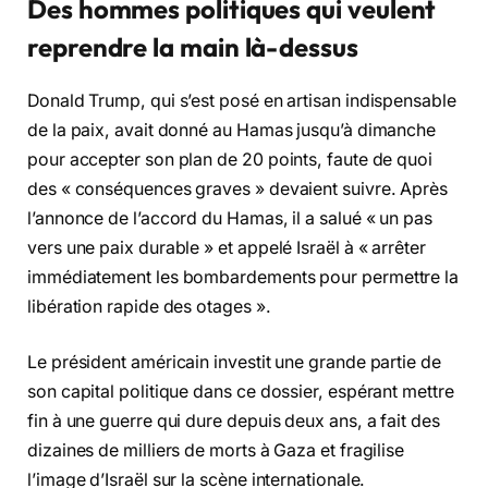
Des hommes politiques qui veulent
reprendre la main là-dessus
Donald Trump, qui s’est posé en artisan indispensable
de la paix, avait donné au Hamas jusqu’à dimanche
pour accepter son plan de 20 points, faute de quoi
des « conséquences graves » devaient suivre. Après
l’annonce de l’accord du Hamas, il a salué « un pas
vers une paix durable » et appelé Israël à « arrêter
immédiatement les bombardements pour permettre la
libération rapide des otages ».
Le président américain investit une grande partie de
son capital politique dans ce dossier, espérant mettre
fin à une guerre qui dure depuis deux ans, a fait des
dizaines de milliers de morts à Gaza et fragilise
l’image d’Israël sur la scène internationale.