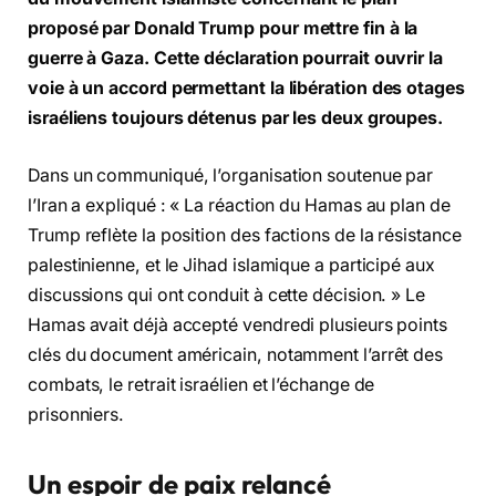
proposé par Donald Trump pour mettre fin à la
guerre à Gaza. Cette déclaration pourrait ouvrir la
voie à un accord permettant la libération des otages
israéliens toujours détenus par les deux groupes.
Dans un communiqué, l’organisation soutenue par
l’Iran a expliqué : « La réaction du Hamas au plan de
Trump reflète la position des factions de la résistance
palestinienne, et le Jihad islamique a participé aux
discussions qui ont conduit à cette décision. » Le
Hamas avait déjà accepté vendredi plusieurs points
clés du document américain, notamment l’arrêt des
combats, le retrait israélien et l’échange de
prisonniers.
Un espoir de paix relancé