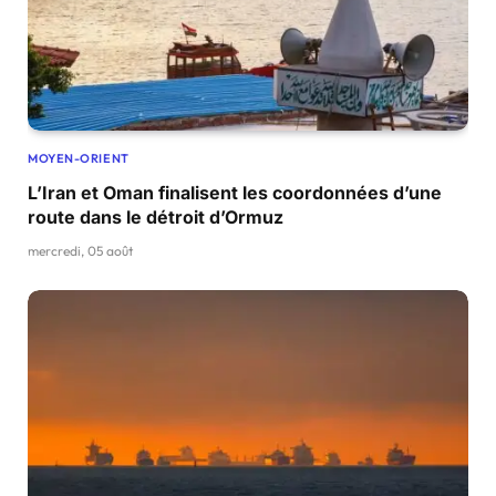
MOYEN-ORIENT
L’Iran et Oman finalisent les coordonnées d’une
route dans le détroit d’Ormuz
mercredi, 05 août