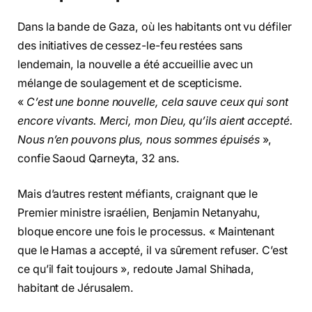
Dans la bande de Gaza, où les habitants ont vu défiler
des initiatives de cessez-le-feu restées sans
lendemain, la nouvelle a été accueillie avec un
mélange de soulagement et de scepticisme.
«
C’est une bonne nouvelle, cela sauve ceux qui sont
encore vivants. Merci, mon Dieu, qu’ils aient accepté.
Nous n’en pouvons plus, nous sommes épuisés
»,
confie Saoud Qarneyta, 32 ans.
Mais d’autres restent méfiants, craignant que le
Premier ministre israélien, Benjamin Netanyahu,
bloque encore une fois le processus. « Maintenant
que le Hamas a accepté, il va sûrement refuser. C’est
ce qu’il fait toujours », redoute Jamal Shihada,
habitant de Jérusalem.