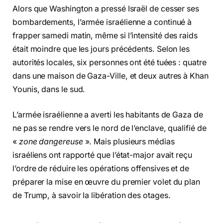
Alors que Washington a pressé Israël de cesser ses
bombardements, l’armée israélienne a continué à
frapper samedi matin, même si l’intensité des raids
était moindre que les jours précédents. Selon les
autorités locales, six personnes ont été tuées : quatre
dans une maison de Gaza-Ville, et deux autres à Khan
Younis, dans le sud.
L’armée israélienne a averti les habitants de Gaza de
ne pas se rendre vers le nord de l’enclave, qualifié de
«
zone dangereuse
». Mais plusieurs médias
israéliens ont rapporté que l’état-major avait reçu
l’ordre de réduire les opérations offensives et de
préparer la mise en œuvre du premier volet du plan
de Trump, à savoir la libération des otages.