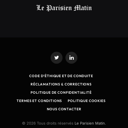
Twitter
LinkedIn
CODE D’ÉTHIQUE ET DE CONDUITE
RÉCLAMATIONS & CORRECTIONS
POLITIQUE DE CONFIDENTIALITÉ
TERMES ET CONDITIONS
POLITIQUE COOKIES
NOUS CONTACTER
© 2026 Tous droits réservés
Le Parisien Matin.