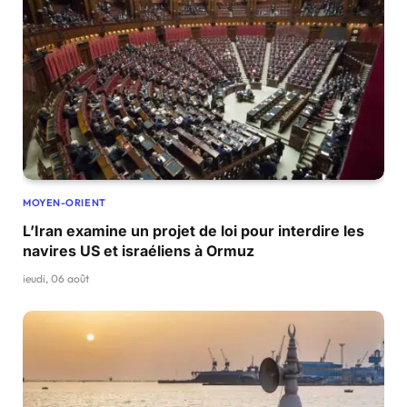
MOYEN-ORIENT
L’Iran examine un projet de loi pour interdire les
navires US et israéliens à Ormuz
jeudi, 06 août