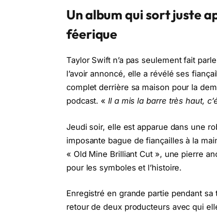
Un album qui sort juste 
féerique
Taylor Swift n’a pas seulement fait par
l’avoir annoncé, elle a révélé ses fiançai
complet derrière sa maison pour la dema
podcast. «
Il a mis la barre très haut, c’
Jeudi soir, elle est apparue dans une ro
imposante bague de fiançailles à la main.
« Old Mine Brilliant Cut », une pierre a
pour les symboles et l’histoire.
Enregistré en grande partie pendant sa
retour de deux producteurs avec qui ell