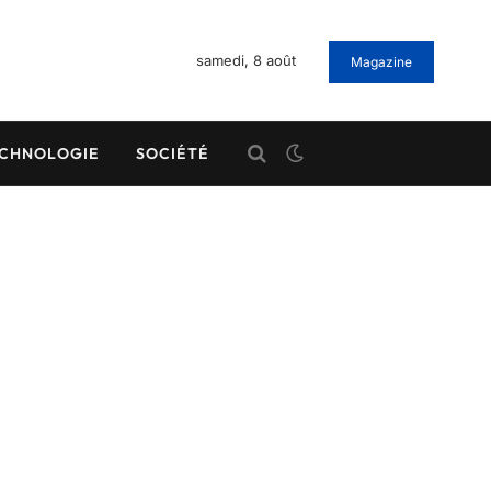
samedi, 8 août
Magazine
CHNOLOGIE
SOCIÉTÉ