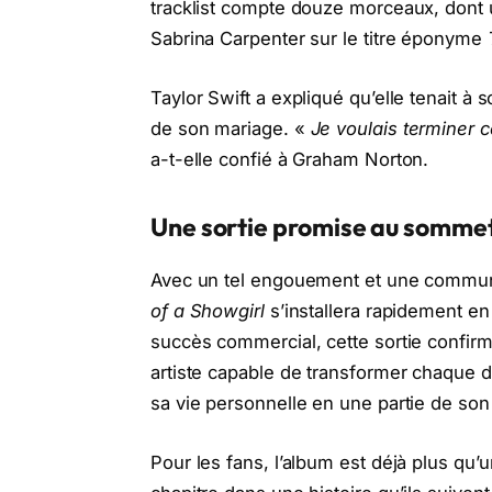
tracklist compte douze morceaux, dont u
Sabrina Carpenter sur le titre éponyme
Taylor Swift a expliqué qu’elle tenait à 
de son mariage. «
Je voulais terminer c
a-t-elle confié à Graham Norton.
Une sortie promise au somme
Avec un tel engouement et une commun
of a Showgirl
s’installera rapidement en
succès commercial, cette sortie confirm
artiste capable de transformer chaque
sa vie personnelle en une partie de son r
Pour les fans, l’album est déjà plus qu