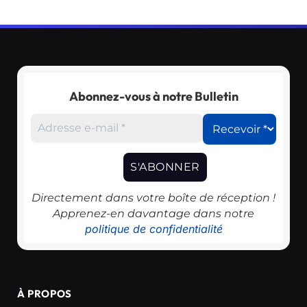
Abonnez-vous à notre Bulletin
Directement dans votre boîte de réception !
Apprenez-en davantage dans notre
politique de confidentialité
À PROPOS