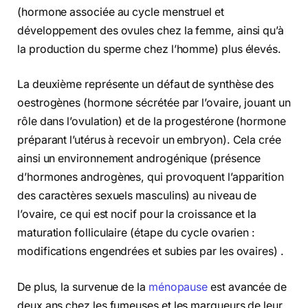
(hormone associée au cycle menstruel et
développement des ovules chez la femme, ainsi qu’à
la production du sperme chez l’homme) plus élevés.
La deuxième représente un défaut de synthèse des
oestrogènes (hormone sécrétée par l’ovaire, jouant un
rôle dans l’ovulation) et de la progestérone (hormone
préparant l’utérus à recevoir un embryon). Cela crée
ainsi un environnement androgénique (présence
d’hormones androgènes, qui provoquent l’apparition
des caractères sexuels masculins) au niveau de
l’ovaire, ce qui est nocif pour la croissance et la
maturation folliculaire (étape du cycle ovarien :
modifications engendrées et subies par les ovaires) .
De plus, la survenue de la
ménopause
est avancée de
deux ans chez les fumeuses et les marqueurs de leur