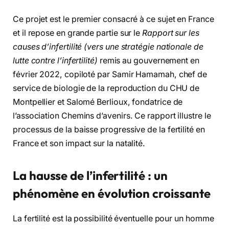
Ce projet est le premier consacré à ce sujet en France
et il repose en grande partie sur le
Rapport sur les
causes d’infertilité (vers une stratégie nationale de
lutte contre l’infertilité)
remis au gouvernement en
février 2022, copiloté par Samir Hamamah, chef de
service de biologie de la reproduction du CHU de
Montpellier et Salomé Berlioux, fondatrice de
l’association Chemins d’avenirs. Ce rapport illustre le
processus de la baisse progressive de la fertilité en
France et son impact sur la natalité.
La hausse de l’infertilité : un
phénomène en évolution croissante
La fertilité est la possibilité éventuelle pour un homme