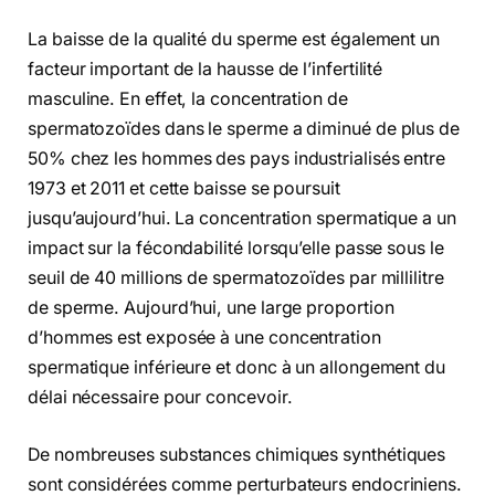
La baisse de la qualité du sperme est également un
facteur important de la hausse de l’infertilité
masculine. En effet, la concentration de
spermatozoïdes dans le sperme a diminué de plus de
50% chez les hommes des pays industrialisés entre
1973 et 2011 et cette baisse se poursuit
jusqu’aujourd’hui. La concentration spermatique a un
impact sur la fécondabilité lorsqu’elle passe sous le
seuil de 40 millions de spermatozoïdes par millilitre
de sperme. Aujourd’hui, une large proportion
d’hommes est exposée à une concentration
spermatique inférieure et donc à un allongement du
délai nécessaire pour concevoir.
De nombreuses substances chimiques synthétiques
sont considérées comme perturbateurs endocriniens.