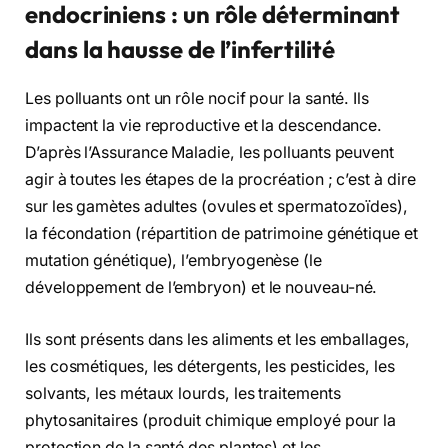
endocriniens : un rôle déterminant
dans la hausse de l’infertilité
Les polluants ont un rôle nocif pour la santé. Ils
impactent la vie reproductive et la descendance.
D’après l’Assurance Maladie, les polluants peuvent
agir à toutes les étapes de la procréation ; c’est à dire
sur les gamètes adultes (ovules et spermatozoïdes),
la fécondation (répartition de patrimoine génétique et
mutation génétique), l’embryogenèse (le
développement de l’embryon) et le nouveau-né.
Ils sont présents dans les aliments et les emballages,
les cosmétiques, les détergents, les pesticides, les
solvants, les métaux lourds, les traitements
phytosanitaires (produit chimique employé pour la
protection de la santé des plantes) et les