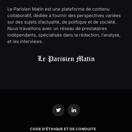
Le Parisien Matin est une plateforme de contenu
collaboratif, dédiée à fournir des perspectives variées
sur des sujets d’actualité, de politique et de société.
Nous travaillons avec un réseau de prestataires
indépendants, spécialisés dans la rédaction, l’analyse,
et les interviews.
Twitter
LinkedIn
CODE D’ÉTHIQUE ET DE CONDUITE