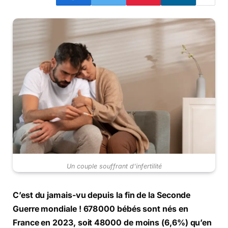
Un couple souffrant d'infertilité
C’est du jamais-vu depuis la fin de la Seconde
Guerre mondiale ! 678 000 bébés sont nés en
France en 2023, soit 48000 de moins (6,6%) qu’en