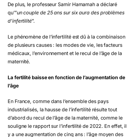
De plus, le professeur Samir Hamamah a déclaré
qu’”
un couple de 25 ans sur six aura des problèmes
d’infertilité
”.
Le phénomène de l’infertilité est dû à la combinaison
de plusieurs causes : les modes de vie, les facteurs
médicaux, l’environnement et le recul de l’âge de la
maternité.
La fertilité baisse en fonction de l’augmentation de
l’âge
En France, comme dans l’ensemble des pays
industrialisés, la hausse de l’infertilité résulte tout
d’abord du recul de l’âge de la maternité, comme le
souligne le rapport sur l’infertilité de 2022. En effet, il
y a une augmentation de cinq ans : l’âge moyen des