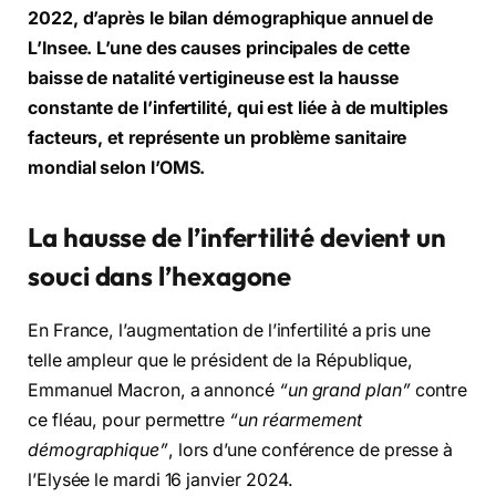
2022, d’après le bilan démographique annuel de
L’Insee. L’une des causes principales de cette
baisse de natalité vertigineuse est la hausse
constante de l’infertilité, qui est liée à de multiples
facteurs, et représente un problème sanitaire
mondial selon l’OMS.
La hausse de l’infertilité
devient un
souci dans l’hexagone
En France, l’augmentation de l’infertilité a pris une
telle ampleur que le président de la République,
Emmanuel Macron, a annoncé
“un grand plan”
contre
ce fléau, pour permettre
“un réarmement
démographique”
, lors d’une conférence de presse à
l’Elysée le mardi 16 janvier 2024.