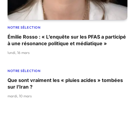
NOTRE SÉLECTION
Émilie Rosso : « L’enquête sur les PFAS a participé
à une résonance politique et médiatique »
lundi, 16 mars
NOTRE SÉLECTION
Que sont vraiment les « pluies acides » tombées
sur l’Iran ?
mardi, 10 mars