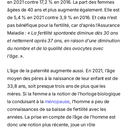
en 2021 contre 17,2 % en 2016. La part des femmes
âgées de 40 ans et plus augmente également. Elle est
de 5,4 % en 2021 contre 3,9 % en 2016. Et cela n’est
pas bénéfique pour la fertilité, car d’après l’Assurance
Maladie :
« La fertilité spontanée diminue dès 30 ans
et nettement après 37 ans, en raison d’une diminution
du nombre et de la qualité des ovocytes avec
l’âge. »
.
L’âge de la paternité augmente aussi. En 2021, l’âge
moyen des pères à la naissance de leur enfant est de
33,8 ans, soit presque trois ans de plus que les
mères. Si la femme a la notion de l’horloge biologique
la conduisant à la
ménopause
, l’homme a peu de
connaissances de sa baisse de fertilité avec les
années. La prise en compte de l’âge de l’homme est
donc une notion plus récente, joue un rôle