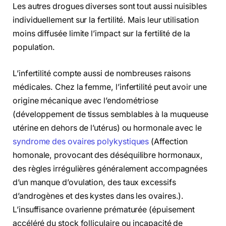
Les autres drogues diverses sont tout aussi nuisibles
individuellement sur la fertilité. Mais leur utilisation
moins diffusée limite l’impact sur la fertilité de la
population.
L’infertilité compte aussi de nombreuses raisons
médicales. Chez la femme, l’infertilité peut avoir une
origine mécanique avec l’endométriose
(développement de tissus semblables à la muqueuse
utérine en dehors de l’utérus) ou hormonale avec le
syndrome des ovaires polykystiques
(Affection
homonale, provocant des déséquilibre hormonaux,
des règles irrégulières généralement accompagnées
d’un manque d’ovulation, des taux excessifs
d’androgènes et des kystes dans les ovaires.).
L’insuffisance ovarienne prématurée (épuisement
accéléré du stock folliculaire ou incapacité de