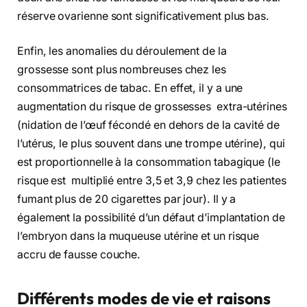
réserve ovarienne sont significativement plus bas.
Enfin, les anomalies du déroulement de la
grossesse sont plus nombreuses chez les
consommatrices de tabac. En effet, il y a une
augmentation du risque de grossesses extra-utérines
(nidation de l’œuf fécondé en dehors de la cavité de
l’utérus, le plus souvent dans une trompe utérine), qui
est proportionnelle à la consommation tabagique (le
risque est multiplié entre 3,5 et 3,9 chez les patientes
fumant plus de 20 cigarettes par jour). Il y a
également la possibilité d’un défaut d’implantation de
l’embryon dans la muqueuse utérine et un risque
accru de fausse couche.
Différents modes de vie et raisons