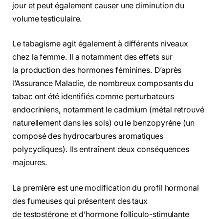
jour et peut également causer une diminution du
volume testiculaire.
Le tabagisme agit également à différents niveaux
chez la femme. Il a notamment des effets sur
la production des hormones féminines. D’après
l’Assurance Maladie, de nombreux composants du
tabac ont été identifiés comme perturbateurs
endocriniens, notamment le cadmium (métal retrouvé
naturellement dans les sols) ou le benzopyrène (un
composé des hydrocarbures aromatiques
polycycliques). Ils entraînent deux conséquences
majeures.
La première est une modification du profil hormonal
des fumeuses qui présentent des taux
de testostérone et d’hormone folliculo-stimulante