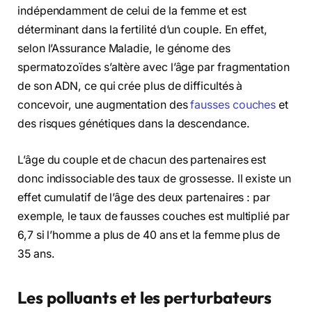
indépendamment de celui de la femme et est
déterminant dans la fertilité d’un couple. En effet,
selon l’Assurance Maladie, le génome des
spermatozoïdes s’altère avec l’âge par fragmentation
de son ADN, ce qui crée plus de difficultés à
concevoir, une augmentation des
fausses couches
et
des risques génétiques dans la descendance.
L’âge du couple et de chacun des partenaires est
donc indissociable des taux de grossesse. ll existe un
effet cumulatif de l’âge des deux partenaires : par
exemple, le taux de fausses couches est multiplié par
6,7 si l’homme a plus de 40 ans et la femme plus de
35 ans.
Les polluants et les perturbateurs