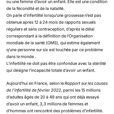
ou une femme d’avoir un enfant. Elle est une condition
de la fécondité et de la natalité.
On parle d’infertilité lorsqu’une grossesse n’est pas
obtenue après 12 à 24 mois de rapports sexuels
réguliers et sans contraception, d’après le délai
correspondant à la définition de l’Organisation
mondiale de la santé (OMS), qui estime également
q’une personne sur six est touchée par ce problème
dans le monde .
L’infertilité ne doit pas être confondue avec la stérilité
qui désigne l’incapacité totale d’avoir un enfant.
Aujourd’hui en France, selon le
Rapport sur les causes
de l’infertilité de février 2022
, parmi les 15 millions
d’adultes âgés de 20 à 49 ans qui ont déjà essayé
d’avoir un enfant, 3,3 millions de femmes et
d’hommes ont rencontré des problèmes d’infertilité.