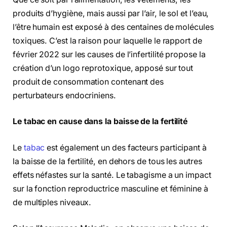
produits d’hygiène, mais aussi par l’air, le sol et l’eau,
l’être humain est exposé à des centaines de molécules
toxiques. C’est la raison pour laquelle le rapport de
février 2022 sur les causes de l’infertilité propose la
création d’un logo reprotoxique, apposé sur tout
produit de consommation contenant des
perturbateurs endocriniens.
Le tabac en cause dans la baisse de la fertilité
Le
tabac
est également un des facteurs participant à
la baisse de la fertilité, en dehors de tous les autres
effets néfastes sur la santé.
Le tabagisme a un impact
sur la fonction reproductrice masculine et féminine à
de multiples niveaux.