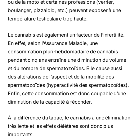
ou de la moto et certaines professions (verrier,
boulanger, pizzaiolo, etc.) peuvent exposer à une
température testiculaire trop haute.
Le cannabis est également un facteur de l’infertilité.
En effet, selon l’Assurance Maladie, une
consommation pluri-hebdomadaire de cannabis
pendant cinq ans entraîne une diminution du volume
et du nombre de spermatozoïdes. Elle cause aussi
des altérations de l’aspect et de la mobilité des
spermatozoïdes (hyperactivité des spermatozoïdes).
Enfin, cette consommation est donc coupable d’une
diminution de la capacité à féconder.
À la différence du tabac, le cannabis a une élimination
très lente et les effets délétères sont donc plus
importants.