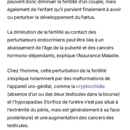
peuvent donc diminuer la fertilité d’un couple, mais
également de l’enfant qu’il parvient finalement à avoir
ou perturber le développement du fœtus.
La diminution de la fertilité au contact des
perturbateurs endocriniens peut être liée à un
abaissement de l’âge de la puberté et des cancers
hormono-dépendants, explique l’Assurance Maladie.
Chez l’homme, cette perturbation de la fertilité
s’explique notamment par des malformations de
l’appareil uro-génital, comme la
cryptorchidie
(absence d’un ou des deux testicules dans la bourse)
et l’hypospadias (l’orifice de l’urètre n’est pas situé à
l’extrémité du pénis, mais est généralement à sa face
postérieure) et une augmentation des cancers des
testicules.