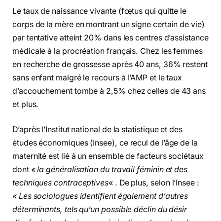
Le taux de naissance vivante (fœtus qui quitte le
corps de la mère en montrant un signe certain de vie)
par tentative atteint 20% dans les centres d’assistance
médicale à la procréation français. Chez les femmes
en recherche de grossesse après 40 ans, 36% restent
sans enfant malgré le recours à l’AMP et le taux
d’accouchement tombe à 2,5% chez celles de 43 ans
et plus.
D’après
l’Institut national de la statistique et des
études économiques (Insee), ce recul de l’âge de la
maternité est lié à un ensemble de facteurs sociétaux
dont
« la généralisation du travail féminin et des
techniques contraceptives
« . De plus, selon l’Insee :
« Les sociologues identifient également d’autres
déterminants, tels qu’un possible déclin du désir