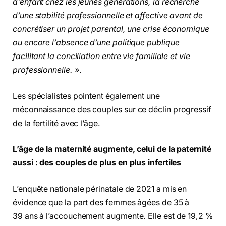
d’enfant chez les jeunes générations, la recherche
d’une stabilité professionnelle et affective avant de
concrétiser un projet parental, une crise économique
ou encore l’absence d’une politique publique
facilitant la conciliation entre vie familiale et vie
professionnelle. »
.
Les spécialistes pointent également une
méconnaissance des couples sur ce déclin progressif
de la fertilité avec l’âge.
L’âge de la maternité augmente, celui de la paternité
aussi : des couples de plus en plus infertiles
L’enquête nationale périnatale de 2021 a mis en
évidence que la part des femmes âgées de 35 à
39 ans à l’accouchement augmente. Elle est de 19,2 %