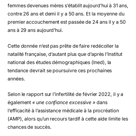
femmes devenues mères s’établit aujourd’hui à 31 ans,
contre 26 ans et demi il y a 50 ans. Et la moyenne du
premier accouchement est passée de 24 ans il y a 50
ans à 29 ans aujourd’hui.
Cette donnée n’est pas prête de faire redécoller la
natalité française, d’autant plus que d’après l’Institut
national des études démographiques (Ined), la
tendance devrait se poursuivre ces prochaines
années.
Selon le rapport sur l’infertilité de février 2022, il y a
également
« une confiance excessive »
dans
l’efficacité à l’assistance médicale à la procréation
(AMP), alors qu’un recours tardif à cette aide limite les
chances de succès.