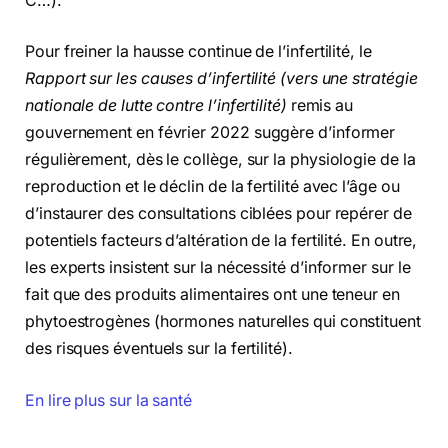
C…).
Pour freiner la hausse continue de l’infertilité, le
Rapport sur les causes d’infertilité (vers une stratégie
nationale de lutte contre l’infertilité)
remis au
gouvernement en février 2022 suggère d’informer
régulièrement, dès le collège, sur la physiologie de la
reproduction et le déclin de la fertilité avec l’âge ou
d’instaurer des consultations ciblées pour repérer de
potentiels facteurs d’altération de la fertilité. En outre,
les experts insistent sur la nécessité d’informer sur le
fait que des produits alimentaires ont une teneur en
phytoestrogènes (hormones naturelles qui constituent
des risques éventuels sur la fertilité).
En lire plus sur la santé