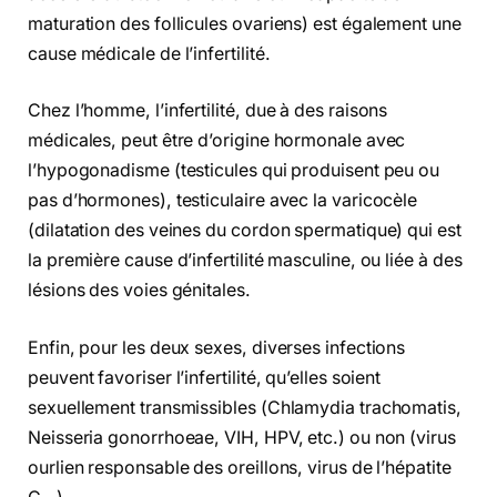
maturation des follicules ovariens) est également une
cause médicale de l’infertilité.
Chez l’homme, l’infertilité, due à des raisons
médicales, peut être d’origine hormonale avec
l’hypogonadisme (testicules qui produisent peu ou
pas d’hormones), testiculaire avec la varicocèle
(dilatation des veines du cordon spermatique) qui est
la première cause d’infertilité masculine, ou liée à des
lésions des voies génitales.
Enfin, pour les deux sexes, diverses infections
peuvent favoriser l’infertilité, qu’elles soient
sexuellement transmissibles (Chlamydia trachomatis,
Neisseria gonorrhoeae, VIH, HPV, etc.) ou non (virus
ourlien responsable des oreillons, virus de l’hépatite