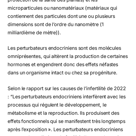
microparticules ou nanomatériaux (matériaux qui
contiennent des particules dont une ou plusieurs
dimensions sont de l’ordre du nanomètre (1
milliardième de mètre)).
Les perturbateurs endocriniens sont des molécules
omniprésentes, qui altèrent la production de certaines
hormones et engendrent donc des effets néfastes
dans un organisme intact ou chez sa progéniture.
Selon le rapport sur les causes de l’infertilité de 2022
: “Les perturbateurs endocriniens interfèrent avec les
processus qui régulent le développement, le
métabolisme et la reproduction. Ils produisent des
effets fonctionnels qui se manifestent très longtemps
après l’exposition ». Les perturbateurs endocriniens