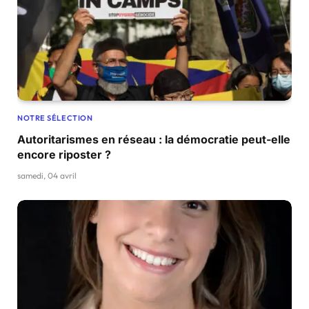
NOTRE SÉLECTION
Autoritarismes en réseau : la démocratie peut-elle
encore riposter ?
samedi, 04 avril