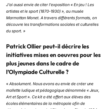
J’ai aussi envie de citer l’exposition « En jeu ! Les
artistes et le sport (1870-1930) », au musée
Marmottan Monet. A travers différents formats, on
découvre les transformations sociales et culturelles
du sport. »
Patrick Ollier peut-il décrire les
initiatives mises en oeuvres pour les
plus jeunes dans le cadre de
l’Olympiade Culturelle ?
«
Absolument. Nous avons eu envie de créer une
mallette ludique et pédagogique dénommée « Jeux,
Art et Sport ». Ce kit a été offert aux élèves des
écoles élémentaires de la métropole afin de