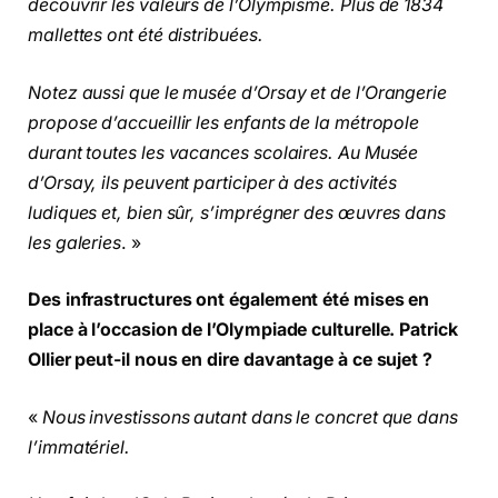
découvrir les valeurs de l’Olympisme. Plus de 1834
mallettes ont été distribuées.
Notez aussi que le musée d’Orsay et de l’Orangerie
propose d’accueillir les enfants de la métropole
durant toutes les vacances scolaires. Au Musée
d’Orsay, ils peuvent participer à des activités
ludiques et, bien sûr, s’imprégner des œuvres dans
les galeries
. »
Des infrastructures ont également été mises en
place à l’occasion de l’Olympiade culturelle. Patrick
Ollier peut-il nous en dire davantage à ce sujet ?
«
Nous investissons autant dans le concret que dans
l’immatériel.