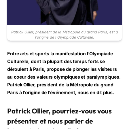
Patrick Ollier, président de la Métropole du grand Paris, est à
l’origine de l'Olympiade Culturelle.
Entre arts et sports la manifestation l’Olympiade
Culturelle, dont la plupart des temps forts se
déroulent à Paris, propose de plonger les visiteurs
au coeur des valeurs olympiques et paralympiques.
Patrick Ollier, président de la Métropole du grand
Paris à l’origine de l’événement, nous en dit plus.
Patrick Ollier, pourriez-vous vous
présenter et nous parler de