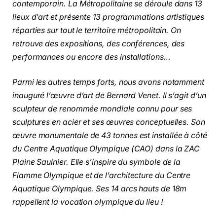
contemporain. La Métropolitaine se déroule dans 13
lieux d’art et présente 13 programmations artistiques
réparties sur tout le territoire métropolitain. On
retrouve des expositions, des conférences, des
performances ou encore des installations…
Parmi les autres temps forts, nous avons notamment
inauguré l’œuvre d’art de Bernard Venet. Il s’agit d’un
sculpteur de renommée mondiale connu pour ses
sculptures en acier et ses œuvres conceptuelles. Son
œuvre monumentale de 43 tonnes est installée à côté
du Centre Aquatique Olympique (CAO) dans la ZAC
Plaine Saulnier. Elle s’inspire du symbole de la
Flamme Olympique et de l’architecture du Centre
Aquatique Olympique. Ses 14 arcs hauts de 18m
rappellent la vocation olympique du lieu !