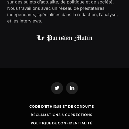
sur des sujets d’actualité, de politique et de société.
Nous travaillons avec un réseau de prestataires
indépendants, spécialisés dans la rédaction, l’analyse,
et les interviews.
Twitter
LinkedIn
CODE D’ÉTHIQUE ET DE CONDUITE
RÉCLAMATIONS & CORRECTIONS
POLITIQUE DE CONFIDENTIALITÉ