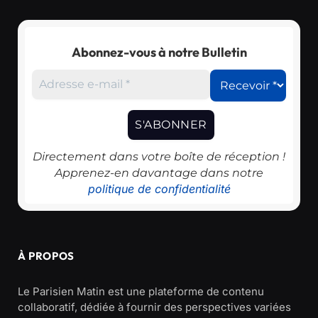
Abonnez-vous à notre Bulletin
Directement dans votre boîte de réception !
Apprenez-en davantage dans notre
politique de confidentialité
À PROPOS
Le Parisien Matin est une plateforme de contenu
collaboratif, dédiée à fournir des perspectives variées