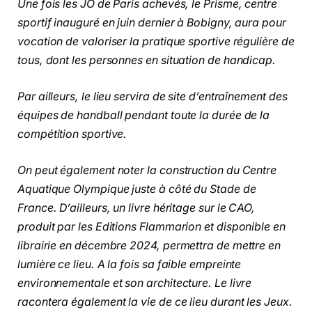
Une fois les JO de Paris achevés, le Prisme, centre
sportif inauguré en juin dernier à Bobigny, aura pour
vocation de valoriser la pratique sportive régulière de
tous, dont les personnes en situation de handicap.
Par ailleurs, le lieu servira de site d’entraînement des
équipes de handball pendant toute la durée de la
compétition sportive.
On peut également noter la construction du Centre
Aquatique Olympique juste à côté du Stade de
France. D’ailleurs, un livre héritage sur le CAO,
produit par les Editions Flammarion et disponible en
librairie en décembre 2024, permettra de mettre en
lumière ce lieu. A la fois sa faible empreinte
environnementale et son architecture. Le livre
racontera également la vie de ce lieu durant les Jeux.