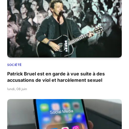
SOCIÉTÉ
Patrick Bruel est en garde à vue suite à des
accusations de viol et harcèlement sexuel
lundi, 08 juin