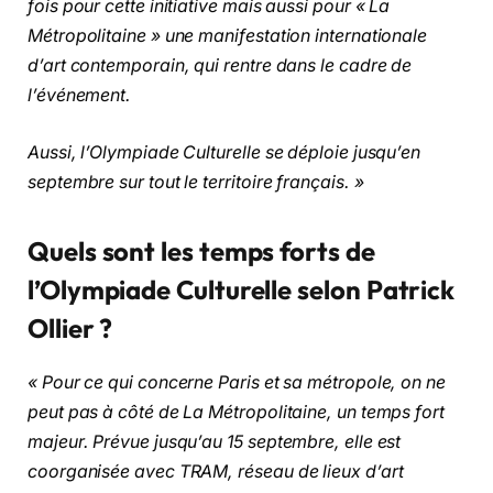
fois pour cette initiative mais aussi pour « La
Métropolitaine » une manifestation internationale
d’art contemporain, qui rentre dans le cadre de
l’événement.
Aussi, l’Olympiade Culturelle se déploie jusqu’en
septembre sur tout le territoire français. »
Quels sont les temps forts de
l’Olympiade Culturelle selon Patrick
Ollier ?
« Pour ce qui concerne Paris et sa métropole, on ne
peut pas à côté de La Métropolitaine, un temps fort
majeur. Prévue jusqu’au 15 septembre, elle est
coorganisée avec TRAM, réseau de lieux d’art