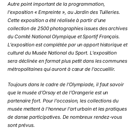
Autre point important de la programmation,
l’exposition « Empreinte », au Jardin des Tuilleries.
Cette exposition a été réalisée à partir d’une
collection de 2500 photographies issues des archives
du Comité National Olympique et Sportif Français.
L’exposition est complétée par un apport historique et
culturel du Musée National du Sport. L’exposition
sera déclinée en format plus petit dans les communes
métropolitaines qui auront à cœur de l’accueillir.
Toujours dans le cadre de l’Olympiade, il faut savoir
que le musée d’Orsay et de l’Orangerie est un
partenaire fort. Pour l’occasion, les collections du
musée mettent à l’honneur l’art urbain et les pratiques
de danse participatives. De nombreux rendez-vous
sont prévus.