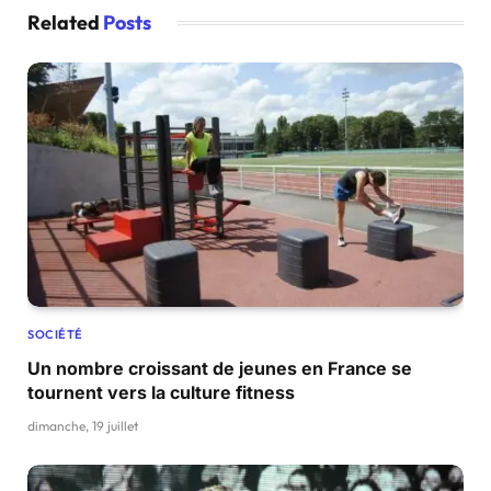
Related
Posts
SOCIÉTÉ
Un nombre croissant de jeunes en France se
tournent vers la culture fitness
dimanche, 19 juillet