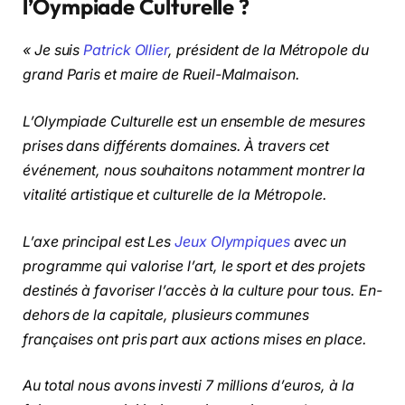
l’Oympiade Culturelle ?
« Je suis
Patrick Ollier
, président de la Métropole du
grand Paris et maire de Rueil-Malmaison.
L’Olympiade Culturelle est un ensemble de mesures
prises dans différents domaines. À travers cet
événement, nous souhaitons notamment montrer la
vitalité artistique et culturelle de la Métropole.
L’axe principal est Les
Jeux Olympiques
avec un
programme qui valorise l’art, le sport et des projets
destinés à favoriser l’accès à la culture pour tous. En-
dehors de la capitale, plusieurs communes
françaises ont pris part aux actions mises en place.
Au total nous avons investi 7 millions d’euros, à la