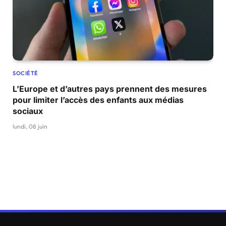
SOCIÉTÉ
L’Europe et d’autres pays prennent des mesures
pour limiter l’accès des enfants aux médias
sociaux
lundi, 08 juin