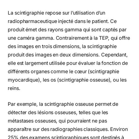
La scintigraphie repose sur l’utilisation d’un
radiopharmaceutique injecté dans le patient. Ce
produit émet des rayons gamma qui sont captés par
une caméra gamma. Contrairement à la TEP, qui offre
des images en trois dimensions, la scintigraphie
produit des images en deux dimensions. Cependant,
elle est largement utilisée pour évaluer la fonction de
différents organes comme le cœur (scintigraphie
myocardique), les os (scintigraphie osseuse), ou les
reins.
Par exemple, la scintigraphie osseuse permet de
détecter des lésions osseuses, telles que les
métastases osseuses, qui pourraient ne pas
apparaître sur des radiographies classiques. Environ
25% des examens scintigraphiques sont destinés à