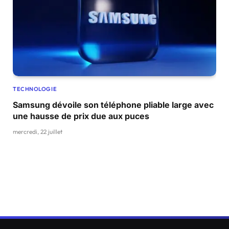
TECHNOLOGIE
Samsung dévoile son téléphone pliable large avec
une hausse de prix due aux puces
mercredi, 22 juillet