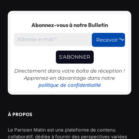
Abonnez-vous à notre Bulletin
Directement dans votre boîte de réception !
Apprenez-en davantage dans notre
politique de confidentialité
À PROPOS
Le Parisien Matin est une plateforme de contenu
collaboratif, dédiée à fournir des perspectives variées