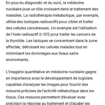
En plus du diagnostic et du suivi, la médecine
nucléaire joue un rôle croissant dans le traitement des
maladies. La radiothérapie métabolique, par exemple,
utilise des isotopes radioactifs pour cibler et traiter
des cellules cancéreuses. Un exemple est l’utilisation
de l’iode radioactif (I-131) pour traiter les cancers de
la thyroïde. Les isotopes se concentrent dans la zone
affectée, détruisant les cellules malades tout en
minimisant les dommages aux tissus sains
environnants.
L’imagerie quantitative en médecine nucléaire gagne
en importance avec le développement de logiciels
capables d’analyser les images pour fournir des
mesures précises de l’activité métabolique dans les
tissus. Ces mesures permettent d’évaluer avec
précision la réponse au traitement et d’ajuster les