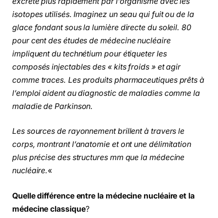
excrété plus rapidement par l’organisme avec les
isotopes utilisés. Imaginez un seau qui fuit ou de la
glace fondant sous la lumière directe du soleil. 80
pour cent des études de médecine nucléaire
impliquent du technétium pour étiqueter les
composés injectables des « kits froids » et agir
comme traces. Les produits pharmaceutiques prêts à
l’emploi aident au diagnostic de maladies comme la
maladie de Parkinson.
Les sources de rayonnement brillent à travers le
corps, montrant l’anatomie et ont une délimitation
plus précise des structures mm que la médecine
nucléaire.
«
Quelle différence entre la médecine nucléaire et la
médecine classique
?