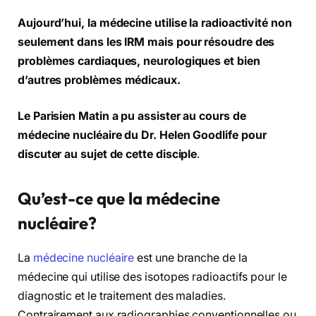
Aujourd’hui, la médecine utilise la radioactivité non
seulement dans les IRM mais pour résoudre des
problèmes cardiaques, neurologiques et bien
d’autres problèmes
méd
icaux.
Le Parisien Matin a pu assister au cours de
médecine
nucléaire du Dr. Helen Goodlife
pour
discuter au sujet de cette disciple
.
Qu’est-ce que la médecine
nucléaire?
La
médecine nucléaire
est une branche de la
médecine qui utilise des isotopes radioactifs pour le
diagnostic et le traitement des maladies.
Contrairement aux radiographies conventionnelles ou