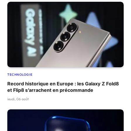
TECHNOLOGIE
Record historique en Europe : les Galaxy Z Fold8
et Flip8 s’arrachent en précommande
jeudi, 06 août