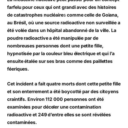
farfelu pour ceux qui ont grandi avec des histoires
de catastrophes nucléaire
s
comme celle de Goiana,
au Brésil, où une source radioactive non surveillée a
été volée dans un hôpital abandonné de la ville. La
poudre radioactive a été manipulée par de
nombreuses personnes dont une petite fille,
hypnotisée par la couleur bleu électrique et qui l’a
ensuite étalée sur ses bras comme des paillettes
féeriques.
Cet incident a fait quatre morts dont cette petite fille
et son enterrement a été boycotté par des citoyens
craintifs. Environ 112 000 personnes ont été
examinées pour déceler une contamination
radioactive et 249 d’entre elles se sont révélées
contaminées.