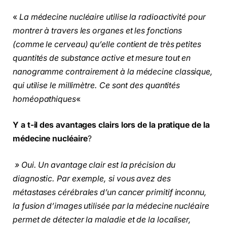
«
La médecine nucléaire utilise la radioactivité pour
montrer à travers les organes et les fonctions
(comme le cerveau) qu’elle contient de très petites
quantités de substance active et mesure tout en
nanogramme contrairement à la médecine classique,
qui utilise le millimètre. Ce sont des quantités
homéopathiques
«
Y a t-il des avantages clairs lors de la pratique de la
médecine nucléaire
?
» Oui. Un avantage clair est la précision du
diagnostic. Par exemple, si vous avez des
métastases cérébrales d’un cancer primitif inconnu,
la fusion d’images utilisée par la médecine nucléaire
permet de détecter la maladie et de la localiser,