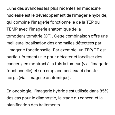
L’une des avancées les plus récentes en médecine
nucléaire est le développement de l’imagerie hybride,
qui combine l’imagerie fonctionnelle de la TEP ou
TEMP avec l’imagerie anatomique de la
tomodensitométrie (CT). Cette combinaison offre une
meilleure localisation des anomalies détectées par
l’imagerie fonctionnelle. Par exemple, un TEP/CT est
particulièrement utile pour détecter et localiser des
cancers, en montrant à la fois la tumeur (via l’imagerie
fonctionnelle) et son emplacement exact dans le
corps (via l’imagerie anatomique).
En oncologie, l’imagerie hybride est utilisée dans 85%
des cas pour le diagnostic, le stade du cancer, et la
planification des traitements.