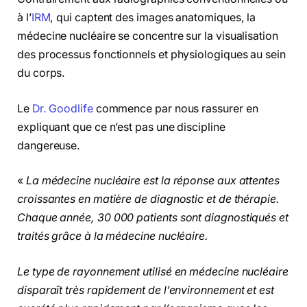
à l’
IRM
, qui captent des images anatomiques, la
médecine nucléaire se concentre sur la visualisation
des processus fonctionnels et physiologiques au sein
du corps.
Le
Dr. Goodlife
commence par nous rassurer en
expliquant que ce n’est pas une discipline
dangereuse.
«
La médecine nucléaire est la réponse aux attentes
croissantes en matière de diagnostic et de thérapie.
Chaque année, 30 000 patients sont diagnostiqués et
traités grâce à la médecine nucléaire.
Le type de rayonnement utilisé en médecine nucléaire
disparaît très rapidement de l’environnement et est