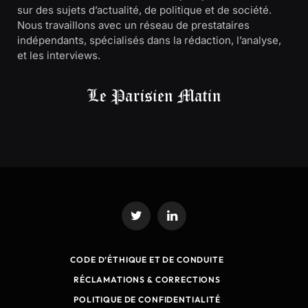
sur des sujets d’actualité, de politique et de société.
Nous travaillons avec un réseau de prestataires
indépendants, spécialisés dans la rédaction, l’analyse,
et les interviews.
Twitter
LinkedIn
CODE D’ÉTHIQUE ET DE CONDUITE
RÉCLAMATIONS & CORRECTIONS
POLITIQUE DE CONFIDENTIALITÉ