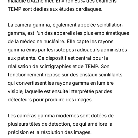
maladie d’Alzheimer. Environ 50% des examens
TEMP sont dédiés aux études cardiaques.
La caméra gamma, également appelée scintillation
gamma, est l’un des appareils les plus emblématiques
de la médecine nucléaire. Elle capte les rayons
gamma émis par les isotopes radioactifs administrés
aux patients. Ce dispositif est central pour la
réalisation de scintigraphies et de TEMP. Son
fonctionnement repose sur des cristaux scintillants
qui convertissent les rayons gamma en lumière
visible, laquelle est ensuite interprétée par des
détecteurs pour produire des images.
Les caméras gamma modernes sont dotées de
plusieurs têtes de détection, ce qui améliore la
précision et la résolution des images.