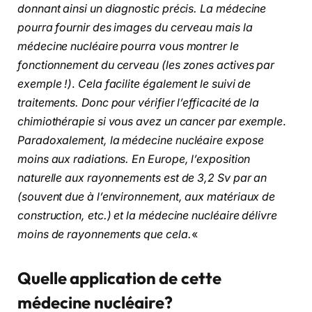
donnant ainsi un diagnostic précis.
La médecine
pourra fournir des images du cerveau mais la
médecine nucléaire pourra vous montrer le
fonctionnement du cerveau (les zones actives par
exemple !)
.
Cela facilite également le suivi de
traitements. Donc pour vérifier l’efficacité de la
chimiothérapie si vous avez un cancer par exemple
.
Paradoxalement, la médecine nucléaire expose
moins aux radiations. En Europe, l’exposition
naturelle aux rayonnements est de 3,2 Sv par an
(souvent due à l’environnement, aux matériaux de
construction, etc.) et la médecine nucléaire délivre
moins de rayonnements que cela.
«
Quelle application de cette
médecine nucléaire
?