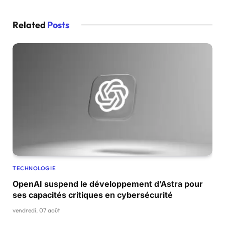
Related
Posts
TECHNOLOGIE
OpenAI suspend le développement d’Astra pour
ses capacités critiques en cybersécurité
vendredi, 07 août