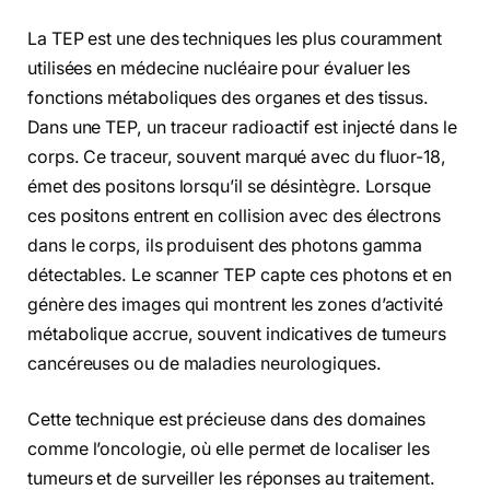
La TEP est une des techniques les plus couramment
utilisées en médecine nucléaire pour évaluer les
fonctions métaboliques des organes et des tissus.
Dans une TEP, un traceur radioactif est injecté dans le
corps. Ce traceur, souvent marqué avec du fluor-18,
émet des positons lorsqu’il se désintègre. Lorsque
ces positons entrent en collision avec des électrons
dans le corps, ils produisent des photons gamma
détectables. Le scanner TEP capte ces photons et en
génère des images qui montrent les zones d’activité
métabolique accrue, souvent indicatives de tumeurs
cancéreuses ou de maladies neurologiques.
Cette technique est précieuse dans des domaines
comme l’oncologie, où elle permet de localiser les
tumeurs et de surveiller les réponses au traitement.