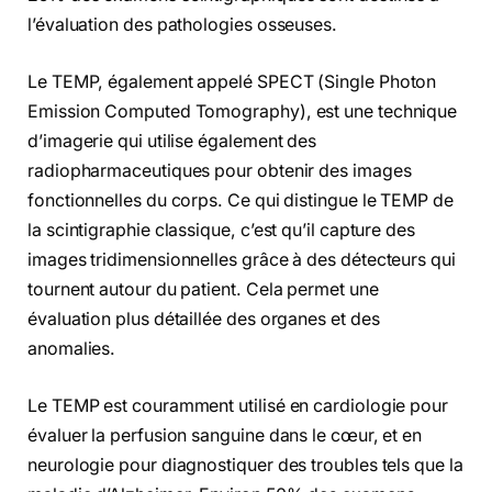
l’évaluation des pathologies osseuses.
Le TEMP, également appelé SPECT (Single Photon
Emission Computed Tomography), est une technique
d’imagerie qui utilise également des
radiopharmaceutiques pour obtenir des images
fonctionnelles du corps. Ce qui distingue le TEMP de
la scintigraphie classique, c’est qu’il capture des
images tridimensionnelles grâce à des détecteurs qui
tournent autour du patient. Cela permet une
évaluation plus détaillée des organes et des
anomalies.
Le TEMP est couramment utilisé en cardiologie pour
évaluer la perfusion sanguine dans le cœur, et en
neurologie pour diagnostiquer des troubles tels que la