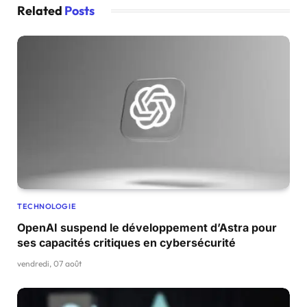
Related
Posts
TECHNOLOGIE
OpenAI suspend le développement d’Astra pour
ses capacités critiques en cybersécurité
vendredi, 07 août