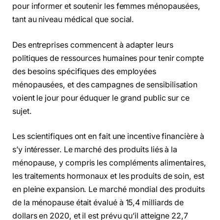
pour informer et soutenir les femmes ménopausées,
tant au niveau médical que social.
Des entreprises commencent à adapter leurs
politiques de ressources humaines pour tenir compte
des besoins spécifiques des employées
ménopausées, et des campagnes de sensibilisation
voient le jour pour éduquer le grand public sur ce
sujet.
Les scientifiques ont en fait une incentive financière à
s’y intéresser. Le marché des produits liés à la
ménopause, y compris les compléments alimentaires,
les traitements hormonaux et les produits de soin, est
en pleine expansion. Le marché mondial des produits
de la ménopause était évalué à 15,4 milliards de
dollars en 2020, et il est prévu qu’il atteigne 22,7