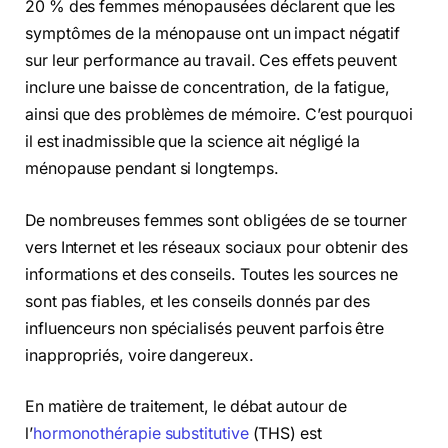
20 % des femmes ménopausées déclarent que les
symptômes de la ménopause ont un impact négatif
sur leur performance au travail. Ces effets peuvent
inclure une baisse de concentration, de la fatigue,
ainsi que des problèmes de mémoire. C’est pourquoi
il est inadmissible que la science ait négligé la
ménopause pendant si longtemps.
De nombreuses femmes sont obligées de se tourner
vers Internet et les réseaux sociaux pour obtenir des
informations et des conseils. Toutes les sources ne
sont pas fiables, et les conseils donnés par des
influenceurs non spécialisés peuvent parfois être
inappropriés, voire dangereux.
En matière de traitement, le débat autour de
l’
hormonothérapie substitutive
(THS) est