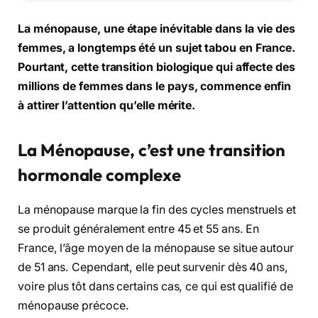
La ménopause, une étape inévitable dans la vie des
femmes, a longtemps été un sujet tabou en France.
Pourtant, cette transition biologique qui affecte des
millions de femmes dans le pays, commence enfin
à attirer l’attention qu’elle mérite.
La Ménopause, c’est une transition
hormonale complexe
La ménopause marque la fin des cycles menstruels et
se produit généralement entre 45 et 55 ans. En
France, l’âge moyen de la ménopause se situe autour
de 51 ans. Cependant, elle peut survenir dès 40 ans,
voire plus tôt dans certains cas, ce qui est qualifié de
ménopause précoce.