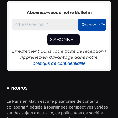
Abonnez-vous à notre Bulletin
Directement dans votre boîte de réception !
Apprenez-en davantage dans notre
politique de confidentialité
À PROPOS
Le Parisien Matin est une plateforme de contenu
collaboratif, dédiée à fournir des perspectives variées
sur des sujets d’actualité, de politique et de société.