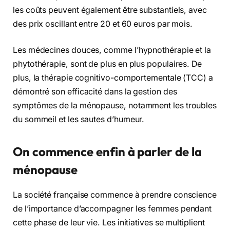
les coûts peuvent également être substantiels, avec
des prix oscillant entre 20 et 60 euros par mois.
Les médecines douces, comme l’hypnothérapie et la
phytothérapie, sont de plus en plus populaires. De
plus, la thérapie cognitivo-comportementale (TCC) a
démontré son efficacité dans la gestion des
symptômes de la ménopause, notamment les troubles
du sommeil et les sautes d’humeur.
On commence enfin à parler de la
ménopause
La société française commence à prendre conscience
de l’importance d’accompagner les femmes pendant
cette phase de leur vie. Les initiatives se multiplient