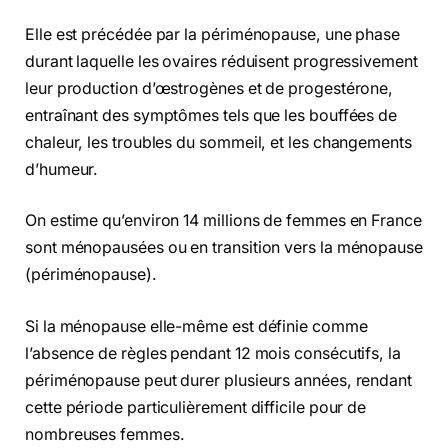
Elle est précédée par la périménopause, une phase
durant laquelle les ovaires réduisent progressivement
leur production d’œstrogènes et de progestérone,
entraînant des symptômes tels que les bouffées de
chaleur, les troubles du sommeil, et les changements
d’humeur.
On estime qu’environ 14 millions de femmes en France
sont ménopausées ou en transition vers la ménopause
(périménopause).
Si la ménopause elle-même est définie comme
l’absence de règles pendant 12 mois consécutifs, la
périménopause peut durer plusieurs années, rendant
cette période particulièrement difficile pour de
nombreuses femmes.