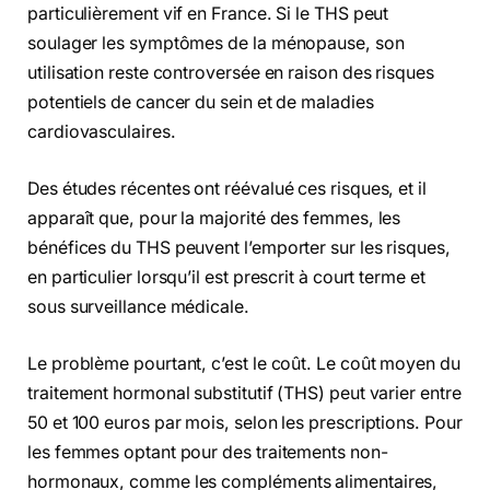
particulièrement vif en France. Si le THS peut
soulager les symptômes de la ménopause, son
utilisation reste controversée en raison des risques
potentiels de cancer du sein et de maladies
cardiovasculaires.
Des études récentes ont réévalué ces risques, et il
apparaît que, pour la majorité des femmes, les
bénéfices du THS peuvent l’emporter sur les risques,
en particulier lorsqu’il est prescrit à court terme et
sous surveillance médicale.
Le problème pourtant, c’est le coût. Le coût moyen du
traitement hormonal substitutif (THS) peut varier entre
50 et 100 euros par mois, selon les prescriptions. Pour
les femmes optant pour des traitements non-
hormonaux, comme les compléments alimentaires,