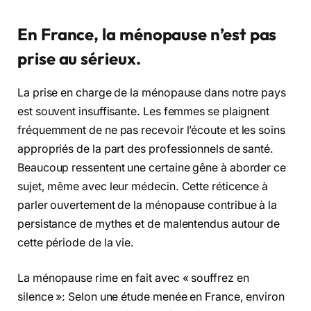
En France, la ménopause n’est pas
prise au sérieux.
La prise en charge de la ménopause dans notre pays
est souvent insuffisante. Les femmes se plaignent
fréquemment de ne pas recevoir l’écoute et les soins
appropriés de la part des professionnels de santé.
Beaucoup ressentent une certaine gêne à aborder ce
sujet, même avec leur médecin. Cette réticence à
parler ouvertement de la ménopause contribue à la
persistance de mythes et de malentendus autour de
cette période de la vie.
La ménopause rime en fait avec « souffrez en
silence »: Selon une étude menée en France, environ