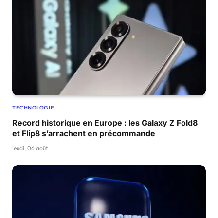
TECHNOLOGIE
Record historique en Europe : les Galaxy Z Fold8
et Flip8 s’arrachent en précommande
jeudi, 06 août