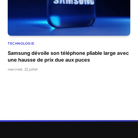
TECHNOLOGIE
Samsung dévoile son téléphone pliable large avec
une hausse de prix due aux puces
mercredi, 22 juillet