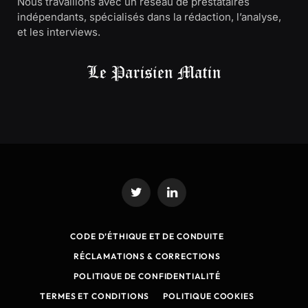
Nous travaillons avec un réseau de prestataires
indépendants, spécialisés dans la rédaction, l’analyse,
et les interviews.
Twitter
LinkedIn
CODE D’ÉTHIQUE ET DE CONDUITE
RÉCLAMATIONS & CORRECTIONS
POLITIQUE DE CONFIDENTIALITÉ
TERMES ET CONDITIONS
POLITIQUE COOKIES