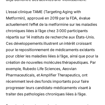
L’essai clinique TAME (Targeting Aging with
Metformin), approuvé en 2019 par la FDA, évalue
actuellement l’effet de la metformine sur les maladies
chroniques liées à l’âge chez 3 000 participants
répartis sur 14 instituts de recherche aux États-Unis.
Ces développements illustrent un intérêt croissant
pour le repositionnement de médicaments existants
pour cibler les maladies liées à l’âge, ainsi que pour la
création de nouvelles molécules thérapeutiques. Par
exemple, Rubedo Life Sciences, Aeovian
Pharmaceuticals, et Amplifier Therapeutics, ont
récemment levé des fonds importants pour faire
progresser leurs candidats-médicaments visant à
traiter des pathologies chroniques liées à l’âge.