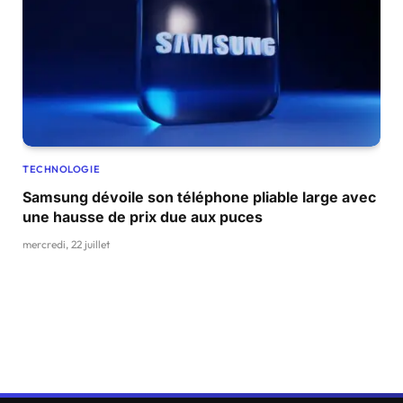
TECHNOLOGIE
Samsung dévoile son téléphone pliable large avec
une hausse de prix due aux puces
mercredi, 22 juillet