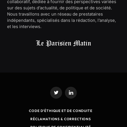
collaboratif, dédiée à fournir des perspectives variées
sur des sujets d’actualité, de politique et de société.
Nous travaillons avec un réseau de prestataires
indépendants, spécialisés dans la rédaction, l’analyse,
et les interviews.
Twitter
LinkedIn
CODE D’ÉTHIQUE ET DE CONDUITE
RÉCLAMATIONS & CORRECTIONS