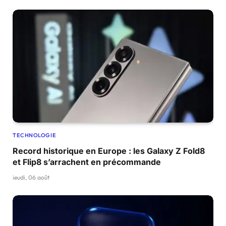
TECHNOLOGIE
Record historique en Europe : les Galaxy Z Fold8
et Flip8 s’arrachent en précommande
jeudi, 06 août