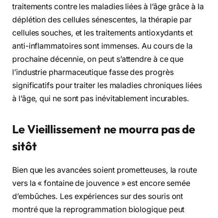
traitements contre les maladies liées à l’âge grâce à la
déplétion des cellules sénescentes, la thérapie par
cellules souches, et les traitements antioxydants et
anti-inflammatoires sont immenses. Au cours de la
prochaine décennie, on peut s’attendre à ce que
l’industrie pharmaceutique fasse des progrès
significatifs pour traiter les maladies chroniques liées
à l’âge, qui ne sont pas inévitablement incurables.
Le Vieillissement ne mourra pas de
sitôt
Bien que les avancées soient prometteuses, la route
vers la « fontaine de jouvence » est encore semée
d’embûches. Les expériences sur des souris ont
montré que la reprogrammation biologique peut