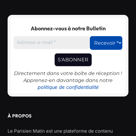
Abonnez-vous à notre Bulletin
Directement dans votre boîte de réception !
Apprenez-en davantage dans notre
politique de confidentialité
À PROPOS
Le Parisien Matin est une plateforme de contenu