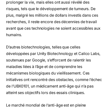
prolonger la vie, mais elles ont aussi révélé des
risques, tels que le développement de tumeurs. De
plus, malgré les millions de dollars investis dans ces
recherches, il reste encore des décennies de travail
avant que ces technologies ne soient accessibles aux
humains.
D’autres biotechnologies, telles que celles
développées par Unity Biotechnology et Calico Labs,
soutenues par Google, s’efforcent de ralentir les
maladies liées à l’âge et de comprendre les
mécanismes biologiques du vieillissement. Ces
initiatives ont rencontré des obstacles, comme l’échec
de l’UBX0101, un médicament anti-âge qui n’a pas
atteint ses objectifs lors des essais cliniques.
Le marché mondial de l’anti-âge est en pleine