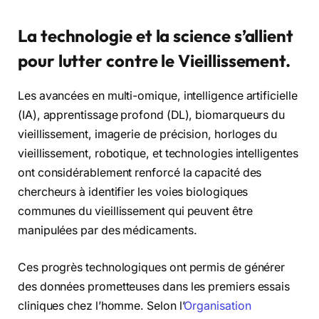
La technologie et la science s’allient
pour lutter contre le Vieillissement.
Les avancées en multi-omique, intelligence artificielle
(IA), apprentissage profond (DL), biomarqueurs du
vieillissement, imagerie de précision, horloges du
vieillissement, robotique, et technologies intelligentes
ont considérablement renforcé la capacité des
chercheurs à identifier les voies biologiques
communes du vieillissement qui peuvent être
manipulées par des médicaments.
Ces progrès technologiques ont permis de générer
des données prometteuses dans les premiers essais
cliniques chez l’homme. Selon l’
Organisation