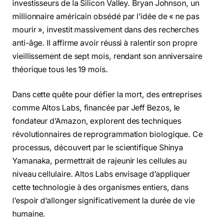
investisseurs de la Silicon Valley. Bryan Johnson, un
millionnaire américain obsédé par l’idée de « ne pas
mourir », investit massivement dans des recherches
anti-âge. Il affirme avoir réussi à ralentir son propre
vieillissement de sept mois, rendant son anniversaire
théorique tous les 19 mois.
Dans cette quête pour défier la mort, des entreprises
comme Altos Labs, financée par Jeff Bezos, le
fondateur d’Amazon, explorent des techniques
révolutionnaires de reprogrammation biologique. Ce
processus, découvert par le scientifique Shinya
Yamanaka, permettrait de rajeunir les cellules au
niveau cellulaire. Altos Labs envisage d’appliquer
cette technologie à des organismes entiers, dans
l’espoir d’allonger significativement la durée de vie
humaine.