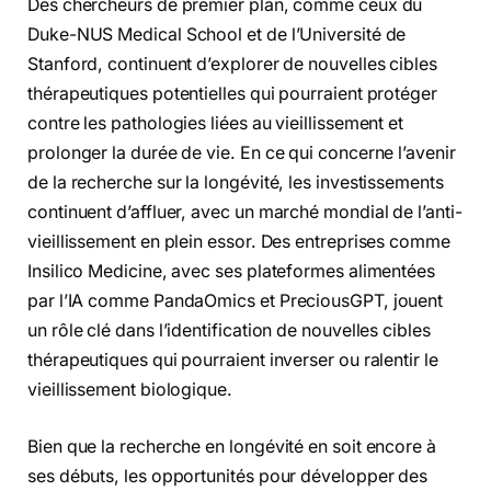
Des chercheurs de premier plan, comme ceux du
Duke-NUS Medical School et de l’Université de
Stanford, continuent d’explorer de nouvelles cibles
thérapeutiques potentielles qui pourraient protéger
contre les pathologies liées au vieillissement et
prolonger la durée de vie. En ce qui concerne l’avenir
de la recherche sur la longévité, les investissements
continuent d’affluer, avec un marché mondial de l’anti-
vieillissement en plein essor. Des entreprises comme
Insilico Medicine, avec ses plateformes alimentées
par l’IA comme PandaOmics et PreciousGPT, jouent
un rôle clé dans l’identification de nouvelles cibles
thérapeutiques qui pourraient inverser ou ralentir le
vieillissement biologique.
Bien que la recherche en longévité en soit encore à
ses débuts, les opportunités pour développer des