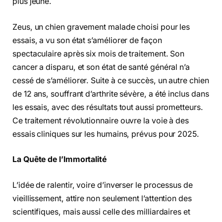
plus jeune.
Zeus, un chien gravement malade choisi pour les
essais, a vu son état s’améliorer de façon
spectaculaire après six mois de traitement. Son
cancer a disparu, et son état de santé général n’a
cessé de s’améliorer. Suite à ce succès, un autre chien
de 12 ans, souffrant d’arthrite sévère, a été inclus dans
les essais, avec des résultats tout aussi prometteurs.
Ce traitement révolutionnaire ouvre la voie à des
essais cliniques sur les humains, prévus pour 2025.
La Quête de l’Immortalité
L’idée de ralentir, voire d’inverser le processus de
vieillissement, attire non seulement l’attention des
scientifiques, mais aussi celle des milliardaires et