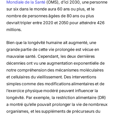
Mondiale de la Santé
(OMS), d’ici 2030, une personne
sur six dans le monde aura 60 ans ou plus, et le
nombre de personnes âgées de 80 ans ou plus
devrait tripler entre 2020 et 2050 pour atteindre 426
millions.
Bien que la longévité humaine ait augmenté, une
grande partie de cette vie prolongée est vécue en
mauvaise santé. Cependant, les deux dernières
décennies ont vu une augmentation exponentielle de
notre compréhension des mécanismes moléculaires
et cellulaires du vieillissement. Des interventions
simples comme des modifications alimentaires et de
l’exercice physique modéré peuvent influencer la
longévité. Par exemple, la restriction alimentaire (DR)
a montré qu’elle pouvait prolonger la vie de nombreux
organismes, et les suppléments de précurseurs du