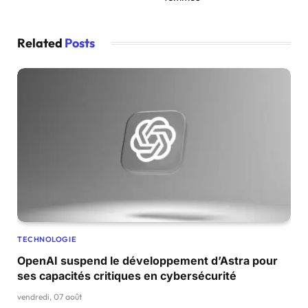
Related
Posts
TECHNOLOGIE
OpenAI suspend le développement d’Astra pour
ses capacités critiques en cybersécurité
vendredi, 07 août