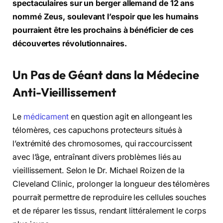
spectaculaires sur un berger allemand de 12 ans
nommé Zeus, soulevant l’espoir que les humains
pourraient être les prochains à bénéficier de ces
découvertes révolutionnaires.
Un Pas de Géant dans la Médecine
Anti-Vieillissement
Le
médicament
en question agit en allongeant les
télomères, ces capuchons protecteurs situés à
l’extrémité des chromosomes, qui raccourcissent
avec l’âge, entraînant divers problèmes liés au
vieillissement. Selon le Dr. Michael Roizen de la
Cleveland Clinic, prolonger la longueur des télomères
pourrait permettre de reproduire les cellules souches
et de réparer les tissus, rendant littéralement le corps