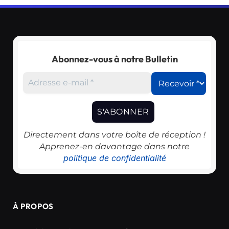
Abonnez-vous à notre Bulletin
Directement dans votre boîte de réception !
Apprenez-en davantage dans notre
politique de confidentialité
À PROPOS