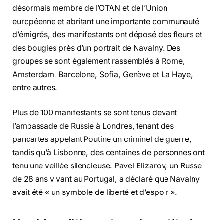
désormais membre de l’OTAN et de l’Union
européenne et abritant une importante communauté
d’émigrés, des manifestants ont déposé des fleurs et
des bougies près d’un portrait de Navalny. Des
groupes se sont également rassemblés à Rome,
Amsterdam, Barcelone, Sofia, Genève et La Haye,
entre autres.
Plus de 100 manifestants se sont tenus devant
l’ambassade de Russie à Londres, tenant des
pancartes appelant Poutine un criminel de guerre,
tandis qu’à Lisbonne, des centaines de personnes ont
tenu une veillée silencieuse. Pavel Elizarov, un Russe
de 28 ans vivant au Portugal, a déclaré que Navalny
avait été « un symbole de liberté et d’espoir ».