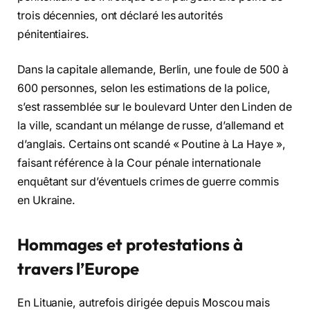
trois décennies, ont déclaré les autorités
pénitentiaires.
Dans la capitale allemande, Berlin, une foule de 500 à
600 personnes, selon les estimations de la police,
s’est rassemblée sur le boulevard Unter den Linden de
la ville, scandant un mélange de russe, d’allemand et
d’anglais. Certains ont scandé « Poutine à La Haye »,
faisant référence à la Cour pénale internationale
enquêtant sur d’éventuels crimes de guerre commis
en Ukraine.
Hommages et protestations à
travers l’Europe
En Lituanie, autrefois dirigée depuis Moscou mais