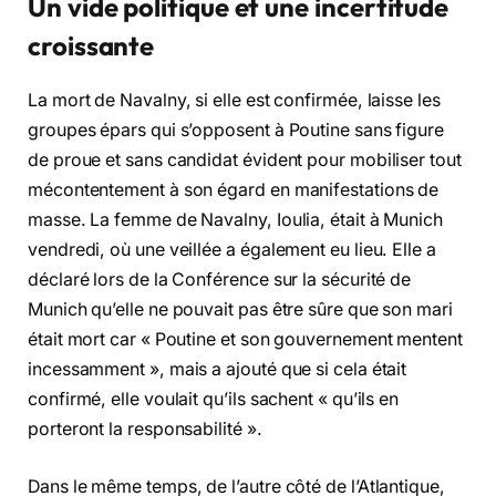
Un vide politique et une incertitude
croissante
La mort de Navalny, si elle est confirmée, laisse les
groupes épars qui s’opposent à Poutine sans figure
de proue et sans candidat évident pour mobiliser tout
mécontentement à son égard en manifestations de
masse. La femme de Navalny, Ioulia, était à Munich
vendredi, où une veillée a également eu lieu. Elle a
déclaré lors de la Conférence sur la sécurité de
Munich qu’elle ne pouvait pas être sûre que son mari
était mort car « Poutine et son gouvernement mentent
incessamment », mais a ajouté que si cela était
confirmé, elle voulait qu’ils sachent « qu’ils en
porteront la responsabilité ».
Dans le même temps, de l’autre côté de l’Atlantique,