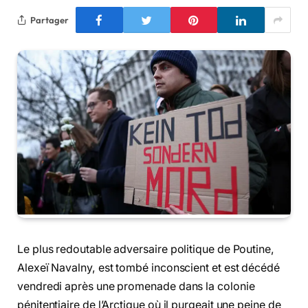
Partager
Le plus redoutable adversaire politique de Poutine,
Alexeï Navalny, est tombé inconscient et est décédé
vendredi après une promenade dans la colonie
pénitentiaire de l’Arctique où il purgeait une peine de