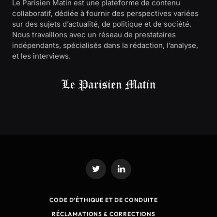
Le Parisien Matin est une plateforme de contenu
collaboratif, dédiée à fournir des perspectives variées
sur des sujets d’actualité, de politique et de société.
Nous travaillons avec un réseau de prestataires
indépendants, spécialisés dans la rédaction, l’analyse,
et les interviews.
Twitter
LinkedIn
CODE D’ÉTHIQUE ET DE CONDUITE
RÉCLAMATIONS & CORRECTIONS