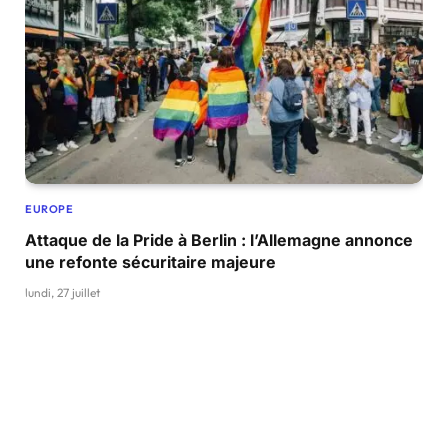
EUROPE
Attaque de la Pride à Berlin : l’Allemagne annonce
une refonte sécuritaire majeure
lundi, 27 juillet