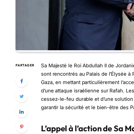
Sa Majesté le Roi Abdullah II de Jordan
PARTAGER
sont rencontrés au Palais de l’Élysée à 
Gaza, en mettant particulièrement l’acc
d’une attaque israélienne sur Rafah. Les
cessez-le-feu durable et d’une solution
garantir la sécurité et le bien-être des P
L’appel à l’action de Sa Ma