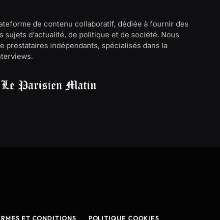
lateforme de contenu collaboratif, dédiée à fournir des
 sujets d’actualité, de politique et de société. Nous
e prestataires indépendants, spécialisés dans la
interviews.
ERMES ET CONDITIONS
POLITIQUE COOKIES