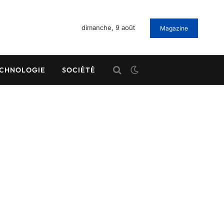
dimanche, 9 août
Magazine
CHNOLOGIE
SOCIÉTÉ