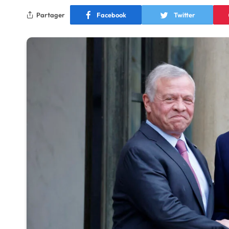
Partager
Facebook
Twitter