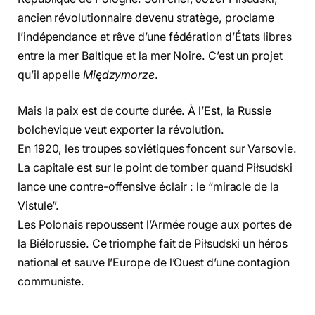
ancien révolutionnaire devenu stratège, proclame
l’indépendance et rêve d’une fédération d’États libres
entre la mer Baltique et la mer Noire. C’est un projet
qu’il appelle
Międzymorze
.
Mais la paix est de courte durée. À l’Est, la Russie
bolchevique veut exporter la révolution.
En 1920, les troupes soviétiques foncent sur Varsovie.
La capitale est sur le point de tomber quand Piłsudski
lance une contre-offensive éclair : le “miracle de la
Vistule”.
Les Polonais repoussent l’Armée rouge aux portes de
la Biélorussie. Ce triomphe fait de Piłsudski un héros
national et sauve l’Europe de l’Ouest d’une contagion
communiste.