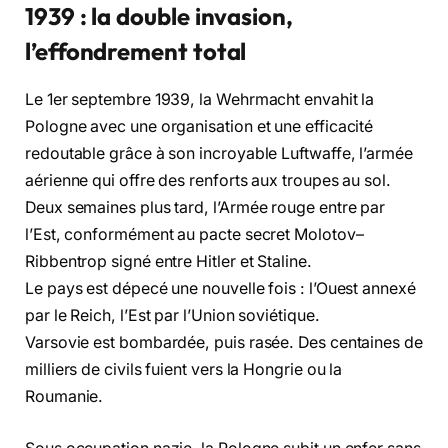
1939 : la double invasion,
l’effondrement total
Le 1er septembre 1939, la Wehrmacht envahit la
Pologne avec une organisation et une efficacité
redoutable grâce à son incroyable Luftwaffe, l’armée
aérienne qui offre des renforts aux troupes au sol.
Deux semaines plus tard, l’Armée rouge entre par
l’Est, conformément au pacte secret Molotov–
Ribbentrop signé entre Hitler et Staline.
Le pays est dépecé une nouvelle fois : l’Ouest annexé
par le Reich, l’Est par l’Union soviétique.
Varsovie est bombardée, puis rasée. Des centaines de
milliers de civils fuient vers la Hongrie ou la
Roumanie.