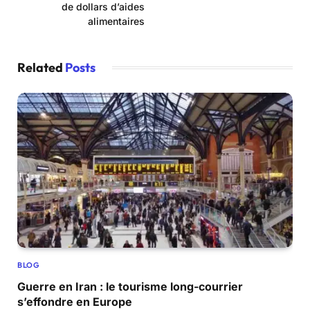
de dollars d’aides
alimentaires
Related
Posts
BLOG
Guerre en Iran : le tourisme long-courrier
s’effondre en Europe