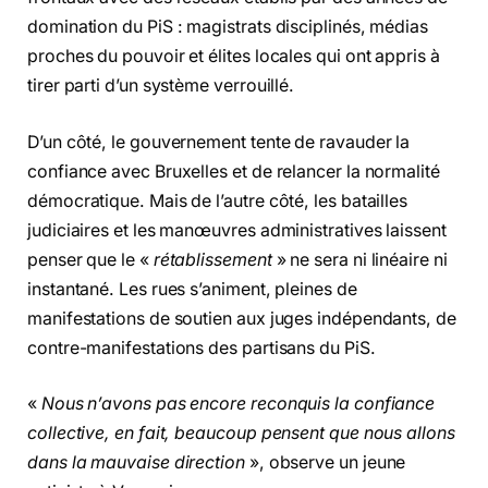
domination du PiS : magistrats disciplinés, médias
proches du pouvoir et élites locales qui ont appris à
tirer parti d’un système verrouillé.
D’un côté, le gouvernement tente de ravauder la
confiance avec Bruxelles et de relancer la normalité
démocratique. Mais de l’autre côté, les batailles
judiciaires et les manœuvres administratives laissent
penser que le «
rétablissement
» ne sera ni linéaire ni
instantané. Les rues s’animent, pleines de
manifestations de soutien aux juges indépendants, de
contre-manifestations des partisans du PiS.
«
Nous n’avons pas encore reconquis la confiance
collective, en fait, beaucoup pensent que nous allons
dans la mauvaise direction
», observe un jeune