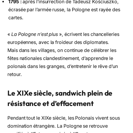
1795 :
après l’insurrection de Tadeusz Kościuszko,
écrasée par l’armée russe, la Pologne est rayée des
cartes.
«
La Pologne n’est plus
», écrivent les chancelleries
européennes, avec la froideur des diplomates.
Mais dans les villages, on continue de célébrer les
fêtes nationales clandestinement, d’apprendre le
polonais dans les granges, d’entretenir le rêve d’un
retour.
Le XIXe siècle, sandwich plein de
résistance et d’effacement
Pendant tout le XIXe siècle, les Polonais vivent sous
domination étrangère. La Pologne se retrouve