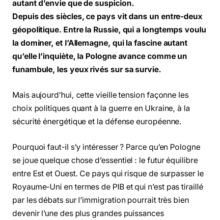
autant d’envie que de suspicion.
Depuis des siècles, ce pays vit dans un entre-deux
géopolitique. Entre la Russie, qui a longtemps voulu
la dominer, et l’Allemagne, qui la fascine autant
qu’elle l’inquiète, la Pologne avance comme un
funambule, les yeux rivés sur sa survie.
Mais aujourd’hui, cette vieille tension façonne les
choix politiques quant à la guerre en Ukraine, à la
sécurité énergétique et la défense européenne.
Pourquoi faut-il s’y intéresser ? Parce qu’en Pologne
se joue quelque chose d’essentiel : le futur équilibre
entre Est et Ouest. Ce pays qui risque de surpasser le
Royaume-Uni en termes de PIB et qui n’est pas tiraillé
par les débats sur l’immigration pourrait très bien
devenir l’une des plus grandes puissances