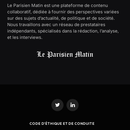
Le Parisien Matin est une plateforme de contenu
collaboratif, dédiée à fournir des perspectives variées
sur des sujets d’actualité, de politique et de société.
Nous travaillons avec un réseau de prestataires
indépendants, spécialisés dans la rédaction, l’analyse,
et les interviews.
Twitter
LinkedIn
CODE D’ÉTHIQUE ET DE CONDUITE