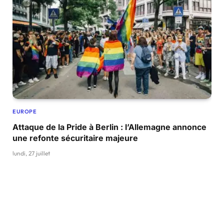
EUROPE
Attaque de la Pride à Berlin : l’Allemagne annonce
une refonte sécuritaire majeure
lundi, 27 juillet