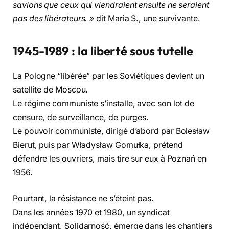
savions que ceux qui viendraient ensuite ne seraient
pas des libérateurs. »
dit Maria S., une survivante.
1945-1989 : la liberté sous tutelle
La Pologne “libérée” par les Soviétiques devient un
satellite de Moscou.
Le régime communiste s’installe, avec son lot de
censure, de surveillance, de purges.
Le pouvoir communiste, dirigé d’abord par Bolesław
Bierut, puis par Władysław Gomułka, prétend
défendre les ouvriers, mais tire sur eux à Poznań en
1956.
Pourtant, la résistance ne s’éteint pas.
Dans les années 1970 et 1980, un syndicat
indépendant, Solidarność, émerge dans les chantiers