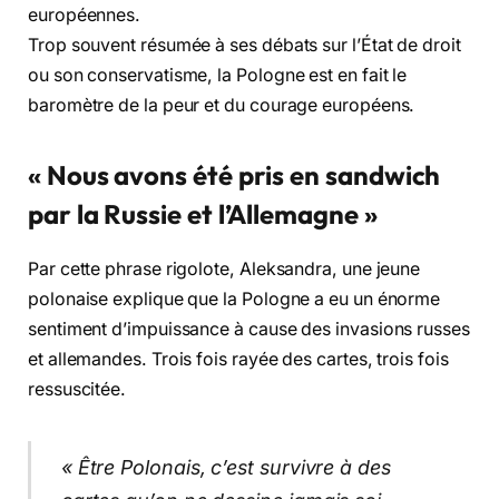
européennes.
Trop souvent résumée à ses débats sur l’État de droit
ou son conservatisme, la Pologne est en fait le
baromètre de la peur et du courage européens.
« Nous avons été pris en sandwich
par la Russie et l’Allemagne »
Par cette phrase rigolote, Aleksandra, une jeune
polonaise explique que la Pologne a eu un énorme
sentiment d’impuissance à cause des invasions russes
et allemandes. Trois fois rayée des cartes, trois fois
ressuscitée.
« Être Polonais, c’est survivre à des