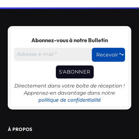
Abonnez-vous à notre Bulletin
Directement dans votre boîte de réception !
Apprenez-en davantage dans notre
politique de confidentialité
À PROPOS