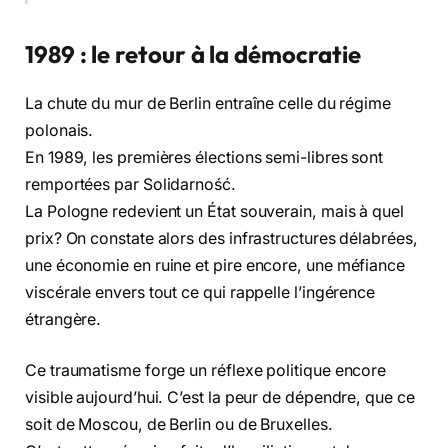
1989 : le retour à la démocratie
La chute du mur de Berlin entraîne celle du régime
polonais.
En 1989, les premières élections semi-libres sont
remportées par Solidarność.
La Pologne redevient un État souverain, mais à quel
prix? On constate alors des infrastructures délabrées,
une économie en ruine et pire encore, une méfiance
viscérale envers tout ce qui rappelle l’ingérence
étrangère.
Ce traumatisme forge un réflexe politique encore
visible aujourd’hui. C’est la peur de dépendre, que ce
soit de Moscou, de Berlin ou de Bruxelles.