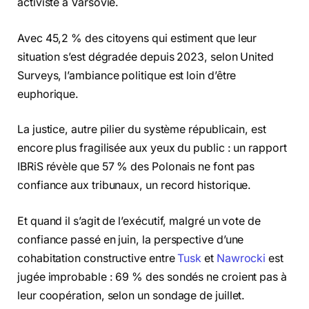
activiste à Varsovie.
Avec 45,2 % des citoyens qui estiment que leur
situation s’est dégradée depuis 2023, selon United
Surveys, l’ambiance politique est loin d’être
euphorique.
La justice, autre pilier du système républicain, est
encore plus fragilisée aux yeux du public : un rapport
IBRiS révèle que 57 % des Polonais ne font pas
confiance aux tribunaux, un record historique.
Et quand il s’agit de l’exécutif, malgré un vote de
confiance passé en juin, la perspective d’une
cohabitation constructive entre
Tusk
et
Nawrocki
est
jugée improbable : 69 % des sondés ne croient pas à
leur coopération, selon un sondage de juillet.