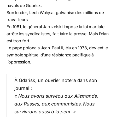
navals de Gdańsk.
Son leader, Lech Wałęsa, galvanise des millions de
travailleurs.
En 1981, le général Jaruzelski impose la loi martiale,
arrête les syndicalistes, fait taire la presse. Mais l’élan
est trop fort.
Le pape polonais Jean-Paul II, élu en 1978, devient le
symbole spirituel d’une résistance pacifique à
l’oppression.
À Gdańsk, un ouvrier notera dans son
journal :
« Nous avons survécu aux Allemands,
aux Russes, aux communistes. Nous
survivrons aussi à la peur. »