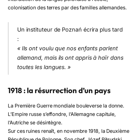
colonisation des terres par des familles allemandes.
Un instituteur de Poznań écrira plus tard
:
« Ils ont voulu que nos enfants parlent
allemand, mais ils ont appris à haïr dans
toutes les langues. »
1918 : la résurrection d’un pays
La Première Guerre mondiale bouleverse la donne.
L’Empire russe s’effondre, l’Allemagne capitule,
l’Autriche se désintègre.
Sur ces ruines renaît, en novembre 1918, la Deuxième
République de Pologne. Son chef, Józef Piłsudski,