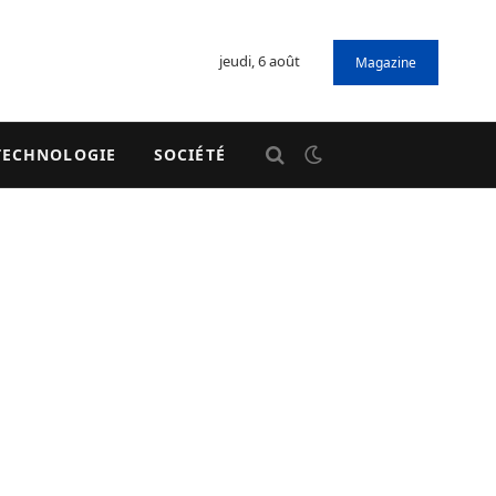
jeudi, 6 août
Magazine
TECHNOLOGIE
SOCIÉTÉ