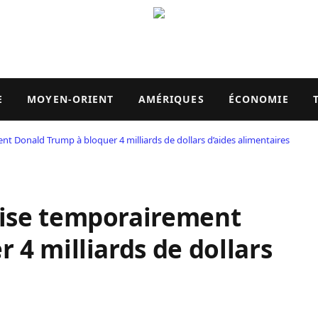
E
MOYEN-ORIENT
AMÉRIQUES
ÉCONOMIE
 Donald Trump à bloquer 4 milliards de dollars d’aides alimentaires
ise temporairement
 4 milliards de dollars