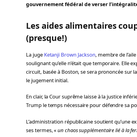
gouvernement fédéral de verser l’intégrali
Les aides alimentaires cou
(presque!)
La juge
Ketanji Brown Jackson
, membre de l’aile
soulignant qu’elle n’était que temporaire. Elle 
circuit, basée à Boston, se sera prononcée sur
le jugement initial.
En clair, la Cour suprême laisse à la justice infé
Trump le temps nécessaire pour défendre sa pos
L’administration républicaine soutient qu’une 
ses termes, «
un chaos supplémentaire lié à la 