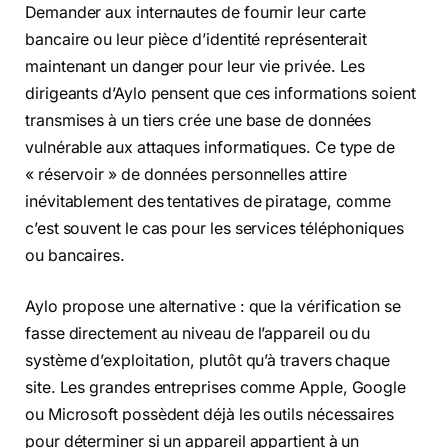
Demander aux internautes de fournir leur carte
bancaire ou leur pièce d’identité représenterait
maintenant un danger pour leur vie privée. Les
dirigeants d’Aylo pensent que ces informations soient
transmises à un tiers crée une base de données
vulnérable aux attaques informatiques. Ce type de
« réservoir » de données personnelles attire
inévitablement des tentatives de piratage, comme
c’est souvent le cas pour les services téléphoniques
ou bancaires.
Aylo propose une alternative : que la vérification se
fasse directement au niveau de l’appareil ou du
système d’exploitation, plutôt qu’à travers chaque
site. Les grandes entreprises comme Apple, Google
ou Microsoft possèdent déjà les outils nécessaires
pour déterminer si un appareil appartient à un