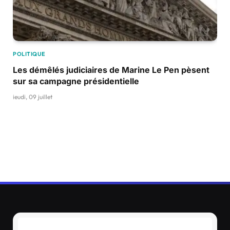
POLITIQUE
Les démêlés judiciaires de Marine Le Pen pèsent
sur sa campagne présidentielle
jeudi, 09 juillet