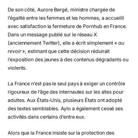
De son côté, Aurore Bergé, ministre chargée de
l’égalité entre les femmes et les hommes, a accueilli
avec satisfaction la fermeture de Pornhub en France.
Dans un message publié sur le réseau X
(anciennement Twitter), elle a écrit simplement «
au
revoir
», estimant que cette décision réduirait
l’exposition des jeunes à des contenus dégradants ou
violents.
La France n’est pas le seul pays à exiger un contrôle
rigoureux de l’âge des internautes sur les sites pour
adultes. Aux États-Unis, plusieurs États ont adopté
des textes semblables. Aylo a également cessé ses
activités dans certains d’entre eux.
Alors que la France insiste sur la protection des