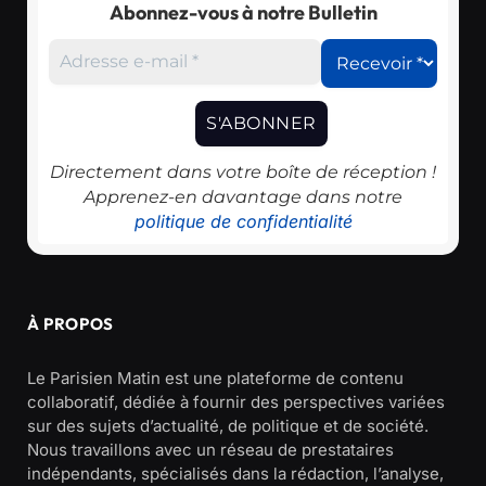
Abonnez-vous à notre Bulletin
Directement dans votre boîte de réception !
Apprenez-en davantage dans notre
politique de confidentialité
À PROPOS
Le Parisien Matin est une plateforme de contenu
collaboratif, dédiée à fournir des perspectives variées
sur des sujets d’actualité, de politique et de société.
Nous travaillons avec un réseau de prestataires
indépendants, spécialisés dans la rédaction, l’analyse,