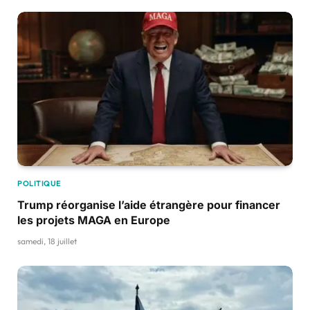
POLITIQUE
Trump réorganise l’aide étrangère pour financer
les projets MAGA en Europe
samedi, 18 juillet