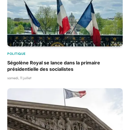
POLITIQUE
Ségolène Royal se lance dans la primaire
présidentielle des socialistes
samedi, 11 juillet