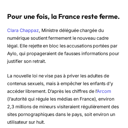
Pour une fois, la France reste ferme.
Clara Chappaz
, Ministre déléguée chargée du
numérique soutient fermement le nouveau cadre
légal. Elle rejette en bloc les accusations portées par
Aylo, qui propageraient de fausses informations pour
justifier son retrait.
La nouvelle loi ne vise pas à priver les adultes de
contenus sexuels, mais à empêcher les enfants d’y
accéder librement. D’après les chiffres de l’
Arcom
(l’autorité qui régule les médias en France), environ
2,3 millions de mineurs visiteraient régulièrement des
sites pornographiques dans le pays, soit environ un
utilisateur sur huit.