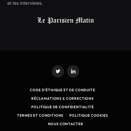
et les interviews.
Twitter
LinkedIn
CODE D’ÉTHIQUE ET DE CONDUITE
RÉCLAMATIONS & CORRECTIONS
POLITIQUE DE CONFIDENTIALITÉ
TERMES ET CONDITIONS
POLITIQUE COOKIES
NOUS CONTACTER