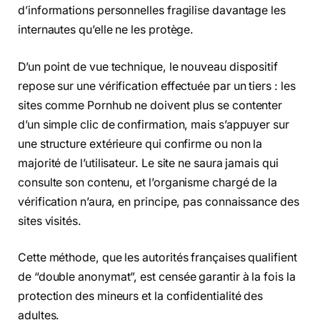
d’informations personnelles fragilise davantage les
internautes qu’elle ne les protège.
D’un point de vue technique, le nouveau dispositif
repose sur une vérification effectuée par un tiers : les
sites comme Pornhub ne doivent plus se contenter
d’un simple clic de confirmation, mais s’appuyer sur
une structure extérieure qui confirme ou non la
majorité de l’utilisateur. Le site ne saura jamais qui
consulte son contenu, et l’organisme chargé de la
vérification n’aura, en principe, pas connaissance des
sites visités.
Cette méthode, que les autorités françaises qualifient
de “double anonymat”, est censée garantir à la fois la
protection des mineurs et la confidentialité des
adultes.