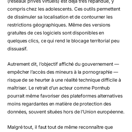
(réseaux privés virtuels) est déjà très répandue, y
compris chez les adolescents. Ces outils permettent
de dissimuler sa localisation et de contourner les
restrictions géographiques. Même des versions
gratuites de ces logiciels sont disponibles en
quelques clics, ce qui rend le blocage territorial peu
dissuasif.
Autrement dit, l’objectif affiché du gouvernement —
empêcher l’accès des mineurs à la pornographie —
risque de se heurter à une réalité technique difficile à
maîtriser. Le retrait d’un acteur comme Pornhub
pourrait même favoriser des plateformes alternatives
moins regardantes en matière de protection des
données, souvent situées hors de l’Union européenne.
Malgré tout, il faut tout de même reconnaître que