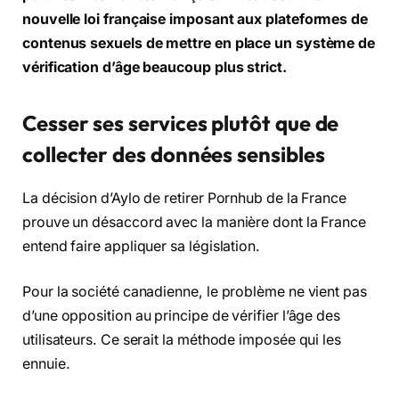
nouvelle loi française imposant aux plateformes de
contenus sexuels de mettre en place un système de
vérification d’âge beaucoup plus strict.
Cesser ses services plutôt que de
collecter des données sensibles
La décision d’Aylo de retirer Pornhub de la France
prouve un désaccord avec la manière dont la France
entend faire appliquer sa législation.
Pour la société canadienne, le problème ne vient pas
d’une opposition au principe de vérifier l’âge des
utilisateurs. Ce serait la méthode imposée qui les
ennuie.