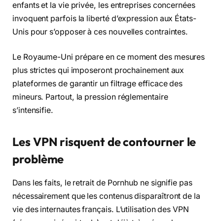
enfants et la vie privée, les entreprises concernées
invoquent parfois la liberté d’expression aux États-
Unis pour s’opposer à ces nouvelles contraintes.
Le Royaume-Uni prépare en ce moment des mesures
plus strictes qui imposeront prochainement aux
plateformes de garantir un filtrage efficace des
mineurs. Partout, la pression réglementaire
s’intensifie.
Les VPN risquent de contourner le
problème
Dans les faits, le retrait de Pornhub ne signifie pas
nécessairement que les contenus disparaîtront de la
vie des internautes français. L’utilisation des VPN