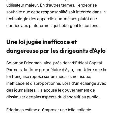
utilisateur majeur. En d’autres termes, l’entreprise
souhaite que cette responsabilité soit intégrée dans la
technologie des appareils eux-mêmes plutôt que
confiée aux plateformes qui hébergent le contenu.
Une loi jugée inefficace et
dangereuse par les dirigeants d’Aylo
Solomon Friedman, vice-président d’Ethical Capital
Partners, la firme propriétaire d’Aylo, considère que la
loi française repose sur un mécanisme risqué,
inefficace et disproportionné. Lors d’un échange avec
des journalistes, il a accusé le gouvernement de
dissimuler certains aspects du dispositif au public.
Friedman estime qu’imposer une telle collecte