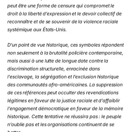
peut être une forme de censure qui compromet le
droit à la liberté d’expression et le devoir collectif de
reconnaître et de se souvenir de la violence raciale
systémique aux États-Unis.
D’un point de vue historique, ces symboles répondent
non seulement à la brutalité policière contemporaine,
mais aussi à une lutte de longue date contre la
discrimination structurelle, enracinée dans
l’esclavage, la ségrégation et l’exclusion historique
des communautés afro-américaines. La suppression
de ces références peut occulter des revendications
légitimes en faveur de la justice raciale et d’affaiblir
l’engagement démocratique en faveur de la mémoire
historique. Cette tentative ne réussira pas : le peuple
n’oublie pas et les organisations continuent de se