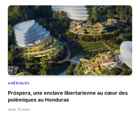
AMÉRIQUES
Próspera, une enclave libertarienne au cœur des
polémiques au Honduras
jeudi, 12 mars