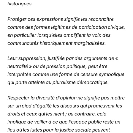
historiques.
Protéger ces expressions signifie les reconnaître
comme des formes légitimes de participation civique,
en particulier lorsqu’elles amplifient la voix des
communautés historiquement marginalisées.
Leur suppression, justifiée par des arguments de «
neutralité » ou de pression politique, peut être
interprétée comme une forme de censure symbolique
qui porte atteinte au pluralisme démocratique.
Respecter la diversité d’opinion ne signifie pas mettre
sur un pied d’égalité les discours qui promeuvent les
droits et ceux qui les nient ; au contraire, cela
implique de veiller à ce que l’espace public reste un
lieu où les luttes pour la justice sociale peuvent