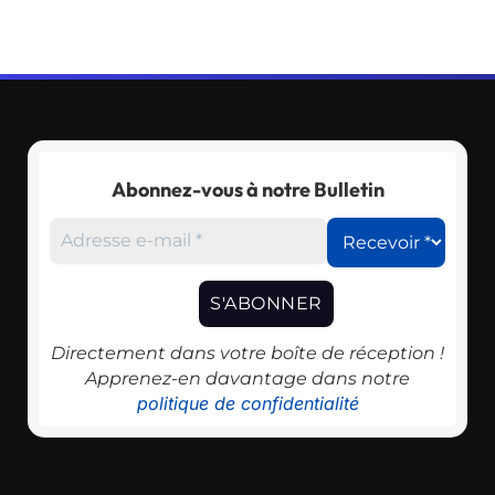
Abonnez-vous à notre Bulletin
Directement dans votre boîte de réception !
Apprenez-en davantage dans notre
politique de confidentialité