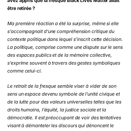
avez appris que la fresque Black Lives Matter allait
être retirée ?
Ma première réaction a été la surprise, même si elle
s’accompagnait d’une compréhension critique du
contexte politique dans lequel s’inscrit cette décision.
La politique, comprise comme une dispute sur le sens
des espaces publics et de la mémoire collective,
s’exprime souvent à travers des gestes symboliques
comme celui-ci.
Le retrait de la fresque semble viser à vider de son
sens un espace devenu symbole de l’unité civique et
de la lutte pour des valeurs universelles telles que les
droits humains, l’équité, la justice sociale et la
démocratie. Il est préoccupant de voir des tentatives
visant à démanteler les discours qui dénoncent le