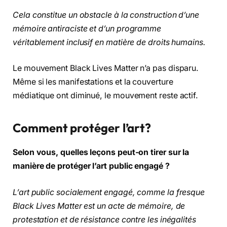
Cela constitue un obstacle à la construction d’une
mémoire antiraciste et d’un programme
véritablement inclusif en matière de droits humains.
Le mouvement Black Lives Matter n’a pas disparu.
Même si les manifestations et la couverture
médiatique ont diminué, le mouvement reste actif.
Comment protéger l’art?
Selon vous, quelles leçons peut-on tirer sur la
manière de protéger l’art public engagé ?
L’art public socialement engagé, comme la fresque
Black Lives Matter est un acte de mémoire, de
protestation et de résistance contre les inégalités