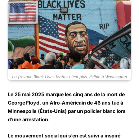
La fresque Black Lives Matter n'est plus visible à Washington
Le 25 mai 2025 marque les cinq ans de la mort de
George Floyd, un Afro-Américain de 46 ans tué à
Minneapolis (États-Unis) par un policier blanc lors
d’une arrestation.
Le mouvement social qui s’en est suivi a inspiré