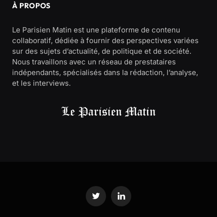
À PROPOS
Le Parisien Matin est une plateforme de contenu
collaboratif, dédiée à fournir des perspectives variées
sur des sujets d’actualité, de politique et de société.
Nous travaillons avec un réseau de prestataires
indépendants, spécialisés dans la rédaction, l’analyse,
et les interviews.
Twitter
LinkedIn