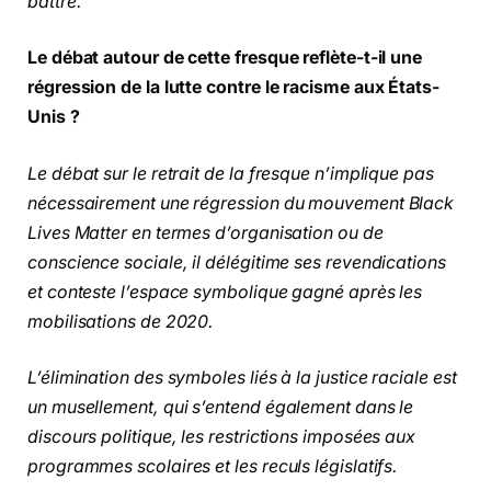
battre.
Le débat autour de cette fresque reflète-t-il une
régression de la lutte contre le racisme aux États-
Unis ?
Le débat sur le retrait de la fresque n’implique pas
nécessairement une régression du mouvement Black
Lives Matter en termes d’organisation ou de
conscience sociale, il délégitime ses revendications
et conteste l’espace symbolique gagné après les
mobilisations de 2020.
L’élimination des symboles liés à la justice raciale est
un musellement, qui s’entend également dans le
discours politique, les restrictions imposées aux
programmes scolaires et les reculs législatifs.