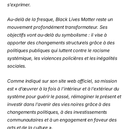
s’exprimer.
Au-delà de la fresque, Black Lives Matter reste un
mouvement profondément transformateur. Ses
objectifs vont au-delà du symbolisme : il vise à
apporter des changements structurels grâce à des
politiques publiques qui luttent contre le racisme
systémique, les violences policières et les inégalités
sociales.
Comme indiqué sur son site web officiel, sa mission
est « d’œuvrer à la fois à l’intérieur et à l’extérieur du
système pour guérir le passé, réimaginer le présent et
investir dans l’avenir des vies noires grâce à des
changements politiques, à des investissements
communautaires et à un engagement en faveur des
arts et de la culture ».