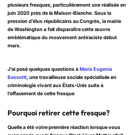
plusieurs fresques, particulièrement une réalisée en
juin 2020 près de la Maison-Blanche. Sous la
pression d’élus républicains au Congrès, la mairie
de Washington a fait disparaître cette œuvre
emblématique du mouvement antiraciste début
mars.
J’ai posé quelques questions à
María Eugenia
Bassotti
, une travailleuse sociale spécialisée en
criminologie vivant aux États-Unis suite à
l’effacement de cette fresque
Pourquoi retirer cette fresque?
Quelle a été votre première réaction lorsque vous