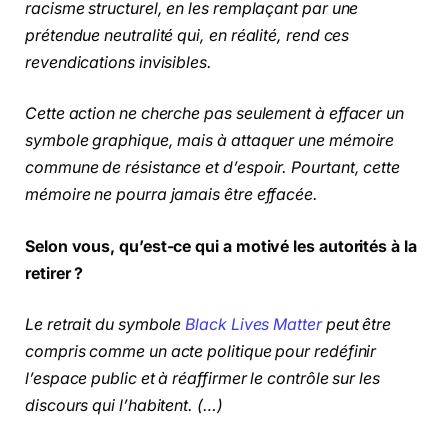
racisme structurel, en les remplaçant par une
prétendue neutralité qui, en réalité, rend ces
revendications invisibles.
Cette action ne cherche pas seulement à effacer un
symbole graphique, mais à attaquer une mémoire
commune de résistance et d’espoir. Pourtant, cette
mémoire ne pourra jamais être effacée.
Selon vous, qu’est-ce qui a motivé les autorités à la
retirer ?
Le retrait du symbole
Black Lives Matter
peut être
compris comme un acte politique pour redéfinir
l’espace public et à réaffirmer le contrôle sur les
discours qui l’habitent. (…)