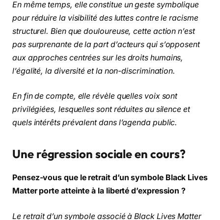
En même temps, elle constitue un geste symbolique
pour réduire la visibilité des luttes contre le racisme
structurel. Bien que douloureuse, cette action n’est
pas surprenante de la part d’acteurs qui s’opposent
aux approches centrées sur les droits humains,
l’égalité, la diversité et la non-discrimination.
En fin de compte, elle révèle quelles voix sont
privilégiées, lesquelles sont réduites au silence et
quels intérêts prévalent dans l’agenda public.
Une régression sociale en cours?
Pensez-vous que le retrait d’un symbole Black Lives
Matter porte atteinte à la liberté d’expression ?
Le retrait d’un symbole associé à Black Lives Matter