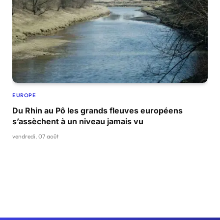
EUROPE
Du Rhin au Pô les grands fleuves européens
s’assèchent à un niveau jamais vu
vendredi, 07 août