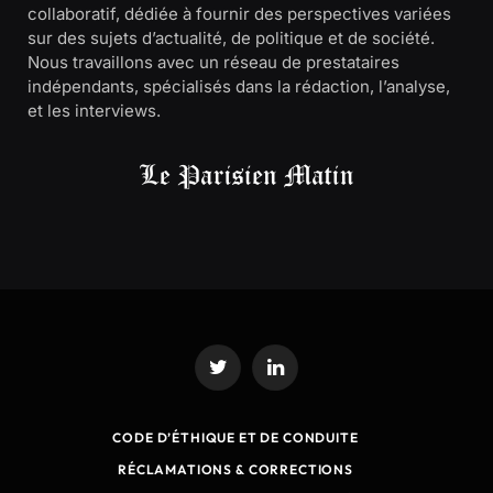
collaboratif, dédiée à fournir des perspectives variées
sur des sujets d’actualité, de politique et de société.
Nous travaillons avec un réseau de prestataires
indépendants, spécialisés dans la rédaction, l’analyse,
et les interviews.
Twitter
LinkedIn
CODE D’ÉTHIQUE ET DE CONDUITE
RÉCLAMATIONS & CORRECTIONS