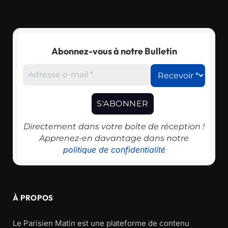
Abonnez-vous à notre Bulletin
Directement dans votre boîte de réception !
Apprenez-en davantage dans notre
politique de confidentialité
À PROPOS
Le Parisien Matin est une plateforme de contenu