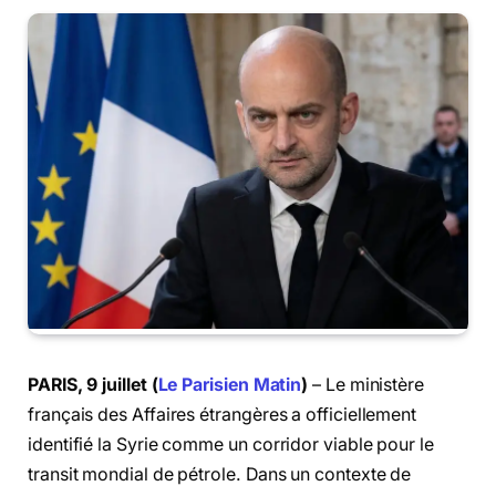
PARIS, 9 juillet (
Le Parisien Matin
)
– Le ministère
français des Affaires étrangères a officiellement
identifié la Syrie comme un corridor viable pour le
transit mondial de pétrole. Dans un contexte de