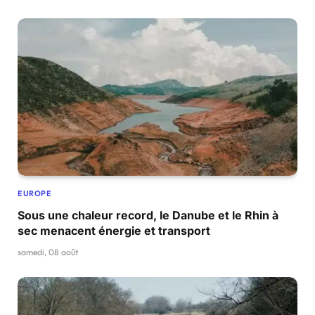
EUROPE
Sous une chaleur record, le Danube et le Rhin à
sec menacent énergie et transport
samedi, 08 août