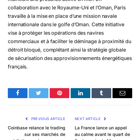
collaboration avec le Royaume-Uni et l’Oman, Paris
travaille à la mise en place d’une mission navale
internationale dans le golfe d’Oman. Cette initiative
vise à protéger les opérations des navires
commerciaux et à faciliter le déminage à proximité du
détroit bloqué, complétant ainsi la stratégie globale
de sécurisation des approvisionnements énergétiques
français.
Facebook
Twitter
Pinterest
LinkedIn
Tumblr
Email
PREVIOUS ARTICLE
NEXT ARTICLE
Coinbase relance le trading
La France lance un appel
sur ses marchés de
au calme avant le quart de