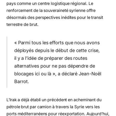
pays comme un centre logistique régional. Le
renforcement de la souveraineté syrienne offre
désormais des perspectives inédites pour le transit
terrestre de brut.
« Parmi tous les efforts que nous avons
déployés depuis le début de cette crise,
il y a l’idée de préparer des routes
alternatives pour ne pas dépendre de
blocages ici ou là », a déclaré Jean-Noël
Barrot.
L’Irak a déjà établi un précédent en acheminant du
pétrole brut par camion à travers la Syrie vers les
ports méditerranéens pour réexportation. Aujourd’hui,