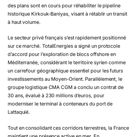
des plans sont en cours pour réhabiliter le pipeline
historique Kirkouk-Baniyas, visant à rétablir un transit
à haut volume.
Le secteur privé français s’est rapidement positionné
sur ce marché. TotalEnergies a signé un protocole
d’accord pour l’exploration de blocs offshore en
Méditerranée, considérant le territoire syrien comme
un carrefour géographique essentiel pour les futurs
investissements au Moyen-Orient. Parallèlement, le
groupe logistique CMA CGM a conclu un contrat de
30 ans, évalué à 230 millions d’euros, pour
moderniser le terminal à conteneurs du port de
Lattaquié.
Tout en consolidant ces corridors terrestres, la France
maintient une présence active en mer. En