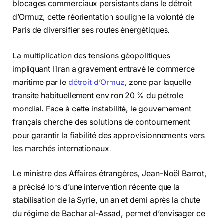
blocages commerciaux persistants dans le détroit
d’Ormuz, cette réorientation souligne la volonté de
Paris de diversifier ses routes énergétiques.
La multiplication des tensions géopolitiques
impliquant l’Iran a gravement entravé le commerce
maritime par le
détroit d’Ormuz
, zone par laquelle
transite habituellement environ 20 % du pétrole
mondial. Face à cette instabilité, le gouvernement
français cherche des solutions de contournement
pour garantir la fiabilité des approvisionnements vers
les marchés internationaux.
Le ministre des Affaires étrangères, Jean-Noël Barrot,
a précisé lors d’une intervention récente que la
stabilisation de la Syrie, un an et demi après la chute
du régime de Bachar al-Assad, permet d’envisager ce