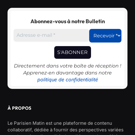
Abonnez-vous à notre Bulletin
Directement dans votre boîte de réception !
Apprenez-en davantage dans notre
politique de confidentialité
À PROPOS
Le Parisien Matin est une plateforme de contenu
collaboratif, dédiée à fournir des perspectives variées