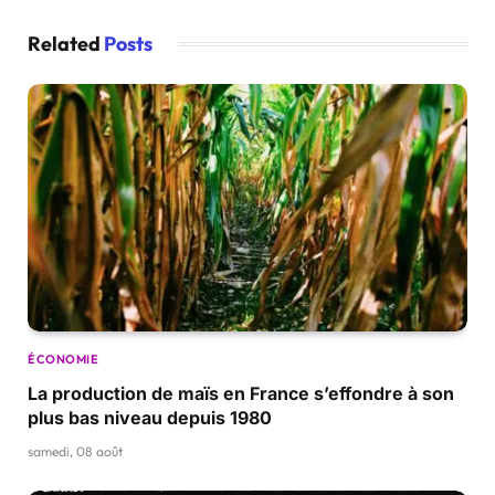
Related
Posts
ÉCONOMIE
La production de maïs en France s’effondre à son
plus bas niveau depuis 1980
samedi, 08 août