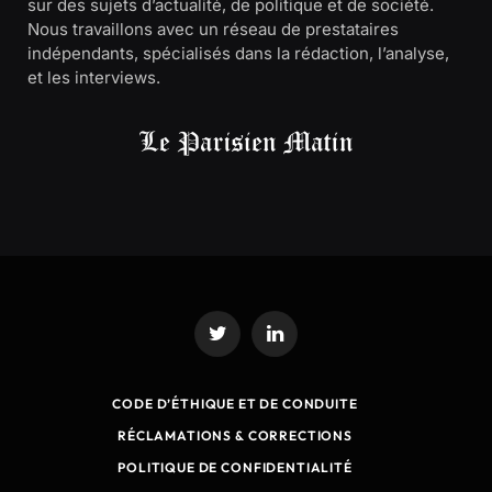
sur des sujets d’actualité, de politique et de société.
Nous travaillons avec un réseau de prestataires
indépendants, spécialisés dans la rédaction, l’analyse,
et les interviews.
Twitter
LinkedIn
CODE D’ÉTHIQUE ET DE CONDUITE
RÉCLAMATIONS & CORRECTIONS
POLITIQUE DE CONFIDENTIALITÉ