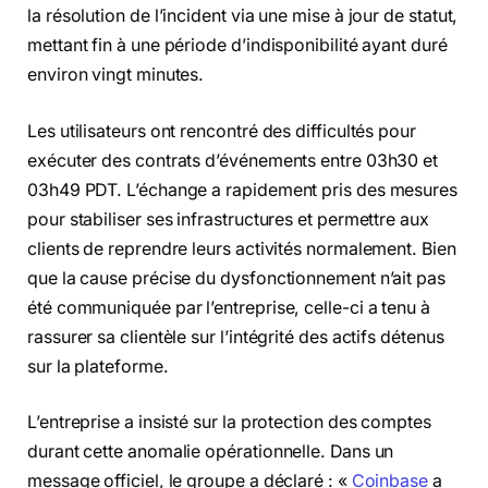
la résolution de l’incident via une mise à jour de statut,
mettant fin à une période d’indisponibilité ayant duré
environ vingt minutes.
Les utilisateurs ont rencontré des difficultés pour
exécuter des contrats d’événements entre 03h30 et
03h49 PDT. L’échange a rapidement pris des mesures
pour stabiliser ses infrastructures et permettre aux
clients de reprendre leurs activités normalement. Bien
que la cause précise du dysfonctionnement n’ait pas
été communiquée par l’entreprise, celle-ci a tenu à
rassurer sa clientèle sur l’intégrité des actifs détenus
sur la plateforme.
L’entreprise a insisté sur la protection des comptes
durant cette anomalie opérationnelle. Dans un
message officiel, le groupe a déclaré : «
Coinbase
a