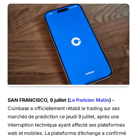
SAN FRANCISCO, 9 juillet (
Le Parisien Matin
)
–
Coinbase a officiellement rétabli le trading sur ses
marchés de prédiction ce jeudi 9 juillet, après une
interruption technique ayant affecté ses plateformes
web et mobiles. La plateforme d’échange a confirmé