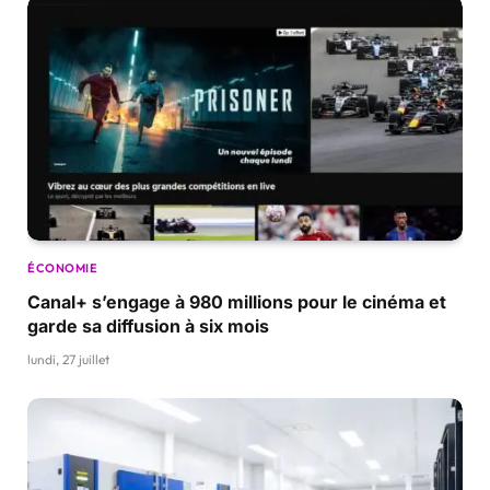
ÉCONOMIE
Canal+ s’engage à 980 millions pour le cinéma et
garde sa diffusion à six mois
lundi, 27 juillet