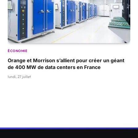
ÉCONOMIE
Orange et Morrison s’allient pour créer un géant
de 400 MW de data centers en France
lundi, 27 juillet