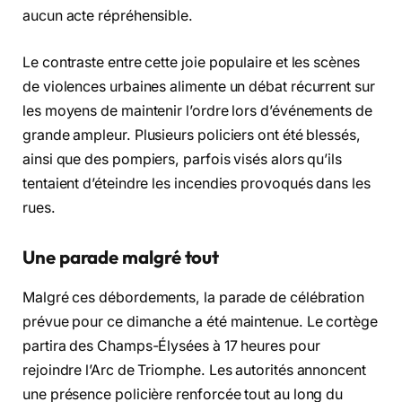
aucun acte répréhensible.
Le contraste entre cette joie populaire et les scènes
de violences urbaines alimente un débat récurrent sur
les moyens de maintenir l’ordre lors d’événements de
grande ampleur. Plusieurs policiers ont été blessés,
ainsi que des pompiers, parfois visés alors qu’ils
tentaient d’éteindre les incendies provoqués dans les
rues.
Une parade malgré tout
Malgré ces débordements, la parade de célébration
prévue pour ce dimanche a été maintenue. Le cortège
partira des Champs-Élysées à 17 heures pour
rejoindre l’Arc de Triomphe. Les autorités annoncent
une présence policière renforcée tout au long du