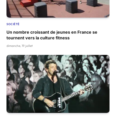
SOCIÉTÉ
Un nombre croissant de jeunes en France se
tournent vers la culture fitness
dimanche, 19 juillet