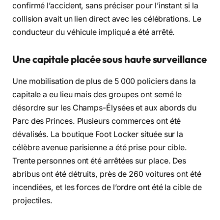
confirmé l’accident, sans préciser pour l’instant si la
collision avait un lien direct avec les célébrations. Le
conducteur du véhicule impliqué a été arrêté.
Une capitale placée sous haute surveillance
Une mobilisation de plus de 5 000 policiers dans la
capitale a eu lieu mais des groupes ont semé le
désordre sur les Champs-Élysées et aux abords du
Parc des Princes. Plusieurs commerces ont été
dévalisés. La boutique Foot Locker située sur la
célèbre avenue parisienne a été prise pour cible.
Trente personnes ont été arrêtées sur place. Des
abribus ont été détruits, près de 260 voitures ont été
incendiées, et les forces de l’ordre ont été la cible de
projectiles.