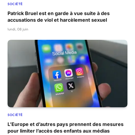
SOCIÉTÉ
Patrick Bruel est en garde à vue suite à des
accusations de viol et harcèlement sexuel
lundi, 08 juin
SOCIÉTÉ
L’Europe et d’autres pays prennent des mesures
pour limiter l’accès des enfants aux médias