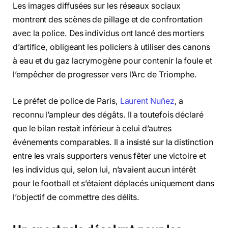
Les images diffusées sur les réseaux sociaux
montrent des scènes de pillage et de confrontation
avec la police. Des individus ont lancé des mortiers
d’artifice, obligeant les policiers à utiliser des canons
à eau et du gaz lacrymogène pour contenir la foule et
l’empêcher de progresser vers l’Arc de Triomphe.
Le préfet de police de Paris,
Laurent Nuñez
, a
reconnu l’ampleur des dégâts. Il a toutefois déclaré
que le bilan restait inférieur à celui d’autres
événements comparables. Il a insisté sur la distinction
entre les vrais supporters venus fêter une victoire et
les individus qui, selon lui, n’avaient aucun intérêt
pour le football et s’étaient déplacés uniquement dans
l’objectif de commettre des délits.