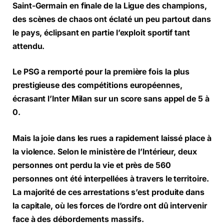
Saint-Germain en finale de la Ligue des champions,
des scènes de chaos ont éclaté un peu partout dans
le pays, éclipsant en partie l’exploit sportif tant
attendu.
Le PSG a remporté pour la première fois la plus
prestigieuse des compétitions européennes,
écrasant l’Inter Milan sur un score sans appel de 5 à
0.
Mais la joie dans les rues a rapidement laissé place à
la violence. Selon le ministère de l’Intérieur, deux
personnes ont perdu la vie et près de 560
personnes ont été interpellées à travers le territoire.
La majorité de ces arrestations s’est produite dans
la capitale, où les forces de l’ordre ont dû intervenir
face à des débordements massifs.