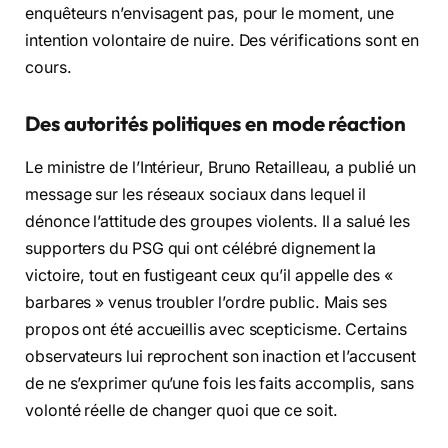
enquêteurs n’envisagent pas, pour le moment, une
intention volontaire de nuire. Des vérifications sont en
cours.
Des autorités politiques en mode réaction
Le ministre de l’Intérieur, Bruno Retailleau, a publié un
message sur les réseaux sociaux dans lequel il
dénonce l’attitude des groupes violents. Il a salué les
supporters du PSG qui ont célébré dignement la
victoire, tout en fustigeant ceux qu’il appelle des «
barbares » venus troubler l’ordre public. Mais ses
propos ont été accueillis avec scepticisme. Certains
observateurs lui reprochent son inaction et l’accusent
de ne s’exprimer qu’une fois les faits accomplis, sans
volonté réelle de changer quoi que ce soit.