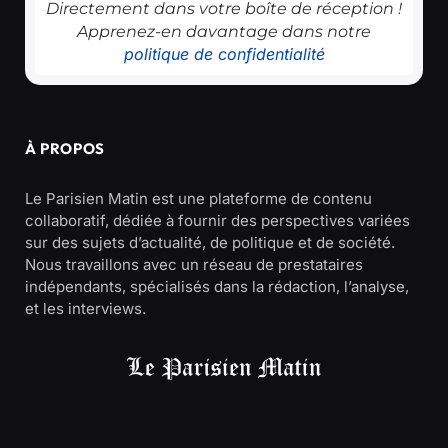
Directement dans votre boîte de réception !
Apprenez-en davantage dans notre
politique de confidentialité
À PROPOS
Le Parisien Matin est une plateforme de contenu
collaboratif, dédiée à fournir des perspectives variées
sur des sujets d’actualité, de politique et de société.
Nous travaillons avec un réseau de prestataires
indépendants, spécialisés dans la rédaction, l’analyse,
et les interviews.