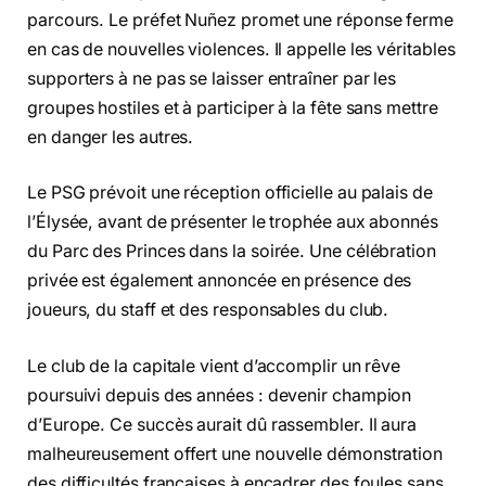
parcours. Le préfet Nuñez promet une réponse ferme
en cas de nouvelles violences. Il appelle les véritables
supporters à ne pas se laisser entraîner par les
groupes hostiles et à participer à la fête sans mettre
en danger les autres.
Le PSG prévoit une réception officielle au palais de
l’Élysée, avant de présenter le trophée aux abonnés
du Parc des Princes dans la soirée. Une célébration
privée est également annoncée en présence des
joueurs, du staff et des responsables du club.
Le club de la capitale vient d’accomplir un rêve
poursuivi depuis des années : devenir champion
d’Europe. Ce succès aurait dû rassembler. Il aura
malheureusement offert une nouvelle démonstration
des difficultés françaises à encadrer des foules sans