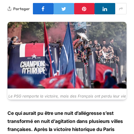
Partager
Le PSG remporte la victoire, mais des Français ont perdu leur vie
Ce qui aurait pu être une nuit d’allégresse s’est
transformé en nuit d’agitation dans plusieurs villes
françaises. Après la victoire historique du Paris