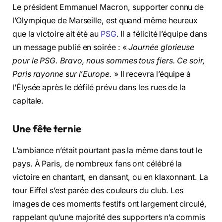
Le président Emmanuel Macron, supporter connu de
l’Olympique de Marseille, est quand même heureux
que la victoire ait été au
PSG
. Il a félicité l’équipe dans
un message publié en soirée : «
Journée glorieuse
pour le PSG. Bravo, nous sommes tous fiers. Ce soir,
Paris rayonne sur l’Europe.
» Il recevra l’équipe à
l’Élysée après le défilé prévu dans les rues de la
capitale.
Une fête ternie
L’ambiance n’était pourtant pas la même dans tout le
pays. À Paris, de nombreux fans ont célébré la
victoire en chantant, en dansant, ou en klaxonnant. La
tour Eiffel s’est parée des couleurs du club. Les
images de ces moments festifs ont largement circulé,
rappelant qu’une majorité des supporters n’a commis