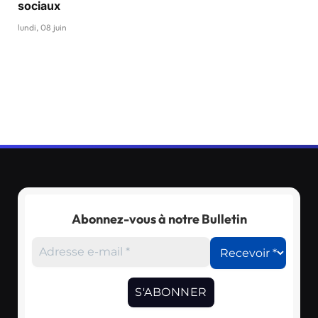
sociaux
lundi, 08 juin
Abonnez-vous à notre Bulletin