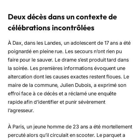
Deux décès dans un contexte de
célébrations incontrôlées
À Dax, dans les Landes, un adolescent de 17 ans a été
poignardé en pleine rue. Les secours n’ont rien pu
faire pour le sauver. Le drame s’est produit tard dans
la soirée. Les premières informations évoquent une
altercation dont les causes exactes restent floues. Le
maire de la commune, Julien Dubois, a exprimé son
effroi face à ce décès et a réclamé une enquête
rapide afin d’identifier et punir sévèrement
l’agresseur.
À Paris, un jeune homme de 23 ans a été mortellement
percuté alors qu’il circulait en scooter. Le parquet a