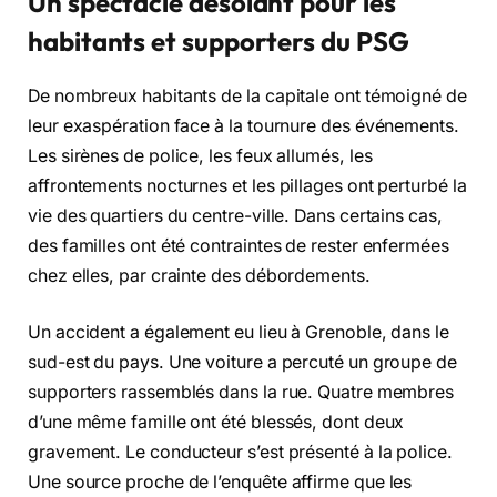
Un spectacle désolant pour les
habitants et supporters du PSG
De nombreux habitants de la capitale ont témoigné de
leur exaspération face à la tournure des événements.
Les sirènes de police, les feux allumés, les
affrontements nocturnes et les pillages ont perturbé la
vie des quartiers du centre-ville. Dans certains cas,
des familles ont été contraintes de rester enfermées
chez elles, par crainte des débordements.
Un accident a également eu lieu à Grenoble, dans le
sud-est du pays. Une voiture a percuté un groupe de
supporters rassemblés dans la rue. Quatre membres
d’une même famille ont été blessés, dont deux
gravement. Le conducteur s’est présenté à la police.
Une source proche de l’enquête affirme que les