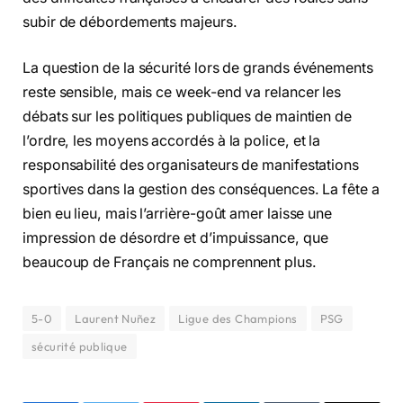
subir de débordements majeurs.
La question de la sécurité lors de grands événements
reste sensible, mais ce week-end va relancer les
débats sur les politiques publiques de maintien de
l’ordre, les moyens accordés à la police, et la
responsabilité des organisateurs de manifestations
sportives dans la gestion des conséquences. La fête a
bien eu lieu, mais l’arrière-goût amer laisse une
impression de désordre et d’impuissance, que
beaucoup de Français ne comprennent plus.
5-0
Laurent Nuñez
Ligue des Champions
PSG
sécurité publique