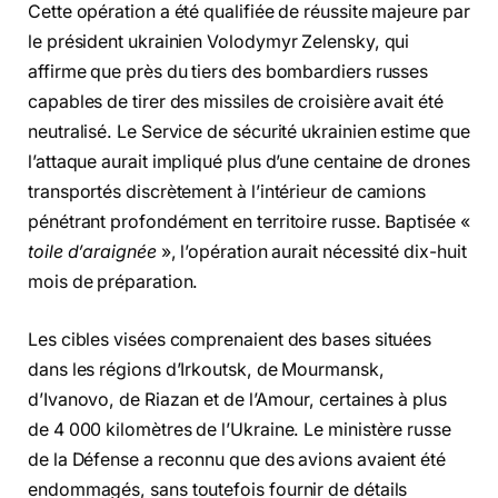
Cette opération a été qualifiée de réussite majeure par
le président ukrainien Volodymyr Zelensky, qui
affirme que près du tiers des bombardiers russes
capables de tirer des missiles de croisière avait été
neutralisé. Le Service de sécurité ukrainien estime que
l’attaque aurait impliqué plus d’une centaine de drones
transportés discrètement à l’intérieur de camions
pénétrant profondément en territoire russe. Baptisée «
toile d’araignée
», l’opération aurait nécessité dix-huit
mois de préparation.
Les cibles visées comprenaient des bases situées
dans les régions d’Irkoutsk, de Mourmansk,
d’Ivanovo, de Riazan et de l’Amour, certaines à plus
de 4 000 kilomètres de l’Ukraine. Le ministère russe
de la Défense a reconnu que des avions avaient été
endommagés, sans toutefois fournir de détails