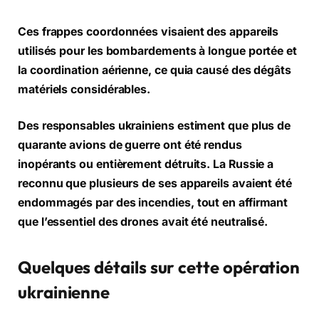
Ces frappes coordonnées visaient des appareils
utilisés pour les bombardements à longue portée et
la coordination aérienne, ce quia causé des dégâts
matériels considérables.
Des responsables ukrainiens estiment que plus de
quarante avions de guerre ont été rendus
inopérants ou entièrement détruits. La Russie a
reconnu que plusieurs de ses appareils avaient été
endommagés par des incendies, tout en affirmant
que l’essentiel des drones avait été neutralisé.
Quelques détails sur cette opération
ukrainienne