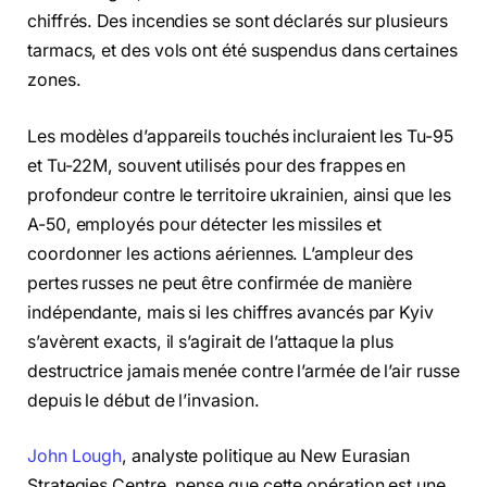
chiffrés. Des incendies se sont déclarés sur plusieurs
tarmacs, et des vols ont été suspendus dans certaines
zones.
Les modèles d’appareils touchés incluraient les Tu-95
et Tu-22M, souvent utilisés pour des frappes en
profondeur contre le territoire ukrainien, ainsi que les
A-50, employés pour détecter les missiles et
coordonner les actions aériennes. L’ampleur des
pertes russes ne peut être confirmée de manière
indépendante, mais si les chiffres avancés par Kyiv
s’avèrent exacts, il s’agirait de l’attaque la plus
destructrice jamais menée contre l’armée de l’air russe
depuis le début de l’invasion.
John Lough
, analyste politique au New Eurasian
Strategies Centre, pense que cette opération est une