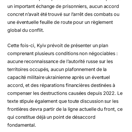
un important échange de prisonniers, aucun accord
concret n’avait été trouvé sur l’arrêt des combats ou
une éventuelle feuille de route pour un règlement
global du conflit.
Cette fois-ci, Kyiv prévoit de présenter un plan
comprenant plusieurs conditions non négociables :
aucune reconnaissance de l’autorité russe sur les
territoires occupés, aucun plafonnement de la
capacité militaire ukrainienne après un éventuel
accord, et des réparations financières destinées à
compenser les destructions causées depuis 2022. Le
texte stipule également que toute discussion sur les
frontières devra partir de la ligne actuelle du front, ce
qui constitue déjà un point de désaccord
fondamental.