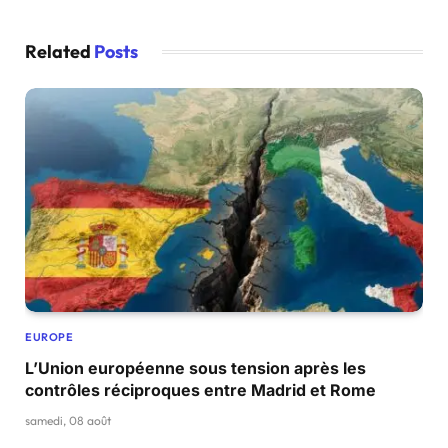
Related
Posts
EUROPE
L’Union européenne sous tension après les
contrôles réciproques entre Madrid et Rome
samedi, 08 août