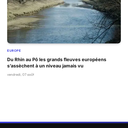
EUROPE
Du Rhin au Pô les grands fleuves européens
s’assèchent à un niveau jamais vu
vendredi, 07 août