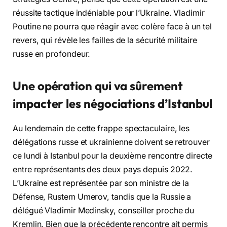
réussite tactique indéniable pour l’Ukraine. Vladimir
Poutine ne pourra que réagir avec colère face à un tel
revers, qui révèle les failles de la sécurité militaire
russe en profondeur.
Une opération qui va sûrement
impacter les négociations d’Istanbul
Au lendemain de cette frappe spectaculaire, les
délégations russe et ukrainienne doivent se retrouver
ce lundi à Istanbul pour la deuxième rencontre directe
entre représentants des deux pays depuis 2022.
L’Ukraine est représentée par son ministre de la
Défense, Rustem Umerov, tandis que la Russie a
délégué Vladimir Medinsky, conseiller proche du
Kremlin. Bien que la précédente rencontre ait permis