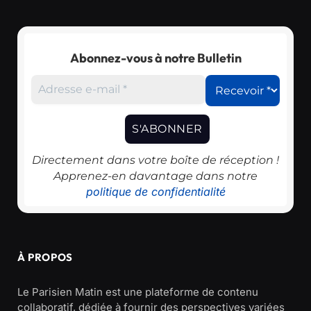
Abonnez-vous à notre Bulletin
Directement dans votre boîte de réception !
Apprenez-en davantage dans notre
politique de confidentialité
À PROPOS
Le Parisien Matin est une plateforme de contenu
collaboratif, dédiée à fournir des perspectives variées