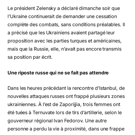
Le président Zelensky a déclaré dimanche soir que
l’Ukraine continuerait de demander une cessation
complète des combats, sans conditions préalables. Il
a précisé que les Ukrainiens avaient partagé leur
proposition avec les parties turques et américaines,
mais que la Russie, elle, n’avait pas encore transmis
sa position par écrit.
Une riposte russe qui ne se fait pas attendre
Dans les heures précédant la rencontre d’Istanbul, de
nouvelles attaques russes ont frappé plusieurs zones
ukrainiennes. À l’est de Zaporijjia, trois femmes ont
été tuées à Ternuvate lors de tirs d’artillerie, selon le
gouverneur régional Ivan Fedorov. Une autre
personne a perdu la vie à proximité, dans une frappe