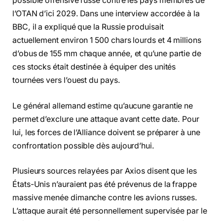
possible offensive russe contre les pays membres de
l’OTAN d’ici 2029. Dans une interview accordée à la
BBC, il a expliqué que la Russie produisait
actuellement environ 1 500 chars lourds et 4 millions
d’obus de 155 mm chaque année, et qu’une partie de
ces stocks était destinée à équiper des unités
tournées vers l’ouest du pays.
Le général allemand estime qu’aucune garantie ne
permet d’exclure une attaque avant cette date. Pour
lui, les forces de l’Alliance doivent se préparer à une
confrontation possible dès aujourd’hui.
Plusieurs sources relayées par Axios disent que les
États-Unis n’auraient pas été prévenus de la frappe
massive menée dimanche contre les avions russes.
L’attaque aurait été personnellement supervisée par le