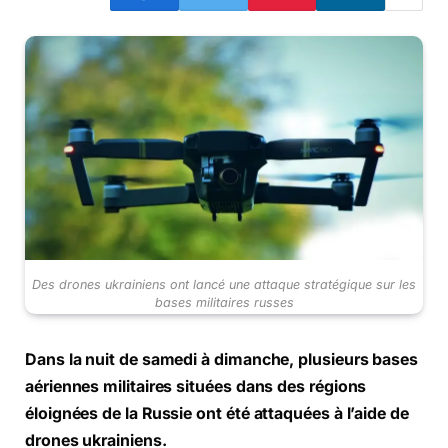
Des drones ukrainiens ont lancé une attaque stratégique sur les
bases militaires russes
Dans la nuit de samedi à dimanche, plusieurs bases
aériennes militaires situées dans des régions
éloignées de la Russie ont été attaquées à l’aide de
drones ukrainiens.