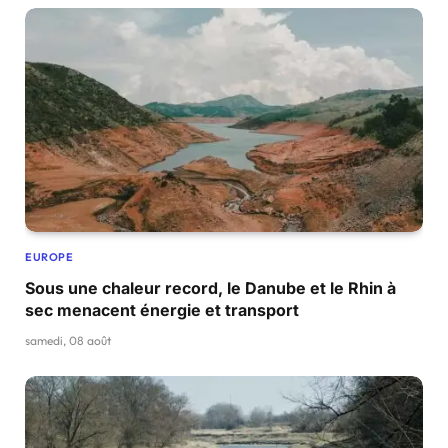
EUROPE
Sous une chaleur record, le Danube et le Rhin à
sec menacent énergie et transport
samedi, 08 août