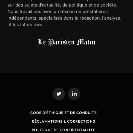
sur des sujets d’actualité, de politique et de société.
Nous travaillons avec un réseau de prestataires
indépendants, spécialisés dans la rédaction, l’analyse,
et les interviews.
Twitter
LinkedIn
CODE D’ÉTHIQUE ET DE CONDUITE
RÉCLAMATIONS & CORRECTIONS
POLITIQUE DE CONFIDENTIALITÉ