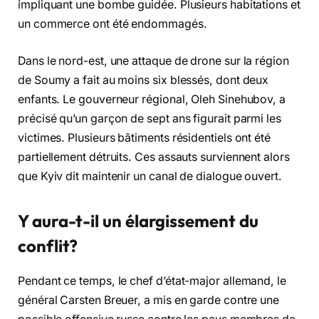
impliquant une bombe guidée. Plusieurs habitations et
un commerce ont été endommagés.
Dans le nord-est, une attaque de drone sur la région
de Soumy a fait au moins six blessés, dont deux
enfants. Le gouverneur régional, Oleh Sinehubov, a
précisé qu’un garçon de sept ans figurait parmi les
victimes. Plusieurs bâtiments résidentiels ont été
partiellement détruits. Ces assauts surviennent alors
que Kyiv dit maintenir un canal de dialogue ouvert.
Y aura-t-il un élargissement du
conflit?
Pendant ce temps, le chef d’état-major allemand, le
général Carsten Breuer, a mis en garde contre une