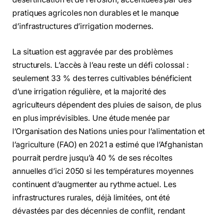
pratiques agricoles non durables et le manque
d’infrastructures d’irrigation modernes.
La situation est aggravée par des problèmes
structurels. L’accès à l’eau reste un défi colossal :
seulement 33 % des terres cultivables bénéficient
d’une irrigation régulière, et la majorité des
agriculteurs dépendent des pluies de saison, de plus
en plus imprévisibles. Une étude menée par
l’Organisation des Nations unies pour l’alimentation et
l’agriculture (FAO) en 2021 a estimé que l’Afghanistan
pourrait perdre jusqu’à 40 % de ses récoltes
annuelles d’ici 2050 si les températures moyennes
continuent d’augmenter au rythme actuel. Les
infrastructures rurales, déjà limitées, ont été
dévastées par des décennies de conflit, rendant