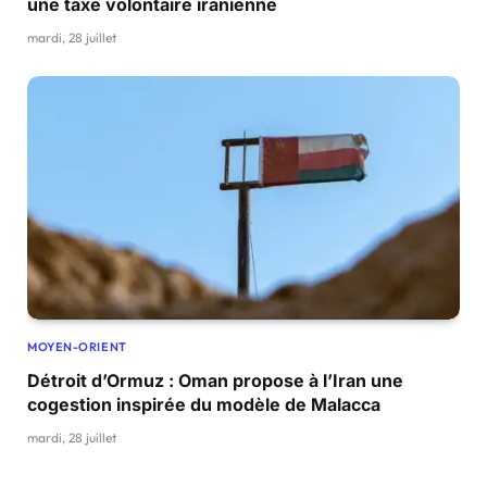
une taxe volontaire iranienne
mardi, 28 juillet
MOYEN-ORIENT
Détroit d’Ormuz : Oman propose à l’Iran une
cogestion inspirée du modèle de Malacca
mardi, 28 juillet