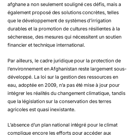
afghane a non seulement souligné ces défis, mais a
également proposé des solutions concrètes, telles
que le développement de systèmes d’irrigation
durables et la promotion de cultures résilientes à la
sécheresse, des mesures qui nécessitent un soutien
financier et technique international.
Par ailleurs, le cadre juridique pour la protection de
l’environnement en Afghanistan reste largement sous-
développé. La loi sur la gestion des ressources en
eau, adoptée en 2009, n’a pas été mise à jour pour
intégrer les réalités du changement climatique, tandis
que la législation sur la conservation des terres
agricoles est quasi inexistante.
L’absence d’un plan national intégré pour le climat
complique encore les efforts pour accéder aux