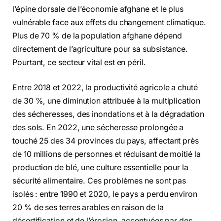
l’épine dorsale de l’économie afghane et le plus
vulnérable face aux effets du changement climatique.
Plus de 70 % de la population afghane dépend
directement de l’agriculture pour sa subsistance.
Pourtant, ce secteur vital est en péril.
Entre 2018 et 2022, la productivité agricole a chuté
de 30 %, une diminution attribuée à la multiplication
des sécheresses, des inondations et à la dégradation
des sols. En 2022, une sécheresse prolongée a
touché 25 des 34 provinces du pays, affectant près
de 10 millions de personnes et réduisant de moitié la
production de blé, une culture essentielle pour la
sécurité alimentaire. Ces problèmes ne sont pas
isolés : entre 1990 et 2020, le pays a perdu environ
20 % de ses terres arables en raison de la
désertification et de l’érosion, accentuées par des