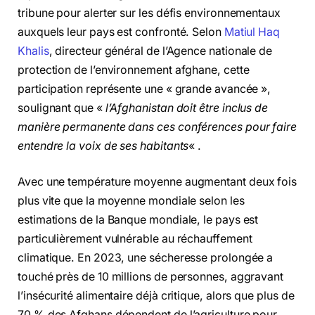
tribune pour alerter sur les défis environnementaux
auxquels leur pays est confronté. Selon
Matiul Haq
Khalis
, directeur général de l’Agence nationale de
protection de l’environnement afghane, cette
participation représente une « grande avancée »,
soulignant que «
l’Afghanistan doit être inclus de
manière permanente dans ces conférences pour faire
entendre la voix de ses habitants
« .
Avec une température moyenne augmentant deux fois
plus vite que la moyenne mondiale selon les
estimations de la Banque mondiale, le pays est
particulièrement vulnérable au réchauffement
climatique. En 2023, une sécheresse prolongée a
touché près de 10 millions de personnes, aggravant
l’insécurité alimentaire déjà critique, alors que plus de
70 % des Afghans dépendent de l’agriculture pour