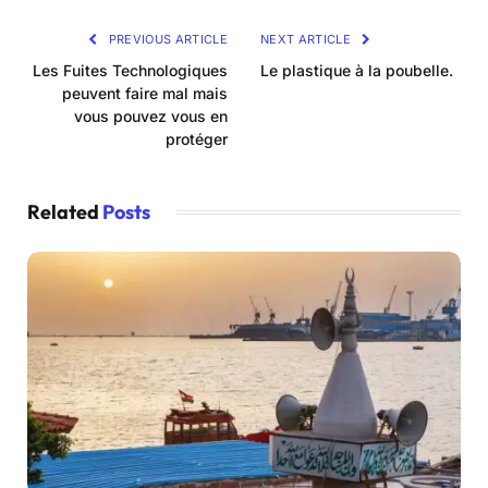
PREVIOUS ARTICLE
NEXT ARTICLE
Les Fuites Technologiques
Le plastique à la poubelle.
peuvent faire mal mais
vous pouvez vous en
protéger
Related
Posts