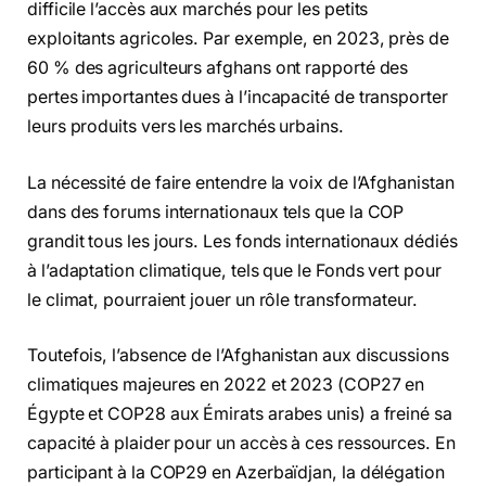
difficile l’accès aux marchés pour les petits
exploitants agricoles. Par exemple, en 2023, près de
60 % des agriculteurs afghans ont rapporté des
pertes importantes dues à l’incapacité de transporter
leurs produits vers les marchés urbains.
La nécessité de faire entendre la voix de l’Afghanistan
dans des forums internationaux tels que la COP
grandit tous les jours. Les fonds internationaux dédiés
à l’adaptation climatique, tels que le Fonds vert pour
le climat, pourraient jouer un rôle transformateur.
Toutefois, l’absence de l’Afghanistan aux discussions
climatiques majeures en 2022 et 2023 (COP27 en
Égypte et COP28 aux Émirats arabes unis) a freiné sa
capacité à plaider pour un accès à ces ressources. En
participant à la COP29 en Azerbaïdjan, la délégation