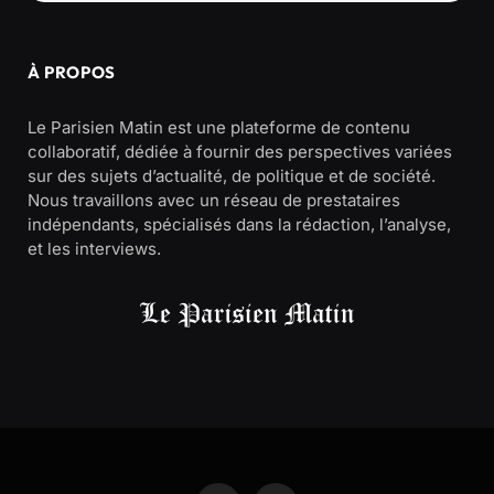
À PROPOS
Le Parisien Matin est une plateforme de contenu
collaboratif, dédiée à fournir des perspectives variées
sur des sujets d’actualité, de politique et de société.
Nous travaillons avec un réseau de prestataires
indépendants, spécialisés dans la rédaction, l’analyse,
et les interviews.