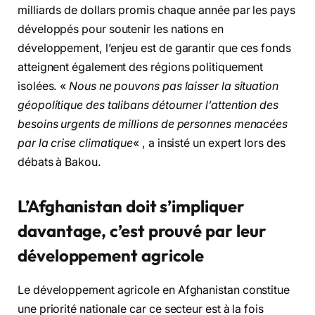
milliards de dollars promis chaque année par les pays
développés pour soutenir les nations en
développement, l’enjeu est de garantir que ces fonds
atteignent également des régions politiquement
isolées. «
Nous ne pouvons pas laisser la situation
géopolitique des talibans détourner l’attention des
besoins urgents de millions de personnes menacées
par la crise climatique
« , a insisté un expert lors des
débats à Bakou.
L’Afghanistan doit s’impliquer
davantage, c’est prouvé par leur
développement agricole
Le développement agricole en Afghanistan constitue
une priorité nationale car ce secteur est à la fois