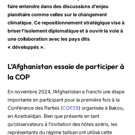
faire entendre dans des discussions d’enjeu
planétaire comme celles sur le changement
climatique. Ce repositionnement stratégique vise à
briser l’isolement diplomatique et à ouvrir la voie à
une collaboration avec les pays dits
« développés ».
L’Afghanistan essaie de participer à
la COP
En novembre 2024, l’Afghanistan a franchi une étape
importante en participant pour la première fois à la
Conférence des Parties (
COP29
) organisée à Bakou,
en Azerbaïdjan. Bien que présents en tant
qu’observateurs à l’invitation des hôtes azéris, les
représentants du régime taliban ont utilisé cette