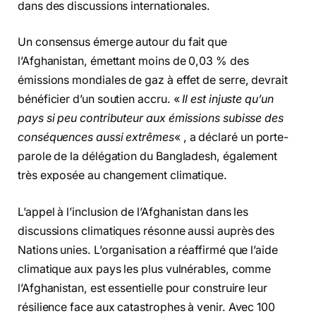
dans des discussions internationales.
Un consensus émerge autour du fait que
l’Afghanistan, émettant moins de 0,03 % des
émissions mondiales de gaz à effet de serre, devrait
bénéficier d’un soutien accru. «
Il est injuste qu’un
pays si peu contributeur aux émissions subisse des
conséquences aussi extrêmes
« , a déclaré un porte-
parole de la délégation du Bangladesh, également
très exposée au changement climatique.
L’appel à l’inclusion de l’Afghanistan dans les
discussions climatiques résonne aussi auprès des
Nations unies. L’organisation a réaffirmé que l’aide
climatique aux pays les plus vulnérables, comme
l’Afghanistan, est essentielle pour construire leur
résilience face aux catastrophes à venir. Avec 100