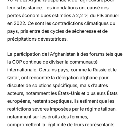
leur subsistance. Les inondations ont causé des
pertes économiques estimées à 2,2 % du PIB annuel
en 2022. Ce sont les contradictions climatiques du
pays, pris entre des cycles de sécheresse et de
précipitations dévastatrices.
La participation de l’Afghanistan à des forums tels que
la COP continue de diviser la communauté
internationale. Certains pays, comme la Russie et le
Qatar, ont rencontré la délégation afghane pour
discuter de solutions spécifiques, mais d’autres
acteurs, notamment les États-Unis et plusieurs États
européens, restent sceptiques. Ils estiment que les
restrictions sévères imposées par le régime taliban,
notamment sur les droits des femmes,
compromettent la légitimité de leurs représentants