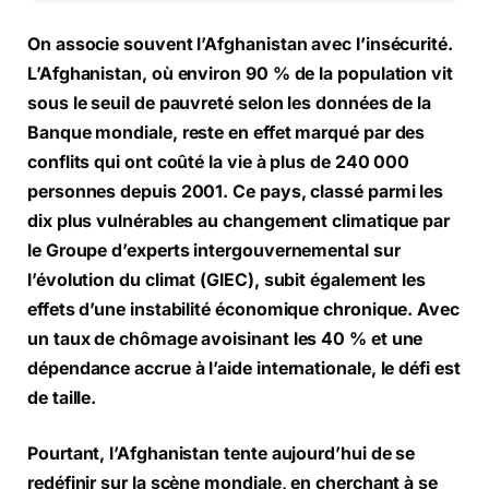
On associe souvent l’Afghanistan avec l’insécurité.
L’Afghanistan, où environ 90 % de la population vit
sous le seuil de pauvreté selon les données de la
Banque mondiale, reste en effet marqué par des
conflits qui ont coûté la vie à plus de 240 000
personnes depuis 2001. Ce pays, classé parmi les
dix plus vulnérables au changement climatique par
le Groupe d’experts intergouvernemental sur
l’évolution du climat (GIEC), subit également les
effets d’une instabilité économique chronique. Avec
un taux de chômage avoisinant les 40 % et une
dépendance accrue à l’aide internationale, le défi est
de taille.
Pourtant, l’Afghanistan tente aujourd’hui de se
redéfinir sur la scène mondiale, en cherchant à se