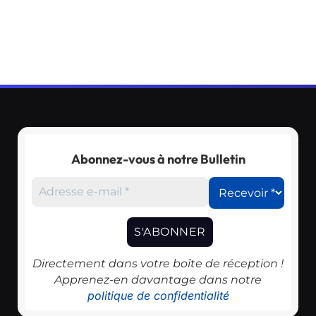
Abonnez-vous à notre Bulletin
Directement dans votre boîte de réception !
Apprenez-en davantage dans notre
politique de confidentialité