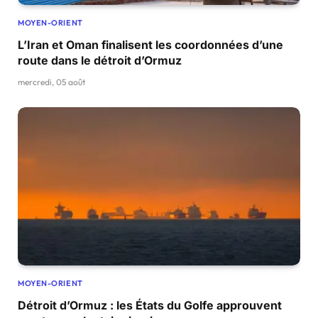
MOYEN-ORIENT
L’Iran et Oman finalisent les coordonnées d’une
route dans le détroit d’Ormuz
mercredi, 05 août
MOYEN-ORIENT
Détroit d’Ormuz : les États du Golfe approuvent