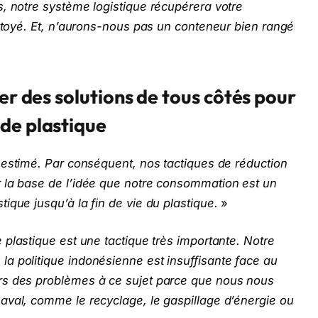
, notre système logistique récupérera votre
ettoyé. Et, n’aurons-nous pas un conteneur bien rangé
er des solutions de tous côtés pour
de plastique
-estimé. Par conséquent, nos tactiques de réduction
 la base de l’idée que notre consommation est un
ique jusqu’à la fin de vie du plastique.
»
 plastique est une tactique très importante. Notre
a politique indonésienne est insuffisante face au
rs des problèmes à ce sujet parce que nous nous
aval, comme le recyclage, le gaspillage d’énergie ou