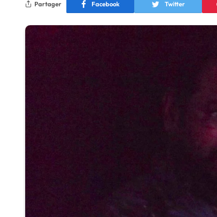
Partager
Facebook
Twitter