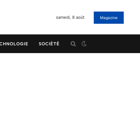
samedi, 8 août
Magazine
CHNOLOGIE
SOCIÉTÉ