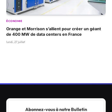
ÉCONOMIE
Orange et Morrison s’allient pour créer un géant
de 400 MW de data centers en France
lundi, 27 juillet
Abonnez-vous à notre Bulletin