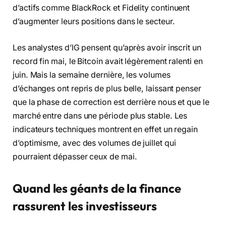
d’actifs comme BlackRock et Fidelity continuent
d’augmenter leurs positions dans le secteur.
Les analystes d’IG pensent qu’après avoir inscrit un
record fin mai, le Bitcoin avait légèrement ralenti en
juin. Mais la semaine dernière, les volumes
d’échanges ont repris de plus belle, laissant penser
que la phase de correction est derrière nous et que le
marché entre dans une période plus stable. Les
indicateurs techniques montrent en effet un regain
d’optimisme, avec des volumes de juillet qui
pourraient dépasser ceux de mai.
Quand les géants de la finance
rassurent les investisseurs