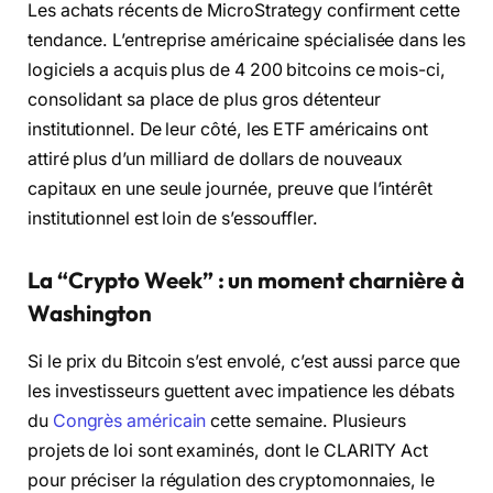
Les achats récents de MicroStrategy confirment cette
tendance. L’entreprise américaine spécialisée dans les
logiciels a acquis plus de 4 200 bitcoins ce mois-ci,
consolidant sa place de plus gros détenteur
institutionnel. De leur côté, les ETF américains ont
attiré plus d’un milliard de dollars de nouveaux
capitaux en une seule journée, preuve que l’intérêt
institutionnel est loin de s’essouffler.
La “Crypto Week” : un moment charnière à
Washington
Si le prix du Bitcoin s’est envolé, c’est aussi parce que
les investisseurs guettent avec impatience les débats
du
Congrès américain
cette semaine. Plusieurs
projets de loi sont examinés, dont le CLARITY Act
pour préciser la régulation des cryptomonnaies, le