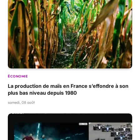
ÉCONOMIE
La production de maïs en France s’effondre à son
plus bas niveau depuis 1980
samedi, 08 août