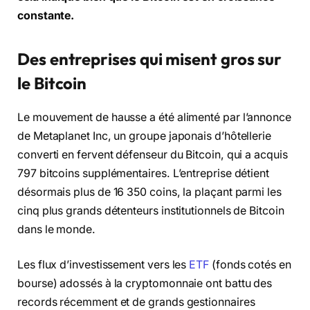
constante.
Des entreprises qui misent gros sur
le Bitcoin
Le mouvement de hausse a été alimenté par l’annonce
de Metaplanet Inc, un groupe japonais d’hôtellerie
converti en fervent défenseur du Bitcoin, qui a acquis
797 bitcoins supplémentaires. L’entreprise détient
désormais plus de 16 350 coins, la plaçant parmi les
cinq plus grands détenteurs institutionnels de Bitcoin
dans le monde.
Les flux d’investissement vers les
ETF
(fonds cotés en
bourse) adossés à la cryptomonnaie ont battu des
records récemment et de grands gestionnaires