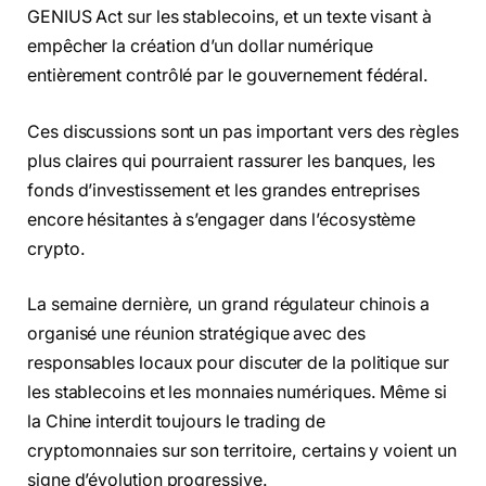
GENIUS Act sur les stablecoins, et un texte visant à
empêcher la création d’un dollar numérique
entièrement contrôlé par le gouvernement fédéral.
Ces discussions sont un pas important vers des règles
plus claires qui pourraient rassurer les banques, les
fonds d’investissement et les grandes entreprises
encore hésitantes à s’engager dans l’écosystème
crypto.
La semaine dernière, un grand régulateur chinois a
organisé une réunion stratégique avec des
responsables locaux pour discuter de la politique sur
les stablecoins et les monnaies numériques. Même si
la Chine interdit toujours le trading de
cryptomonnaies sur son territoire, certains y voient un
signe d’évolution progressive.