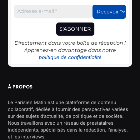
Directement dans votre boîte de réception !
Apprenez-en davantage dans notre
politique de confidentialité
À PROPOS
Le Parisien Matin est une plateforme de contenu
collaboratif, dédiée à fournir des perspectives variées
sur des sujets d’actualité, de politique et de société.
Nous travaillons avec un réseau de prestataires
indépendants, spécialisés dans la rédaction, l’analyse,
et les interviews.