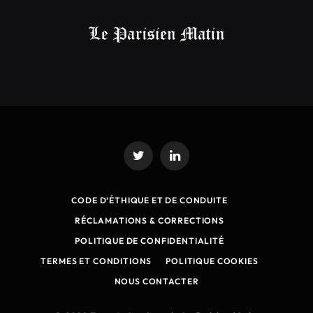
Twitter
LinkedIn
CODE D’ÉTHIQUE ET DE CONDUITE
RÉCLAMATIONS & CORRECTIONS
POLITIQUE DE CONFIDENTIALITÉ
TERMES ET CONDITIONS
POLITIQUE COOKIES
NOUS CONTACTER