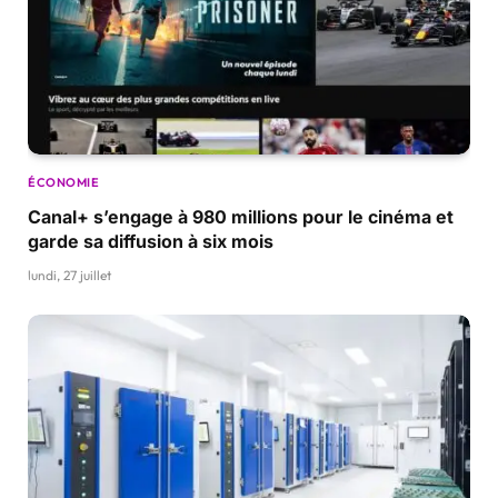
ÉCONOMIE
Canal+ s’engage à 980 millions pour le cinéma et
garde sa diffusion à six mois
lundi, 27 juillet