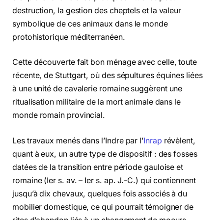
destruction, la gestion des cheptels et la valeur
symbolique de ces animaux dans le monde
protohistorique méditerranéen.
Cette découverte fait bon ménage avec celle, toute
récente, de Stuttgart, où des sépultures équines liées
à une unité de cavalerie romaine suggèrent une
ritualisation militaire de la mort animale dans le
monde romain provincial.
Les travaux menés dans l’Indre par l’
Inrap
révèlent,
quant à eux, un autre type de dispositif : des fosses
datées de la transition entre période gauloise et
romaine (Ier s. av. – Ier s. ap. J.-C.) qui contiennent
jusqu’à dix chevaux, quelques fois associés à du
mobilier domestique, ce qui pourrait témoigner de