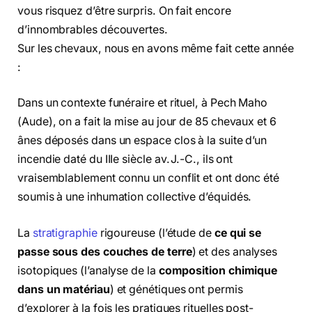
vous risquez d’être surpris. On fait encore
d’innombrables découvertes.
Sur les chevaux, nous en avons même fait cette année
:
Dans un contexte funéraire et rituel, à Pech Maho
(Aude), on a fait la mise au jour de 85 chevaux et 6
ânes déposés dans un espace clos à la suite d’un
incendie daté du IIIe siècle av. J.-C., ils ont
vraisemblablement connu un conflit et ont donc été
soumis à une inhumation collective d’équidés.
La
stratigraphie
rigoureuse (l’étude de
ce qui se
passe sous des couches de terre
) et des analyses
isotopiques (l’analyse de la
composition chimique
dans un matériau
) et génétiques ont permis
d’explorer à la fois les pratiques rituelles post-