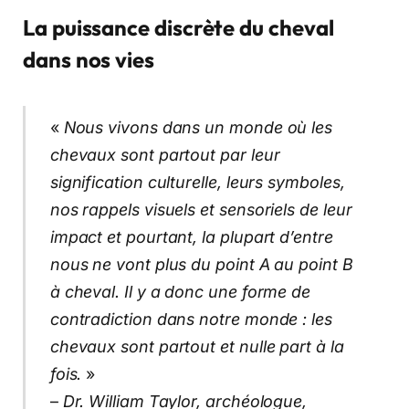
La puissance discrète du cheval
dans nos vies
«
Nous vivons dans un monde où les
chevaux sont partout par leur
signification culturelle, leurs symboles,
nos rappels visuels et sensoriels de leur
impact et pourtant, la plupart d’entre
nous ne vont plus du point A au point B
à cheval. Il y a donc une forme de
contradiction dans notre monde : les
chevaux sont partout et nulle part à la
fois.
»
–
Dr. William Taylor, archéologue,