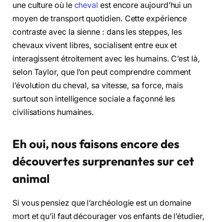
une culture où le
cheval
est encore aujourd’hui un
moyen de transport quotidien. Cette expérience
contraste avec la sienne : dans les steppes, les
chevaux vivent libres, socialisent entre eux et
interagissent étroitement avec les humains. C’est là,
selon Taylor, que l’on peut comprendre comment
l’évolution du cheval, sa vitesse, sa force, mais
surtout son intelligence sociale a façonné les
civilisations humaines.
Eh oui, nous faisons encore des
découvertes surprenantes sur cet
animal
Si vous pensiez que l’archéologie est un domaine
mort et qu’il faut décourager vos enfants de l’étudier,