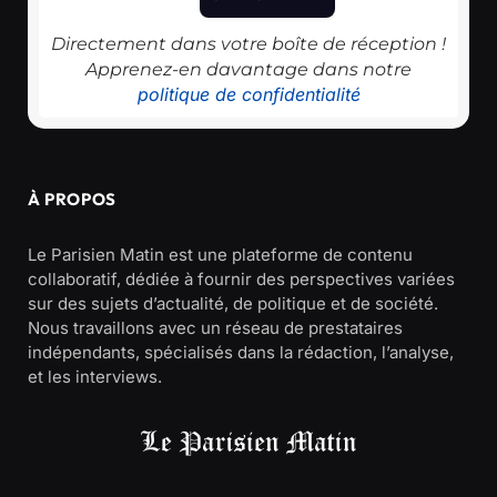
Directement dans votre boîte de réception !
Apprenez-en davantage dans notre
politique de confidentialité
À PROPOS
Le Parisien Matin est une plateforme de contenu
collaboratif, dédiée à fournir des perspectives variées
sur des sujets d’actualité, de politique et de société.
Nous travaillons avec un réseau de prestataires
indépendants, spécialisés dans la rédaction, l’analyse,
et les interviews.