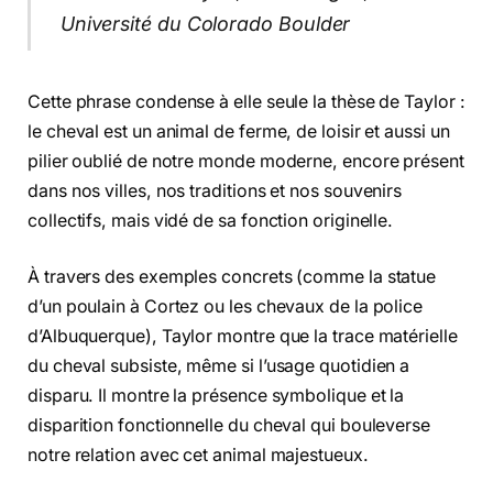
Université du Colorado Boulder
Cette phrase condense à elle seule la thèse de Taylor :
le cheval est un animal de ferme, de loisir et aussi un
pilier oublié de notre monde moderne, encore présent
dans nos villes, nos traditions et nos souvenirs
collectifs, mais vidé de sa fonction originelle.
À travers des exemples concrets (comme la statue
d’un poulain à Cortez ou les chevaux de la police
d’Albuquerque), Taylor montre que la trace matérielle
du cheval subsiste, même si l’usage quotidien a
disparu. Il montre la présence symbolique et la
disparition fonctionnelle du cheval qui bouleverse
notre relation avec cet animal majestueux.