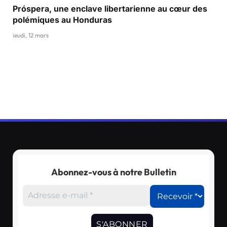
Próspera, une enclave libertarienne au cœur des
polémiques au Honduras
jeudi, 12 mars
Abonnez-vous à notre Bulletin