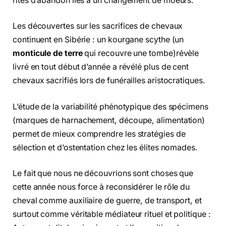
rites d’abandon liés à un changement de moeurs.
Les découvertes sur les sacrifices de chevaux
continuent en Sibérie : un kourgane scythe (un
monticule de terre
qui recouvre une tombe)révèle
livré en tout début d’année a révélé plus de cent
chevaux sacrifiés lors de funérailles aristocratiques.
L’étude de la variabilité phénotypique des spécimens
(marques de harnachement, découpe, alimentation)
permet de mieux comprendre les stratégies de
sélection et d’ostentation chez les élites nomades.
Le fait que nous ne découvrions sont choses que
cette année nous force à reconsidérer le rôle du
cheval comme auxiliaire de guerre, de transport, et
surtout comme véritable médiateur rituel et politique :