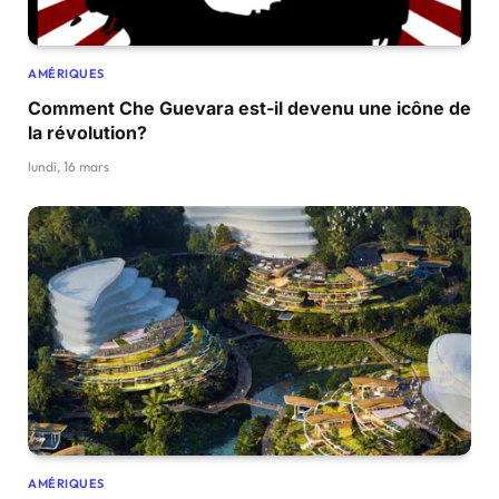
AMÉRIQUES
Comment Che Guevara est-il devenu une icône de
la révolution?
lundi, 16 mars
AMÉRIQUES