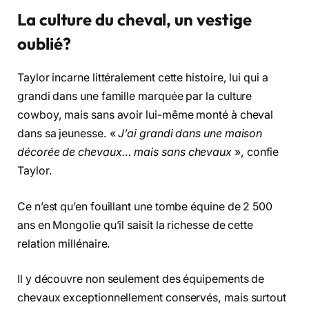
La culture du cheval, un vestige
oublié?
Taylor incarne littéralement cette histoire, lui qui a
grandi dans une famille marquée par la culture
cowboy, mais sans avoir lui-même monté à cheval
dans sa jeunesse. «
J’ai grandi dans une maison
décorée de chevaux… mais sans chevaux
», confie
Taylor.
Ce n’est qu’en fouillant une tombe équine de 2 500
ans en Mongolie qu’il saisit la richesse de cette
relation millénaire.
Il y découvre non seulement des équipements de
chevaux exceptionnellement conservés, mais surtout