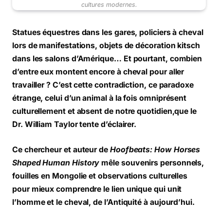
cultures modernes.
Statues équestres dans les gares, policiers à cheval
lors de manifestations, objets de décoration kitsch
dans les salons d’Amérique… Et pourtant, combien
d’entre eux montent encore à cheval pour aller
travailler ? C’est cette contradiction, ce paradoxe
étrange, celui d’un animal à la fois omniprésent
culturellement et absent de notre quotidien,que le
Dr. William Taylor tente d’éclairer.
Ce chercheur et auteur de
Hoofbeats: How Horses
Shaped Human History
mêle souvenirs personnels,
fouilles en Mongolie et observations culturelles
pour mieux comprendre le lien unique qui unit
l’homme et le cheval, de l’Antiquité à aujourd’hui.