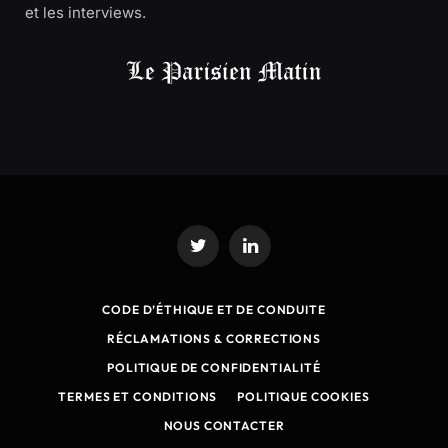
et les interviews.
Twitter
LinkedIn
CODE D’ÉTHIQUE ET DE CONDUITE
RÉCLAMATIONS & CORRECTIONS
POLITIQUE DE CONFIDENTIALITÉ
TERMES ET CONDITIONS
POLITIQUE COOKIES
NOUS CONTACTER