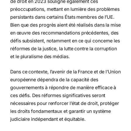
de droit en 2023 souligne également ces
préoccupations, mettant en lumière des problèmes
persistants dans certains États membres de l’UE.
Bien que des progrès aient été réalisés dans la mise
en œuvre des recommandations précédentes, des
défis subsistent, notamment en ce qui concerne les
réformes de la justice, la lutte contre la corruption
et le pluralisme des médias.
Dans ce contexte, l’avenir de la France et de l’Union
européenne dépendra de la capacité des
gouvernements à répondre de manière efficace à
ces défis. Des réformes significatives seront
nécessaires pour renforcer l’état de droit, protéger
les droits fondamentaux et garantir un système
judiciaire indépendant et équitable.