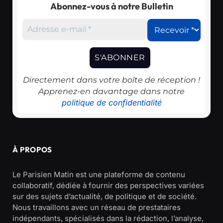
Abonnez-vous à notre Bulletin
Directement dans votre boîte de réception !
Apprenez-en davantage dans notre
politique de confidentialité
À PROPOS
Le Parisien Matin est une plateforme de contenu
collaboratif, dédiée à fournir des perspectives variées
sur des sujets d’actualité, de politique et de société.
Nous travaillons avec un réseau de prestataires
indépendants, spécialisés dans la rédaction, l’analyse,