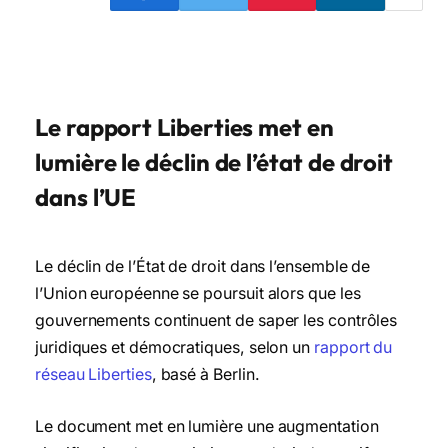
Le rapport Liberties met en
lumière le déclin de l’état de droit
dans l’UE
Le déclin de l’État de droit dans l’ensemble de
l’Union européenne se poursuit alors que les
gouvernements continuent de saper les contrôles
juridiques et démocratiques, selon un
rapport du
réseau Liberties
, basé à Berlin.
Le document met en lumière une augmentation