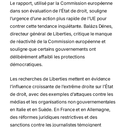
Le rapport, utilisé par la Commission européenne
dans son évaluation de l’État de droit, souligne
l’urgence d’une action plus rapide de l’UE pour
contrer cette tendance inquiétante. Balázs Dénes,
directeur général de Liberties, critique le manque
de réactivité de la Commission européenne et
souligne que certains gouvernements ont
délibérément affaibli les protections
démocratiques.
Les recherches de Liberties mettent en évidence
l’influence croissante de l’extrême droite sur l’État
de droit, avec des exemples d’attaques contre les
médias et les organisations non gouvernementales
en Italie et en Suède. En France et en Allemagne,
des réformes juridiques restrictives et des
sanctions contre les journalistes témoignent