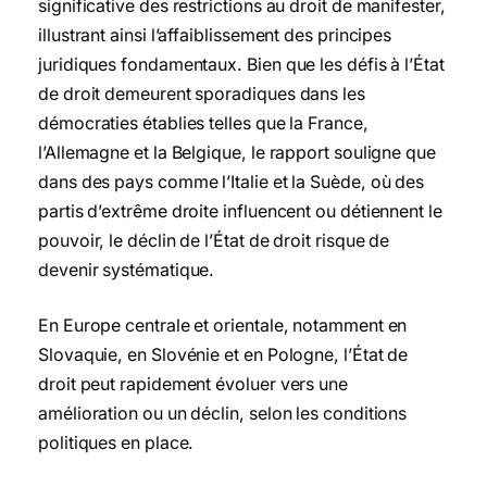
significative des restrictions au droit de manifester,
illustrant ainsi l’affaiblissement des principes
juridiques fondamentaux. Bien que les défis à l’État
de droit demeurent sporadiques dans les
démocraties établies telles que la France,
l’Allemagne et la Belgique, le rapport souligne que
dans des pays comme l’Italie et la Suède, où des
partis d’extrême droite influencent ou détiennent le
pouvoir, le déclin de l’État de droit risque de
devenir systématique.
En Europe centrale et orientale, notamment en
Slovaquie, en Slovénie et en Pologne, l’État de
droit peut rapidement évoluer vers une
amélioration ou un déclin, selon les conditions
politiques en place.