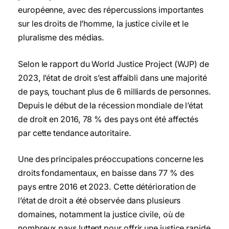
européenne, avec des répercussions importantes
sur les droits de l’homme, la justice civile et le
pluralisme des médias.
Selon le rapport du World Justice Project (WJP) de
2023, l’état de droit s’est affaibli dans une majorité
de pays, touchant plus de 6 milliards de personnes.
Depuis le début de la récession mondiale de l’état
de droit en 2016, 78 % des pays ont été affectés
par cette tendance autoritaire.
Une des principales préoccupations concerne les
droits fondamentaux, en baisse dans 77 % des
pays entre 2016 et 2023. Cette détérioration de
l’état de droit a été observée dans plusieurs
domaines, notamment la justice civile, où de
nombreux pays luttent pour offrir une justice rapide