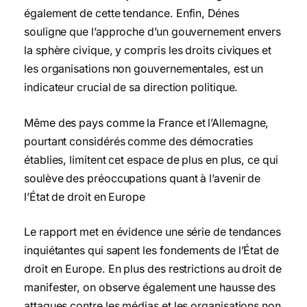
également de cette tendance. Enfin, Dénes
souligne que l’approche d’un gouvernement envers
la sphère civique, y compris les droits civiques et
les organisations non gouvernementales, est un
indicateur crucial de sa direction politique.
Même des pays comme la France et l’Allemagne,
pourtant considérés comme des démocraties
établies, limitent cet espace de plus en plus, ce qui
soulève des préoccupations quant à l’avenir de
l’État de droit en Europe
Le rapport met en évidence une série de tendances
inquiétantes qui sapent les fondements de l’État de
droit en Europe. En plus des restrictions au droit de
manifester, on observe également une hausse des
attaques contre les médias et les organisations non