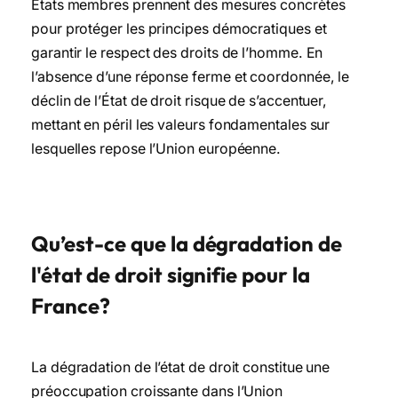
États membres prennent des mesures concrètes
pour protéger les principes démocratiques et
garantir le respect des droits de l’homme. En
l’absence d’une réponse ferme et coordonnée, le
déclin de l’État de droit risque de s’accentuer,
mettant en péril les valeurs fondamentales sur
lesquelles repose l’Union européenne.
Qu’est-ce que la dégradation de
l'état de droit signifie pour la
France?
La dégradation de l’état de droit constitue une
préoccupation croissante dans l’Union