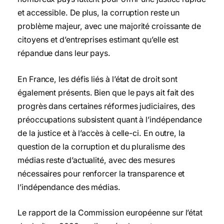
et accessible. De plus, la corruption reste un
problème majeur, avec une majorité croissante de
citoyens et d’entreprises estimant qu’elle est
répandue dans leur pays.
En France, les défis liés à l’état de droit sont
également présents. Bien que le pays ait fait des
progrès dans certaines réformes judiciaires, des
préoccupations subsistent quant à l’indépendance
de la justice et à l’accès à celle-ci. En outre, la
question de la corruption et du pluralisme des
médias reste d’actualité, avec des mesures
nécessaires pour renforcer la transparence et
l’indépendance des médias.
Le rapport de la Commission européenne sur l’état