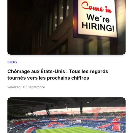
BLOG
Chômage aux États-Unis : Tous les regards
tournés vers les prochains chiffres
vendredi, 05 septembre