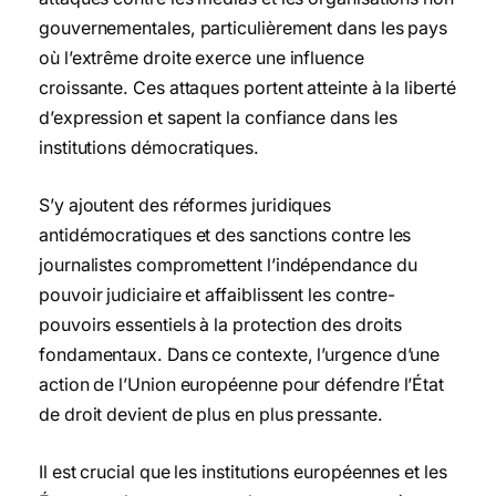
gouvernementales, particulièrement dans les pays
où l’extrême droite exerce une influence
croissante. Ces attaques portent atteinte à la liberté
d’expression et sapent la confiance dans les
institutions démocratiques.
S’y ajoutent des réformes juridiques
antidémocratiques et des sanctions contre les
journalistes compromettent l’indépendance du
pouvoir judiciaire et affaiblissent les contre-
pouvoirs essentiels à la protection des droits
fondamentaux. Dans ce contexte, l’urgence d’une
action de l’Union européenne pour défendre l’État
de droit devient de plus en plus pressante.
Il est crucial que les institutions européennes et les