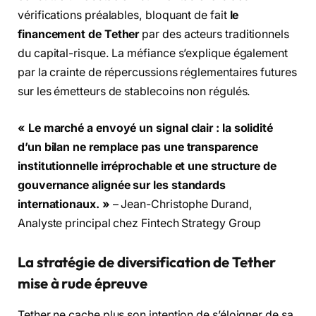
vérifications préalables, bloquant de fait
le
financement de Tether
par des acteurs traditionnels
du capital-risque. La méfiance s’explique également
par la crainte de répercussions réglementaires futures
sur les émetteurs de stablecoins non régulés.
« Le marché a envoyé un signal clair : la solidité
d’un bilan ne remplace pas une transparence
institutionnelle irréprochable et une structure de
gouvernance alignée sur les standards
internationaux. »
– Jean-Christophe Durand,
Analyste principal chez Fintech Strategy Group
La stratégie de diversification de Tether
mise à rude épreuve
Tether ne cache plus son intention de s’éloigner de sa