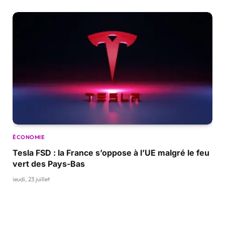
ÉCONOMIE
Tesla FSD : la France s’oppose à l’UE malgré le feu
vert des Pays-Bas
jeudi, 23 juillet