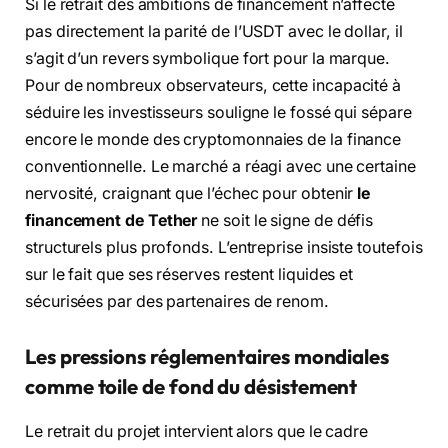
Si le retrait des ambitions de financement n’affecte
pas directement la parité de l’USDT avec le dollar, il
s’agit d’un revers symbolique fort pour la marque.
Pour de nombreux observateurs, cette incapacité à
séduire les investisseurs souligne le fossé qui sépare
encore le monde des cryptomonnaies de la finance
conventionnelle. Le marché a réagi avec une certaine
nervosité, craignant que l’échec pour obtenir
le
financement de Tether
ne soit le signe de défis
structurels plus profonds. L’entreprise insiste toutefois
sur le fait que ses réserves restent liquides et
sécurisées par des partenaires de renom.
Les pressions réglementaires mondiales
comme toile de fond du désistement
Le retrait du projet intervient alors que le cadre