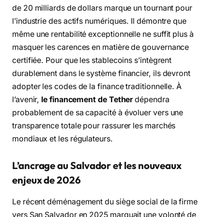
de 20 milliards de dollars marque un tournant pour
l’industrie des actifs numériques. Il démontre que
même une rentabilité exceptionnelle ne suffit plus à
masquer les carences en matière de gouvernance
certifiée. Pour que les stablecoins s’intègrent
durablement dans le système financier, ils devront
adopter les codes de la finance traditionnelle. À
l’avenir,
le financement de Tether
dépendra
probablement de sa capacité à évoluer vers une
transparence totale pour rassurer les marchés
mondiaux et les régulateurs.
L’ancrage au Salvador et les nouveaux
enjeux de 2026
Le récent déménagement du siège social de la firme
vers San Salvador en 2025 marquait une volonté de