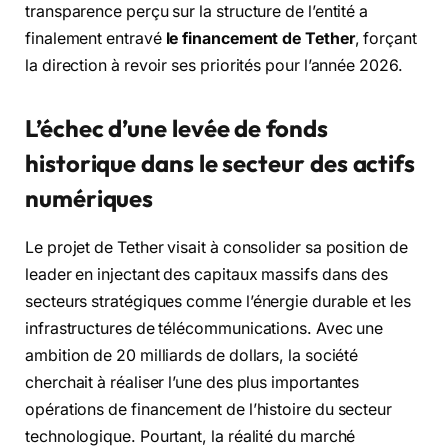
transparence perçu sur la structure de l’entité a
finalement entravé
le financement de Tether
, forçant
la direction à revoir ses priorités pour l’année 2026.
L’échec d’une levée de fonds
historique dans le secteur des actifs
numériques
Le projet de Tether visait à consolider sa position de
leader en injectant des capitaux massifs dans des
secteurs stratégiques comme l’énergie durable et les
infrastructures de télécommunications. Avec une
ambition de 20 milliards de dollars, la société
cherchait à réaliser l’une des plus importantes
opérations de financement de l’histoire du secteur
technologique. Pourtant, la réalité du marché