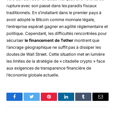
rupture avec son passé dans les paradis fiscaux
traditionnels. En s’installant dans le premier pays à
avoir adopté le Bitcoin comme monnaie légale,
l’entreprise espérait gagner en agilité réglementaire et
politique. Cependant, les difficultés rencontrées pour
sécuriser
le financement de Tether
montrent que
l’ancrage géographique ne suffit pas à dissiper les
doutes de Wall Street. Cette situation met en lumière
les limites de la stratégie de « citadelle crypto » face
aux exigences de transparence financière de
l’économie globale actuelle.
Facebook
Twitter
Pinterest
LinkedIn
Tumblr
Email