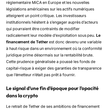
réglementaire MiCA en Europe et les nouvelles
législations américaines sur les actifs numériques
atteignent un point critique. Les investisseurs
institutionnels hésitent à s’engager auprès d’acteurs
qui pourraient être contraints de modifier
radicalement leur modèle d’exploitation sous peu.
Le
financement de Tether
est donc devenu une variable
à haut risque dans un environnement où la conformité
juridique prime désormais sur la rentabilité brute.
Cette prudence généralisée a poussé les fonds de
capital-risque à exiger des garanties de transparence
que l’émetteur n’était pas prêt à fournir.
Le signal d’une fin d’époque pour l’opacité
dans la crypto
Le retrait de Tether de ses ambitions de financement