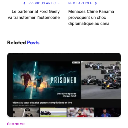
PREVIOUS ARTICLE
NEXT ARTICLE
Le partenariat Ford Geely
Menaces Chine Panama
va transformer l’automobile
provoquent un choc
diplomatique au canal
Related
Posts
ÉCONOMIE