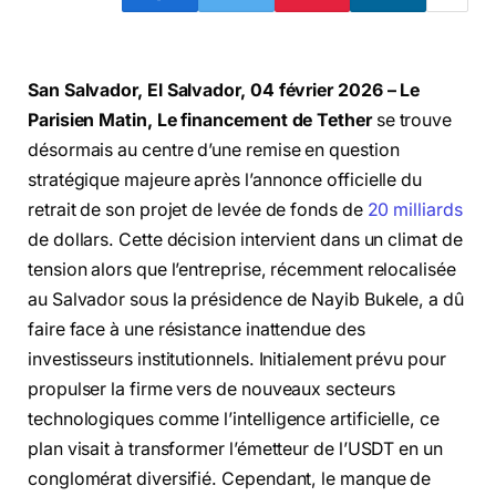
San Salvador, El Salvador, 04 février 2026 – Le
Parisien Matin,
Le financement de Tether
se trouve
désormais au centre d’une remise en question
stratégique majeure après l’annonce officielle du
retrait de son projet de levée de fonds de
20 milliards
de dollars. Cette décision intervient dans un climat de
tension alors que l’entreprise, récemment relocalisée
au Salvador sous la présidence de Nayib Bukele, a dû
faire face à une résistance inattendue des
investisseurs institutionnels. Initialement prévu pour
propulser la firme vers de nouveaux secteurs
technologiques comme l’intelligence artificielle, ce
plan visait à transformer l’émetteur de l’USDT en un
conglomérat diversifié. Cependant, le manque de