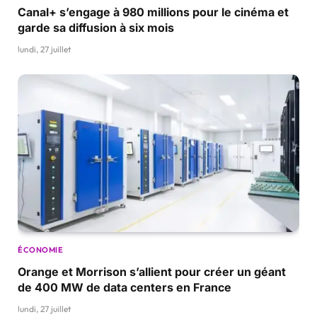
Canal+ s’engage à 980 millions pour le cinéma et
garde sa diffusion à six mois
lundi, 27 juillet
ÉCONOMIE
Orange et Morrison s’allient pour créer un géant
de 400 MW de data centers en France
lundi, 27 juillet