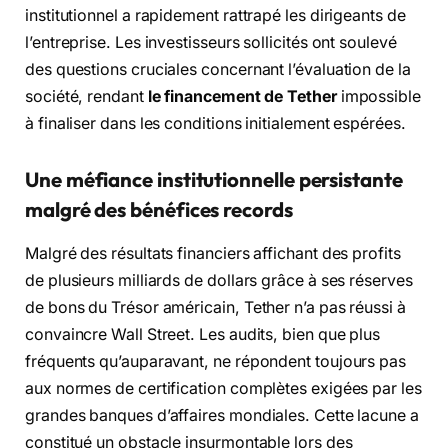
institutionnel a rapidement rattrapé les dirigeants de
l’entreprise. Les investisseurs sollicités ont soulevé
des questions cruciales concernant l’évaluation de la
société, rendant
le financement de Tether
impossible
à finaliser dans les conditions initialement espérées.
Une méfiance institutionnelle persistante
malgré des bénéfices records
Malgré des résultats financiers affichant des profits
de plusieurs milliards de dollars grâce à ses réserves
de bons du Trésor américain, Tether n’a pas réussi à
convaincre Wall Street. Les audits, bien que plus
fréquents qu’auparavant, ne répondent toujours pas
aux normes de certification complètes exigées par les
grandes banques d’affaires mondiales. Cette lacune a
constitué un obstacle insurmontable lors des