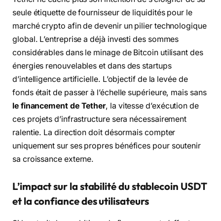
seule étiquette de fournisseur de liquidités pour le
marché crypto afin de devenir un pilier technologique
global. L’entreprise a déjà investi des sommes
considérables dans le minage de Bitcoin utilisant des
énergies renouvelables et dans des startups
d’intelligence artificielle. L’objectif de la levée de
fonds était de passer à l’échelle supérieure, mais sans
le financement de Tether
, la vitesse d’exécution de
ces projets d’infrastructure sera nécessairement
ralentie. La direction doit désormais compter
uniquement sur ses propres bénéfices pour soutenir
sa croissance externe.
L’impact sur la stabilité du stablecoin USDT
et la confiance des utilisateurs