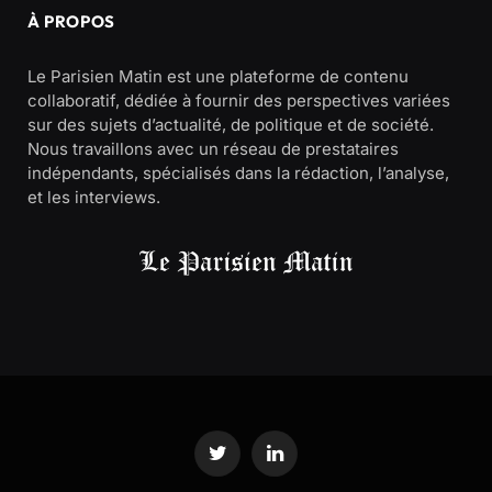
À PROPOS
Le Parisien Matin est une plateforme de contenu
collaboratif, dédiée à fournir des perspectives variées
sur des sujets d’actualité, de politique et de société.
Nous travaillons avec un réseau de prestataires
indépendants, spécialisés dans la rédaction, l’analyse,
et les interviews.
Twitter
LinkedIn