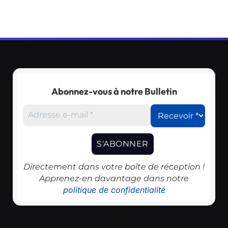
Abonnez-vous à notre Bulletin
Directement dans votre boîte de réception !
Apprenez-en davantage dans notre
politique de confidentialité