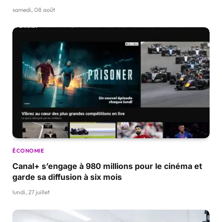
samedi, 08 août
ÉCONOMIE
Canal+ s’engage à 980 millions pour le cinéma et
garde sa diffusion à six mois
lundi, 27 juillet