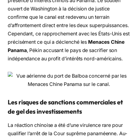
présence d’intérêts chinois au Panama. Le soutien
ouvert de Washington à la décision de justice
confirme que le canal est redevenu un terrain
d’affrontement direct entre les deux superpuissances.
Cependant, ce rapprochement avec les États-Unis est
précisément ce qui a déclenché les
Menaces Chine
Panama
, Pékin accusant le pays de sacrifier son
indépendance au profit d’intérêts nord-américains.
Les risques de sanctions commerciales et
de gel des investissements
La réaction chinoise a été d’une virulence rare pour
qualifier l’arrêt de la Cour suprême panaméenne. Au-