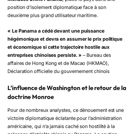
position d’isolement diplomatique face à son
deuxième plus grand utilisateur maritime.
« Le Panama a cédé devant une puissance
hégémonique et devra en assumer le prix politique
et économique si cette trajectoire hostile aux
entreprises chinoises persiste. »
– Bureau des
affaires de Hong Kong et de Macao (HKMAO),
Déclaration officielle du gouvernement chinois
L’influence de Washington et le retour de la
doctrine Monroe
Pour de nombreux analystes, ce dénouement est une
victoire diplomatique éclatante pour l’administration
américaine, qui n’a jamais caché son hostilité à la