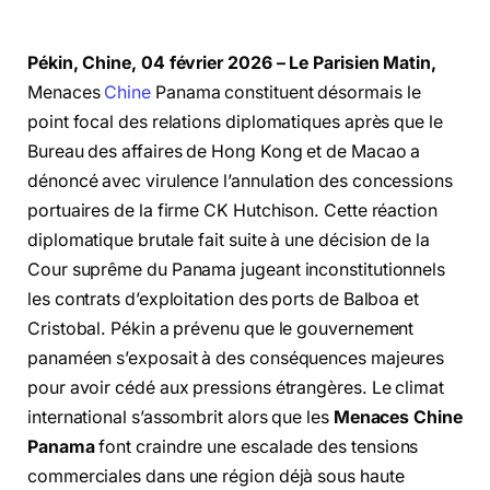
Pékin, Chine, 04 février 2026 – Le Parisien Matin,
Menaces
Chine
Panama constituent désormais le
point focal des relations diplomatiques après que le
Bureau des affaires de Hong Kong et de Macao a
dénoncé avec virulence l’annulation des concessions
portuaires de la firme CK Hutchison. Cette réaction
diplomatique brutale fait suite à une décision de la
Cour suprême du Panama jugeant inconstitutionnels
les contrats d’exploitation des ports de Balboa et
Cristobal. Pékin a prévenu que le gouvernement
panaméen s’exposait à des conséquences majeures
pour avoir cédé aux pressions étrangères. Le climat
international s’assombrit alors que les
Menaces Chine
Panama
font craindre une escalade des tensions
commerciales dans une région déjà sous haute