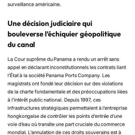
surveillance américaine.
Une décision judiciaire qui
bouleverse l’échiquier géopolitique
du canal
La Cour suprême du Panama a rendu un arrêt sans
appel en déclarant inconstitutionnels les contrats liant
l’État à la société Panama Ports Company. Les
magistrats ont fondé leur décision sur des violations
de la charte fondamentale et des préoccupations liées
à l’intérêt public national. Depuis 1997, ces
infrastructures stratégiques permettaient à l’entreprise
hongkongaise de contrôler les points d’entrée d’une
voie d’eau où transite une part cruciale du commerce
mondial. L’annulation de ces droits souverains est à