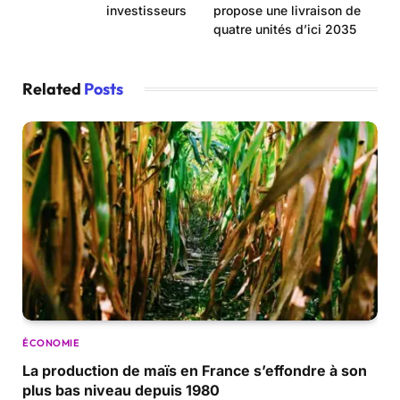
investisseurs
propose une livraison de
quatre unités d’ici 2035
Related
Posts
ÉCONOMIE
La production de maïs en France s’effondre à son
plus bas niveau depuis 1980