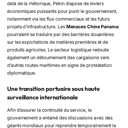
delà de la rhétorique, Pékin dispose de leviers
économiques puissants pour punir le gouvernement,
notamment via les flux commerciaux et les futurs
projets d’infrastructure. Les
Menaces Chine Panama
pourraient se traduire par des barrières douanières
sur les exportations de matières premières et de
produits agricoles. Le secteur logistique redoute
également un détournement des cargaisons vers
d’autres routes maritimes en signe de protestation
diplomatique.
Une transition portuaire sous haute
surveillance internationale
Afin d’assurer la continuité du service, le
gouvernement a entamé des discussions avec des
géants mondiaux pour reprendre temporairement la