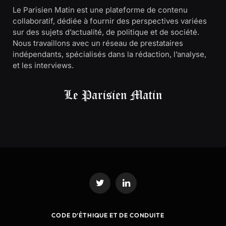
Le Parisien Matin est une plateforme de contenu
collaboratif, dédiée à fournir des perspectives variées
sur des sujets d’actualité, de politique et de société.
Nous travaillons avec un réseau de prestataires
indépendants, spécialisés dans la rédaction, l’analyse,
et les interviews.
Twitter
LinkedIn
CODE D’ÉTHIQUE ET DE CONDUITE