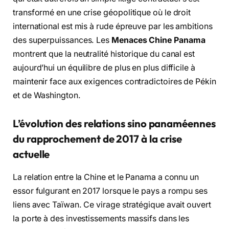
transformé en une crise géopolitique où le droit
international est mis à rude épreuve par les ambitions
des superpuissances. Les
Menaces Chine Panama
montrent que la neutralité historique du canal est
aujourd’hui un équilibre de plus en plus difficile à
maintenir face aux exigences contradictoires de Pékin
et de Washington.
L’évolution des relations sino panaméennes
du rapprochement de 2017 à la crise
actuelle
La relation entre la Chine et le Panama a connu un
essor fulgurant en 2017 lorsque le pays a rompu ses
liens avec Taïwan. Ce virage stratégique avait ouvert
la porte à des investissements massifs dans les