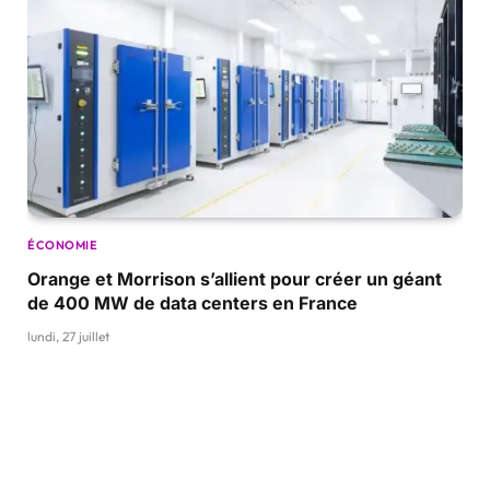
ÉCONOMIE
Orange et Morrison s’allient pour créer un géant
de 400 MW de data centers en France
lundi, 27 juillet