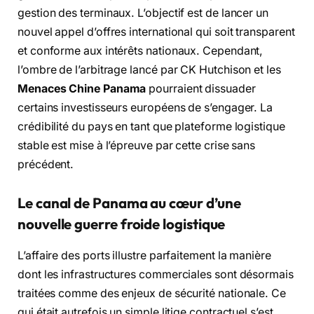
gestion des terminaux. L’objectif est de lancer un
nouvel appel d’offres international qui soit transparent
et conforme aux intérêts nationaux. Cependant,
l’ombre de l’arbitrage lancé par CK Hutchison et les
Menaces Chine Panama
pourraient dissuader
certains investisseurs européens de s’engager. La
crédibilité du pays en tant que plateforme logistique
stable est mise à l’épreuve par cette crise sans
précédent.
Le canal de Panama au cœur d’une
nouvelle guerre froide logistique
L’affaire des ports illustre parfaitement la manière
dont les infrastructures commerciales sont désormais
traitées comme des enjeux de sécurité nationale. Ce
qui était autrefois un simple litige contractuel s’est