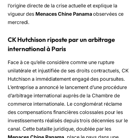
l’origine directe de la crise actuelle et explique la
vigueur des
Menaces Chine Panama
observées ce
mercredi.
CK Hutchison riposte par un arbitrage
international à Paris
Face à ce qu’elle considère comme une rupture
unilatérale et injustifiée de ses droits contractuels, CK
Hutchison a immédiatement engagé des poursuites.
L’entreprise a annoncé le lancement d’une procédure
d’arbitrage international auprès de la Chambre de
commerce internationale. Le conglomérat réclame
des compensations financières colossales pour les
investissements réalisés depuis trois décennies sur le
canal. Cette bataille juridique, doublée par les
Menaces Chine Panama
, place le pays dans une