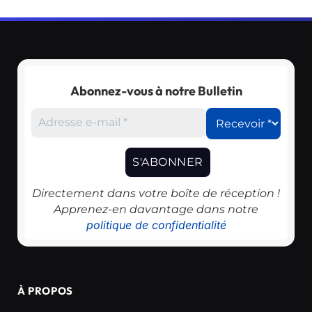
Abonnez-vous à notre Bulletin
Directement dans votre boîte de réception !
Apprenez-en davantage dans notre
politique de confidentialité
À PROPOS