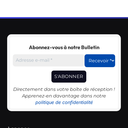
Abonnez-vous à notre Bulletin
Directement dans votre boîte de réception !
Apprenez-en davantage dans notre
politique de confidentialité