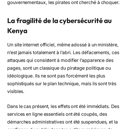
gouvernementaux, les pirates ont cherché à choquer.
La fragilité de la cybersécurité au
Kenya
Un site internet officiel, même adossé à un ministère,
n’est jamais totalement à l’abri. Les défacements, ces
attaques qui consistent à modifier l’apparence des
pages, sont un classique du piratage politique ou
idéologique. Ils ne sont pas forcément les plus
sophistiqués sur le plan technique, mais ils sont très
visibles.
Dans le cas présent, les effets ont été immédiats. Des
services en ligne essentiels ont été coupés, des
démarches administratives ont été suspendues, et la