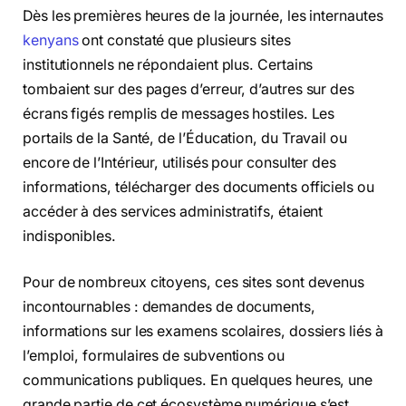
Dès les premières heures de la journée, les internautes
kenyans
ont constaté que plusieurs sites
institutionnels ne répondaient plus. Certains
tombaient sur des pages d’erreur, d’autres sur des
écrans figés remplis de messages hostiles. Les
portails de la Santé, de l’Éducation, du Travail ou
encore de l’Intérieur, utilisés pour consulter des
informations, télécharger des documents officiels ou
accéder à des services administratifs, étaient
indisponibles.
Pour de nombreux citoyens, ces sites sont devenus
incontournables : demandes de documents,
informations sur les examens scolaires, dossiers liés à
l’emploi, formulaires de subventions ou
communications publiques. En quelques heures, une
grande partie de cet écosystème numérique s’est