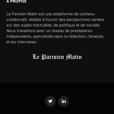
À PROPOS
Le Parisien Matin est une plateforme de contenu
collaboratif, dédiée à fournir des perspectives variées
sur des sujets d’actualité, de politique et de société.
Nous travaillons avec un réseau de prestataires
indépendants, spécialisés dans la rédaction, l’analyse,
et les interviews.
Twitter
LinkedIn