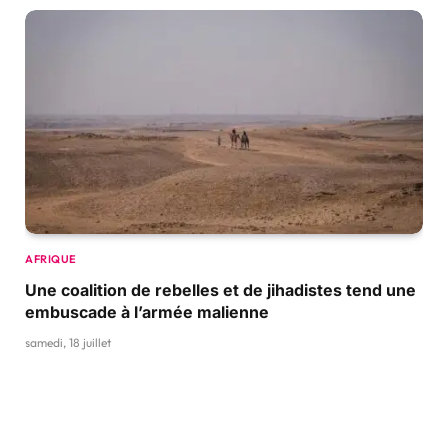
AFRIQUE
Une coalition de rebelles et de jihadistes tend une
embuscade à l’armée malienne
samedi, 18 juillet