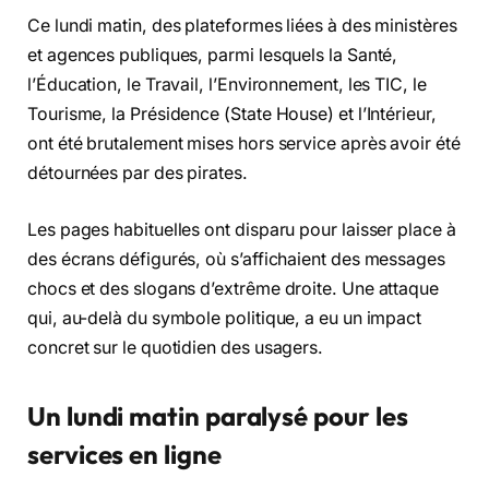
Ce lundi matin, des plateformes liées à des ministères
et agences publiques, parmi lesquels la Santé,
l’Éducation, le Travail, l’Environnement, les TIC, le
Tourisme, la Présidence (State House) et l’Intérieur,
ont été brutalement mises hors service après avoir été
détournées par des pirates.
Les pages habituelles ont disparu pour laisser place à
des écrans défigurés, où s’affichaient des messages
chocs et des slogans d’extrême droite. Une attaque
qui, au-delà du symbole politique, a eu un impact
concret sur le quotidien des usagers.
Un lundi matin paralysé pour les
services en ligne