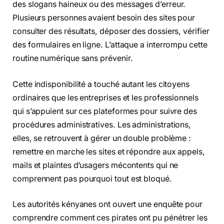
des slogans haineux ou des messages d’erreur.
Plusieurs personnes avaient besoin des sites pour
consulter des résultats, déposer des dossiers, vérifier
des formulaires en ligne. L’attaque a interrompu cette
routine numérique sans prévenir.
Cette indisponibilité a touché autant les citoyens
ordinaires que les entreprises et les professionnels
qui s’appuient sur ces plateformes pour suivre des
procédures administratives. Les administrations,
elles, se retrouvent à gérer un double problème :
remettre en marche les sites et répondre aux appels,
mails et plaintes d’usagers mécontents qui ne
comprennent pas pourquoi tout est bloqué.
Les autorités kényanes ont ouvert une enquête pour
comprendre comment ces pirates ont pu pénétrer les