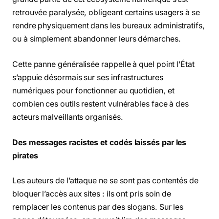
retrouvée paralysée, obligeant certains usagers à se
rendre physiquement dans les bureaux administratifs,
ou à simplement abandonner leurs démarches.
Cette panne généralisée rappelle à quel point l’État
s’appuie désormais sur ses infrastructures
numériques pour fonctionner au quotidien, et
combien ces outils restent vulnérables face à des
acteurs malveillants organisés.
Des messages racistes et codés laissés par les
pirates
Les auteurs de l’attaque ne se sont pas contentés de
bloquer l’accès aux sites : ils ont pris soin de
remplacer les contenus par des slogans. Sur les