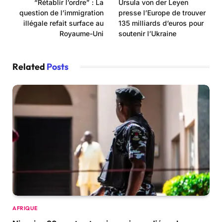
“Rétablir l’ordre” : La
Ursula von der Leyen
question de l’immigration
presse l’Europe de trouver
illégale refait surface au
135 milliards d’euros pour
Royaume-Uni
soutenir l’Ukraine
Related
Posts
AFRIQUE