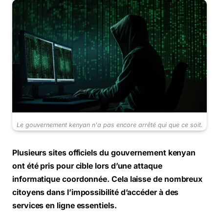
Le gouvernement kenyan n'a pas encore arrêté qui que ce soit.
Plusieurs sites officiels du gouvernement kenyan
ont été pris pour cible lors d’une attaque
informatique coordonnée. Cela laisse de nombreux
citoyens dans l’impossibilité d’accéder à des
services en ligne essentiels.