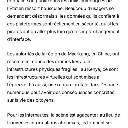
confiance du public dans les outils numériques de
l’État en ressort bousculée. Beaucoup d’usagers se
demandent désormais si les données qu’ils confient à
ces plateformes sont réellement en sécurité, ou si les
pirates ont pu aller plus loin qu’un simple changement
d’interface.
Les autorités de la région de Maerkang, en Chine, ont
récemment connu des drames liés à des
infrastructures physiques fragiles ; au Kenya, ce sont
les infrastructures virtuelles qui sont mises à
l’épreuve. Là aussi, une rupture brutale dans l’espace
numérique peut avoir des conséquences concrètes
sur la vie des citoyens.
Pour les internautes, la scène est agaçante : au lieu de
trouver les informations attendues, ils tombent sur