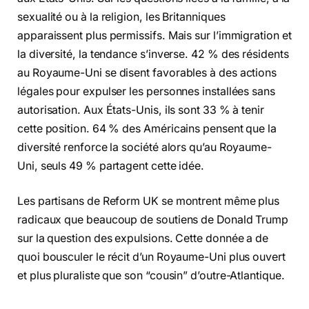
sexualité ou à la religion, les Britanniques
apparaissent plus permissifs. Mais sur l’immigration et
la diversité, la tendance s’inverse. 42 % des résidents
au Royaume-Uni se disent favorables à des actions
légales pour expulser les personnes installées sans
autorisation. Aux États-Unis, ils sont 33 % à tenir
cette position. 64 % des Américains pensent que la
diversité renforce la société alors qu’au Royaume-
Uni, seuls 49 % partagent cette idée.
Les partisans de Reform UK se montrent même plus
radicaux que beaucoup de soutiens de Donald Trump
sur la question des expulsions. Cette donnée a de
quoi bousculer le récit d’un Royaume-Uni plus ouvert
et plus pluraliste que son “cousin” d’outre-Atlantique.