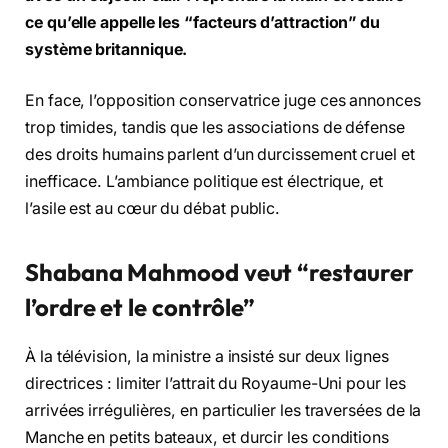
ce qu’elle appelle les “facteurs d’attraction” du
système britannique.
En face, l’opposition conservatrice juge ces annonces
trop timides, tandis que les associations de défense
des droits humains parlent d’un durcissement cruel et
inefficace. L’ambiance politique est électrique, et
l’asile est au cœur du débat public.
Shabana Mahmood veut “restaurer
l’ordre et le contrôle”
À la télévision, la ministre a insisté sur deux lignes
directrices : limiter l’attrait du Royaume-Uni pour les
arrivées irrégulières, en particulier les traversées de la
Manche en petits bateaux, et durcir les conditions