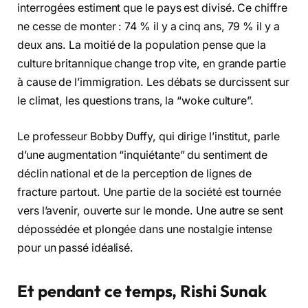
interrogées estiment que le pays est divisé. Ce chiffre
ne cesse de monter : 74 % il y a cinq ans, 79 % il y a
deux ans. La moitié de la population pense que la
culture britannique change trop vite, en grande partie
à cause de l’immigration. Les débats se durcissent sur
le climat, les questions trans, la “woke culture”.
Le professeur Bobby Duffy, qui dirige l’institut, parle
d’une augmentation “inquiétante” du sentiment de
déclin national et de la perception de lignes de
fracture partout. Une partie de la société est tournée
vers l’avenir, ouverte sur le monde. Une autre se sent
dépossédée et plongée dans une nostalgie intense
pour un passé idéalisé.
Et pendant ce temps, Rishi Sunak