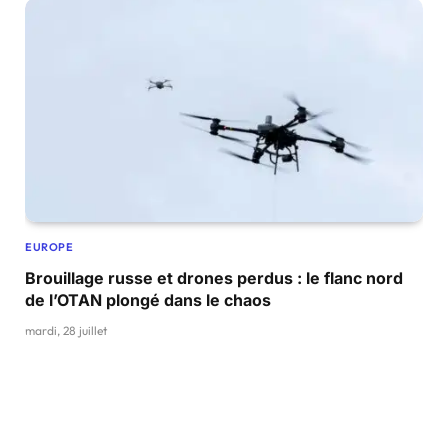
EUROPE
Brouillage russe et drones perdus : le flanc nord
de l’OTAN plongé dans le chaos
mardi, 28 juillet