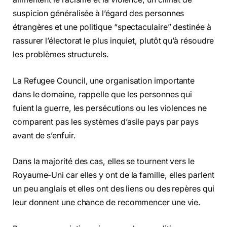
suspicion généralisée à l’égard des personnes
étrangères et une politique “spectaculaire” destinée à
rassurer l’électorat le plus inquiet, plutôt qu’à résoudre
les problèmes structurels.
La Refugee Council, une organisation importante
dans le domaine, rappelle que les personnes qui
fuient la guerre, les persécutions ou les violences ne
comparent pas les systèmes d’asile pays par pays
avant de s’enfuir.
Dans la majorité des cas, elles se tournent vers le
Royaume-Uni car elles y ont de la famille, elles parlent
un peu anglais et elles ont des liens ou des repères qui
leur donnent une chance de recommencer une vie.