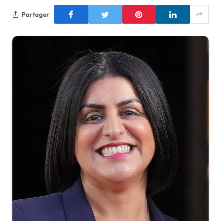
Partager