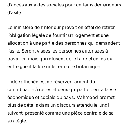
d’accès aux aides sociales pour certains demandeurs
d’asile.
Le ministère de l’Intérieur prévoit en effet de retirer
l’obligation légale de fournir un logement et une
allocation à une partie des personnes qui demandent
l’asile. Seront visées les personnes autorisées à
travailler, mais qui refusent de le faire et celles qui
enfreignent la loi sur le territoire britannique.
L’idée affichée est de réserver l’argent du
contribuable à celles et ceux qui participent à la vie
économique et sociale du pays. Mahmood promet
plus de détails dans un discours attendu le lundi
suivant, présenté comme une pièce centrale de sa
stratégie.