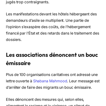
jugés trop contraignants.
Les manifestations devant les hôtels hébergeant des
demandeurs d’asile se multiplient. Une partie de
l’opinion s’exaspère des coûts, de l’hébergement
financé par l’État et des retards dans le traitement des
dossiers.
Les associations dénoncent un bouc
émissaire
Plus de 100 organisations caritatives ont adressé une
lettre ouverte à
Shabana Mahmood
. Leur message est
d’arrêter de faire des migrants un bouc émissaire.
Elles dénoncent des mesures qui, selon elles,
alimentent le racisme et la violence, un climat de