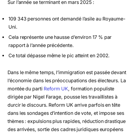
Sur l’année se terminant en mars 2025 :
109 343 personnes ont demandé l’asile au Royaume-
Uni.
Cela représente une hausse d’environ 17 % par
rapport à l’année précédente.
Ce total dépasse même le pic atteint en 2002.
Dans le même temps, l’immigration est passée devant
l’économie dans les préoccupations des électeurs. La
montée du parti
Reform UK
, formation populiste
dirigée par Nigel Farage, pousse les travaillistes à
durcir le discours. Reform UK arrive parfois en tête
dans les sondages d’intention de vote, et impose ses
thèmes : expulsions plus rapides, réduction drastique
des arrivées, sortie des cadres juridiques européens