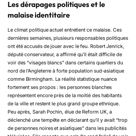
Les dérapages politiques et le
malaise identitaire
Le climat politique actuel entretient ce malaise. Ces
dernières semaines, plusieurs responsables politiques
ont été accusés de jouer avec le feu. Robert Jenrick,
député conservateur, a affirmé qu’il était difficile de
voir des “visages blancs” dans certains quartiers du
nord de l’Angleterre à forte population sud-asiatique
comme Birmingham. La réalité statistique nuance
fortement ses propos : les personnes blanches
représentent encore près de la moitié des habitants
de la ville et restent le plus grand groupe ethnique.
Peu après, Sarah Pochin, élue de Reform UK, a
déclenché une tempête en déclarant qu’il y avait “trop
de personnes noires et asiatiques” dans les publicités