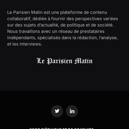
Le Parisien Matin est une plateforme de contenu
collaboratif, dédiée à fournir des perspectives variées
sur des sujets d’actualité, de politique et de société.
Nous travaillons avec un réseau de prestataires
indépendants, spécialisés dans la rédaction, l’analyse,
et les interviews.
Twitter
LinkedIn