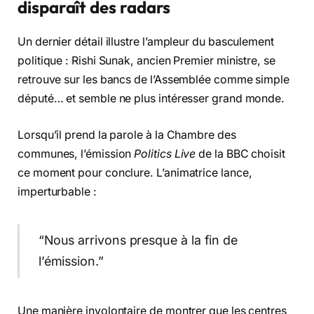
disparaît des radars
Un dernier détail illustre l’ampleur du basculement
politique : Rishi Sunak, ancien Premier ministre, se
retrouve sur les bancs de l’Assemblée comme simple
député… et semble ne plus intéresser grand monde.
Lorsqu’il prend la parole à la Chambre des
communes, l’émission
Politics Live
de la BBC choisit
ce moment pour conclure. L’animatrice lance,
imperturbable :
“Nous arrivons presque à la fin de
l’émission.”
Une manière involontaire de montrer que les centres