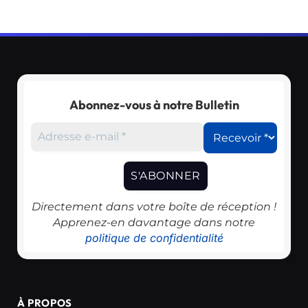
Abonnez-vous à notre Bulletin
Directement dans votre boîte de réception !
Apprenez-en davantage dans notre
politique de confidentialité
À PROPOS