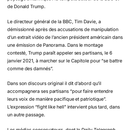
de Donald Trump.
Le directeur général de la BBC, Tim Davie, a
démissionné après des accusations de manipulation
d’un extrait vidéo de l’ancien président américain dans
une émission de Panorama. Dans le montage
contesté, Trump paraît appeler ses partisans, le 6
janvier 2021, à marcher sur le Capitole pour “se battre
comme des damnés”.
Dans son discours original il dit d’abord qu’il
accompagnera ses partisans “pour faire entendre
leurs voix de manière pacifique et patriotique”.
L’expression “fight like hell” intervient plus tard, dans
un autre passage.
Les médias conservateurs, dont le
Daily Telegraph
,