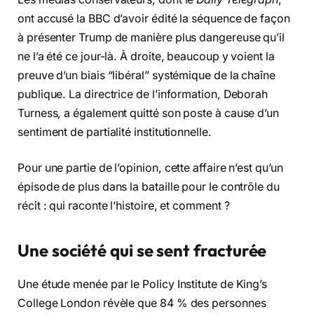
ont accusé la BBC d’avoir édité la séquence de façon
à présenter Trump de manière plus dangereuse qu’il
ne l’a été ce jour-là. À droite, beaucoup y voient la
preuve d’un biais “libéral” systémique de la chaîne
publique. La directrice de l’information, Deborah
Turness, a également quitté son poste à cause d’un
sentiment de partialité institutionnelle.
Pour une partie de l’opinion, cette affaire n’est qu’un
épisode de plus dans la bataille pour le contrôle du
récit : qui raconte l’histoire, et comment ?
Une société qui se sent fracturée
Une étude menée par le Policy Institute de King’s
College London révèle que 84 % des personnes