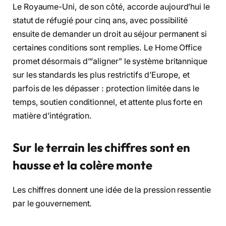
Le Royaume-Uni, de son côté, accorde aujourd’hui le
statut de réfugié pour cinq ans, avec possibilité
ensuite de demander un droit au séjour permanent si
certaines conditions sont remplies. Le Home Office
promet désormais d’“aligner” le système britannique
sur les standards les plus restrictifs d’Europe, et
parfois de les dépasser : protection limitée dans le
temps, soutien conditionnel, et attente plus forte en
matière d’intégration.
Sur le terrain les chiffres sont en
hausse et la colère monte
Les chiffres donnent une idée de la pression ressentie
par le gouvernement.