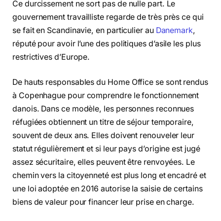
Ce durcissement ne sort pas de nulle part. Le
gouvernement travailliste regarde de très près ce qui
se fait en Scandinavie, en particulier au
Danemark
,
réputé pour avoir l’une des politiques d’asile les plus
restrictives d’Europe.
De hauts responsables du Home Office se sont rendus
à Copenhague pour comprendre le fonctionnement
danois. Dans ce modèle, les personnes reconnues
réfugiées obtiennent un titre de séjour temporaire,
souvent de deux ans. Elles doivent renouveler leur
statut régulièrement et si leur pays d’origine est jugé
assez sécuritaire, elles peuvent être renvoyées. Le
chemin vers la citoyenneté est plus long et encadré et
une loi adoptée en 2016 autorise la saisie de certains
biens de valeur pour financer leur prise en charge.