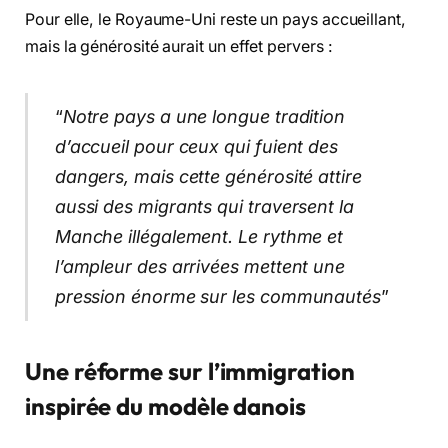
Pour elle, le Royaume-Uni reste un pays accueillant,
mais la générosité aurait un effet pervers :
“
Notre pays a une longue tradition
d’accueil pour ceux qui fuient des
dangers, mais cette générosité attire
aussi des migrants qui traversent la
Manche illégalement. Le rythme et
l’ampleur des arrivées mettent une
pression énorme sur les communautés
”
Une réforme sur l’immigration
inspirée du modèle danois