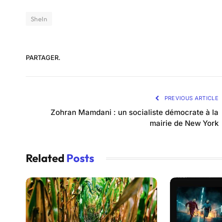
SheIn
PARTAGER.
PREVIOUS ARTICLE
Zohran Mamdani : un socialiste démocrate à la
mairie de New York
Related
Posts