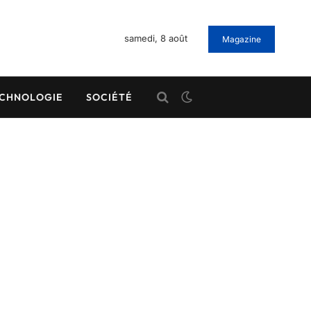
samedi, 8 août
Magazine
CHNOLOGIE
SOCIÉTÉ