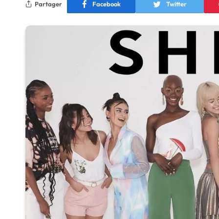
Partager
Facebook
Twitter