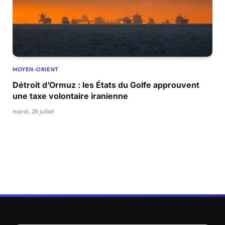
MOYEN-ORIENT
Détroit d’Ormuz : les États du Golfe approuvent
une taxe volontaire iranienne
mardi, 28 juillet