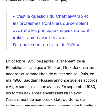
« c’est la question du Chatt al-’Arab et
les problèmes frontaliers qui semblent
avoir été les principaux enjeux du conflit
irako-iranien avant et après
l’effondrement du traité de 1975 »
.
En octobre 1979, peu après l’avènement de la
République islamique à Téhéran, l’Irak dénonce les
accords et somme l’Iran de quitter son sol. Puis, en
mai 1980, Saddam Hussein annonce que les accords
d’Alger sont nuls et non avenus. En septembre 1980,
les forces irakiennes envahissent l’Iran avec
l’assentiment de nombreux États du Golfe, qui
redoutent une exportation de la révolution islamique