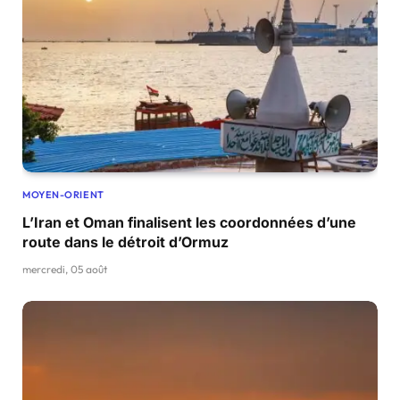
MOYEN-ORIENT
L’Iran et Oman finalisent les coordonnées d’une
route dans le détroit d’Ormuz
mercredi, 05 août