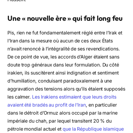
Une « nouvelle ère » qui fait long feu
Pis, rien ne fut fondamentalement réglé entre l’Irak et
l’Iran dans la mesure où aucun de ces deux États
n’avait renoncé à l’intégralité de ses revendications.
De ce point de vue, les accords d’Alger étaient sans
doute trop généraux dans leur formulation. Du côté
irakien, ils suscitèrent ainsi indignation et sentiment
d’humiliation, conduisant paradoxalement à une
aggravation des tensions alors qu’ils étaient supposés
les calmer.
Les Irakiens estimaient que leurs droits
avaient été bradés au profit de l’Iran
, en particulier
dans le détroit d’Ormuz alors occupé par la marine
impériale du chah, par lequel transitent 20 % du
pétrole mondial actuel et
que la République islamique