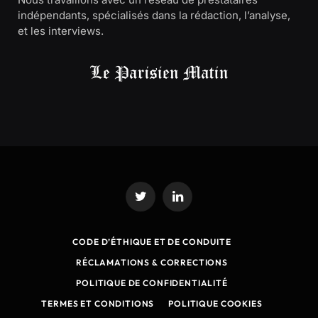
indépendants, spécialisés dans la rédaction, l’analyse,
et les interviews.
Twitter
LinkedIn
CODE D’ÉTHIQUE ET DE CONDUITE
RÉCLAMATIONS & CORRECTIONS
POLITIQUE DE CONFIDENTIALITÉ
TERMES ET CONDITIONS
POLITIQUE COOKIES