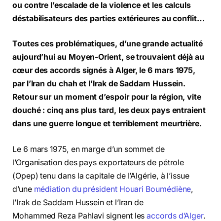
ou contre l’escalade de la violence et les calculs
déstabilisateurs des parties extérieures au conflit…
Toutes ces problématiques, d’une grande actualité
aujourd’hui au Moyen-Orient, se trouvaient déjà au
cœur des accords signés à Alger, le 6 mars 1975,
par l’Iran du chah et l’Irak de Saddam Hussein.
Retour sur un moment d’espoir pour la région, vite
douché : cinq ans plus tard, les deux pays entraient
dans une guerre longue et terriblement meurtrière.
Le 6 mars 1975, en marge d’un sommet de
l’Organisation des pays exportateurs de pétrole
(Opep) tenu dans la capitale de l’Algérie, à l’issue
d’une
médiation du président Houari Boumédiène
,
l’Irak de Saddam Hussein et l’Iran de
Mohammed Reza Pahlavi signent les
accords d’Alger
.