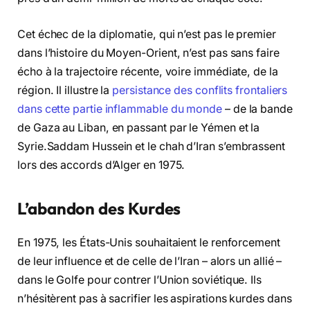
Cet échec de la diplomatie, qui n’est pas le premier
dans l’histoire du Moyen-Orient, n’est pas sans faire
écho à la trajectoire récente, voire immédiate, de la
région. Il illustre la
persistance des conflits frontaliers
dans cette partie inflammable du monde
– de la bande
de Gaza au Liban, en passant par le Yémen et la
Syrie.Saddam Hussein et le chah d’Iran s’embrassent
lors des accords d’Alger en 1975.
L’abandon des Kurdes
En 1975, les États-Unis souhaitaient le renforcement
de leur influence et de celle de l’Iran – alors un allié –
dans le Golfe pour contrer l’Union soviétique. Ils
n’hésitèrent pas à sacrifier les aspirations kurdes dans