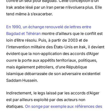
contre un seul pour Bagdad. Cette conception d’un
Irak arabe lésé par un Iran perse n’évoluera plus. Elle
tend même à s’exacerber.
En 1990, un échange renouvelé de lettres entre
Bagdad et Téhéran
montre d’ailleurs que le conflit est
loin d’être résolu. Puis, à partir de 2003 et de
l’intervention militaire des États-Unis en Irak, il devient
évident que la non-application des accords d’Alger
ouvre la porte aux appétits territoriaux, politiques,
mais également pétroliers, d’une République
islamique débarrassée de son adversaire existentiel
Saddam Hussein.
Indirectement, le legs laissé par les accords d’Alger
est par ailleurs exploité par des acteurs non
étatiques.
On songe par exemple aux références des