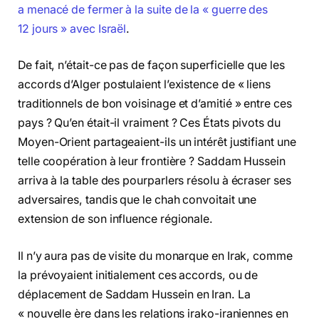
a menacé de fermer à la suite de la « guerre des
12 jours » avec Israël
.
De fait, n’était-ce pas de façon superficielle que les
accords d’Alger postulaient l’existence de « liens
traditionnels de bon voisinage et d’amitié » entre ces
pays ? Qu’en était-il vraiment ? Ces États pivots du
Moyen-Orient partageaient-ils un intérêt justifiant une
telle coopération à leur frontière ? Saddam Hussein
arriva à la table des pourparlers résolu à écraser ses
adversaires, tandis que le chah convoitait une
extension de son influence régionale.
Il n’y aura pas de visite du monarque en Irak, comme
la prévoyaient initialement ces accords, ou de
déplacement de Saddam Hussein en Iran. La
« nouvelle ère dans les relations irako-iraniennes en