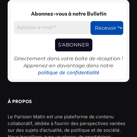
Abonnez-vous à notre Bulletin
Directement dans votre boîte de réception !
Apprenez-en davantage dans notre
politique de confidentialité
À PROPOS
Le Parisien Matin est une plateforme de contenu
collaboratif, dédiée à fournir des perspectives variées
sur des sujets d’actualité, de politique et de société.
Nous travaillons avec un réseau de prestataires