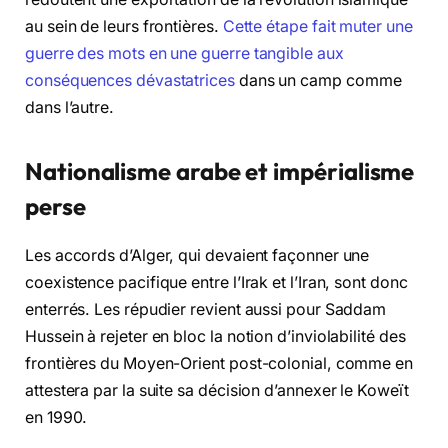
au sein de leurs frontières.
Cette étape fait muter une
guerre des mots en une guerre tangible aux
conséquences dévastatrices
dans un camp comme
dans l’autre.
Nationalisme arabe et impérialisme
perse
Les accords d’Alger, qui devaient façonner une
coexistence pacifique entre l’Irak et l’Iran, sont donc
enterrés. Les répudier revient aussi pour Saddam
Hussein à rejeter en bloc la notion d’inviolabilité des
frontières du Moyen-Orient post-colonial, comme en
attestera par la suite sa décision d’annexer le Koweït
en 1990.